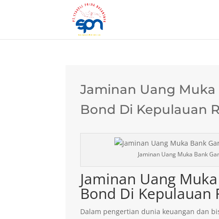
Jaminan Uang Muka B
Bond Di Kepulauan R
Jaminan Uang Muka Bank Gara
Jaminan Uang Muka 
Bond Di Kepulauan 
Dalam pengertian dunia keuangan dan bis