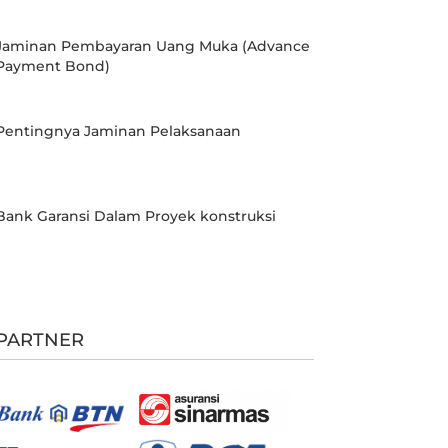
Jaminan Pembayaran Uang Muka (Advance
Payment Bond)
Pentingnya Jaminan Pelaksanaan
Bank Garansi Dalam Proyek konstruksi
PARTNER