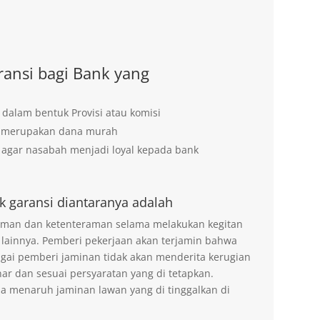
ansi bagi Bank yang
 dalam bentuk Provisi atau komisi
g merupakan dana murah
agar nasabah menjadi loyal kepada bank
k garansi diantaranya adalah
 aman dan ketenteraman selama melakukan kegitan
 lainnya. Pemberi pekerjaan akan terjamin bahwa
agai pemberi jaminan tidak akan menderita kerugian
ar dan sesuai persyaratan yang di tetapkan.
na menaruh jaminan lawan yang di tinggalkan di