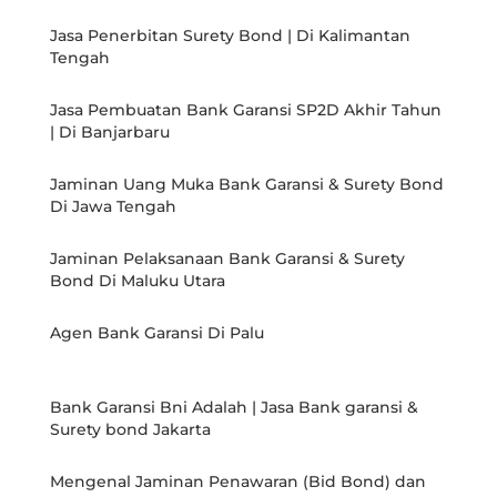
Jasa Penerbitan Surety Bond | Di Kalimantan
Tengah
Jasa Pembuatan Bank Garansi SP2D Akhir Tahun
| Di Banjarbaru
Jaminan Uang Muka Bank Garansi & Surety Bond
Di Jawa Tengah
Jaminan Pelaksanaan Bank Garansi & Surety
Bond Di Maluku Utara
Agen Bank Garansi Di Palu
Bank Garansi Bni Adalah | Jasa Bank garansi &
Surety bond Jakarta
Mengenal Jaminan Penawaran (Bid Bond) dan