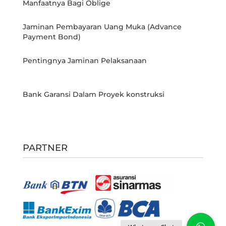
Manfaatnya Bagi Oblige
Jaminan Pembayaran Uang Muka (Advance
Payment Bond)
Pentingnya Jaminan Pelaksanaan
Bank Garansi Dalam Proyek konstruksi
PARTNER