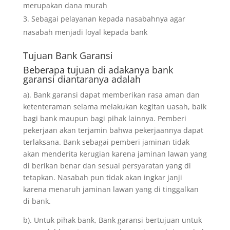
merupakan dana murah
Sebagai pelayanan kepada nasabahnya agar
nasabah menjadi loyal kepada bank
Tujuan
Bank Garansi
Beberapa tujuan di adakanya bank
garansi diantaranya adalah
a). Bank garansi dapat memberikan rasa aman dan
ketenteraman selama melakukan kegitan uasah, baik
bagi bank maupun bagi pihak lainnya. Pemberi
pekerjaan akan terjamin bahwa pekerjaannya dapat
terlaksana. Bank sebagai pemberi jaminan tidak
akan menderita kerugian karena jaminan lawan yang
di berikan benar dan sesuai persyaratan yang di
tetapkan. Nasabah pun tidak akan ingkar janji
karena menaruh jaminan lawan yang di tinggalkan
di bank.
b). Untuk pihak bank, Bank garansi bertujuan untuk