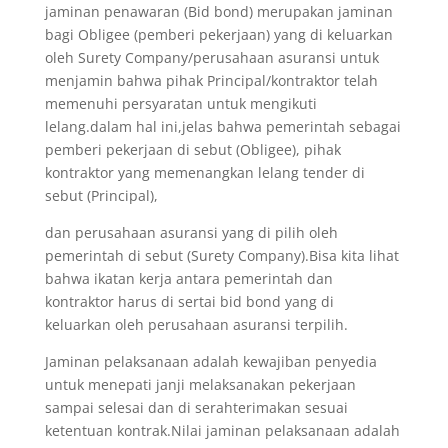
jaminan penawaran (Bid bond) merupakan jaminan
bagi Obligee (pemberi pekerjaan) yang di keluarkan
oleh Surety Company/perusahaan asuransi untuk
menjamin bahwa pihak Principal/kontraktor telah
memenuhi persyaratan untuk mengikuti
lelang.dalam hal ini,jelas bahwa pemerintah sebagai
pemberi pekerjaan di sebut (Obligee), pihak
kontraktor yang memenangkan lelang tender di
sebut (Principal),
dan perusahaan asuransi yang di pilih oleh
pemerintah di sebut (Surety Company).Bisa kita lihat
bahwa ikatan kerja antara pemerintah dan
kontraktor harus di sertai bid bond yang di
keluarkan oleh perusahaan asuransi terpilih.
Jaminan pelaksanaan adalah kewajiban penyedia
untuk menepati janji melaksanakan pekerjaan
sampai selesai dan di serahterimakan sesuai
ketentuan kontrak.Nilai jaminan pelaksanaan adalah