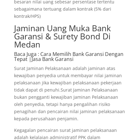
besaran nilai uang sebesar persentase tertentu
sebagaimana tertuang dalam kontrak (5% dari
kontrak/HPS)
Jaminan Uang Muka Bank
Garansi & Surety Bond Di
Medan
Baca Juga
: Cara Memilih Bank Garansi Dengan
Tepat |Jasa Bank Garansi
Surat Jaminan Pelaksanaan adalah jaminan atas
kewajiban penyedia untuk membayar nilai jaminan
pelaksanaan jika kewajiban pelaksanaan pekerjaan
tidak dapat di penuhi.Surat Jaminan Pelaksanaan
bukan pengganti kewajiban Jaminan Pelaksanaan
oleh penyedia, tetapi hanya pengalihan risiko
penagihan dan pencairan nilai jaminan pelaksanaan
kepada perusahaan penjamin.
Kegagalan pencairan surat jaminan pelaksanaan
adalah kelalaian administratif PPK dalam