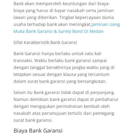
Bank akan memperoleh keuntungan dari biaya-
biaya yang harus di bayar nasabah serta jaminan
lawan yang diberikan. Tingkat kepercayaan dunia
usaha terhadap bank akan meningkat.
Jaminan Uang
Muka Bank Garansi & Surety Bond Di Medan
Sifat Karakteristik Bank Garansi
Bank Garansi hanya berlaku untuk satu kali
transaksi. Waktu berlaku bank garansi sampai
dengan tanggal berakhirnya jangka waktu yang di
tetapkan sesuai dengan klausa yang tercantum
dalam surat bank garansi yang bersangkutan.
Selain itu Bank garansi tidak dapat di perpanjang.
Namun demikian bank garansi dapat di perbaharui
dengan mengajukan permohonan kembali oleh
nasabah atas persetujuan tertulis dari pemegang
surat bank garansi.
Biaya Bank Garansi