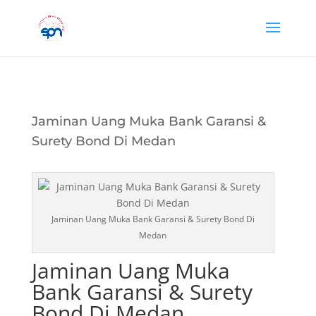
Jaminan Uang Muka Bank Garansi &
Surety Bond Di Medan
Jaminan Uang Muka Bank Garansi & Surety Bond Di
Medan
Jaminan Uang Muka
Bank Garansi & Surety
Bond Di Medan