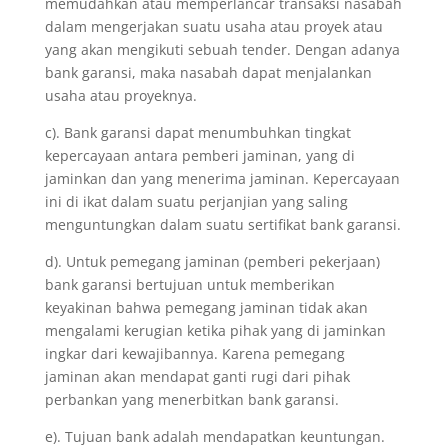
memudahkan atau memperlancar transaksi nasabah
dalam mengerjakan suatu usaha atau proyek atau
yang akan mengikuti sebuah tender. Dengan adanya
bank garansi, maka nasabah dapat menjalankan
usaha atau proyeknya.
c). Bank garansi dapat menumbuhkan tingkat
kepercayaan antara pemberi jaminan, yang di
jaminkan dan yang menerima jaminan. Kepercayaan
ini di ikat dalam suatu perjanjian yang saling
menguntungkan dalam suatu sertifikat bank garansi.
d). Untuk pemegang jaminan (pemberi pekerjaan)
bank garansi bertujuan untuk memberikan
keyakinan bahwa pemegang jaminan tidak akan
mengalami kerugian ketika pihak yang di jaminkan
ingkar dari kewajibannya. Karena pemegang
jaminan akan mendapat ganti rugi dari pihak
perbankan yang menerbitkan bank garansi.
e). Tujuan bank adalah mendapatkan keuntungan.