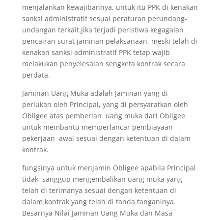
menjalankan kewajibannya, untuk itu PPK di kenakan
sanksi administratif sesuai peraturan perundang-
undangan terkait.Jika terjadi peristiwa kegagalan
pencairan surat jaminan pelaksanaan, meski telah di
kenakan sanksi administratif PPK tetap wajib
melakukan penyelesaian sengketa kontrak secara
perdata.
Jaminan Uang Muka adalah Jaminan yang di
perlukan oleh Principal, yang di persyaratkan oleh
Obligee atas pemberian uang muka dari Obligee
untuk membantu memperlancar pembiayaan
pekerjaan awal sesuai dengan ketentuan di dalam
kontrak.
fungsinya untuk menjamin Obligee apabila Principal
tidak sanggup mengembalikan uang muka yang
telah di terimanya sesuai dengan ketentuan di
dalam kontrak yang telah di tanda tanganinya.
Besarnya Nilai Jaminan Uang Muka dan Masa