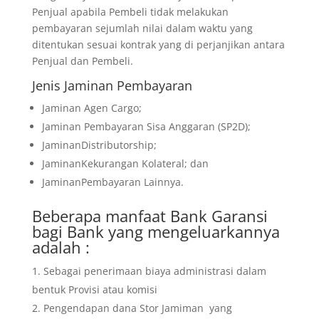
Penjual apabila Pembeli tidak melakukan
pembayaran sejumlah nilai dalam waktu yang
ditentukan sesuai kontrak yang di perjanjikan antara
Penjual dan Pembeli.
Jenis Jaminan Pembayaran
Jaminan Agen Cargo;
Jaminan Pembayaran Sisa Anggaran (SP2D);
JaminanDistributorship;
JaminanKekurangan Kolateral; dan
JaminanPembayaran Lainnya.
Beberapa manfaat Bank Garansi
bagi Bank yang mengeluarkannya
adalah :
Sebagai penerimaan biaya administrasi dalam
bentuk Provisi atau komisi
Pengendapan dana Stor Jamiman yang