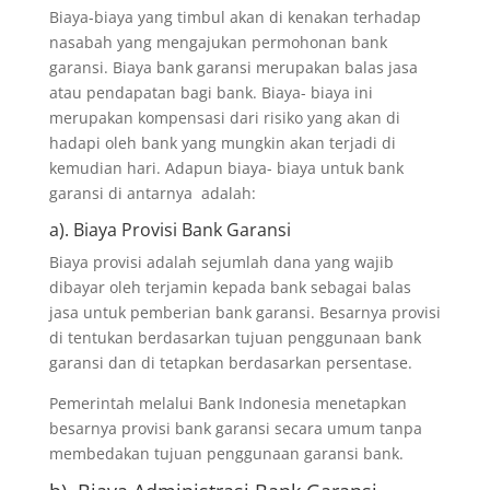
Biaya-biaya yang timbul akan di kenakan terhadap
nasabah yang mengajukan permohonan bank
garansi. Biaya bank garansi merupakan balas jasa
atau pendapatan bagi bank. Biaya- biaya ini
merupakan kompensasi dari risiko yang akan di
hadapi oleh bank yang mungkin akan terjadi di
kemudian hari. Adapun biaya- biaya untuk bank
garansi di antarnya adalah:
a). Biaya Provisi Bank Garansi
Biaya provisi adalah sejumlah dana yang wajib
dibayar oleh terjamin kepada bank sebagai balas
jasa untuk pemberian bank garansi. Besarnya provisi
di tentukan berdasarkan tujuan penggunaan bank
garansi dan di tetapkan berdasarkan persentase.
Pemerintah melalui Bank Indonesia menetapkan
besarnya provisi bank garansi secara umum tanpa
membedakan tujuan penggunaan garansi bank.