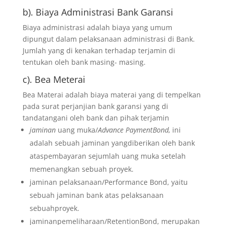
b). Biaya Administrasi Bank Garansi
Biaya administrasi adalah biaya yang umum
dipungut dalam pelaksanaan administrasi di Bank.
Jumlah yang di kenakan terhadap terjamin di
tentukan oleh bank masing- masing.
c). Bea Meterai
Bea Materai adalah biaya materai yang di tempelkan
pada surat perjanjian bank garansi yang di
tandatangani oleh bank dan pihak terjamin
jaminan
uang muka/
Advance PaymentBond,
ini
adalah sebuah jaminan yangdiberikan oleh bank
ataspembayaran sejumlah uang muka setelah
memenangkan sebuah proyek.
jaminan pelaksanaan/Performance Bond, yaitu
sebuah jaminan bank atas pelaksanaan
sebuahproyek.
jaminanpemeliharaan/RetentionBond, merupakan