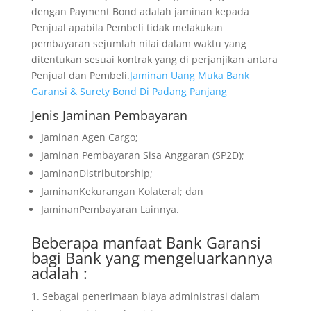
dengan Payment Bond adalah jaminan kepada
Penjual apabila Pembeli tidak melakukan
pembayaran sejumlah nilai dalam waktu yang
ditentukan sesuai kontrak yang di perjanjikan antara
Penjual dan Pembeli.
Jaminan Uang Muka Bank
Garansi & Surety Bond Di Padang Panjang
Jenis Jaminan Pembayaran
Jaminan Agen Cargo;
Jaminan Pembayaran Sisa Anggaran (SP2D);
JaminanDistributorship;
JaminanKekurangan Kolateral; dan
JaminanPembayaran Lainnya.
Beberapa manfaat Bank Garansi
bagi Bank yang mengeluarkannya
adalah :
Sebagai penerimaan biaya administrasi dalam