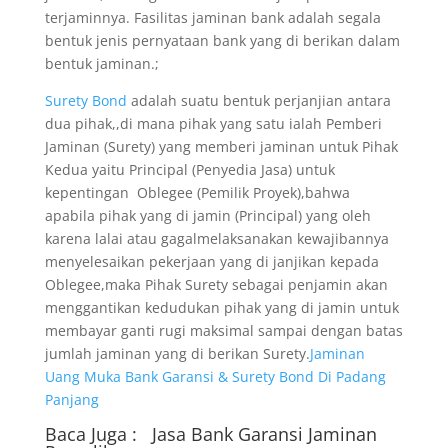
terjaminnya. Fasilitas jaminan bank adalah segala
bentuk jenis pernyataan bank yang di berikan dalam
bentuk jaminan.;
Surety Bond
adalah suatu bentuk perjanjian antara
dua pihak,,di mana pihak yang satu ialah Pemberi
Jaminan (Surety) yang memberi jaminan untuk Pihak
Kedua yaitu Principal (Penyedia Jasa) untuk
kepentingan Oblegee (Pemilik Proyek),bahwa
apabila pihak yang di jamin (Principal) yang oleh
karena lalai atau gagalmelaksanakan kewajibannya
menyelesaikan pekerjaan yang di janjikan kepada
Oblegee,maka Pihak Surety sebagai penjamin akan
menggantikan kedudukan pihak yang di jamin untuk
membayar ganti rugi maksimal sampai dengan batas
jumlah jaminan yang di berikan Surety.
Jaminan
Uang Muka Bank Garansi & Surety Bond Di Padang
Panjang
Baca Juga :
Jasa Bank Garansi
Jaminan