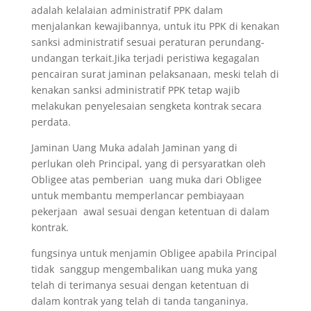
adalah kelalaian administratif PPK dalam
menjalankan kewajibannya, untuk itu PPK di kenakan
sanksi administratif sesuai peraturan perundang-
undangan terkait.Jika terjadi peristiwa kegagalan
pencairan surat jaminan pelaksanaan, meski telah di
kenakan sanksi administratif PPK tetap wajib
melakukan penyelesaian sengketa kontrak secara
perdata.
Jaminan Uang Muka adalah Jaminan yang di
perlukan oleh Principal, yang di persyaratkan oleh
Obligee atas pemberian uang muka dari Obligee
untuk membantu memperlancar pembiayaan
pekerjaan awal sesuai dengan ketentuan di dalam
kontrak.
fungsinya untuk menjamin Obligee apabila Principal
tidak sanggup mengembalikan uang muka yang
telah di terimanya sesuai dengan ketentuan di
dalam kontrak yang telah di tanda tanganinya.