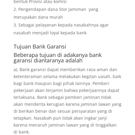
bentuk Provisi atau komisi
Pengendapan dana Stor Jamiman yang
merupakan dana murah
Sebagai pelayanan kepada nasabahnya agar
nasabah menjadi loyal kepada bank
Tujuan
Bank Garansi
Beberapa tujuan di adakanya bank
garansi diantaranya adalah
a). Bank garansi dapat memberikan rasa aman dan
ketenteraman selama melakukan kegitan uasah, baik
bagi bank maupun bagi pihak lainnya. Pemberi
pekerjaan akan terjamin bahwa pekerjaannya dapat
terlaksana. Bank sebagai pemberi jaminan tidak
akan menderita kerugian karena jaminan lawan yang
di berikan benar dan sesuai persyaratan yang di
tetapkan. Nasabah pun tidak akan ingkar janji
karena menaruh jaminan lawan yang di tinggalkan
di bank.