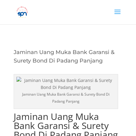
Jaminan Uang Muka Bank Garansi &
Surety Bond Di Padang Panjang
Jaminan Uang Muka Bank Garansi & Surety Bond Di
Padang Panjang
Jaminan Uang Muka
Bank Garansi & Surety
Bond Di Padang Panjang