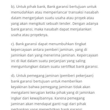
b). Untuk pihak bank, Bank garansi bertujuan untuk
memudahkan atau memperlancar transaksi nasabah
dalam mengerjakan suatu usaha atau proyek atau
yang akan mengikuti sebuah tender. Dengan adanya
bank garansi, maka nasabah dapat menjalankan
usaha atau proyeknya.
c). Bank garansi dapat menumbuhkan tingkat
kepercayaan antara pemberi jaminan, yang di
jaminkan dan yang menerima jaminan. Kepercayaan
ini di ikat dalam suatu perjanjian yang saling
menguntungkan dalam suatu sertifikat bank garansi.
d). Untuk pemegang jaminan (pemberi pekerjaan)
bank garansi bertujuan untuk memberikan
keyakinan bahwa pemegang jaminan tidak akan
mengalami kerugian ketika pihak yang di jaminkan
ingkar dari kewajibannya. Karena pemegang
jaminan akan mendapat ganti rugi dari pihak
perbankan yang menerbitkan bank garansi.