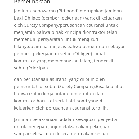
Pemeliharaan
jaminan penawaran (Bid bond) merupakan jaminan
bagi Obligee (pemberi pekerjaan) yang di keluarkan
oleh Surety Company/perusahaan asuransi untuk
menjamin bahwa pihak Principal/kontraktor telah
memenuhi persyaratan untuk mengikuti
lelang.dalam hal ini,jelas bahwa pemerintah sebagai
pemberi pekerjaan di sebut (Obligee), pihak
kontraktor yang memenangkan lelang tender di
sebut (Principal),
dan perusahaan asuransi yang di pilih oleh
pemerintah di sebut (Surety Company).Bisa kita lihat
bahwa ikatan kerja antara pemerintah dan
kontraktor harus di sertai bid bond yang di
keluarkan oleh perusahaan asuransi terpilih.
Jaminan pelaksanaan adalah kewajiban penyedia
untuk menepati janji melaksanakan pekerjaan
sampai selesai dan di serahterimakan sesuai