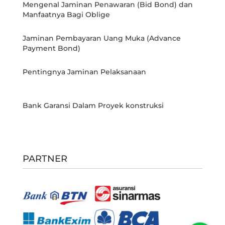
Mengenal Jaminan Penawaran (Bid Bond) dan
Manfaatnya Bagi Oblige
Jaminan Pembayaran Uang Muka (Advance
Payment Bond)
Pentingnya Jaminan Pelaksanaan
Bank Garansi Dalam Proyek konstruksi
PARTNER