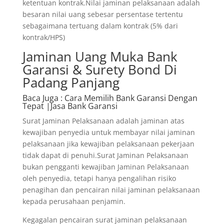
ketentuan kontrak.Nilai jaminan pelaksanaan adalah
besaran nilai uang sebesar persentase tertentu
sebagaimana tertuang dalam kontrak (5% dari
kontrak/HPS)
Jaminan Uang Muka Bank
Garansi & Surety Bond Di
Padang Panjang
Baca Juga
: Cara Memilih Bank Garansi Dengan
Tepat |Jasa Bank Garansi
Surat Jaminan Pelaksanaan adalah jaminan atas
kewajiban penyedia untuk membayar nilai jaminan
pelaksanaan jika kewajiban pelaksanaan pekerjaan
tidak dapat di penuhi.Surat Jaminan Pelaksanaan
bukan pengganti kewajiban Jaminan Pelaksanaan
oleh penyedia, tetapi hanya pengalihan risiko
penagihan dan pencairan nilai jaminan pelaksanaan
kepada perusahaan penjamin.
Kegagalan pencairan surat jaminan pelaksanaan