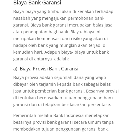
Biaya Bank Garansi
Biaya-biaya yang timbul akan di kenakan terhadap
nasabah yang mengajukan permohonan bank
garansi. Biaya bank garansi merupakan balas jasa
atau pendapatan bagi bank. Biaya- biaya ini
merupakan kompensasi dari risiko yang akan di
hadapi oleh bank yang mungkin akan terjadi di
kemudian hari. Adapun biaya- biaya untuk bank
garansi di antarnya adalah:
a). Biaya Provisi Bank Garansi
Biaya provisi adalah sejumlah dana yang wajib
dibayar oleh terjamin kepada bank sebagai balas
jasa untuk pemberian bank garansi. Besarnya provisi
di tentukan berdasarkan tujuan penggunaan bank
garansi dan di tetapkan berdasarkan persentase.
Pemerintah melalui Bank Indonesia menetapkan
besarnya provisi bank garansi secara umum tanpa
membedakan tujuan penggunaan garansi bank.