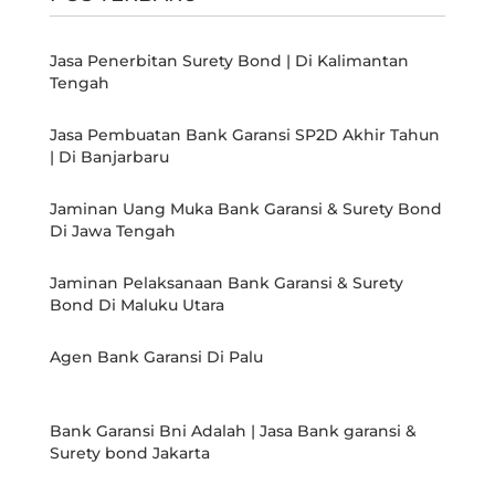
Jasa Penerbitan Surety Bond | Di Kalimantan
Tengah
Jasa Pembuatan Bank Garansi SP2D Akhir Tahun
| Di Banjarbaru
Jaminan Uang Muka Bank Garansi & Surety Bond
Di Jawa Tengah
Jaminan Pelaksanaan Bank Garansi & Surety
Bond Di Maluku Utara
Agen Bank Garansi Di Palu
Bank Garansi Bni Adalah | Jasa Bank garansi &
Surety bond Jakarta