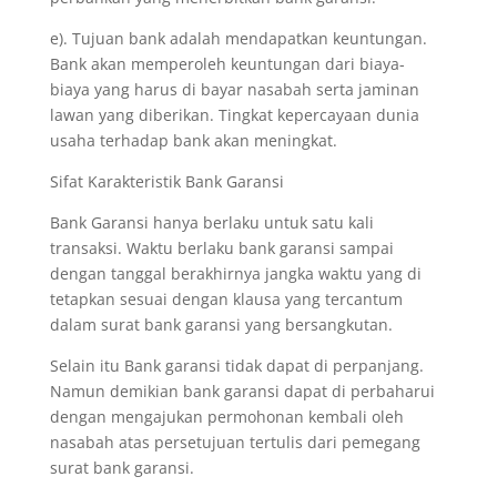
e). Tujuan bank adalah mendapatkan keuntungan.
Bank akan memperoleh keuntungan dari biaya-
biaya yang harus di bayar nasabah serta jaminan
lawan yang diberikan. Tingkat kepercayaan dunia
usaha terhadap bank akan meningkat.
Sifat Karakteristik Bank Garansi
Bank Garansi hanya berlaku untuk satu kali
transaksi. Waktu berlaku bank garansi sampai
dengan tanggal berakhirnya jangka waktu yang di
tetapkan sesuai dengan klausa yang tercantum
dalam surat bank garansi yang bersangkutan.
Selain itu Bank garansi tidak dapat di perpanjang.
Namun demikian bank garansi dapat di perbaharui
dengan mengajukan permohonan kembali oleh
nasabah atas persetujuan tertulis dari pemegang
surat bank garansi.