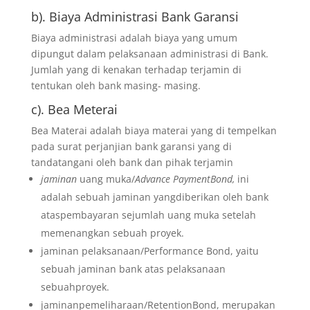
b). Biaya Administrasi Bank Garansi
Biaya administrasi adalah biaya yang umum
dipungut dalam pelaksanaan administrasi di Bank.
Jumlah yang di kenakan terhadap terjamin di
tentukan oleh bank masing- masing.
c). Bea Meterai
Bea Materai adalah biaya materai yang di tempelkan
pada surat perjanjian bank garansi yang di
tandatangani oleh bank dan pihak terjamin
jaminan
uang muka/
Advance PaymentBond,
ini
adalah sebuah jaminan yangdiberikan oleh bank
ataspembayaran sejumlah uang muka setelah
memenangkan sebuah proyek.
jaminan pelaksanaan/Performance Bond, yaitu
sebuah jaminan bank atas pelaksanaan
sebuahproyek.
jaminanpemeliharaan/RetentionBond, merupakan