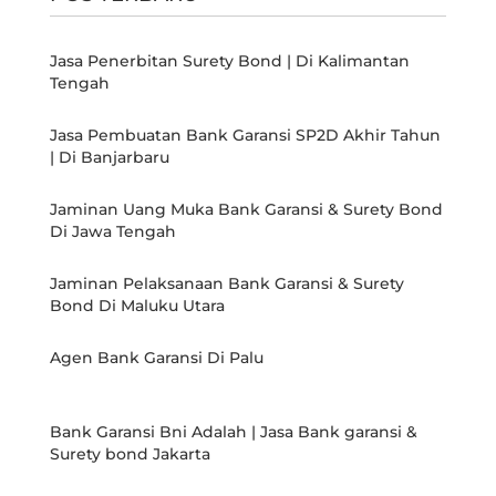
Jasa Penerbitan Surety Bond | Di Kalimantan
Tengah
Jasa Pembuatan Bank Garansi SP2D Akhir Tahun
| Di Banjarbaru
Jaminan Uang Muka Bank Garansi & Surety Bond
Di Jawa Tengah
Jaminan Pelaksanaan Bank Garansi & Surety
Bond Di Maluku Utara
Agen Bank Garansi Di Palu
Bank Garansi Bni Adalah | Jasa Bank garansi &
Surety bond Jakarta