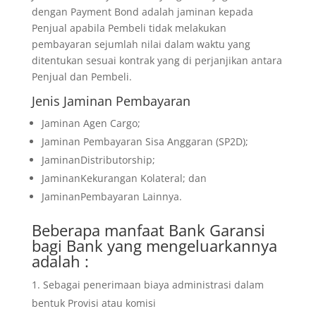
dengan Payment Bond adalah jaminan kepada
Penjual apabila Pembeli tidak melakukan
pembayaran sejumlah nilai dalam waktu yang
ditentukan sesuai kontrak yang di perjanjikan antara
Penjual dan Pembeli.
Jenis Jaminan Pembayaran
Jaminan Agen Cargo;
Jaminan Pembayaran Sisa Anggaran (SP2D);
JaminanDistributorship;
JaminanKekurangan Kolateral; dan
JaminanPembayaran Lainnya.
Beberapa manfaat Bank Garansi
bagi Bank yang mengeluarkannya
adalah :
Sebagai penerimaan biaya administrasi dalam
bentuk Provisi atau komisi