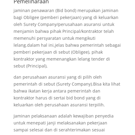
Pemeliharaan
jaminan penawaran (Bid bond) merupakan jaminan
bagi Obligee (pemberi pekerjaan) yang di keluarkan
oleh Surety Company/perusahaan asuransi untuk
menjamin bahwa pihak Principal/kontraktor telah
memenuhi persyaratan untuk mengikuti
lelang.dalam hal ini,jelas bahwa pemerintah sebagai
pemberi pekerjaan di sebut (Obligee), pihak
kontraktor yang memenangkan lelang tender di
sebut (Principal),
dan perusahaan asuransi yang di pilih oleh
pemerintah di sebut (Surety Company).Bisa kita lihat
bahwa ikatan kerja antara pemerintah dan
kontraktor harus di sertai bid bond yang di
keluarkan oleh perusahaan asuransi terpilih.
Jaminan pelaksanaan adalah kewajiban penyedia
untuk menepati janji melaksanakan pekerjaan
sampai selesai dan di serahterimakan sesuai