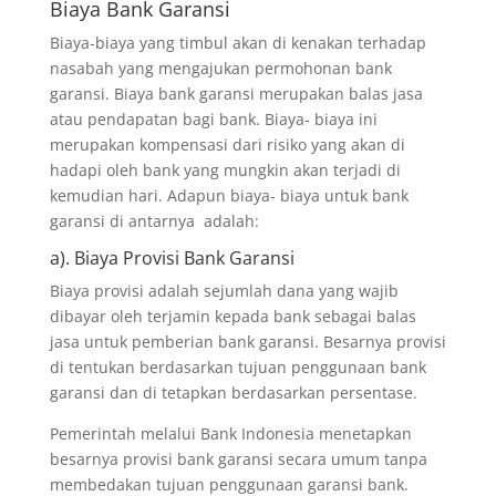
Biaya Bank Garansi
Biaya-biaya yang timbul akan di kenakan terhadap
nasabah yang mengajukan permohonan bank
garansi. Biaya bank garansi merupakan balas jasa
atau pendapatan bagi bank. Biaya- biaya ini
merupakan kompensasi dari risiko yang akan di
hadapi oleh bank yang mungkin akan terjadi di
kemudian hari. Adapun biaya- biaya untuk bank
garansi di antarnya adalah:
a). Biaya Provisi Bank Garansi
Biaya provisi adalah sejumlah dana yang wajib
dibayar oleh terjamin kepada bank sebagai balas
jasa untuk pemberian bank garansi. Besarnya provisi
di tentukan berdasarkan tujuan penggunaan bank
garansi dan di tetapkan berdasarkan persentase.
Pemerintah melalui Bank Indonesia menetapkan
besarnya provisi bank garansi secara umum tanpa
membedakan tujuan penggunaan garansi bank.