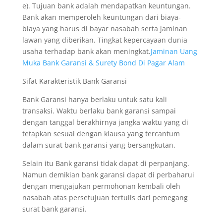
e). Tujuan bank adalah mendapatkan keuntungan.
Bank akan memperoleh keuntungan dari biaya-
biaya yang harus di bayar nasabah serta jaminan
lawan yang diberikan. Tingkat kepercayaan dunia
usaha terhadap bank akan meningkat.
Jaminan Uang
Muka Bank Garansi & Surety Bond Di Pagar Alam
Sifat Karakteristik Bank Garansi
Bank Garansi hanya berlaku untuk satu kali
transaksi. Waktu berlaku bank garansi sampai
dengan tanggal berakhirnya jangka waktu yang di
tetapkan sesuai dengan klausa yang tercantum
dalam surat bank garansi yang bersangkutan.
Selain itu Bank garansi tidak dapat di perpanjang.
Namun demikian bank garansi dapat di perbaharui
dengan mengajukan permohonan kembali oleh
nasabah atas persetujuan tertulis dari pemegang
surat bank garansi.