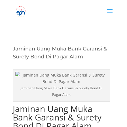
Jaminan Uang Muka Bank Garansi &
Surety Bond Di Pagar Alam
Jaminan Uang Muka Bank Garansi & Surety Bond Di
Pagar Alam
Jaminan Uang Muka
Bank Garansi & Surety
Bond Di Pagar Alam