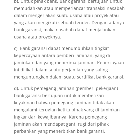
b). Untuk pihak bank, Bank garansi bertujuan untuk
memudahkan atau memperlancar transaksi nasabah
dalam mengerjakan suatu usaha atau proyek atau
yang akan mengikuti sebuah tender. Dengan adanya
bank garansi, maka nasabah dapat menjalankan
usaha atau proyeknya.
c). Bank garansi dapat menumbuhkan tingkat
kepercayaan antara pemberi jaminan, yang di
jaminkan dan yang menerima jaminan. Kepercayaan
ini di ikat dalam suatu perjanjian yang saling
menguntungkan dalam suatu sertifikat bank garansi.
d). Untuk pemegang jaminan (pemberi pekerjaan)
bank garansi bertujuan untuk memberikan
keyakinan bahwa pemegang jaminan tidak akan
mengalami kerugian ketika pihak yang di jaminkan
ingkar dari kewajibannya. Karena pemegang
jaminan akan mendapat ganti rugi dari pihak
perbankan yang menerbitkan bank garansi.