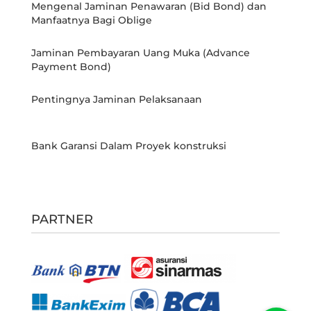
Mengenal Jaminan Penawaran (Bid Bond) dan
Manfaatnya Bagi Oblige
Jaminan Pembayaran Uang Muka (Advance
Payment Bond)
Pentingnya Jaminan Pelaksanaan
Bank Garansi Dalam Proyek konstruksi
PARTNER