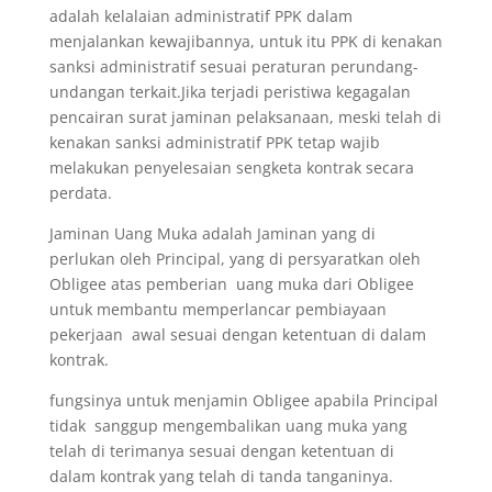
adalah kelalaian administratif PPK dalam
menjalankan kewajibannya, untuk itu PPK di kenakan
sanksi administratif sesuai peraturan perundang-
undangan terkait.Jika terjadi peristiwa kegagalan
pencairan surat jaminan pelaksanaan, meski telah di
kenakan sanksi administratif PPK tetap wajib
melakukan penyelesaian sengketa kontrak secara
perdata.
Jaminan Uang Muka adalah Jaminan yang di
perlukan oleh Principal, yang di persyaratkan oleh
Obligee atas pemberian uang muka dari Obligee
untuk membantu memperlancar pembiayaan
pekerjaan awal sesuai dengan ketentuan di dalam
kontrak.
fungsinya untuk menjamin Obligee apabila Principal
tidak sanggup mengembalikan uang muka yang
telah di terimanya sesuai dengan ketentuan di
dalam kontrak yang telah di tanda tanganinya.