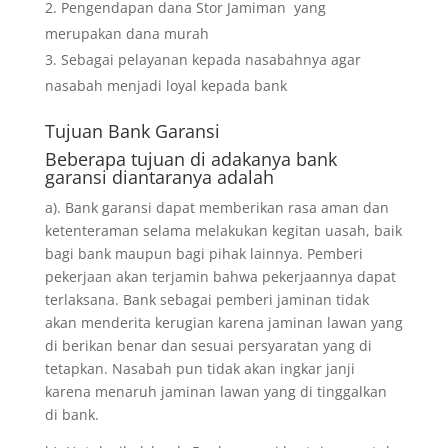
Pengendapan dana Stor Jamiman yang
merupakan dana murah
Sebagai pelayanan kepada nasabahnya agar
nasabah menjadi loyal kepada bank
Tujuan
Bank Garansi
Beberapa tujuan di adakanya bank
garansi diantaranya adalah
a). Bank garansi dapat memberikan rasa aman dan
ketenteraman selama melakukan kegitan uasah, baik
bagi bank maupun bagi pihak lainnya. Pemberi
pekerjaan akan terjamin bahwa pekerjaannya dapat
terlaksana. Bank sebagai pemberi jaminan tidak
akan menderita kerugian karena jaminan lawan yang
di berikan benar dan sesuai persyaratan yang di
tetapkan. Nasabah pun tidak akan ingkar janji
karena menaruh jaminan lawan yang di tinggalkan
di bank.