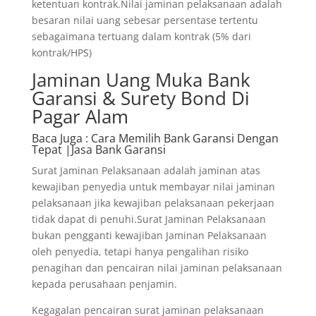
ketentuan kontrak.Nilai jaminan pelaksanaan adalah
besaran nilai uang sebesar persentase tertentu
sebagaimana tertuang dalam kontrak (5% dari
kontrak/HPS)
Jaminan Uang Muka Bank
Garansi & Surety Bond Di
Pagar Alam
Baca Juga
: Cara Memilih Bank Garansi Dengan
Tepat |Jasa Bank Garansi
Surat Jaminan Pelaksanaan adalah jaminan atas
kewajiban penyedia untuk membayar nilai jaminan
pelaksanaan jika kewajiban pelaksanaan pekerjaan
tidak dapat di penuhi.Surat Jaminan Pelaksanaan
bukan pengganti kewajiban Jaminan Pelaksanaan
oleh penyedia, tetapi hanya pengalihan risiko
penagihan dan pencairan nilai jaminan pelaksanaan
kepada perusahaan penjamin.
Kegagalan pencairan surat jaminan pelaksanaan