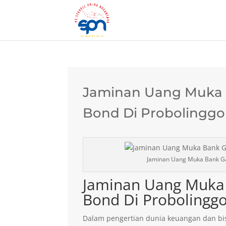
Jaminan Uang Muka B
Bond Di Probolinggo
Jaminan Uang Muka Bank Ga
Jaminan Uang Muka 
Bond Di Probolingg
Dalam pengertian dunia keuangan dan bis