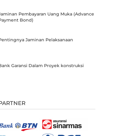
Jaminan Pembayaran Uang Muka (Advance
Payment Bond)
Pentingnya Jaminan Pelaksanaan
Bank Garansi Dalam Proyek konstruksi
PARTNER