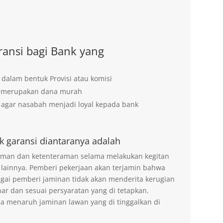
ansi bagi Bank yang
 dalam bentuk Provisi atau komisi
g merupakan dana murah
agar nasabah menjadi loyal kepada bank
k garansi diantaranya adalah
 aman dan ketenteraman selama melakukan kegitan
 lainnya. Pemberi pekerjaan akan terjamin bahwa
agai pemberi jaminan tidak akan menderita kerugian
ar dan sesuai persyaratan yang di tetapkan.
na menaruh jaminan lawan yang di tinggalkan di