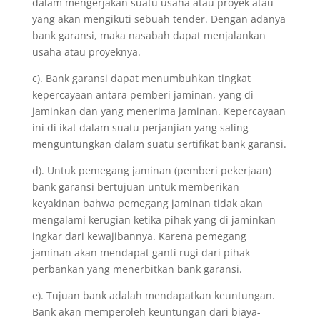
dalam mengerjakan suatu usaha atau proyek atau
yang akan mengikuti sebuah tender. Dengan adanya
bank garansi, maka nasabah dapat menjalankan
usaha atau proyeknya.
c). Bank garansi dapat menumbuhkan tingkat
kepercayaan antara pemberi jaminan, yang di
jaminkan dan yang menerima jaminan. Kepercayaan
ini di ikat dalam suatu perjanjian yang saling
menguntungkan dalam suatu sertifikat bank garansi.
d). Untuk pemegang jaminan (pemberi pekerjaan)
bank garansi bertujuan untuk memberikan
keyakinan bahwa pemegang jaminan tidak akan
mengalami kerugian ketika pihak yang di jaminkan
ingkar dari kewajibannya. Karena pemegang
jaminan akan mendapat ganti rugi dari pihak
perbankan yang menerbitkan bank garansi.
e). Tujuan bank adalah mendapatkan keuntungan.
Bank akan memperoleh keuntungan dari biaya-