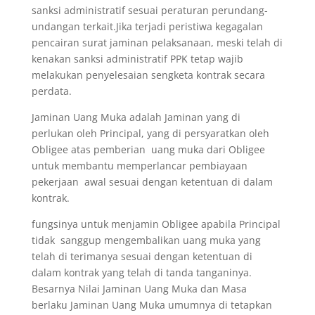
sanksi administratif sesuai peraturan perundang-
undangan terkait.Jika terjadi peristiwa kegagalan
pencairan surat jaminan pelaksanaan, meski telah di
kenakan sanksi administratif PPK tetap wajib
melakukan penyelesaian sengketa kontrak secara
perdata.
Jaminan Uang Muka adalah Jaminan yang di
perlukan oleh Principal, yang di persyaratkan oleh
Obligee atas pemberian uang muka dari Obligee
untuk membantu memperlancar pembiayaan
pekerjaan awal sesuai dengan ketentuan di dalam
kontrak.
fungsinya untuk menjamin Obligee apabila Principal
tidak sanggup mengembalikan uang muka yang
telah di terimanya sesuai dengan ketentuan di
dalam kontrak yang telah di tanda tanganinya.
Besarnya Nilai Jaminan Uang Muka dan Masa
berlaku Jaminan Uang Muka umumnya di tetapkan