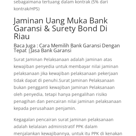
sebagaimana tertuang dalam kontrak (5% dari
kontrak/HPS)
Jaminan Uang Muka Bank
Garansi & Surety Bond Di
Riau
Baca Juga
: Cara Memilih Bank Garansi Dengan
Tepat |Jasa Bank Garansi
Surat Jaminan Pelaksanaan adalah jaminan atas
kewajiban penyedia untuk membayar nilai jaminan
pelaksanaan jika kewajiban pelaksanaan pekerjaan
tidak dapat di penuhi.Surat Jaminan Pelaksanaan
bukan pengganti kewajiban Jaminan Pelaksanaan
oleh penyedia, tetapi hanya pengalihan risiko
penagihan dan pencairan nilai jaminan pelaksanaan
kepada perusahaan penjamin.
Kegagalan pencairan surat jaminan pelaksanaan
adalah kelalaian administratif PPK dalam
menjalankan kewajibannya, untuk itu PPK di kenakan