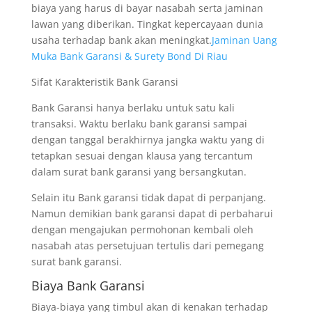
biaya yang harus di bayar nasabah serta jaminan
lawan yang diberikan. Tingkat kepercayaan dunia
usaha terhadap bank akan meningkat.
Jaminan Uang
Muka Bank Garansi & Surety Bond Di Riau
Sifat Karakteristik Bank Garansi
Bank Garansi hanya berlaku untuk satu kali
transaksi. Waktu berlaku bank garansi sampai
dengan tanggal berakhirnya jangka waktu yang di
tetapkan sesuai dengan klausa yang tercantum
dalam surat bank garansi yang bersangkutan.
Selain itu Bank garansi tidak dapat di perpanjang.
Namun demikian bank garansi dapat di perbaharui
dengan mengajukan permohonan kembali oleh
nasabah atas persetujuan tertulis dari pemegang
surat bank garansi.
Biaya Bank Garansi
Biaya-biaya yang timbul akan di kenakan terhadap