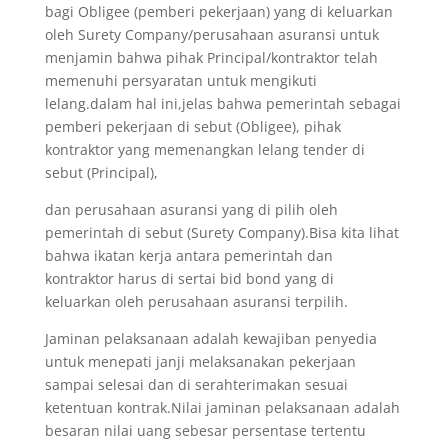
bagi Obligee (pemberi pekerjaan) yang di keluarkan
oleh Surety Company/perusahaan asuransi untuk
menjamin bahwa pihak Principal/kontraktor telah
memenuhi persyaratan untuk mengikuti
lelang.dalam hal ini,jelas bahwa pemerintah sebagai
pemberi pekerjaan di sebut (Obligee), pihak
kontraktor yang memenangkan lelang tender di
sebut (Principal),
dan perusahaan asuransi yang di pilih oleh
pemerintah di sebut (Surety Company).Bisa kita lihat
bahwa ikatan kerja antara pemerintah dan
kontraktor harus di sertai bid bond yang di
keluarkan oleh perusahaan asuransi terpilih.
Jaminan pelaksanaan adalah kewajiban penyedia
untuk menepati janji melaksanakan pekerjaan
sampai selesai dan di serahterimakan sesuai
ketentuan kontrak.Nilai jaminan pelaksanaan adalah
besaran nilai uang sebesar persentase tertentu