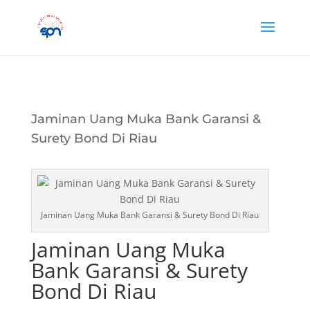
Jaminan Uang Muka Bank Garansi &
Surety Bond Di Riau
Jaminan Uang Muka Bank Garansi & Surety Bond Di Riau
Jaminan Uang Muka
Bank Garansi & Surety
Bond Di Riau