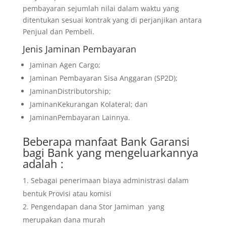
pembayaran sejumlah nilai dalam waktu yang
ditentukan sesuai kontrak yang di perjanjikan antara
Penjual dan Pembeli.
Jenis Jaminan Pembayaran
Jaminan Agen Cargo;
Jaminan Pembayaran Sisa Anggaran (SP2D);
JaminanDistributorship;
JaminanKekurangan Kolateral; dan
JaminanPembayaran Lainnya.
Beberapa manfaat Bank Garansi
bagi Bank yang mengeluarkannya
adalah :
Sebagai penerimaan biaya administrasi dalam
bentuk Provisi atau komisi
Pengendapan dana Stor Jamiman yang
merupakan dana murah