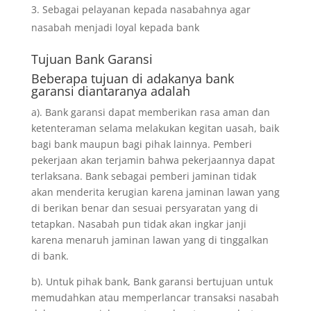
Sebagai pelayanan kepada nasabahnya agar
nasabah menjadi loyal kepada bank
Tujuan
Bank Garansi
Beberapa tujuan di adakanya bank
garansi diantaranya adalah
a). Bank garansi dapat memberikan rasa aman dan
ketenteraman selama melakukan kegitan uasah, baik
bagi bank maupun bagi pihak lainnya. Pemberi
pekerjaan akan terjamin bahwa pekerjaannya dapat
terlaksana. Bank sebagai pemberi jaminan tidak
akan menderita kerugian karena jaminan lawan yang
di berikan benar dan sesuai persyaratan yang di
tetapkan. Nasabah pun tidak akan ingkar janji
karena menaruh jaminan lawan yang di tinggalkan
di bank.
b). Untuk pihak bank, Bank garansi bertujuan untuk
memudahkan atau memperlancar transaksi nasabah