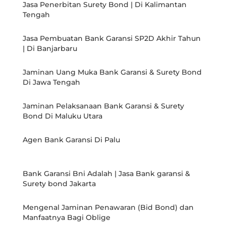
Jasa Penerbitan Surety Bond | Di Kalimantan
Tengah
Jasa Pembuatan Bank Garansi SP2D Akhir Tahun
| Di Banjarbaru
Jaminan Uang Muka Bank Garansi & Surety Bond
Di Jawa Tengah
Jaminan Pelaksanaan Bank Garansi & Surety
Bond Di Maluku Utara
Agen Bank Garansi Di Palu
Bank Garansi Bni Adalah | Jasa Bank garansi &
Surety bond Jakarta
Mengenal Jaminan Penawaran (Bid Bond) dan
Manfaatnya Bagi Oblige