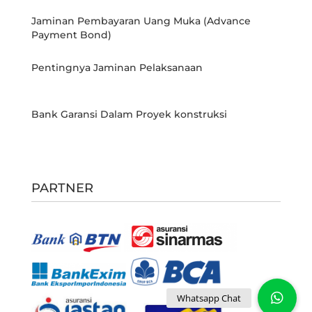
Jaminan Pembayaran Uang Muka (Advance
Payment Bond)
Pentingnya Jaminan Pelaksanaan
Bank Garansi Dalam Proyek konstruksi
PARTNER