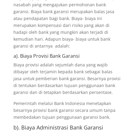
nasabah yang mengajukan permohonan bank
garansi. Biaya bank garansi merupakan balas jasa
atau pendapatan bagi bank. Biaya- biaya ini
merupakan kompensasi dari risiko yang akan di
hadapi oleh bank yang mungkin akan terjadi di
kemudian hari. Adapun biaya- biaya untuk bank
garansi di antarnya adalah:
a). Biaya Provisi Bank Garansi
Biaya provisi adalah sejumlah dana yang wajib
dibayar oleh terjamin kepada bank sebagai balas
jasa untuk pemberian bank garansi. Besarnya provisi
di tentukan berdasarkan tujuan penggunaan bank
garansi dan di tetapkan berdasarkan persentase.
Pemerintah melalui Bank Indonesia menetapkan
besarnya provisi bank garansi secara umum tanpa
membedakan tujuan penggunaan garansi bank.
b). Biaya Administrasi Bank Garansi