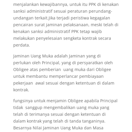
menjalankan kewajibannya, untuk itu PPK di kenakan
sanksi administratif sesuai peraturan perundang-
undangan terkait.Jika terjadi peristiwa kegagalan
pencairan surat jaminan pelaksanaan, meski telah di
kenakan sanksi administratif PPK tetap wajib
melakukan penyelesaian sengketa kontrak secara
perdata.
Jaminan Uang Muka adalah Jaminan yang di
perlukan oleh Principal, yang di persyaratkan oleh
Obligee atas pemberian uang muka dari Obligee
untuk membantu memperlancar pembiayaan
pekerjaan awal sesuai dengan ketentuan di dalam
kontrak.
fungsinya untuk menjamin Obligee apabila Principal
tidak sanggup mengembalikan uang muka yang
telah di terimanya sesuai dengan ketentuan di
dalam kontrak yang telah di tanda tanganinya.
Besarnya Nilai Jaminan Uang Muka dan Masa