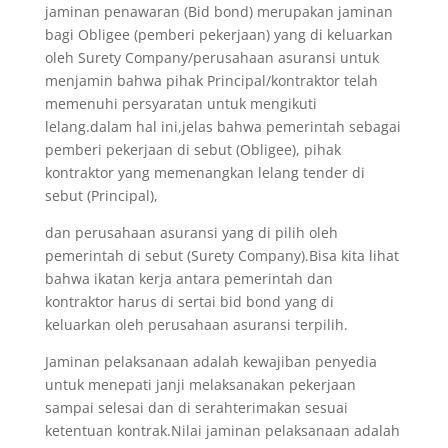
jaminan penawaran (Bid bond) merupakan jaminan
bagi Obligee (pemberi pekerjaan) yang di keluarkan
oleh Surety Company/perusahaan asuransi untuk
menjamin bahwa pihak Principal/kontraktor telah
memenuhi persyaratan untuk mengikuti
lelang.dalam hal ini,jelas bahwa pemerintah sebagai
pemberi pekerjaan di sebut (Obligee), pihak
kontraktor yang memenangkan lelang tender di
sebut (Principal),
dan perusahaan asuransi yang di pilih oleh
pemerintah di sebut (Surety Company).Bisa kita lihat
bahwa ikatan kerja antara pemerintah dan
kontraktor harus di sertai bid bond yang di
keluarkan oleh perusahaan asuransi terpilih.
Jaminan pelaksanaan adalah kewajiban penyedia
untuk menepati janji melaksanakan pekerjaan
sampai selesai dan di serahterimakan sesuai
ketentuan kontrak.Nilai jaminan pelaksanaan adalah