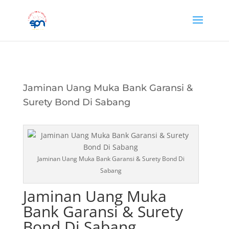
Jaminan Uang Muka Bank Garansi &
Surety Bond Di Sabang
Jaminan Uang Muka Bank Garansi & Surety Bond Di
Sabang
Jaminan Uang Muka
Bank Garansi & Surety
Bond Di Sabang