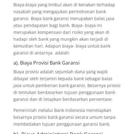
Biaya-biaya yang timbul akan di kenakan terhadap
nasabah yang mengajukan permohonan bank
garansi. Biaya bank garansi merupakan balas jasa
atau pendapatan bagi bank. Biaya- biaya ini
merupakan kompensasi dari risiko yang akan di
hadapi oleh bank yang mungkin akan terjadi di
kemudian hari. Adapun biaya- biaya untuk bank
garansi di antarnya adalah:
a). Biaya Provisi Bank Garansi
Biaya provisi adalah sejumlah dana yang wajib
dibayar oleh terjamin kepada bank sebagai balas
jasa untuk pemberian bank garansi. Besarnya provisi
di tentukan berdasarkan tujuan penggunaan bank
garansi dan di tetapkan berdasarkan persentase.
Pemerintah melalui Bank Indonesia menetapkan
besarnya provisi bank garansi secara umum tanpa
membedakan tujuan penggunaan garansi bank.