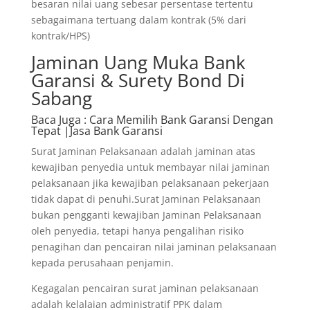
besaran nilai uang sebesar persentase tertentu
sebagaimana tertuang dalam kontrak (5% dari
kontrak/HPS)
Jaminan Uang Muka Bank
Garansi & Surety Bond Di
Sabang
Baca Juga
: Cara Memilih Bank Garansi Dengan
Tepat |Jasa Bank Garansi
Surat Jaminan Pelaksanaan adalah jaminan atas
kewajiban penyedia untuk membayar nilai jaminan
pelaksanaan jika kewajiban pelaksanaan pekerjaan
tidak dapat di penuhi.Surat Jaminan Pelaksanaan
bukan pengganti kewajiban Jaminan Pelaksanaan
oleh penyedia, tetapi hanya pengalihan risiko
penagihan dan pencairan nilai jaminan pelaksanaan
kepada perusahaan penjamin.
Kegagalan pencairan surat jaminan pelaksanaan
adalah kelalaian administratif PPK dalam