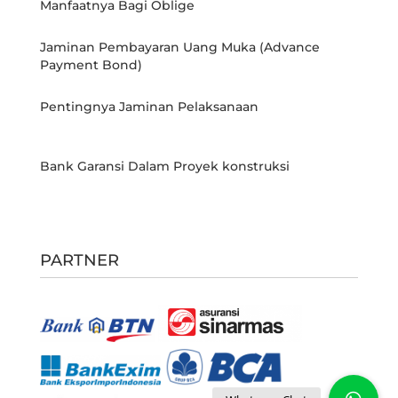
Manfaatnya Bagi Oblige
Jaminan Pembayaran Uang Muka (Advance
Payment Bond)
Pentingnya Jaminan Pelaksanaan
Bank Garansi Dalam Proyek konstruksi
PARTNER