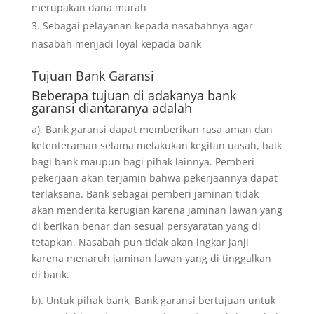
merupakan dana murah
Sebagai pelayanan kepada nasabahnya agar
nasabah menjadi loyal kepada bank
Tujuan
Bank Garansi
Beberapa tujuan di adakanya bank
garansi diantaranya adalah
a). Bank garansi dapat memberikan rasa aman dan
ketenteraman selama melakukan kegitan uasah, baik
bagi bank maupun bagi pihak lainnya. Pemberi
pekerjaan akan terjamin bahwa pekerjaannya dapat
terlaksana. Bank sebagai pemberi jaminan tidak
akan menderita kerugian karena jaminan lawan yang
di berikan benar dan sesuai persyaratan yang di
tetapkan. Nasabah pun tidak akan ingkar janji
karena menaruh jaminan lawan yang di tinggalkan
di bank.
b). Untuk pihak bank, Bank garansi bertujuan untuk