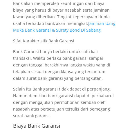
Bank akan memperoleh keuntungan dari biaya-
biaya yang harus di bayar nasabah serta jaminan
lawan yang diberikan. Tingkat kepercayaan dunia
usaha terhadap bank akan meningkat.
Jaminan Uang
Muka Bank Garansi & Surety Bond Di Sabang
Sifat Karakteristik Bank Garansi
Bank Garansi hanya berlaku untuk satu kali
transaksi. Waktu berlaku bank garansi sampai
dengan tanggal berakhirnya jangka waktu yang di
tetapkan sesuai dengan klausa yang tercantum
dalam surat bank garansi yang bersangkutan.
Selain itu Bank garansi tidak dapat di perpanjang.
Namun demikian bank garansi dapat di perbaharui
dengan mengajukan permohonan kembali oleh
nasabah atas persetujuan tertulis dari pemegang
surat bank garansi.
Biaya Bank Garansi