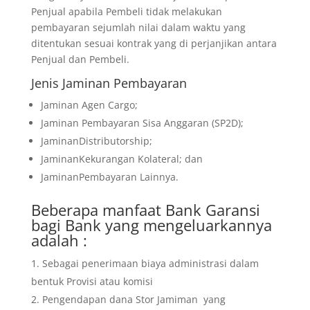
Penjual apabila Pembeli tidak melakukan
pembayaran sejumlah nilai dalam waktu yang
ditentukan sesuai kontrak yang di perjanjikan antara
Penjual dan Pembeli.
Jenis Jaminan Pembayaran
Jaminan Agen Cargo;
Jaminan Pembayaran Sisa Anggaran (SP2D);
JaminanDistributorship;
JaminanKekurangan Kolateral; dan
JaminanPembayaran Lainnya.
Beberapa manfaat Bank Garansi
bagi Bank yang mengeluarkannya
adalah :
Sebagai penerimaan biaya administrasi dalam
bentuk Provisi atau komisi
Pengendapan dana Stor Jamiman yang