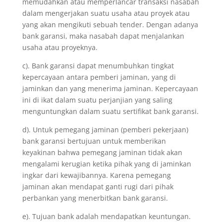
memudahkan atau memperlancar transaksi nasabah
dalam mengerjakan suatu usaha atau proyek atau
yang akan mengikuti sebuah tender. Dengan adanya
bank garansi, maka nasabah dapat menjalankan
usaha atau proyeknya.
c). Bank garansi dapat menumbuhkan tingkat
kepercayaan antara pemberi jaminan, yang di
jaminkan dan yang menerima jaminan. Kepercayaan
ini di ikat dalam suatu perjanjian yang saling
menguntungkan dalam suatu sertifikat bank garansi.
d). Untuk pemegang jaminan (pemberi pekerjaan)
bank garansi bertujuan untuk memberikan
keyakinan bahwa pemegang jaminan tidak akan
mengalami kerugian ketika pihak yang di jaminkan
ingkar dari kewajibannya. Karena pemegang
jaminan akan mendapat ganti rugi dari pihak
perbankan yang menerbitkan bank garansi.
e). Tujuan bank adalah mendapatkan keuntungan.