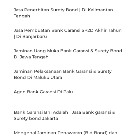
Jasa Penerbitan Surety Bond | Di Kalimantan
Tengah
Jasa Pembuatan Bank Garansi SP2D Akhir Tahun
| Di Banjarbaru
Jaminan Uang Muka Bank Garansi & Surety Bond
Di Jawa Tengah
Jaminan Pelaksanaan Bank Garansi & Surety
Bond Di Maluku Utara
Agen Bank Garansi Di Palu
Bank Garansi Bni Adalah | Jasa Bank garansi &
Surety bond Jakarta
Mengenal Jaminan Penawaran (Bid Bond) dan