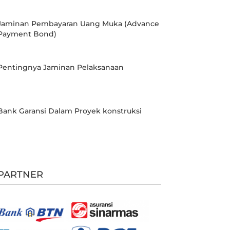
Jaminan Pembayaran Uang Muka (Advance
Payment Bond)
Pentingnya Jaminan Pelaksanaan
Bank Garansi Dalam Proyek konstruksi
PARTNER