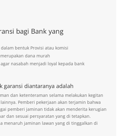
ansi bagi Bank yang
 dalam bentuk Provisi atau komisi
g merupakan dana murah
agar nasabah menjadi loyal kepada bank
k garansi diantaranya adalah
 aman dan ketenteraman selama melakukan kegitan
 lainnya. Pemberi pekerjaan akan terjamin bahwa
agai pemberi jaminan tidak akan menderita kerugian
ar dan sesuai persyaratan yang di tetapkan.
na menaruh jaminan lawan yang di tinggalkan di