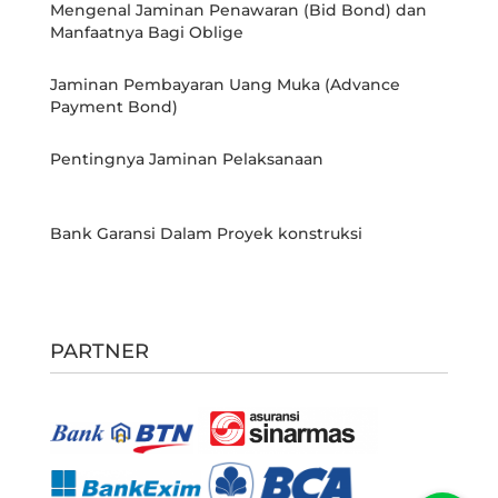
Mengenal Jaminan Penawaran (Bid Bond) dan
Manfaatnya Bagi Oblige
Jaminan Pembayaran Uang Muka (Advance
Payment Bond)
Pentingnya Jaminan Pelaksanaan
Bank Garansi Dalam Proyek konstruksi
PARTNER