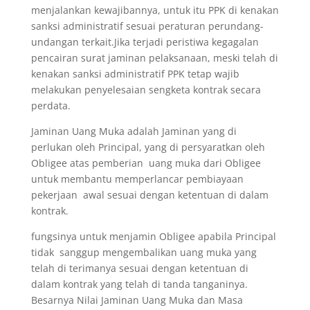
menjalankan kewajibannya, untuk itu PPK di kenakan
sanksi administratif sesuai peraturan perundang-
undangan terkait.Jika terjadi peristiwa kegagalan
pencairan surat jaminan pelaksanaan, meski telah di
kenakan sanksi administratif PPK tetap wajib
melakukan penyelesaian sengketa kontrak secara
perdata.
Jaminan Uang Muka adalah Jaminan yang di
perlukan oleh Principal, yang di persyaratkan oleh
Obligee atas pemberian uang muka dari Obligee
untuk membantu memperlancar pembiayaan
pekerjaan awal sesuai dengan ketentuan di dalam
kontrak.
fungsinya untuk menjamin Obligee apabila Principal
tidak sanggup mengembalikan uang muka yang
telah di terimanya sesuai dengan ketentuan di
dalam kontrak yang telah di tanda tanganinya.
Besarnya Nilai Jaminan Uang Muka dan Masa