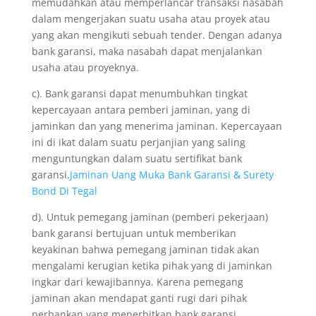
memudahkan atau memperlancar transaksi nasabah
dalam mengerjakan suatu usaha atau proyek atau
yang akan mengikuti sebuah tender. Dengan adanya
bank garansi, maka nasabah dapat menjalankan
usaha atau proyeknya.
c). Bank garansi dapat menumbuhkan tingkat
kepercayaan antara pemberi jaminan, yang di
jaminkan dan yang menerima jaminan. Kepercayaan
ini di ikat dalam suatu perjanjian yang saling
menguntungkan dalam suatu sertifikat bank
garansi.
Jaminan Uang Muka Bank Garansi & Surety
Bond Di Tegal
d). Untuk pemegang jaminan (pemberi pekerjaan)
bank garansi bertujuan untuk memberikan
keyakinan bahwa pemegang jaminan tidak akan
mengalami kerugian ketika pihak yang di jaminkan
ingkar dari kewajibannya. Karena pemegang
jaminan akan mendapat ganti rugi dari pihak
perbankan yang menerbitkan bank garansi.