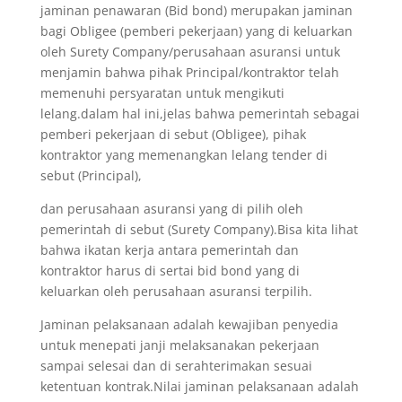
jaminan penawaran (Bid bond) merupakan jaminan
bagi Obligee (pemberi pekerjaan) yang di keluarkan
oleh Surety Company/perusahaan asuransi untuk
menjamin bahwa pihak Principal/kontraktor telah
memenuhi persyaratan untuk mengikuti
lelang.dalam hal ini,jelas bahwa pemerintah sebagai
pemberi pekerjaan di sebut (Obligee), pihak
kontraktor yang memenangkan lelang tender di
sebut (Principal),
dan perusahaan asuransi yang di pilih oleh
pemerintah di sebut (Surety Company).Bisa kita lihat
bahwa ikatan kerja antara pemerintah dan
kontraktor harus di sertai bid bond yang di
keluarkan oleh perusahaan asuransi terpilih.
Jaminan pelaksanaan adalah kewajiban penyedia
untuk menepati janji melaksanakan pekerjaan
sampai selesai dan di serahterimakan sesuai
ketentuan kontrak.Nilai jaminan pelaksanaan adalah