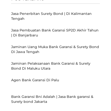
Jasa Penerbitan Surety Bond | Di Kalimantan
Tengah
Jasa Pembuatan Bank Garansi SP2D Akhir Tahun
| Di Banjarbaru
Jaminan Uang Muka Bank Garansi & Surety Bond
Di Jawa Tengah
Jaminan Pelaksanaan Bank Garansi & Surety
Bond Di Maluku Utara
Agen Bank Garansi Di Palu
Bank Garansi Bni Adalah | Jasa Bank garansi &
Surety bond Jakarta