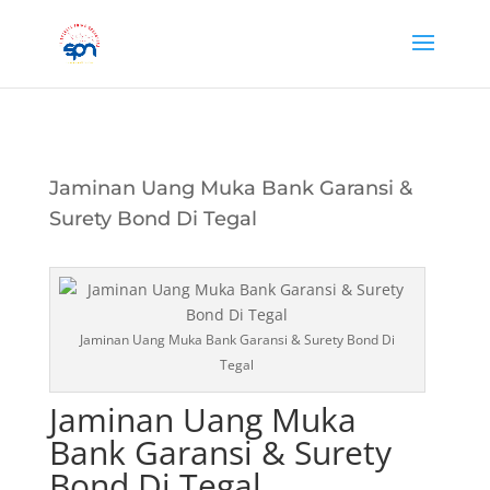
Jaminan Uang Muka Bank Garansi &
Surety Bond Di Tegal
Jaminan Uang Muka Bank Garansi & Surety Bond Di
Tegal
Jaminan Uang Muka
Bank Garansi & Surety
Bond Di Tegal