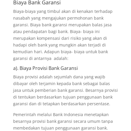
Biaya Bank Garansi
Biaya-biaya yang timbul akan di kenakan terhadap
nasabah yang mengajukan permohonan bank
garansi. Biaya bank garansi merupakan balas jasa
atau pendapatan bagi bank. Biaya- biaya ini
merupakan kompensasi dari risiko yang akan di
hadapi oleh bank yang mungkin akan terjadi di
kemudian hari. Adapun biaya- biaya untuk bank
garansi di antarnya adalah:
a). Biaya Provisi Bank Garansi
Biaya provisi adalah sejumlah dana yang wajib
dibayar oleh terjamin kepada bank sebagai balas
jasa untuk pemberian bank garansi. Besarnya provisi
di tentukan berdasarkan tujuan penggunaan bank
garansi dan di tetapkan berdasarkan persentase.
Pemerintah melalui Bank Indonesia menetapkan
besarnya provisi bank garansi secara umum tanpa
membedakan tujuan penggunaan garansi bank.