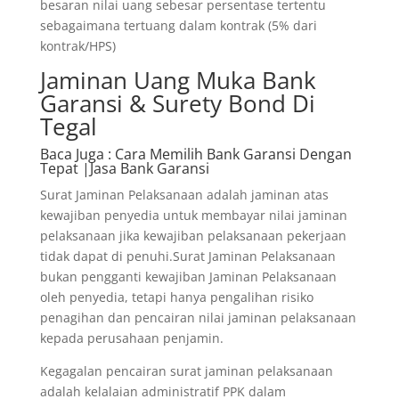
besaran nilai uang sebesar persentase tertentu
sebagaimana tertuang dalam kontrak (5% dari
kontrak/HPS)
Jaminan Uang Muka Bank
Garansi & Surety Bond Di
Tegal
Baca Juga
: Cara Memilih Bank Garansi Dengan
Tepat |Jasa Bank Garansi
Surat Jaminan Pelaksanaan adalah jaminan atas
kewajiban penyedia untuk membayar nilai jaminan
pelaksanaan jika kewajiban pelaksanaan pekerjaan
tidak dapat di penuhi.Surat Jaminan Pelaksanaan
bukan pengganti kewajiban Jaminan Pelaksanaan
oleh penyedia, tetapi hanya pengalihan risiko
penagihan dan pencairan nilai jaminan pelaksanaan
kepada perusahaan penjamin.
Kegagalan pencairan surat jaminan pelaksanaan
adalah kelalaian administratif PPK dalam