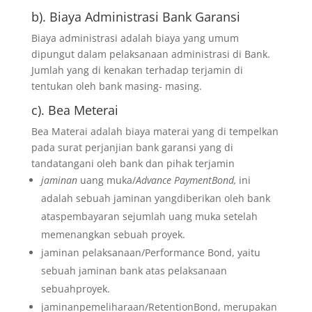
b). Biaya Administrasi Bank Garansi
Biaya administrasi adalah biaya yang umum
dipungut dalam pelaksanaan administrasi di Bank.
Jumlah yang di kenakan terhadap terjamin di
tentukan oleh bank masing- masing.
c). Bea Meterai
Bea Materai adalah biaya materai yang di tempelkan
pada surat perjanjian bank garansi yang di
tandatangani oleh bank dan pihak terjamin
jaminan
uang muka/
Advance PaymentBond,
ini
adalah sebuah jaminan yangdiberikan oleh bank
ataspembayaran sejumlah uang muka setelah
memenangkan sebuah proyek.
jaminan pelaksanaan/Performance Bond, yaitu
sebuah jaminan bank atas pelaksanaan
sebuahproyek.
jaminanpemeliharaan/RetentionBond, merupakan