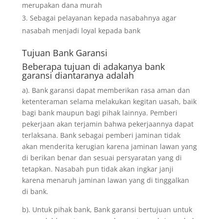
merupakan dana murah
Sebagai pelayanan kepada nasabahnya agar
nasabah menjadi loyal kepada bank
Tujuan
Bank Garansi
Beberapa tujuan di adakanya bank
garansi diantaranya adalah
a). Bank garansi dapat memberikan rasa aman dan
ketenteraman selama melakukan kegitan uasah, baik
bagi bank maupun bagi pihak lainnya. Pemberi
pekerjaan akan terjamin bahwa pekerjaannya dapat
terlaksana. Bank sebagai pemberi jaminan tidak
akan menderita kerugian karena jaminan lawan yang
di berikan benar dan sesuai persyaratan yang di
tetapkan. Nasabah pun tidak akan ingkar janji
karena menaruh jaminan lawan yang di tinggalkan
di bank.
b). Untuk pihak bank, Bank garansi bertujuan untuk