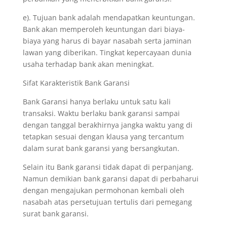
e). Tujuan bank adalah mendapatkan keuntungan.
Bank akan memperoleh keuntungan dari biaya-
biaya yang harus di bayar nasabah serta jaminan
lawan yang diberikan. Tingkat kepercayaan dunia
usaha terhadap bank akan meningkat.
Sifat Karakteristik Bank Garansi
Bank Garansi hanya berlaku untuk satu kali
transaksi. Waktu berlaku bank garansi sampai
dengan tanggal berakhirnya jangka waktu yang di
tetapkan sesuai dengan klausa yang tercantum
dalam surat bank garansi yang bersangkutan.
Selain itu Bank garansi tidak dapat di perpanjang.
Namun demikian bank garansi dapat di perbaharui
dengan mengajukan permohonan kembali oleh
nasabah atas persetujuan tertulis dari pemegang
surat bank garansi.