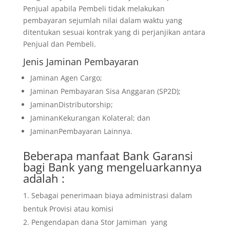
Penjual apabila Pembeli tidak melakukan
pembayaran sejumlah nilai dalam waktu yang
ditentukan sesuai kontrak yang di perjanjikan antara
Penjual dan Pembeli.
Jenis Jaminan Pembayaran
Jaminan Agen Cargo;
Jaminan Pembayaran Sisa Anggaran (SP2D);
JaminanDistributorship;
JaminanKekurangan Kolateral; dan
JaminanPembayaran Lainnya.
Beberapa manfaat Bank Garansi
bagi Bank yang mengeluarkannya
adalah :
Sebagai penerimaan biaya administrasi dalam
bentuk Provisi atau komisi
Pengendapan dana Stor Jamiman yang