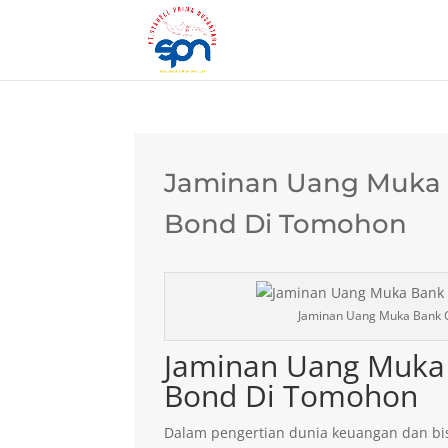
Jaminan Uang Muka B
Bond Di Tomohon
Jaminan Uang Muka Bank 
Jaminan Uang Muka 
Bond Di Tomohon
Dalam pengertian dunia keuangan dan bis