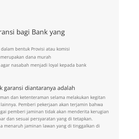
ansi bagi Bank yang
 dalam bentuk Provisi atau komisi
g merupakan dana murah
agar nasabah menjadi loyal kepada bank
k garansi diantaranya adalah
 aman dan ketenteraman selama melakukan kegitan
 lainnya. Pemberi pekerjaan akan terjamin bahwa
agai pemberi jaminan tidak akan menderita kerugian
ar dan sesuai persyaratan yang di tetapkan.
na menaruh jaminan lawan yang di tinggalkan di