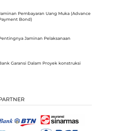
Jaminan Pembayaran Uang Muka (Advance
Payment Bond)
Pentingnya Jaminan Pelaksanaan
Bank Garansi Dalam Proyek konstruksi
PARTNER