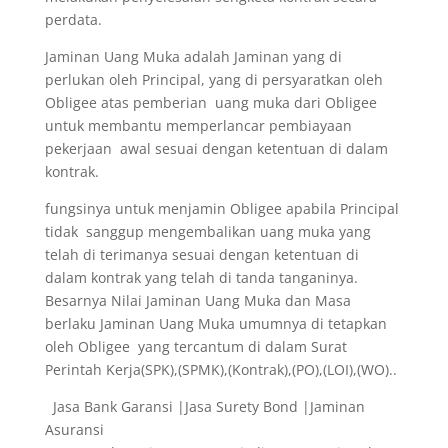
perdata.
Jaminan Uang Muka adalah Jaminan yang di
perlukan oleh Principal, yang di persyaratkan oleh
Obligee atas pemberian uang muka dari Obligee
untuk membantu memperlancar pembiayaan
pekerjaan awal sesuai dengan ketentuan di dalam
kontrak.
fungsinya untuk menjamin Obligee apabila Principal
tidak sanggup mengembalikan uang muka yang
telah di terimanya sesuai dengan ketentuan di
dalam kontrak yang telah di tanda tanganinya.
Besarnya Nilai Jaminan Uang Muka dan Masa
berlaku Jaminan Uang Muka umumnya di tetapkan
oleh Obligee yang tercantum di dalam Surat
Perintah Kerja(SPK),(SPMK),(Kontrak),(PO),(LOI),(WO)..
Jasa Bank Garansi |Jasa Surety Bond |Jaminan
Asuransi