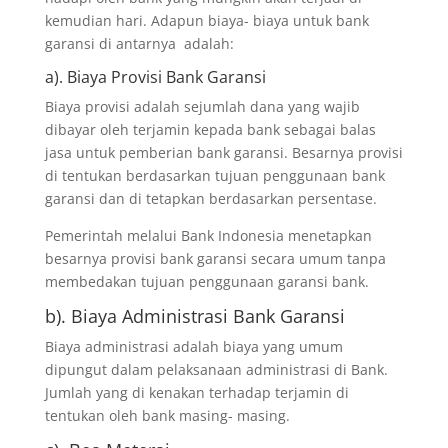
kemudian hari. Adapun biaya- biaya untuk bank
garansi di antarnya adalah:
a). Biaya Provisi Bank Garansi
Biaya provisi adalah sejumlah dana yang wajib
dibayar oleh terjamin kepada bank sebagai balas
jasa untuk pemberian bank garansi. Besarnya provisi
di tentukan berdasarkan tujuan penggunaan bank
garansi dan di tetapkan berdasarkan persentase.
Pemerintah melalui Bank Indonesia menetapkan
besarnya provisi bank garansi secara umum tanpa
membedakan tujuan penggunaan garansi bank.
b). Biaya Administrasi Bank Garansi
Biaya administrasi adalah biaya yang umum
dipungut dalam pelaksanaan administrasi di Bank.
Jumlah yang di kenakan terhadap terjamin di
tentukan oleh bank masing- masing.