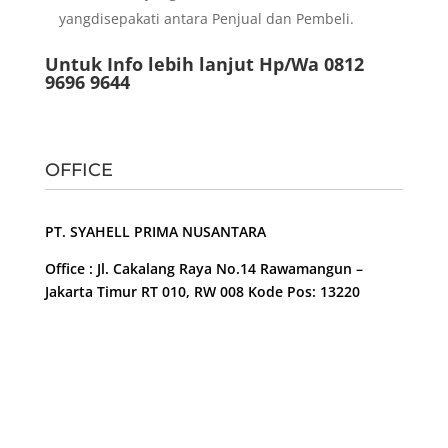
yangdisepakati antara Penjual dan Pembeli.
Untuk Info lebih lanjut Hp/Wa 0812
9696 9644
OFFICE
PT. SYAHELL PRIMA NUSANTARA
Office : Jl. Cakalang Raya No.14 Rawamangun –
Jakarta Timur RT 010, RW 008 Kode Pos: 13220