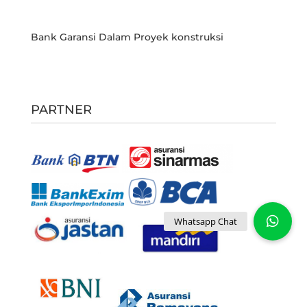
Bank Garansi Dalam Proyek konstruksi
PARTNER