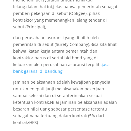
lelang.dalam hal ini,jelas bahwa pemerintah sebagai
pemberi pekerjaan di sebut (Obligee), pihak
kontraktor yang memenangkan lelang tender di
sebut (Principal),
dan perusahaan asuransi yang di pilih oleh
pemerintah di sebut (Surety Company).Bisa kita lihat
bahwa ikatan kerja antara pemerintah dan
kontraktor harus di sertai bid bond yang di
keluarkan oleh perusahaan asuransi terpilih.
jasa
bank garansi di bandung
Jaminan pelaksanaan adalah kewajiban penyedia
untuk menepati janji melaksanakan pekerjaan
sampai selesai dan di serahterimakan sesuai
ketentuan kontrak.Nilai jaminan pelaksanaan adalah
besaran nilai uang sebesar persentase tertentu
sebagaimana tertuang dalam kontrak (5% dari
kontrak/HPS)