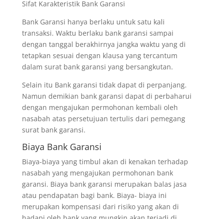
Sifat Karakteristik Bank Garansi
Bank Garansi hanya berlaku untuk satu kali
transaksi. Waktu berlaku bank garansi sampai
dengan tanggal berakhirnya jangka waktu yang di
tetapkan sesuai dengan klausa yang tercantum
dalam surat bank garansi yang bersangkutan.
Selain itu Bank garansi tidak dapat di perpanjang.
Namun demikian bank garansi dapat di perbaharui
dengan mengajukan permohonan kembali oleh
nasabah atas persetujuan tertulis dari pemegang
surat bank garansi.
Biaya Bank Garansi
Biaya-biaya yang timbul akan di kenakan terhadap
nasabah yang mengajukan permohonan bank
garansi. Biaya bank garansi merupakan balas jasa
atau pendapatan bagi bank. Biaya- biaya ini
merupakan kompensasi dari risiko yang akan di
hadapi oleh bank yang mungkin akan terjadi di