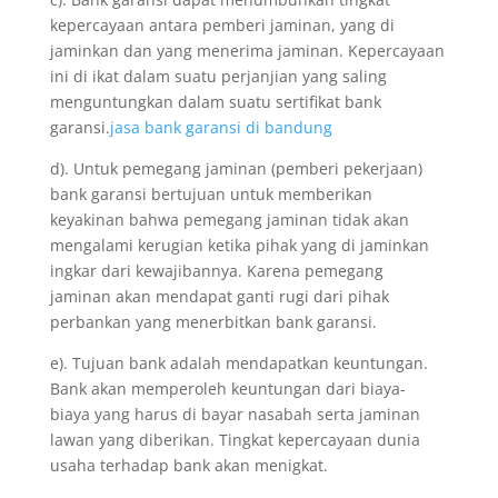
kepercayaan antara pemberi jaminan, yang di
jaminkan dan yang menerima jaminan. Kepercayaan
ini di ikat dalam suatu perjanjian yang saling
menguntungkan dalam suatu sertifikat bank
garansi.
jasa bank garansi di bandung
d). Untuk pemegang jaminan (pemberi pekerjaan)
bank garansi bertujuan untuk memberikan
keyakinan bahwa pemegang jaminan tidak akan
mengalami kerugian ketika pihak yang di jaminkan
ingkar dari kewajibannya. Karena pemegang
jaminan akan mendapat ganti rugi dari pihak
perbankan yang menerbitkan bank garansi.
e). Tujuan bank adalah mendapatkan keuntungan.
Bank akan memperoleh keuntungan dari biaya-
biaya yang harus di bayar nasabah serta jaminan
lawan yang diberikan. Tingkat kepercayaan dunia
usaha terhadap bank akan menigkat.