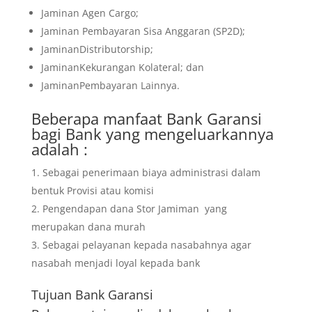
Jaminan Agen Cargo;
Jaminan Pembayaran Sisa Anggaran (SP2D);
JaminanDistributorship;
JaminanKekurangan Kolateral; dan
JaminanPembayaran Lainnya.
Beberapa manfaat Bank Garansi
bagi Bank yang mengeluarkannya
adalah :
Sebagai penerimaan biaya administrasi dalam
bentuk Provisi atau komisi
Pengendapan dana Stor Jamiman yang
merupakan dana murah
Sebagai pelayanan kepada nasabahnya agar
nasabah menjadi loyal kepada bank
Tujuan
Bank Garansi