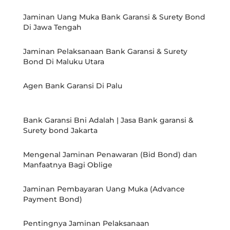
Jaminan Uang Muka Bank Garansi & Surety Bond
Di Jawa Tengah
Jaminan Pelaksanaan Bank Garansi & Surety
Bond Di Maluku Utara
Agen Bank Garansi Di Palu
Bank Garansi Bni Adalah | Jasa Bank garansi &
Surety bond Jakarta
Mengenal Jaminan Penawaran (Bid Bond) dan
Manfaatnya Bagi Oblige
Jaminan Pembayaran Uang Muka (Advance
Payment Bond)
Pentingnya Jaminan Pelaksanaan