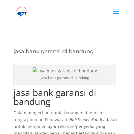
jasa bank garansi di bandung
jasa bank garansi di bandung
jasa bank garansi di
bandung
Dalam pengertian dunia keuangan dan bisnis
fungsi Jaminan Penawaran (
Bid/Tender Bond
) adalah
untuk menjamin agar rekanan/penyedia yang
mengikuti tender benar-benar bertanggung jawab…