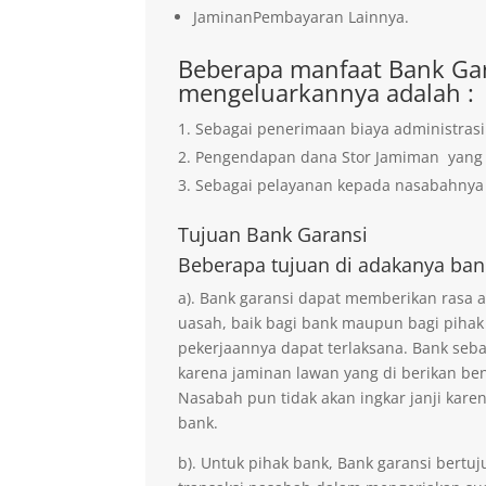
JaminanPembayaran Lainnya.
Beberapa manfaat Bank Gar
mengeluarkannya adalah :
Sebagai penerimaan biaya administrasi
Pengendapan dana Stor Jamiman yan
Sebagai pelayanan kepada nasabahnya 
Tujuan
Bank Garansi
Beberapa tujuan di adakanya ban
a). Bank garansi dapat memberikan rasa
uasah, baik bagi bank maupun bagi pihak
pekerjaannya dapat terlaksana. Bank seb
karena jaminan lawan yang di berikan ben
Nasabah pun tidak akan ingkar janji kare
bank.
b). Untuk pihak bank, Bank garansi ber