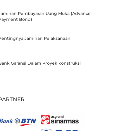
Jaminan Pembayaran Uang Muka (Advance
Payment Bond)
Pentingnya Jaminan Pelaksanaan
Bank Garansi Dalam Proyek konstruksi
PARTNER