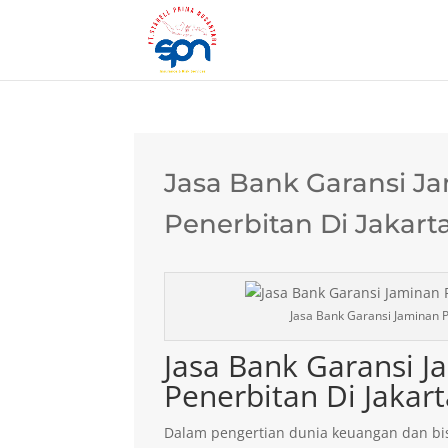
Jasa Bank Garansi J
Penerbitan Di Jakart
Jasa Bank Garansi Jaminan P
Jasa Bank Garansi 
Penerbitan Di Jakar
Dalam pengertian dunia keuangan dan bis