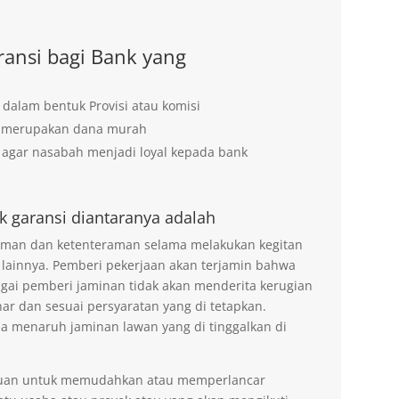
ansi bagi Bank yang
 dalam bentuk Provisi atau komisi
g merupakan dana murah
agar nasabah menjadi loyal kepada bank
k garansi diantaranya adalah
 aman dan ketenteraman selama melakukan kegitan
 lainnya. Pemberi pekerjaan akan terjamin bahwa
agai pemberi jaminan tidak akan menderita kerugian
ar dan sesuai persyaratan yang di tetapkan.
na menaruh jaminan lawan yang di tinggalkan di
tujuan untuk memudahkan atau memperlancar