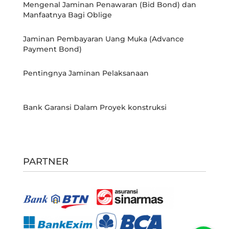
Mengenal Jaminan Penawaran (Bid Bond) dan
Manfaatnya Bagi Oblige
Jaminan Pembayaran Uang Muka (Advance
Payment Bond)
Pentingnya Jaminan Pelaksanaan
Bank Garansi Dalam Proyek konstruksi
PARTNER