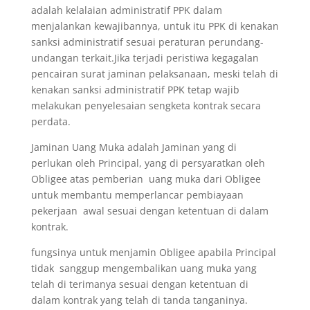
adalah kelalaian administratif PPK dalam
menjalankan kewajibannya, untuk itu PPK di kenakan
sanksi administratif sesuai peraturan perundang-
undangan terkait.Jika terjadi peristiwa kegagalan
pencairan surat jaminan pelaksanaan, meski telah di
kenakan sanksi administratif PPK tetap wajib
melakukan penyelesaian sengketa kontrak secara
perdata.
Jaminan Uang Muka adalah Jaminan yang di
perlukan oleh Principal, yang di persyaratkan oleh
Obligee atas pemberian uang muka dari Obligee
untuk membantu memperlancar pembiayaan
pekerjaan awal sesuai dengan ketentuan di dalam
kontrak.
fungsinya untuk menjamin Obligee apabila Principal
tidak sanggup mengembalikan uang muka yang
telah di terimanya sesuai dengan ketentuan di
dalam kontrak yang telah di tanda tanganinya.