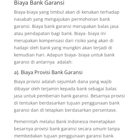
Biaya Bank Garansi
Biaya-biaya yang timbul akan di kenakan terhadap
nasabah yang mengajukan permohonan bank
garansi. Biaya bank garansi merupakan balas jasa
atau pendapatan bagi bank. Biaya- biaya ini
merupakan kompensasi dari risiko yang akan di
hadapi oleh bank yang mungkin akan terjadi di
kemudian hari. Adapun biaya- biaya untuk bank
garansi di antarnya adalah:
a). Biaya Provisi Bank Garansi
Biaya provisi adalah sejumlah dana yang wajib
dibayar oleh terjamin kepada bank sebagai balas
jasa untuk pemberian bank garansi. Besarnya provisi
di tentukan berdasarkan tujuan penggunaan bank
garansi dan di tetapkan berdasarkan persentase.
Pemerintah melalui Bank Indonesia menetapkan
besarnya provisi bank garansi secara umum tanpa
membedakan tujuan penggunaan garansi bank.