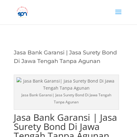
Jasa Bank Garansi | Jasa Surety Bond
Di Jawa Tengah Tanpa Agunan
Jasa Bank Garansi| Jasa Surety Bond Di Jawa Tengah
Tanpa Agunan
Jasa Bank Garansi | Jasa
Surety Bond Di Jawa
Tengah Tanpa Agunan