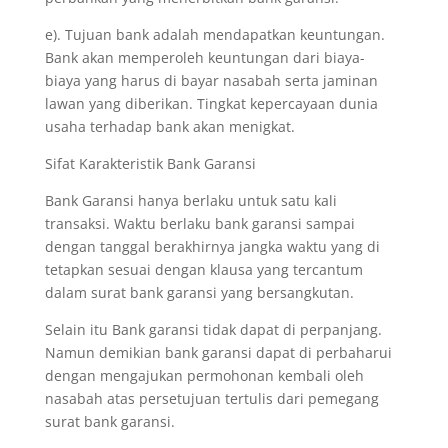
e). Tujuan bank adalah mendapatkan keuntungan.
Bank akan memperoleh keuntungan dari biaya-
biaya yang harus di bayar nasabah serta jaminan
lawan yang diberikan. Tingkat kepercayaan dunia
usaha terhadap bank akan menigkat.
Sifat Karakteristik Bank Garansi
Bank Garansi hanya berlaku untuk satu kali
transaksi. Waktu berlaku bank garansi sampai
dengan tanggal berakhirnya jangka waktu yang di
tetapkan sesuai dengan klausa yang tercantum
dalam surat bank garansi yang bersangkutan.
Selain itu Bank garansi tidak dapat di perpanjang.
Namun demikian bank garansi dapat di perbaharui
dengan mengajukan permohonan kembali oleh
nasabah atas persetujuan tertulis dari pemegang
surat bank garansi.