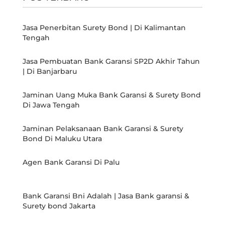
Jasa Penerbitan Surety Bond | Di Kalimantan
Tengah
Jasa Pembuatan Bank Garansi SP2D Akhir Tahun
| Di Banjarbaru
Jaminan Uang Muka Bank Garansi & Surety Bond
Di Jawa Tengah
Jaminan Pelaksanaan Bank Garansi & Surety
Bond Di Maluku Utara
Agen Bank Garansi Di Palu
Bank Garansi Bni Adalah | Jasa Bank garansi &
Surety bond Jakarta