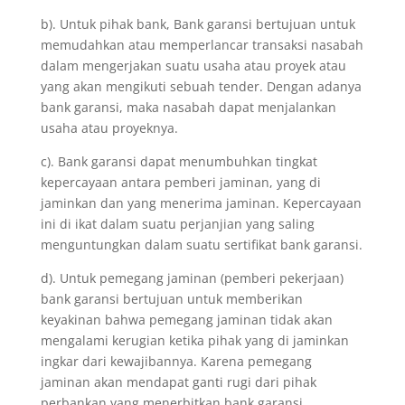
b). Untuk pihak bank, Bank garansi bertujuan untuk
memudahkan atau memperlancar transaksi nasabah
dalam mengerjakan suatu usaha atau proyek atau
yang akan mengikuti sebuah tender. Dengan adanya
bank garansi, maka nasabah dapat menjalankan
usaha atau proyeknya.
c). Bank garansi dapat menumbuhkan tingkat
kepercayaan antara pemberi jaminan, yang di
jaminkan dan yang menerima jaminan. Kepercayaan
ini di ikat dalam suatu perjanjian yang saling
menguntungkan dalam suatu sertifikat bank garansi.
d). Untuk pemegang jaminan (pemberi pekerjaan)
bank garansi bertujuan untuk memberikan
keyakinan bahwa pemegang jaminan tidak akan
mengalami kerugian ketika pihak yang di jaminkan
ingkar dari kewajibannya. Karena pemegang
jaminan akan mendapat ganti rugi dari pihak
perbankan yang menerbitkan bank garansi.