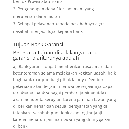
bentuk Provisi atau komisi
Pengendapan dana Stor Jamiman yang
merupakan dana murah
Sebagai pelayanan kepada nasabahnya agar
nasabah menjadi loyal kepada bank
Tujuan
Bank Garansi
Beberapa tujuan di adakanya bank
garansi diantaranya adalah
a). Bank garansi dapat memberikan rasa aman dan
ketenteraman selama melakukan kegitan uasah, baik
bagi bank maupun bagi pihak lainnya. Pemberi
pekerjaan akan terjamin bahwa pekerjaannya dapat
terlaksana. Bank sebagai pemberi jaminan tidak
akan menderita kerugian karena jaminan lawan yang
di berikan benar dan sesuai persyaratan yang di
tetapkan. Nasabah pun tidak akan ingkar janji
karena menaruh jaminan lawan yang di tinggalkan
di bank.