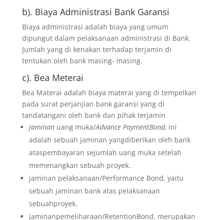
b). Biaya Administrasi Bank Garansi
Biaya administrasi adalah biaya yang umum
dipungut dalam pelaksanaan administrasi di Bank.
Jumlah yang di kenakan terhadap terjamin di
tentukan oleh bank masing- masing.
c). Bea Meterai
Bea Materai adalah biaya materai yang di tempelkan
pada surat perjanjian bank garansi yang di
tandatangani oleh bank dan pihak terjamin
jaminan
uang muka/
Advance PaymentBond,
ini
adalah sebuah jaminan yangdiberikan oleh bank
ataspembayaran sejumlah uang muka setelah
memenangkan sebuah proyek.
jaminan pelaksanaan/Performance Bond, yaitu
sebuah jaminan bank atas pelaksanaan
sebuahproyek.
jaminanpemeliharaan/RetentionBond, merupakan