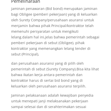
Pemeliharaan
jaminan penawaran (Bid bond) merupakan jaminan
bagi Obligee (pemberi pekerjaan) yang di keluarkan
oleh Surety Company/perusahaan asuransi untuk
menjamin bahwa pihak Principal/kontraktor telah
memenuhi persyaratan untuk mengikuti
lelang.dalam hal ini,jelas bahwa pemerintah sebagai
pemberi pekerjaan di sebut (Obligee), pihak
kontraktor yang memenangkan lelang tender di
sebut (Principal),
dan perusahaan asuransi yang di pilih oleh
pemerintah di sebut (Surety Company).Bisa kita lihat
bahwa ikatan kerja antara pemerintah dan
kontraktor harus di sertai bid bond yang di
keluarkan oleh perusahaan asuransi terpilih.
Jaminan pelaksanaan adalah kewajiban penyedia
untuk menepati janji melaksanakan pekerjaan
sampai selesai dan di serahterimakan sesuai