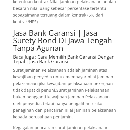
ketentuan kontrak.Nilai jaminan pelaksanaan adalah
besaran nilai uang sebesar persentase tertentu
sebagaimana tertuang dalam kontrak (5% dari
kontrak/HPS)
Jasa Bank Garansi | Jasa
Surety Bond Di Jawa Tengah
Tanpa Agunan
Baca Juga
: Cara Memilih Bank Garansi Dengan
Tepat |Jasa Bank Garansi
Surat Jaminan Pelaksanaan adalah jaminan atas
kewajiban penyedia untuk membayar nilai jaminan
pelaksanaan jika kewajiban pelaksanaan pekerjaan
tidak dapat di penuhi.Surat Jaminan Pelaksanaan
bukan pengganti kewajiban Jaminan Pelaksanaan
oleh penyedia, tetapi hanya pengalihan risiko
penagihan dan pencairan nilai jaminan pelaksanaan
kepada perusahaan penjamin.
Kegagalan pencairan surat jaminan pelaksanaan