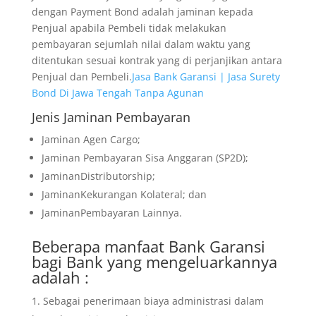
dengan Payment Bond adalah jaminan kepada
Penjual apabila Pembeli tidak melakukan
pembayaran sejumlah nilai dalam waktu yang
ditentukan sesuai kontrak yang di perjanjikan antara
Penjual dan Pembeli.
Jasa Bank Garansi | Jasa Surety
Bond Di Jawa Tengah Tanpa Agunan
Jenis Jaminan Pembayaran
Jaminan Agen Cargo;
Jaminan Pembayaran Sisa Anggaran (SP2D);
JaminanDistributorship;
JaminanKekurangan Kolateral; dan
JaminanPembayaran Lainnya.
Beberapa manfaat Bank Garansi
bagi Bank yang mengeluarkannya
adalah :
Sebagai penerimaan biaya administrasi dalam