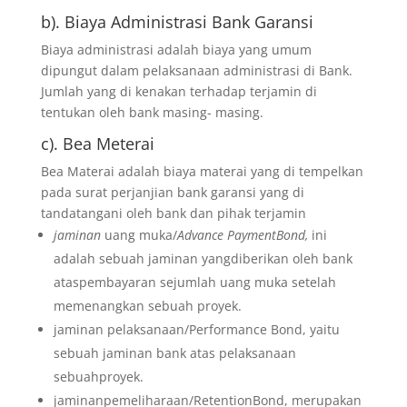
b). Biaya Administrasi Bank Garansi
Biaya administrasi adalah biaya yang umum
dipungut dalam pelaksanaan administrasi di Bank.
Jumlah yang di kenakan terhadap terjamin di
tentukan oleh bank masing- masing.
c). Bea Meterai
Bea Materai adalah biaya materai yang di tempelkan
pada surat perjanjian bank garansi yang di
tandatangani oleh bank dan pihak terjamin
jaminan
uang muka/
Advance PaymentBond,
ini
adalah sebuah jaminan yangdiberikan oleh bank
ataspembayaran sejumlah uang muka setelah
memenangkan sebuah proyek.
jaminan pelaksanaan/Performance Bond, yaitu
sebuah jaminan bank atas pelaksanaan
sebuahproyek.
jaminanpemeliharaan/RetentionBond, merupakan