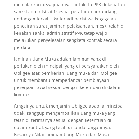
menjalankan kewajibannya, untuk itu PPK di kenakan
sanksi administratif sesuai peraturan perundang-
undangan terkait.Jika terjadi peristiwa kegagalan
pencairan surat jaminan pelaksanaan, meski telah di
kenakan sanksi administratif PPK tetap wajib
melakukan penyelesaian sengketa kontrak secara
perdata.
Jaminan Uang Muka adalah Jaminan yang di
perlukan oleh Principal, yang di persyaratkan oleh
Obligee atas pemberian uang muka dari Obligee
untuk membantu memperlancar pembiayaan
pekerjaan awal sesuai dengan ketentuan di dalam
kontrak.
fungsinya untuk menjamin Obligee apabila Principal
tidak sanggup mengembalikan uang muka yang
telah di terimanya sesuai dengan ketentuan di
dalam kontrak yang telah di tanda tanganinya.
Besarnya Nilai Jaminan Uang Muka dan Masa