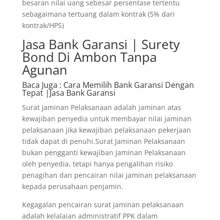
besaran nilai uang sebesar persentase tertentu
sebagaimana tertuang dalam kontrak (5% dari
kontrak/HPS)
Jasa Bank Garansi | Surety
Bond Di Ambon Tanpa
Agunan
Baca Juga
: Cara Memilih Bank Garansi Dengan
Tepat |Jasa Bank Garansi
Surat Jaminan Pelaksanaan adalah jaminan atas
kewajiban penyedia untuk membayar nilai jaminan
pelaksanaan jika kewajiban pelaksanaan pekerjaan
tidak dapat di penuhi.Surat Jaminan Pelaksanaan
bukan pengganti kewajiban Jaminan Pelaksanaan
oleh penyedia, tetapi hanya pengalihan risiko
penagihan dan pencairan nilai jaminan pelaksanaan
kepada perusahaan penjamin.
Kegagalan pencairan surat jaminan pelaksanaan
adalah kelalaian administratif PPK dalam