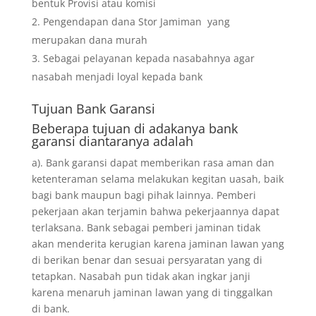
bentuk Provisi atau komisi
Pengendapan dana Stor Jamiman yang
merupakan dana murah
Sebagai pelayanan kepada nasabahnya agar
nasabah menjadi loyal kepada bank
Tujuan
Bank Garansi
Beberapa tujuan di adakanya bank
garansi diantaranya adalah
a). Bank garansi dapat memberikan rasa aman dan
ketenteraman selama melakukan kegitan uasah, baik
bagi bank maupun bagi pihak lainnya. Pemberi
pekerjaan akan terjamin bahwa pekerjaannya dapat
terlaksana. Bank sebagai pemberi jaminan tidak
akan menderita kerugian karena jaminan lawan yang
di berikan benar dan sesuai persyaratan yang di
tetapkan. Nasabah pun tidak akan ingkar janji
karena menaruh jaminan lawan yang di tinggalkan
di bank.