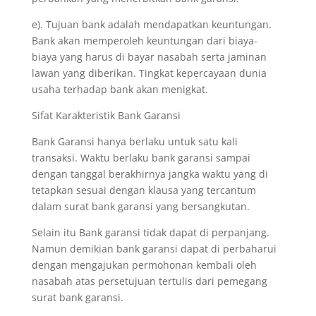
e). Tujuan bank adalah mendapatkan keuntungan.
Bank akan memperoleh keuntungan dari biaya-
biaya yang harus di bayar nasabah serta jaminan
lawan yang diberikan. Tingkat kepercayaan dunia
usaha terhadap bank akan menigkat.
Sifat Karakteristik Bank Garansi
Bank Garansi hanya berlaku untuk satu kali
transaksi. Waktu berlaku bank garansi sampai
dengan tanggal berakhirnya jangka waktu yang di
tetapkan sesuai dengan klausa yang tercantum
dalam surat bank garansi yang bersangkutan.
Selain itu Bank garansi tidak dapat di perpanjang.
Namun demikian bank garansi dapat di perbaharui
dengan mengajukan permohonan kembali oleh
nasabah atas persetujuan tertulis dari pemegang
surat bank garansi.