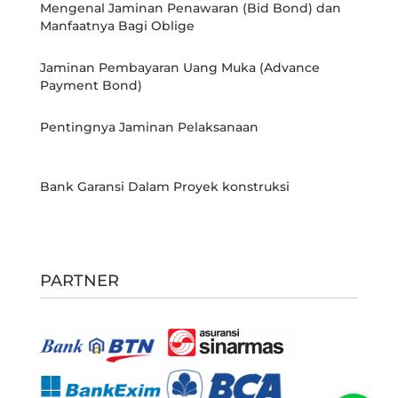
Mengenal Jaminan Penawaran (Bid Bond) dan
Manfaatnya Bagi Oblige
Jaminan Pembayaran Uang Muka (Advance
Payment Bond)
Pentingnya Jaminan Pelaksanaan
Bank Garansi Dalam Proyek konstruksi
PARTNER