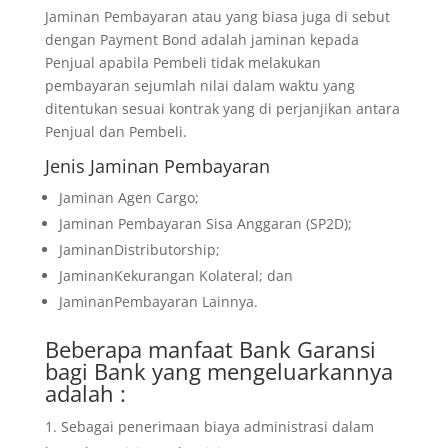
Jaminan Pembayaran atau yang biasa juga di sebut
dengan Payment Bond adalah jaminan kepada
Penjual apabila Pembeli tidak melakukan
pembayaran sejumlah nilai dalam waktu yang
ditentukan sesuai kontrak yang di perjanjikan antara
Penjual dan Pembeli.
Jenis Jaminan Pembayaran
Jaminan Agen Cargo;
Jaminan Pembayaran Sisa Anggaran (SP2D);
JaminanDistributorship;
JaminanKekurangan Kolateral; dan
JaminanPembayaran Lainnya.
Beberapa manfaat Bank Garansi
bagi Bank yang mengeluarkannya
adalah :
Sebagai penerimaan biaya administrasi dalam