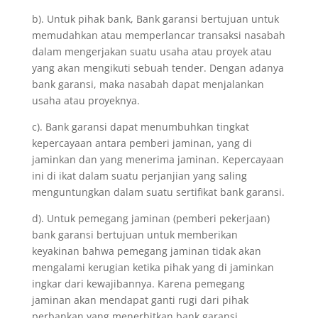
b). Untuk pihak bank, Bank garansi bertujuan untuk
memudahkan atau memperlancar transaksi nasabah
dalam mengerjakan suatu usaha atau proyek atau
yang akan mengikuti sebuah tender. Dengan adanya
bank garansi, maka nasabah dapat menjalankan
usaha atau proyeknya.
c). Bank garansi dapat menumbuhkan tingkat
kepercayaan antara pemberi jaminan, yang di
jaminkan dan yang menerima jaminan. Kepercayaan
ini di ikat dalam suatu perjanjian yang saling
menguntungkan dalam suatu sertifikat bank garansi.
d). Untuk pemegang jaminan (pemberi pekerjaan)
bank garansi bertujuan untuk memberikan
keyakinan bahwa pemegang jaminan tidak akan
mengalami kerugian ketika pihak yang di jaminkan
ingkar dari kewajibannya. Karena pemegang
jaminan akan mendapat ganti rugi dari pihak
perbankan yang menerbitkan bank garansi.