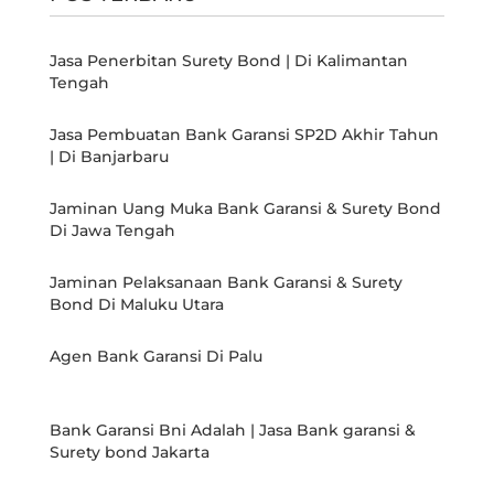
Jasa Penerbitan Surety Bond | Di Kalimantan
Tengah
Jasa Pembuatan Bank Garansi SP2D Akhir Tahun
| Di Banjarbaru
Jaminan Uang Muka Bank Garansi & Surety Bond
Di Jawa Tengah
Jaminan Pelaksanaan Bank Garansi & Surety
Bond Di Maluku Utara
Agen Bank Garansi Di Palu
Bank Garansi Bni Adalah | Jasa Bank garansi &
Surety bond Jakarta