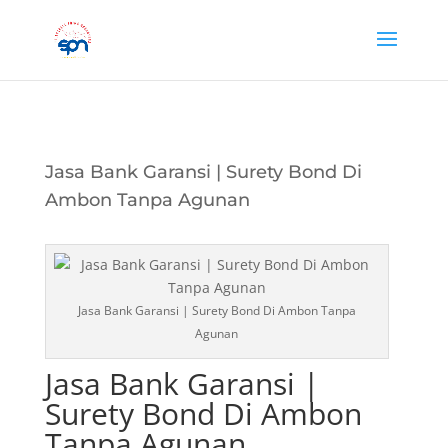
Jasa Bank Garansi | Surety Bond Di
Ambon Tanpa Agunan
Jasa Bank Garansi | Surety Bond Di Ambon Tanpa
Agunan
Jasa Bank Garansi |
Surety Bond Di Ambon
Tanpa Agunan