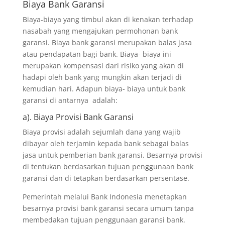
Biaya Bank Garansi
Biaya-biaya yang timbul akan di kenakan terhadap
nasabah yang mengajukan permohonan bank
garansi. Biaya bank garansi merupakan balas jasa
atau pendapatan bagi bank. Biaya- biaya ini
merupakan kompensasi dari risiko yang akan di
hadapi oleh bank yang mungkin akan terjadi di
kemudian hari. Adapun biaya- biaya untuk bank
garansi di antarnya adalah:
a). Biaya Provisi Bank Garansi
Biaya provisi adalah sejumlah dana yang wajib
dibayar oleh terjamin kepada bank sebagai balas
jasa untuk pemberian bank garansi. Besarnya provisi
di tentukan berdasarkan tujuan penggunaan bank
garansi dan di tetapkan berdasarkan persentase.
Pemerintah melalui Bank Indonesia menetapkan
besarnya provisi bank garansi secara umum tanpa
membedakan tujuan penggunaan garansi bank.