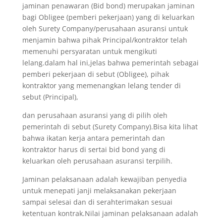
jaminan penawaran (Bid bond) merupakan jaminan
bagi Obligee (pemberi pekerjaan) yang di keluarkan
oleh Surety Company/perusahaan asuransi untuk
menjamin bahwa pihak Principal/kontraktor telah
memenuhi persyaratan untuk mengikuti
lelang.dalam hal ini,jelas bahwa pemerintah sebagai
pemberi pekerjaan di sebut (Obligee), pihak
kontraktor yang memenangkan lelang tender di
sebut (Principal),
dan perusahaan asuransi yang di pilih oleh
pemerintah di sebut (Surety Company).Bisa kita lihat
bahwa ikatan kerja antara pemerintah dan
kontraktor harus di sertai bid bond yang di
keluarkan oleh perusahaan asuransi terpilih.
Jaminan pelaksanaan adalah kewajiban penyedia
untuk menepati janji melaksanakan pekerjaan
sampai selesai dan di serahterimakan sesuai
ketentuan kontrak.Nilai jaminan pelaksanaan adalah