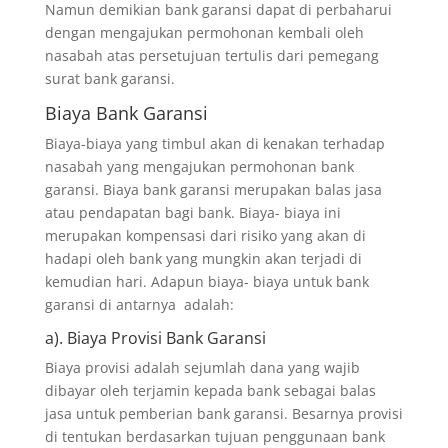
Namun demikian bank garansi dapat di perbaharui
dengan mengajukan permohonan kembali oleh
nasabah atas persetujuan tertulis dari pemegang
surat bank garansi.
Biaya Bank Garansi
Biaya-biaya yang timbul akan di kenakan terhadap
nasabah yang mengajukan permohonan bank
garansi. Biaya bank garansi merupakan balas jasa
atau pendapatan bagi bank. Biaya- biaya ini
merupakan kompensasi dari risiko yang akan di
hadapi oleh bank yang mungkin akan terjadi di
kemudian hari. Adapun biaya- biaya untuk bank
garansi di antarnya adalah:
a). Biaya Provisi Bank Garansi
Biaya provisi adalah sejumlah dana yang wajib
dibayar oleh terjamin kepada bank sebagai balas
jasa untuk pemberian bank garansi. Besarnya provisi
di tentukan berdasarkan tujuan penggunaan bank