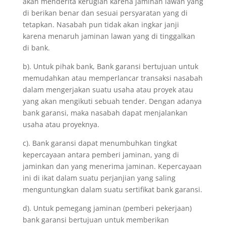
akan menderita kerugian karena jaminan lawan yang
di berikan benar dan sesuai persyaratan yang di
tetapkan. Nasabah pun tidak akan ingkar janji
karena menaruh jaminan lawan yang di tinggalkan
di bank.
b). Untuk pihak bank, Bank garansi bertujuan untuk
memudahkan atau memperlancar transaksi nasabah
dalam mengerjakan suatu usaha atau proyek atau
yang akan mengikuti sebuah tender. Dengan adanya
bank garansi, maka nasabah dapat menjalankan
usaha atau proyeknya.
c). Bank garansi dapat menumbuhkan tingkat
kepercayaan antara pemberi jaminan, yang di
jaminkan dan yang menerima jaminan. Kepercayaan
ini di ikat dalam suatu perjanjian yang saling
menguntungkan dalam suatu sertifikat bank garansi.
d). Untuk pemegang jaminan (pemberi pekerjaan)
bank garansi bertujuan untuk memberikan