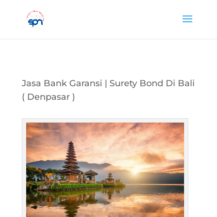
Jasa Bank Garansi | Surety Bond Di Bali
( Denpasar )