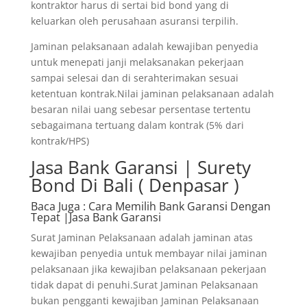
kontraktor harus di sertai bid bond yang di
keluarkan oleh perusahaan asuransi terpilih.
Jaminan pelaksanaan adalah kewajiban penyedia
untuk menepati janji melaksanakan pekerjaan
sampai selesai dan di serahterimakan sesuai
ketentuan kontrak.Nilai jaminan pelaksanaan adalah
besaran nilai uang sebesar persentase tertentu
sebagaimana tertuang dalam kontrak (5% dari
kontrak/HPS)
Jasa Bank Garansi | Surety
Bond Di Bali ( Denpasar )
Baca Juga
: Cara Memilih Bank Garansi Dengan
Tepat |Jasa Bank Garansi
Surat Jaminan Pelaksanaan adalah jaminan atas
kewajiban penyedia untuk membayar nilai jaminan
pelaksanaan jika kewajiban pelaksanaan pekerjaan
tidak dapat di penuhi.Surat Jaminan Pelaksanaan
bukan pengganti kewajiban Jaminan Pelaksanaan