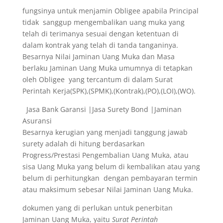
fungsinya untuk menjamin Obligee apabila Principal
tidak sanggup mengembalikan uang muka yang
telah di terimanya sesuai dengan ketentuan di
dalam kontrak yang telah di tanda tanganinya.
Besarnya Nilai Jaminan Uang Muka dan Masa
berlaku Jaminan Uang Muka umumnya di tetapkan
oleh Obligee yang tercantum di dalam Surat
Perintah Kerja(SPK),(SPMK),(Kontrak),(PO),(LOI),(WO).
Jasa Bank Garansi |Jasa Surety Bond |Jaminan
Asuransi
Besarnya kerugian yang menjadi tanggung jawab
surety adalah di hitung berdasarkan
Progress/Prestasi Pengembalian Uang Muka, atau
sisa Uang Muka yang belum di kembalikan atau yang
belum di perhitungkan dengan pembayaran termin
atau maksimum sebesar Nilai Jaminan Uang Muka.
dokumen yang di perlukan untuk penerbitan
Jaminan Uang Muka, yaitu
Surat Perintah