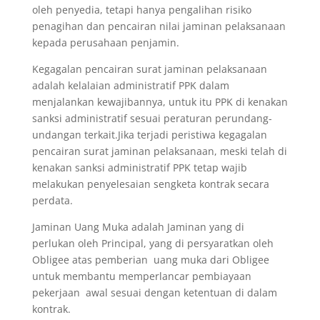
oleh penyedia, tetapi hanya pengalihan risiko
penagihan dan pencairan nilai jaminan pelaksanaan
kepada perusahaan penjamin.
Kegagalan pencairan surat jaminan pelaksanaan
adalah kelalaian administratif PPK dalam
menjalankan kewajibannya, untuk itu PPK di kenakan
sanksi administratif sesuai peraturan perundang-
undangan terkait.Jika terjadi peristiwa kegagalan
pencairan surat jaminan pelaksanaan, meski telah di
kenakan sanksi administratif PPK tetap wajib
melakukan penyelesaian sengketa kontrak secara
perdata.
Jaminan Uang Muka adalah Jaminan yang di
perlukan oleh Principal, yang di persyaratkan oleh
Obligee atas pemberian uang muka dari Obligee
untuk membantu memperlancar pembiayaan
pekerjaan awal sesuai dengan ketentuan di dalam
kontrak.