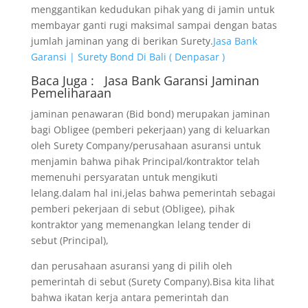
menggantikan kedudukan pihak yang di jamin untuk
membayar ganti rugi maksimal sampai dengan batas
jumlah jaminan yang di berikan Surety.
Jasa Bank
Garansi | Surety Bond Di Bali ( Denpasar )
Baca Juga :
Jasa Bank Garansi
Jaminan
Pemeliharaan
jaminan penawaran (Bid bond) merupakan jaminan
bagi Obligee (pemberi pekerjaan) yang di keluarkan
oleh Surety Company/perusahaan asuransi untuk
menjamin bahwa pihak Principal/kontraktor telah
memenuhi persyaratan untuk mengikuti
lelang.dalam hal ini,jelas bahwa pemerintah sebagai
pemberi pekerjaan di sebut (Obligee), pihak
kontraktor yang memenangkan lelang tender di
sebut (Principal),
dan perusahaan asuransi yang di pilih oleh
pemerintah di sebut (Surety Company).Bisa kita lihat
bahwa ikatan kerja antara pemerintah dan