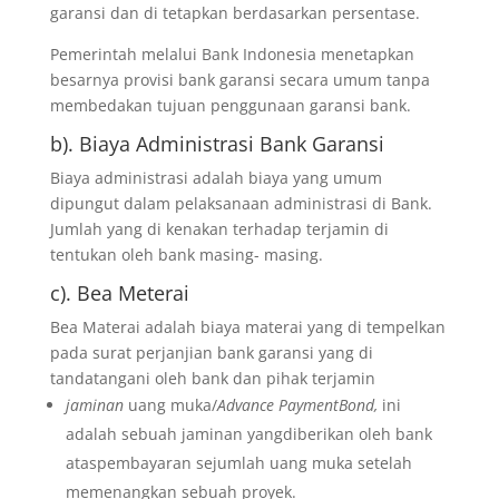
garansi dan di tetapkan berdasarkan persentase.
Pemerintah melalui Bank Indonesia menetapkan
besarnya provisi bank garansi secara umum tanpa
membedakan tujuan penggunaan garansi bank.
b). Biaya Administrasi Bank Garansi
Biaya administrasi adalah biaya yang umum
dipungut dalam pelaksanaan administrasi di Bank.
Jumlah yang di kenakan terhadap terjamin di
tentukan oleh bank masing- masing.
c). Bea Meterai
Bea Materai adalah biaya materai yang di tempelkan
pada surat perjanjian bank garansi yang di
tandatangani oleh bank dan pihak terjamin
jaminan
uang muka/
Advance PaymentBond,
ini
adalah sebuah jaminan yangdiberikan oleh bank
ataspembayaran sejumlah uang muka setelah
memenangkan sebuah proyek.