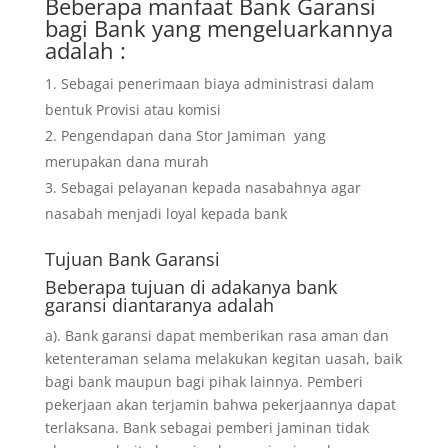
Beberapa manfaat Bank Garansi
bagi Bank yang mengeluarkannya
adalah :
Sebagai penerimaan biaya administrasi dalam
bentuk Provisi atau komisi
Pengendapan dana Stor Jamiman yang
merupakan dana murah
Sebagai pelayanan kepada nasabahnya agar
nasabah menjadi loyal kepada bank
Tujuan
Bank Garansi
Beberapa tujuan di adakanya bank
garansi diantaranya adalah
a). Bank garansi dapat memberikan rasa aman dan
ketenteraman selama melakukan kegitan uasah, baik
bagi bank maupun bagi pihak lainnya. Pemberi
pekerjaan akan terjamin bahwa pekerjaannya dapat
terlaksana. Bank sebagai pemberi jaminan tidak