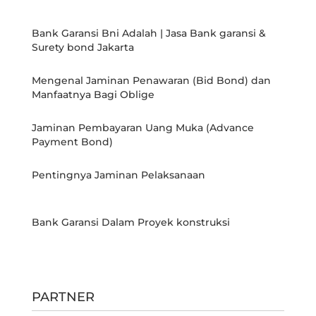
Bank Garansi Bni Adalah | Jasa Bank garansi &
Surety bond Jakarta
Mengenal Jaminan Penawaran (Bid Bond) dan
Manfaatnya Bagi Oblige
Jaminan Pembayaran Uang Muka (Advance
Payment Bond)
Pentingnya Jaminan Pelaksanaan
Bank Garansi Dalam Proyek konstruksi
PARTNER