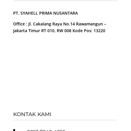
PT. SYAHELL PRIMA NUSANTARA
Office : Jl. Cakalang Raya No.14 Rawamangun –
Jakarta Timur RT 010, RW 008 Kode Pos: 13220
KONTAK KAMI