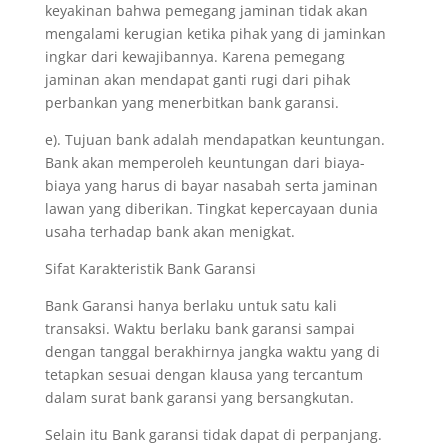
keyakinan bahwa pemegang jaminan tidak akan
mengalami kerugian ketika pihak yang di jaminkan
ingkar dari kewajibannya. Karena pemegang
jaminan akan mendapat ganti rugi dari pihak
perbankan yang menerbitkan bank garansi.
e). Tujuan bank adalah mendapatkan keuntungan.
Bank akan memperoleh keuntungan dari biaya-
biaya yang harus di bayar nasabah serta jaminan
lawan yang diberikan. Tingkat kepercayaan dunia
usaha terhadap bank akan menigkat.
Sifat Karakteristik Bank Garansi
Bank Garansi hanya berlaku untuk satu kali
transaksi. Waktu berlaku bank garansi sampai
dengan tanggal berakhirnya jangka waktu yang di
tetapkan sesuai dengan klausa yang tercantum
dalam surat bank garansi yang bersangkutan.
Selain itu Bank garansi tidak dapat di perpanjang.