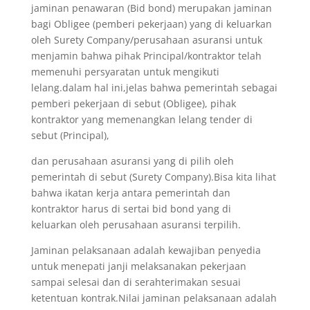
jaminan penawaran (Bid bond) merupakan jaminan
bagi Obligee (pemberi pekerjaan) yang di keluarkan
oleh Surety Company/perusahaan asuransi untuk
menjamin bahwa pihak Principal/kontraktor telah
memenuhi persyaratan untuk mengikuti
lelang.dalam hal ini,jelas bahwa pemerintah sebagai
pemberi pekerjaan di sebut (Obligee), pihak
kontraktor yang memenangkan lelang tender di
sebut (Principal),
dan perusahaan asuransi yang di pilih oleh
pemerintah di sebut (Surety Company).Bisa kita lihat
bahwa ikatan kerja antara pemerintah dan
kontraktor harus di sertai bid bond yang di
keluarkan oleh perusahaan asuransi terpilih.
Jaminan pelaksanaan adalah kewajiban penyedia
untuk menepati janji melaksanakan pekerjaan
sampai selesai dan di serahterimakan sesuai
ketentuan kontrak.Nilai jaminan pelaksanaan adalah