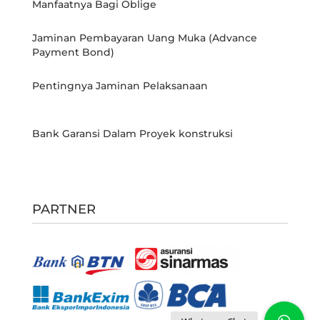
Manfaatnya Bagi Oblige
Jaminan Pembayaran Uang Muka (Advance
Payment Bond)
Pentingnya Jaminan Pelaksanaan
Bank Garansi Dalam Proyek konstruksi
PARTNER