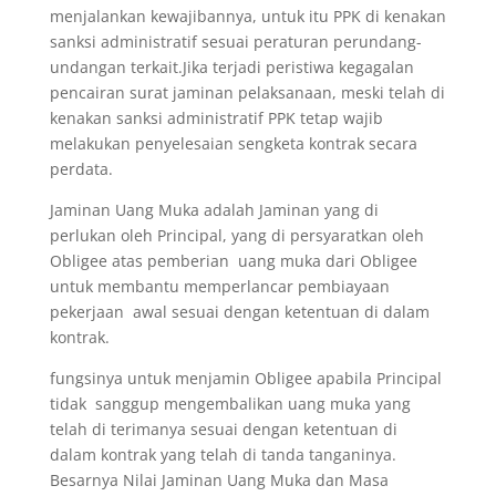
menjalankan kewajibannya, untuk itu PPK di kenakan
sanksi administratif sesuai peraturan perundang-
undangan terkait.Jika terjadi peristiwa kegagalan
pencairan surat jaminan pelaksanaan, meski telah di
kenakan sanksi administratif PPK tetap wajib
melakukan penyelesaian sengketa kontrak secara
perdata.
Jaminan Uang Muka adalah Jaminan yang di
perlukan oleh Principal, yang di persyaratkan oleh
Obligee atas pemberian uang muka dari Obligee
untuk membantu memperlancar pembiayaan
pekerjaan awal sesuai dengan ketentuan di dalam
kontrak.
fungsinya untuk menjamin Obligee apabila Principal
tidak sanggup mengembalikan uang muka yang
telah di terimanya sesuai dengan ketentuan di
dalam kontrak yang telah di tanda tanganinya.
Besarnya Nilai Jaminan Uang Muka dan Masa