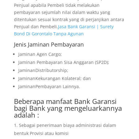
Penjual apabila Pembeli tidak melakukan
pembayaran sejumlah nilai dalam waktu yang
ditentukan sesuai kontrak yang di perjanjikan antara
Penjual dan Pembeli.
Jasa Bank Garansi | Surety
Bond Di Gorontalo Tanpa Agunan
Jenis Jaminan Pembayaran
Jaminan Agen Cargo;
Jaminan Pembayaran Sisa Anggaran (SP2D);
JaminanDistributorship;
JaminanKekurangan Kolateral; dan
JaminanPembayaran Lainnya.
Beberapa manfaat Bank Garansi
bagi Bank yang mengeluarkannya
adalah :
Sebagai penerimaan biaya administrasi dalam
bentuk Provisi atau komisi