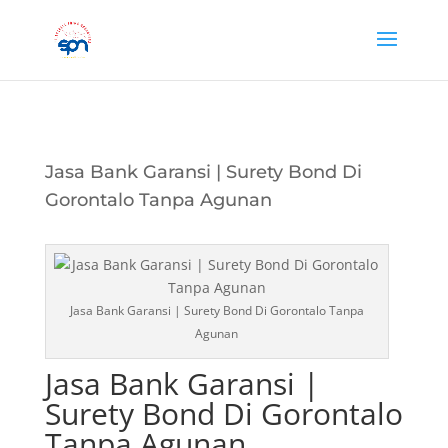
Jasa Bank Garansi | Surety Bond Di
Gorontalo Tanpa Agunan
Jasa Bank Garansi | Surety Bond Di Gorontalo Tanpa
Agunan
Jasa Bank Garansi |
Surety Bond Di Gorontalo
Tanpa Agunan