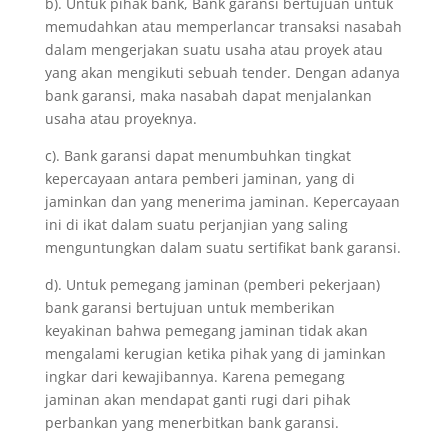
b). Untuk pihak bank, Bank garansi bertujuan untuk
memudahkan atau memperlancar transaksi nasabah
dalam mengerjakan suatu usaha atau proyek atau
yang akan mengikuti sebuah tender. Dengan adanya
bank garansi, maka nasabah dapat menjalankan
usaha atau proyeknya.
c). Bank garansi dapat menumbuhkan tingkat
kepercayaan antara pemberi jaminan, yang di
jaminkan dan yang menerima jaminan. Kepercayaan
ini di ikat dalam suatu perjanjian yang saling
menguntungkan dalam suatu sertifikat bank garansi.
d). Untuk pemegang jaminan (pemberi pekerjaan)
bank garansi bertujuan untuk memberikan
keyakinan bahwa pemegang jaminan tidak akan
mengalami kerugian ketika pihak yang di jaminkan
ingkar dari kewajibannya. Karena pemegang
jaminan akan mendapat ganti rugi dari pihak
perbankan yang menerbitkan bank garansi.