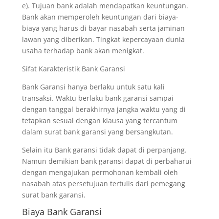
e). Tujuan bank adalah mendapatkan keuntungan.
Bank akan memperoleh keuntungan dari biaya-
biaya yang harus di bayar nasabah serta jaminan
lawan yang diberikan. Tingkat kepercayaan dunia
usaha terhadap bank akan menigkat.
Sifat Karakteristik Bank Garansi
Bank Garansi hanya berlaku untuk satu kali
transaksi. Waktu berlaku bank garansi sampai
dengan tanggal berakhirnya jangka waktu yang di
tetapkan sesuai dengan klausa yang tercantum
dalam surat bank garansi yang bersangkutan.
Selain itu Bank garansi tidak dapat di perpanjang.
Namun demikian bank garansi dapat di perbaharui
dengan mengajukan permohonan kembali oleh
nasabah atas persetujuan tertulis dari pemegang
surat bank garansi.
Biaya Bank Garansi