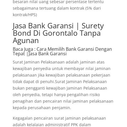
besaran nilai uang sebesar persentase tertentu
sebagaimana tertuang dalam kontrak (5% dari
kontrak/HPS)
Jasa Bank Garansi | Surety
Bond Di Gorontalo Tanpa
Agunan
Baca Juga
: Cara Memilih Bank Garansi Dengan
Tepat |Jasa Bank Garansi
Surat Jaminan Pelaksanaan adalah jaminan atas
kewajiban penyedia untuk membayar nilai jaminan
pelaksanaan jika kewajiban pelaksanaan pekerjaan
tidak dapat di penuhi.Surat Jaminan Pelaksanaan
bukan pengganti kewajiban Jaminan Pelaksanaan
oleh penyedia, tetapi hanya pengalihan risiko
penagihan dan pencairan nilai jaminan pelaksanaan
kepada perusahaan penjamin.
Kegagalan pencairan surat jaminan pelaksanaan
adalah kelalaian administratif PPK dalam