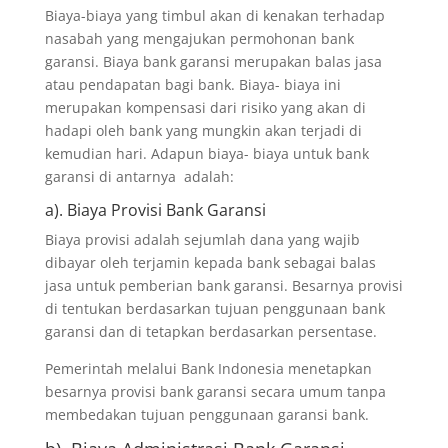
Biaya-biaya yang timbul akan di kenakan terhadap
nasabah yang mengajukan permohonan bank
garansi. Biaya bank garansi merupakan balas jasa
atau pendapatan bagi bank. Biaya- biaya ini
merupakan kompensasi dari risiko yang akan di
hadapi oleh bank yang mungkin akan terjadi di
kemudian hari. Adapun biaya- biaya untuk bank
garansi di antarnya adalah:
a). Biaya Provisi Bank Garansi
Biaya provisi adalah sejumlah dana yang wajib
dibayar oleh terjamin kepada bank sebagai balas
jasa untuk pemberian bank garansi. Besarnya provisi
di tentukan berdasarkan tujuan penggunaan bank
garansi dan di tetapkan berdasarkan persentase.
Pemerintah melalui Bank Indonesia menetapkan
besarnya provisi bank garansi secara umum tanpa
membedakan tujuan penggunaan garansi bank.