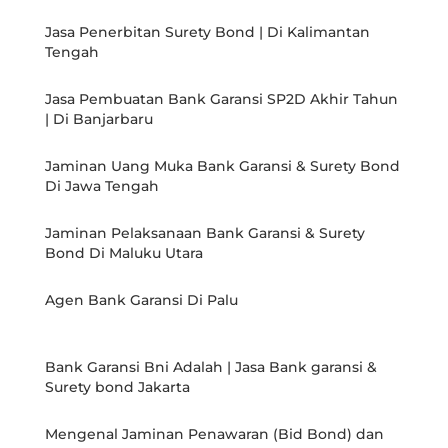
Jasa Penerbitan Surety Bond | Di Kalimantan
Tengah
Jasa Pembuatan Bank Garansi SP2D Akhir Tahun
| Di Banjarbaru
Jaminan Uang Muka Bank Garansi & Surety Bond
Di Jawa Tengah
Jaminan Pelaksanaan Bank Garansi & Surety
Bond Di Maluku Utara
Agen Bank Garansi Di Palu
Bank Garansi Bni Adalah | Jasa Bank garansi &
Surety bond Jakarta
Mengenal Jaminan Penawaran (Bid Bond) dan