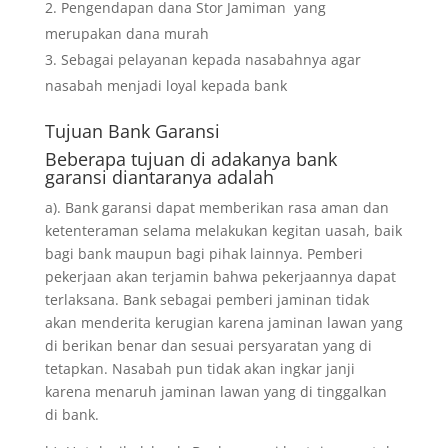
Pengendapan dana Stor Jamiman yang
merupakan dana murah
Sebagai pelayanan kepada nasabahnya agar
nasabah menjadi loyal kepada bank
Tujuan
Bank Garansi
Beberapa tujuan di adakanya bank
garansi diantaranya adalah
a). Bank garansi dapat memberikan rasa aman dan
ketenteraman selama melakukan kegitan uasah, baik
bagi bank maupun bagi pihak lainnya. Pemberi
pekerjaan akan terjamin bahwa pekerjaannya dapat
terlaksana. Bank sebagai pemberi jaminan tidak
akan menderita kerugian karena jaminan lawan yang
di berikan benar dan sesuai persyaratan yang di
tetapkan. Nasabah pun tidak akan ingkar janji
karena menaruh jaminan lawan yang di tinggalkan
di bank.