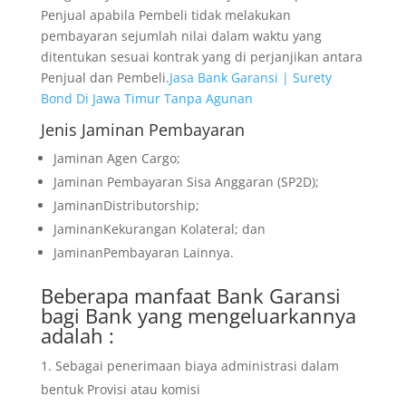
Penjual apabila Pembeli tidak melakukan
pembayaran sejumlah nilai dalam waktu yang
ditentukan sesuai kontrak yang di perjanjikan antara
Penjual dan Pembeli.
Jasa Bank Garansi | Surety
Bond Di Jawa Timur Tanpa Agunan
Jenis Jaminan Pembayaran
Jaminan Agen Cargo;
Jaminan Pembayaran Sisa Anggaran (SP2D);
JaminanDistributorship;
JaminanKekurangan Kolateral; dan
JaminanPembayaran Lainnya.
Beberapa manfaat Bank Garansi
bagi Bank yang mengeluarkannya
adalah :
Sebagai penerimaan biaya administrasi dalam
bentuk Provisi atau komisi