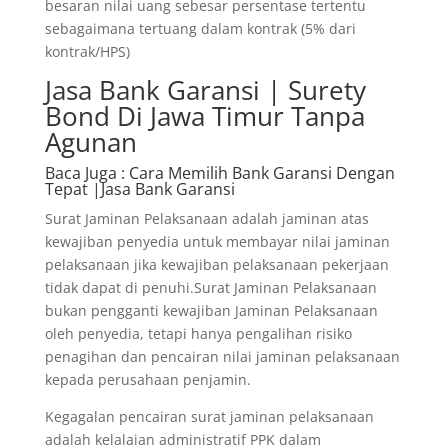
besaran nilai uang sebesar persentase tertentu
sebagaimana tertuang dalam kontrak (5% dari
kontrak/HPS)
Jasa Bank Garansi | Surety
Bond Di Jawa Timur Tanpa
Agunan
Baca Juga
: Cara Memilih Bank Garansi Dengan
Tepat |Jasa Bank Garansi
Surat Jaminan Pelaksanaan adalah jaminan atas
kewajiban penyedia untuk membayar nilai jaminan
pelaksanaan jika kewajiban pelaksanaan pekerjaan
tidak dapat di penuhi.Surat Jaminan Pelaksanaan
bukan pengganti kewajiban Jaminan Pelaksanaan
oleh penyedia, tetapi hanya pengalihan risiko
penagihan dan pencairan nilai jaminan pelaksanaan
kepada perusahaan penjamin.
Kegagalan pencairan surat jaminan pelaksanaan
adalah kelalaian administratif PPK dalam