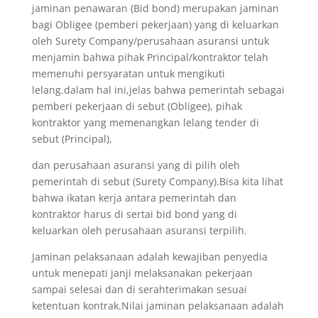
jaminan penawaran (Bid bond) merupakan jaminan
bagi Obligee (pemberi pekerjaan) yang di keluarkan
oleh Surety Company/perusahaan asuransi untuk
menjamin bahwa pihak Principal/kontraktor telah
memenuhi persyaratan untuk mengikuti
lelang.dalam hal ini,jelas bahwa pemerintah sebagai
pemberi pekerjaan di sebut (Obligee), pihak
kontraktor yang memenangkan lelang tender di
sebut (Principal),
dan perusahaan asuransi yang di pilih oleh
pemerintah di sebut (Surety Company).Bisa kita lihat
bahwa ikatan kerja antara pemerintah dan
kontraktor harus di sertai bid bond yang di
keluarkan oleh perusahaan asuransi terpilih.
Jaminan pelaksanaan adalah kewajiban penyedia
untuk menepati janji melaksanakan pekerjaan
sampai selesai dan di serahterimakan sesuai
ketentuan kontrak.Nilai jaminan pelaksanaan adalah