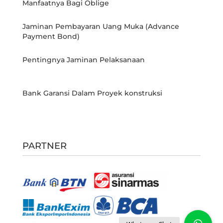
Manfaatnya Bagi Oblige
Jaminan Pembayaran Uang Muka (Advance
Payment Bond)
Pentingnya Jaminan Pelaksanaan
Bank Garansi Dalam Proyek konstruksi
PARTNER