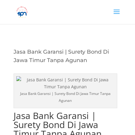
Jasa Bank Garansi | Surety Bond Di
Jawa Timur Tanpa Agunan
Jasa Bank Garansi | Surety Bond Di Jawa Timur Tanpa
Agunan
Jasa Bank Garansi |
Surety Bond Di Jawa
Timur Tanpa Agunan