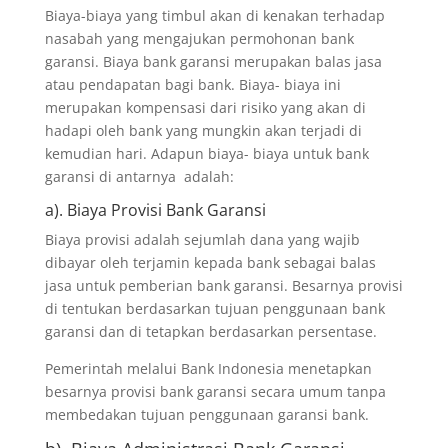
Biaya-biaya yang timbul akan di kenakan terhadap
nasabah yang mengajukan permohonan bank
garansi. Biaya bank garansi merupakan balas jasa
atau pendapatan bagi bank. Biaya- biaya ini
merupakan kompensasi dari risiko yang akan di
hadapi oleh bank yang mungkin akan terjadi di
kemudian hari. Adapun biaya- biaya untuk bank
garansi di antarnya adalah:
a). Biaya Provisi Bank Garansi
Biaya provisi adalah sejumlah dana yang wajib
dibayar oleh terjamin kepada bank sebagai balas
jasa untuk pemberian bank garansi. Besarnya provisi
di tentukan berdasarkan tujuan penggunaan bank
garansi dan di tetapkan berdasarkan persentase.
Pemerintah melalui Bank Indonesia menetapkan
besarnya provisi bank garansi secara umum tanpa
membedakan tujuan penggunaan garansi bank.