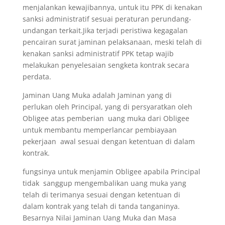
menjalankan kewajibannya, untuk itu PPK di kenakan
sanksi administratif sesuai peraturan perundang-
undangan terkait.Jika terjadi peristiwa kegagalan
pencairan surat jaminan pelaksanaan, meski telah di
kenakan sanksi administratif PPK tetap wajib
melakukan penyelesaian sengketa kontrak secara
perdata.
Jaminan Uang Muka adalah Jaminan yang di
perlukan oleh Principal, yang di persyaratkan oleh
Obligee atas pemberian uang muka dari Obligee
untuk membantu memperlancar pembiayaan
pekerjaan awal sesuai dengan ketentuan di dalam
kontrak.
fungsinya untuk menjamin Obligee apabila Principal
tidak sanggup mengembalikan uang muka yang
telah di terimanya sesuai dengan ketentuan di
dalam kontrak yang telah di tanda tanganinya.
Besarnya Nilai Jaminan Uang Muka dan Masa