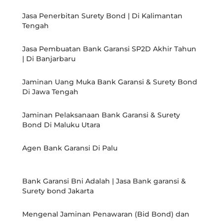
Jasa Penerbitan Surety Bond | Di Kalimantan
Tengah
Jasa Pembuatan Bank Garansi SP2D Akhir Tahun
| Di Banjarbaru
Jaminan Uang Muka Bank Garansi & Surety Bond
Di Jawa Tengah
Jaminan Pelaksanaan Bank Garansi & Surety
Bond Di Maluku Utara
Agen Bank Garansi Di Palu
Bank Garansi Bni Adalah | Jasa Bank garansi &
Surety bond Jakarta
Mengenal Jaminan Penawaran (Bid Bond) dan