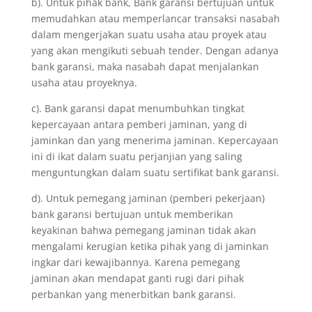
b). Untuk pihak bank, Bank garansi bertujuan untuk
memudahkan atau memperlancar transaksi nasabah
dalam mengerjakan suatu usaha atau proyek atau
yang akan mengikuti sebuah tender. Dengan adanya
bank garansi, maka nasabah dapat menjalankan
usaha atau proyeknya.
c). Bank garansi dapat menumbuhkan tingkat
kepercayaan antara pemberi jaminan, yang di
jaminkan dan yang menerima jaminan. Kepercayaan
ini di ikat dalam suatu perjanjian yang saling
menguntungkan dalam suatu sertifikat bank garansi.
d). Untuk pemegang jaminan (pemberi pekerjaan)
bank garansi bertujuan untuk memberikan
keyakinan bahwa pemegang jaminan tidak akan
mengalami kerugian ketika pihak yang di jaminkan
ingkar dari kewajibannya. Karena pemegang
jaminan akan mendapat ganti rugi dari pihak
perbankan yang menerbitkan bank garansi.