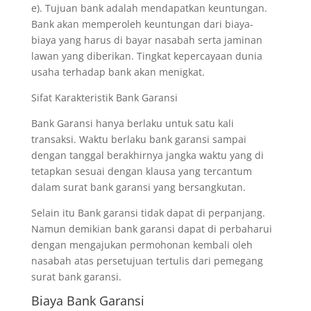
e). Tujuan bank adalah mendapatkan keuntungan.
Bank akan memperoleh keuntungan dari biaya-
biaya yang harus di bayar nasabah serta jaminan
lawan yang diberikan. Tingkat kepercayaan dunia
usaha terhadap bank akan menigkat.
Sifat Karakteristik Bank Garansi
Bank Garansi hanya berlaku untuk satu kali
transaksi. Waktu berlaku bank garansi sampai
dengan tanggal berakhirnya jangka waktu yang di
tetapkan sesuai dengan klausa yang tercantum
dalam surat bank garansi yang bersangkutan.
Selain itu Bank garansi tidak dapat di perpanjang.
Namun demikian bank garansi dapat di perbaharui
dengan mengajukan permohonan kembali oleh
nasabah atas persetujuan tertulis dari pemegang
surat bank garansi.
Biaya Bank Garansi