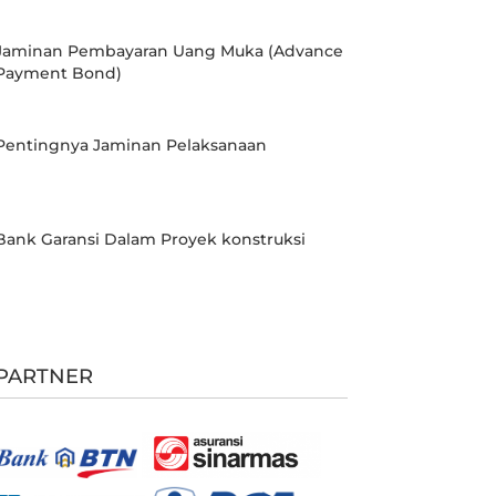
Jaminan Pembayaran Uang Muka (Advance
Payment Bond)
Pentingnya Jaminan Pelaksanaan
Bank Garansi Dalam Proyek konstruksi
PARTNER