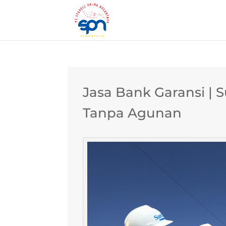
Jasa Bank Garansi | 
Tanpa Agunan