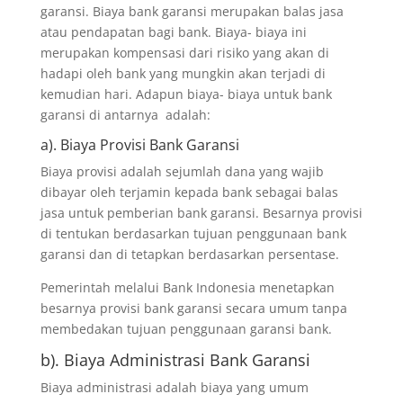
garansi. Biaya bank garansi merupakan balas jasa
atau pendapatan bagi bank. Biaya- biaya ini
merupakan kompensasi dari risiko yang akan di
hadapi oleh bank yang mungkin akan terjadi di
kemudian hari. Adapun biaya- biaya untuk bank
garansi di antarnya adalah:
a). Biaya Provisi Bank Garansi
Biaya provisi adalah sejumlah dana yang wajib
dibayar oleh terjamin kepada bank sebagai balas
jasa untuk pemberian bank garansi. Besarnya provisi
di tentukan berdasarkan tujuan penggunaan bank
garansi dan di tetapkan berdasarkan persentase.
Pemerintah melalui Bank Indonesia menetapkan
besarnya provisi bank garansi secara umum tanpa
membedakan tujuan penggunaan garansi bank.
b). Biaya Administrasi Bank Garansi
Biaya administrasi adalah biaya yang umum