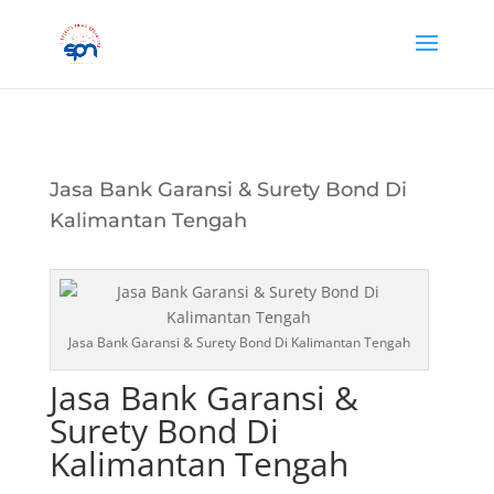
Jasa Bank Garansi & Surety Bond Di
Kalimantan Tengah
Jasa Bank Garansi & Surety Bond Di Kalimantan Tengah
Jasa Bank Garansi &
Surety Bond Di
Kalimantan Tengah