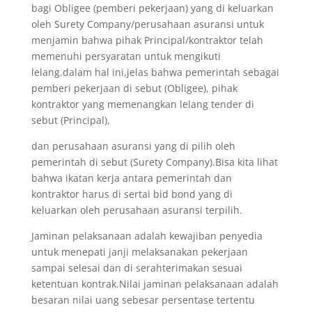
bagi Obligee (pemberi pekerjaan) yang di keluarkan
oleh Surety Company/perusahaan asuransi untuk
menjamin bahwa pihak Principal/kontraktor telah
memenuhi persyaratan untuk mengikuti
lelang.dalam hal ini,jelas bahwa pemerintah sebagai
pemberi pekerjaan di sebut (Obligee), pihak
kontraktor yang memenangkan lelang tender di
sebut (Principal),
dan perusahaan asuransi yang di pilih oleh
pemerintah di sebut (Surety Company).Bisa kita lihat
bahwa ikatan kerja antara pemerintah dan
kontraktor harus di sertai bid bond yang di
keluarkan oleh perusahaan asuransi terpilih.
Jaminan pelaksanaan adalah kewajiban penyedia
untuk menepati janji melaksanakan pekerjaan
sampai selesai dan di serahterimakan sesuai
ketentuan kontrak.Nilai jaminan pelaksanaan adalah
besaran nilai uang sebesar persentase tertentu