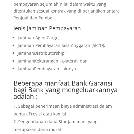
pembayaran sejumlah nilai dalam waktu yang
ditentukan sesuai kontrak yang di perjanjikan antara
Penjual dan Pembeli.
Jenis Jaminan Pembayaran
Jaminan Agen Cargo;
Jaminan Pembayaran Sisa Anggaran (SP2D);
JaminanDistributorship;
JaminanKekurangan Kolateral; dan
JaminanPembayaran Lainnya.
Beberapa manfaat Bank Garansi
bagi Bank yang mengeluarkannya
adalah :
Sebagai penerimaan biaya administrasi dalam
bentuk Provisi atau komisi
Pengendapan dana Stor Jamiman yang
merupakan dana murah