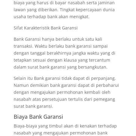
biaya yang harus di bayar nasabah serta jaminan
lawan yang diberikan. Tingkat kepercayaan dunia
usaha terhadap bank akan menigkat.
Sifat Karakteristik Bank Garansi
Bank Garansi hanya berlaku untuk satu kali
transaksi. Waktu berlaku bank garansi sampai
dengan tanggal berakhirnya jangka waktu yang di
tetapkan sesuai dengan klausa yang tercantum
dalam surat bank garansi yang bersangkutan.
Selain itu Bank garansi tidak dapat di perpanjang.
Namun demikian bank garansi dapat di perbaharui
dengan mengajukan permohonan kembali oleh
nasabah atas persetujuan tertulis dari pemegang
surat bank garansi.
Biaya Bank Garansi
Biaya-biaya yang timbul akan di kenakan terhadap
nasabah yang mengajukan permohonan bank