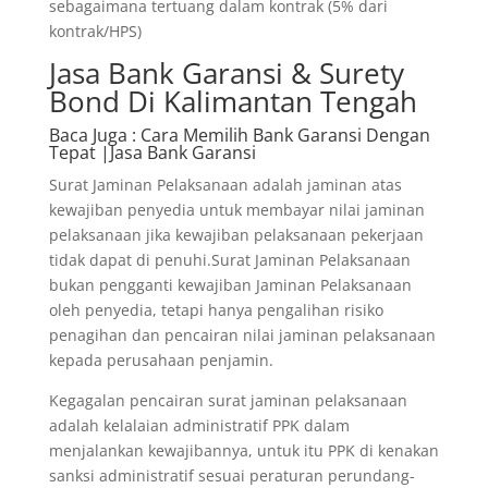
sebagaimana tertuang dalam kontrak (5% dari
kontrak/HPS)
Jasa Bank Garansi & Surety
Bond Di Kalimantan Tengah
Baca Juga
: Cara Memilih Bank Garansi Dengan
Tepat |Jasa Bank Garansi
Surat Jaminan Pelaksanaan adalah jaminan atas
kewajiban penyedia untuk membayar nilai jaminan
pelaksanaan jika kewajiban pelaksanaan pekerjaan
tidak dapat di penuhi.Surat Jaminan Pelaksanaan
bukan pengganti kewajiban Jaminan Pelaksanaan
oleh penyedia, tetapi hanya pengalihan risiko
penagihan dan pencairan nilai jaminan pelaksanaan
kepada perusahaan penjamin.
Kegagalan pencairan surat jaminan pelaksanaan
adalah kelalaian administratif PPK dalam
menjalankan kewajibannya, untuk itu PPK di kenakan
sanksi administratif sesuai peraturan perundang-