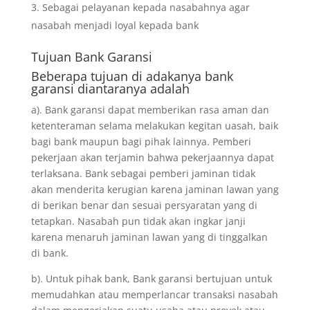
Sebagai pelayanan kepada nasabahnya agar
nasabah menjadi loyal kepada bank
Tujuan
Bank Garansi
Beberapa tujuan di adakanya bank
garansi diantaranya adalah
a). Bank garansi dapat memberikan rasa aman dan
ketenteraman selama melakukan kegitan uasah, baik
bagi bank maupun bagi pihak lainnya. Pemberi
pekerjaan akan terjamin bahwa pekerjaannya dapat
terlaksana. Bank sebagai pemberi jaminan tidak
akan menderita kerugian karena jaminan lawan yang
di berikan benar dan sesuai persyaratan yang di
tetapkan. Nasabah pun tidak akan ingkar janji
karena menaruh jaminan lawan yang di tinggalkan
di bank.
b). Untuk pihak bank, Bank garansi bertujuan untuk
memudahkan atau memperlancar transaksi nasabah