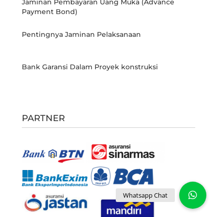
Jaminan Pembayaran Uang Muka (Advance
Payment Bond)
Pentingnya Jaminan Pelaksanaan
Bank Garansi Dalam Proyek konstruksi
PARTNER