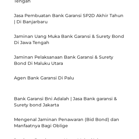
Tengah
Jasa Pembuatan Bank Garansi SP2D Akhir Tahun
| Di Banjarbaru
Jaminan Uang Muka Bank Garansi & Surety Bond
Di Jawa Tengah
Jaminan Pelaksanaan Bank Garansi & Surety
Bond Di Maluku Utara
Agen Bank Garansi Di Palu
Bank Garansi Bni Adalah | Jasa Bank garansi &
Surety bond Jakarta
Mengenal Jaminan Penawaran (Bid Bond) dan
Manfaatnya Bagi Oblige