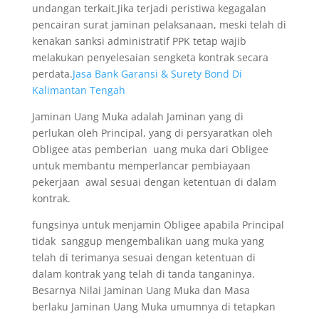
undangan terkait.Jika terjadi peristiwa kegagalan
pencairan surat jaminan pelaksanaan, meski telah di
kenakan sanksi administratif PPK tetap wajib
melakukan penyelesaian sengketa kontrak secara
perdata.
Jasa Bank Garansi & Surety Bond Di
Kalimantan Tengah
Jaminan Uang Muka adalah Jaminan yang di
perlukan oleh Principal, yang di persyaratkan oleh
Obligee atas pemberian uang muka dari Obligee
untuk membantu memperlancar pembiayaan
pekerjaan awal sesuai dengan ketentuan di dalam
kontrak.
fungsinya untuk menjamin Obligee apabila Principal
tidak sanggup mengembalikan uang muka yang
telah di terimanya sesuai dengan ketentuan di
dalam kontrak yang telah di tanda tanganinya.
Besarnya Nilai Jaminan Uang Muka dan Masa
berlaku Jaminan Uang Muka umumnya di tetapkan