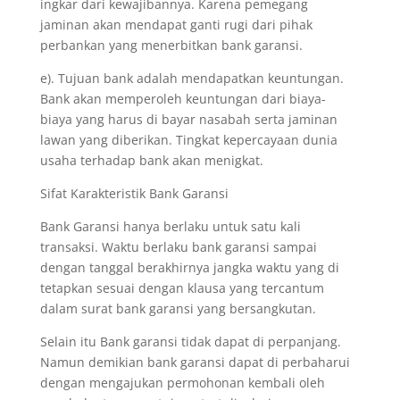
ingkar dari kewajibannya. Karena pemegang
jaminan akan mendapat ganti rugi dari pihak
perbankan yang menerbitkan bank garansi.
e). Tujuan bank adalah mendapatkan keuntungan.
Bank akan memperoleh keuntungan dari biaya-
biaya yang harus di bayar nasabah serta jaminan
lawan yang diberikan. Tingkat kepercayaan dunia
usaha terhadap bank akan menigkat.
Sifat Karakteristik Bank Garansi
Bank Garansi hanya berlaku untuk satu kali
transaksi. Waktu berlaku bank garansi sampai
dengan tanggal berakhirnya jangka waktu yang di
tetapkan sesuai dengan klausa yang tercantum
dalam surat bank garansi yang bersangkutan.
Selain itu Bank garansi tidak dapat di perpanjang.
Namun demikian bank garansi dapat di perbaharui
dengan mengajukan permohonan kembali oleh