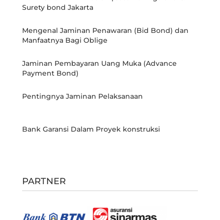
Surety bond Jakarta
Mengenal Jaminan Penawaran (Bid Bond) dan
Manfaatnya Bagi Oblige
Jaminan Pembayaran Uang Muka (Advance
Payment Bond)
Pentingnya Jaminan Pelaksanaan
Bank Garansi Dalam Proyek konstruksi
PARTNER