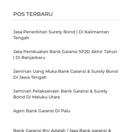
POS TERBARU
Jasa Penerbitan Surety Bond | Di Kalimantan
Tengah
Jasa Pembuatan Bank Garansi SP2D Akhir Tahun
| Di Banjarbaru
Jaminan Uang Muka Bank Garansi & Surety Bond
Di Jawa Tengah
Jaminan Pelaksanaan Bank Garansi & Surety
Bond Di Maluku Utara
Agen Bank Garansi Di Palu
Bank Garansi Bni Adalah | Jasa Bank garansi &