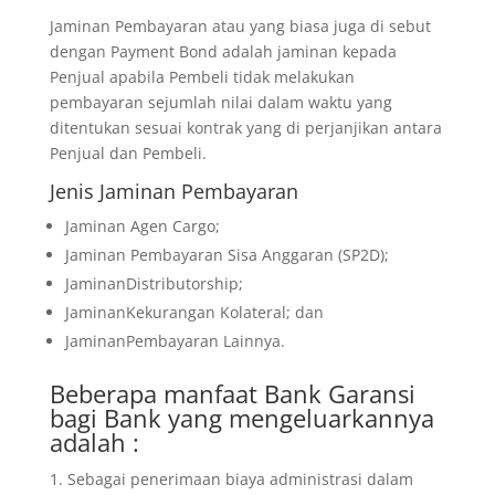
Jaminan Pembayaran atau yang biasa juga di sebut
dengan Payment Bond adalah jaminan kepada
Penjual apabila Pembeli tidak melakukan
pembayaran sejumlah nilai dalam waktu yang
ditentukan sesuai kontrak yang di perjanjikan antara
Penjual dan Pembeli.
Jenis Jaminan Pembayaran
Jaminan Agen Cargo;
Jaminan Pembayaran Sisa Anggaran (SP2D);
JaminanDistributorship;
JaminanKekurangan Kolateral; dan
JaminanPembayaran Lainnya.
Beberapa manfaat Bank Garansi
bagi Bank yang mengeluarkannya
adalah :
Sebagai penerimaan biaya administrasi dalam