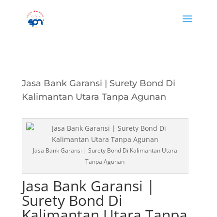
Jasa Bank Garansi | Surety Bond Di
Kalimantan Utara Tanpa Agunan
Jasa Bank Garansi | Surety Bond Di Kalimantan Utara
Tanpa Agunan
Jasa Bank Garansi |
Surety Bond Di
Kalimantan Utara Tanpa