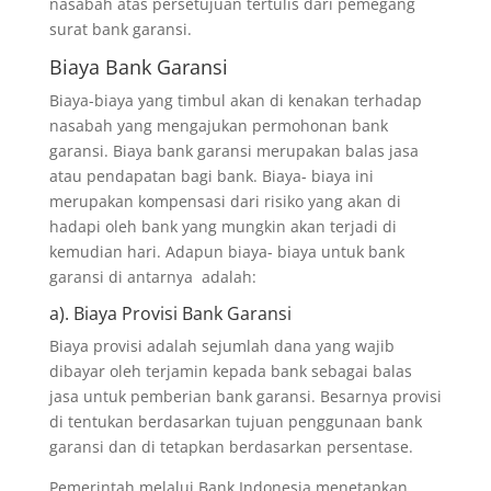
nasabah atas persetujuan tertulis dari pemegang
surat bank garansi.
Biaya Bank Garansi
Biaya-biaya yang timbul akan di kenakan terhadap
nasabah yang mengajukan permohonan bank
garansi. Biaya bank garansi merupakan balas jasa
atau pendapatan bagi bank. Biaya- biaya ini
merupakan kompensasi dari risiko yang akan di
hadapi oleh bank yang mungkin akan terjadi di
kemudian hari. Adapun biaya- biaya untuk bank
garansi di antarnya adalah:
a). Biaya Provisi Bank Garansi
Biaya provisi adalah sejumlah dana yang wajib
dibayar oleh terjamin kepada bank sebagai balas
jasa untuk pemberian bank garansi. Besarnya provisi
di tentukan berdasarkan tujuan penggunaan bank
garansi dan di tetapkan berdasarkan persentase.
Pemerintah melalui Bank Indonesia menetapkan