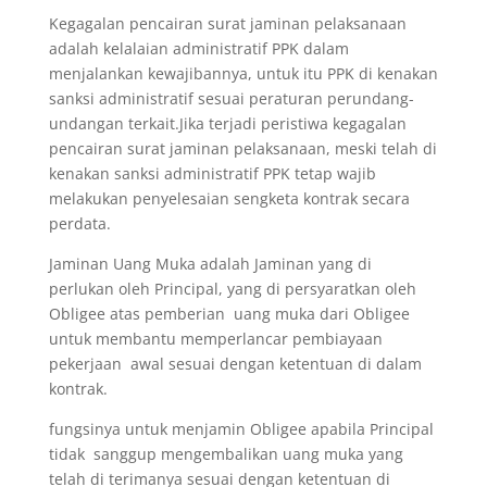
Kegagalan pencairan surat jaminan pelaksanaan
adalah kelalaian administratif PPK dalam
menjalankan kewajibannya, untuk itu PPK di kenakan
sanksi administratif sesuai peraturan perundang-
undangan terkait.Jika terjadi peristiwa kegagalan
pencairan surat jaminan pelaksanaan, meski telah di
kenakan sanksi administratif PPK tetap wajib
melakukan penyelesaian sengketa kontrak secara
perdata.
Jaminan Uang Muka adalah Jaminan yang di
perlukan oleh Principal, yang di persyaratkan oleh
Obligee atas pemberian uang muka dari Obligee
untuk membantu memperlancar pembiayaan
pekerjaan awal sesuai dengan ketentuan di dalam
kontrak.
fungsinya untuk menjamin Obligee apabila Principal
tidak sanggup mengembalikan uang muka yang
telah di terimanya sesuai dengan ketentuan di