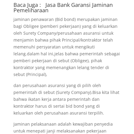
Baca Juga :
Jasa Bank Garansi
Jaminan
Pemeliharaan
jaminan penawaran (Bid bond) merupakan jaminan
bagi Obligee (pemberi pekerjaan) yang di keluarkan
oleh Surety Company/perusahaan asuransi untuk
menjamin bahwa pihak Principal/kontraktor telah
memenuhi persyaratan untuk mengikuti
lelang.dalam hal ini,jelas bahwa pemerintah sebagai
pemberi pekerjaan di sebut (Obligee), pihak
kontraktor yang memenangkan lelang tender di
sebut (Principal),
dan perusahaan asuransi yang di pilih oleh
pemerintah di sebut (Surety Company).Bisa kita lihat
bahwa ikatan kerja antara pemerintah dan
kontraktor harus di sertai bid bond yang di
keluarkan oleh perusahaan asuransi terpilih.
Jaminan pelaksanaan adalah kewajiban penyedia
untuk menepati janji melaksanakan pekerjaan