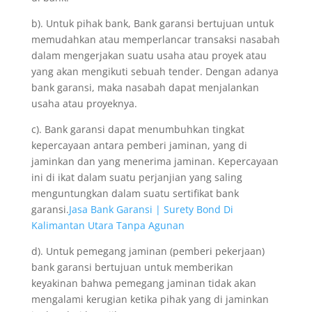
b). Untuk pihak bank, Bank garansi bertujuan untuk
memudahkan atau memperlancar transaksi nasabah
dalam mengerjakan suatu usaha atau proyek atau
yang akan mengikuti sebuah tender. Dengan adanya
bank garansi, maka nasabah dapat menjalankan
usaha atau proyeknya.
c). Bank garansi dapat menumbuhkan tingkat
kepercayaan antara pemberi jaminan, yang di
jaminkan dan yang menerima jaminan. Kepercayaan
ini di ikat dalam suatu perjanjian yang saling
menguntungkan dalam suatu sertifikat bank
garansi.
Jasa Bank Garansi | Surety Bond Di
Kalimantan Utara Tanpa Agunan
d). Untuk pemegang jaminan (pemberi pekerjaan)
bank garansi bertujuan untuk memberikan
keyakinan bahwa pemegang jaminan tidak akan
mengalami kerugian ketika pihak yang di jaminkan