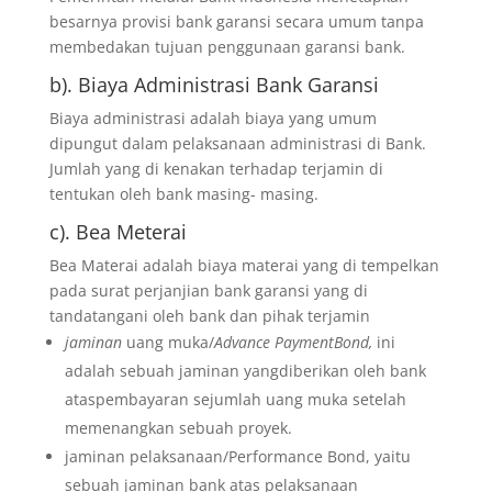
besarnya provisi bank garansi secara umum tanpa
membedakan tujuan penggunaan garansi bank.
b). Biaya Administrasi Bank Garansi
Biaya administrasi adalah biaya yang umum
dipungut dalam pelaksanaan administrasi di Bank.
Jumlah yang di kenakan terhadap terjamin di
tentukan oleh bank masing- masing.
c). Bea Meterai
Bea Materai adalah biaya materai yang di tempelkan
pada surat perjanjian bank garansi yang di
tandatangani oleh bank dan pihak terjamin
jaminan
uang muka/
Advance PaymentBond,
ini
adalah sebuah jaminan yangdiberikan oleh bank
ataspembayaran sejumlah uang muka setelah
memenangkan sebuah proyek.
jaminan pelaksanaan/Performance Bond, yaitu
sebuah jaminan bank atas pelaksanaan