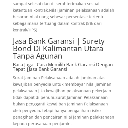
sampai selesai dan di serahterimakan sesuai
ketentuan kontrak.Nilai jaminan pelaksanaan adalah
besaran nilai uang sebesar persentase tertentu
sebagaimana tertuang dalam kontrak (5% dari
kontrak/HPS)
Jasa Bank Garansi | Surety
Bond Di Kalimantan Utara
Tanpa Agunan
Baca Juga
: Cara Memilih Bank Garansi Dengan
Tepat |Jasa Bank Garansi
Surat Jaminan Pelaksanaan adalah jaminan atas
kewajiban penyedia untuk membayar nilai jaminan
pelaksanaan jika kewajiban pelaksanaan pekerjaan
tidak dapat di penuhi.Surat Jaminan Pelaksanaan
bukan pengganti kewajiban Jaminan Pelaksanaan
oleh penyedia, tetapi hanya pengalihan risiko
penagihan dan pencairan nilai jaminan pelaksanaan
kepada perusahaan penjamin.