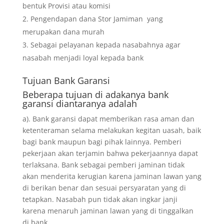
bentuk Provisi atau komisi
Pengendapan dana Stor Jamiman yang
merupakan dana murah
Sebagai pelayanan kepada nasabahnya agar
nasabah menjadi loyal kepada bank
Tujuan
Bank Garansi
Beberapa tujuan di adakanya bank
garansi diantaranya adalah
a). Bank garansi dapat memberikan rasa aman dan
ketenteraman selama melakukan kegitan uasah, baik
bagi bank maupun bagi pihak lainnya. Pemberi
pekerjaan akan terjamin bahwa pekerjaannya dapat
terlaksana. Bank sebagai pemberi jaminan tidak
akan menderita kerugian karena jaminan lawan yang
di berikan benar dan sesuai persyaratan yang di
tetapkan. Nasabah pun tidak akan ingkar janji
karena menaruh jaminan lawan yang di tinggalkan
di bank.