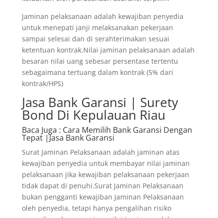
Jaminan pelaksanaan adalah kewajiban penyedia
untuk menepati janji melaksanakan pekerjaan
sampai selesai dan di serahterimakan sesuai
ketentuan kontrak.Nilai jaminan pelaksanaan adalah
besaran nilai uang sebesar persentase tertentu
sebagaimana tertuang dalam kontrak (5% dari
kontrak/HPS)
Jasa Bank Garansi | Surety
Bond Di Kepulauan Riau
Baca Juga
: Cara Memilih Bank Garansi Dengan
Tepat |Jasa Bank Garansi
Surat Jaminan Pelaksanaan adalah jaminan atas
kewajiban penyedia untuk membayar nilai jaminan
pelaksanaan jika kewajiban pelaksanaan pekerjaan
tidak dapat di penuhi.Surat Jaminan Pelaksanaan
bukan pengganti kewajiban Jaminan Pelaksanaan
oleh penyedia, tetapi hanya pengalihan risiko