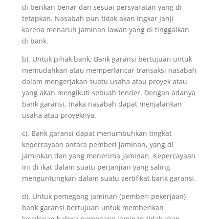
di berikan benar dan sesuai persyaratan yang di
tetapkan. Nasabah pun tidak akan ingkar janji
karena menaruh jaminan lawan yang di tinggalkan
di bank.
b). Untuk pihak bank, Bank garansi bertujuan untuk
memudahkan atau memperlancar transaksi nasabah
dalam mengerjakan suatu usaha atau proyek atau
yang akan mengikuti sebuah tender. Dengan adanya
bank garansi, maka nasabah dapat menjalankan
usaha atau proyeknya.
c). Bank garansi dapat menumbuhkan tingkat
kepercayaan antara pemberi jaminan, yang di
jaminkan dan yang menerima jaminan. Kepercayaan
ini di ikat dalam suatu perjanjian yang saling
menguntungkan dalam suatu sertifikat bank garansi.
d). Untuk pemegang jaminan (pemberi pekerjaan)
bank garansi bertujuan untuk memberikan
keyakinan bahwa pemegang jaminan tidak akan