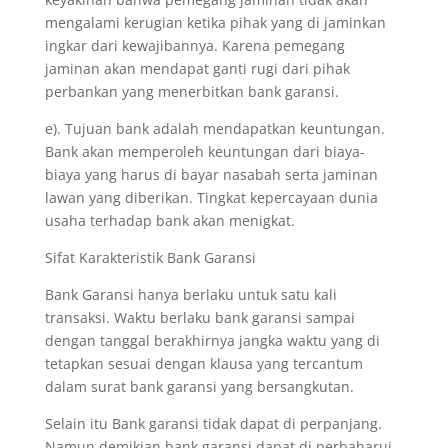
mengalami kerugian ketika pihak yang di jaminkan
ingkar dari kewajibannya. Karena pemegang
jaminan akan mendapat ganti rugi dari pihak
perbankan yang menerbitkan bank garansi.
e). Tujuan bank adalah mendapatkan keuntungan.
Bank akan memperoleh keuntungan dari biaya-
biaya yang harus di bayar nasabah serta jaminan
lawan yang diberikan. Tingkat kepercayaan dunia
usaha terhadap bank akan menigkat.
Sifat Karakteristik Bank Garansi
Bank Garansi hanya berlaku untuk satu kali
transaksi. Waktu berlaku bank garansi sampai
dengan tanggal berakhirnya jangka waktu yang di
tetapkan sesuai dengan klausa yang tercantum
dalam surat bank garansi yang bersangkutan.
Selain itu Bank garansi tidak dapat di perpanjang.
Namun demikian bank garansi dapat di perbaharui