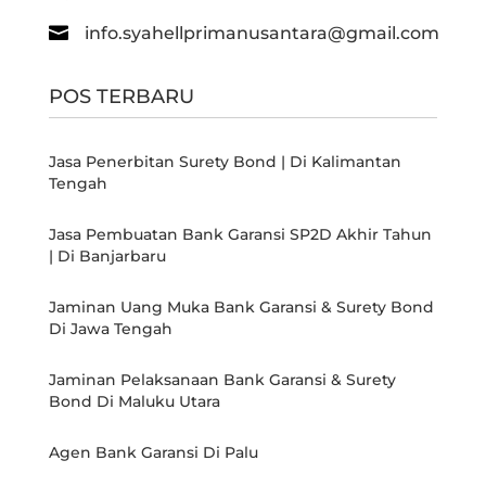

info.syahellprimanusantara@gmail.com
POS TERBARU
Jasa Penerbitan Surety Bond | Di Kalimantan
Tengah
Jasa Pembuatan Bank Garansi SP2D Akhir Tahun
| Di Banjarbaru
Jaminan Uang Muka Bank Garansi & Surety Bond
Di Jawa Tengah
Jaminan Pelaksanaan Bank Garansi & Surety
Bond Di Maluku Utara
Agen Bank Garansi Di Palu