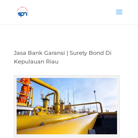
Jasa Bank Garansi | Surety Bond Di
Kepulauan Riau