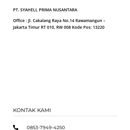
PT. SYAHELL PRIMA NUSANTARA
Office : Jl. Cakalang Raya No.14 Rawamangun –
Jakarta Timur RT 010, RW 008 Kode Pos: 13220
KONTAK KAMI

0853-7949-4250