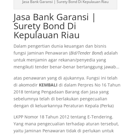
Jasa Bank Garansi | Surety Bond Di Kepulauan Riau
Jasa Bank Garansi |
Surety Bond Di
Kepulauan Riau
Dalam pengertian dunia keuangan dan bisnis
fungsi Jaminan Penawaran (
Bid/Tender Bond
) adalah
untuk menjamin agar rekanan/penyedia yang
mengikuti tender benar-benar bertanggung jawab…
atas penawaran yang di ajukannya. Fungsi ini telah
di akomodir
KEMBALI
di dalam Perpres No 16 Tahun
2018 tentang Pengadaan Barang dan Jasa yang
sebelumnya telah di berlakukan pengecualian
dengan di keluarkannya Peraturan Kepala (Perka)
LKPP Nomor 18 Tahun 2012 tentang E-Tendering.
Yang mana pengecualian terhadap aturan tersebut,
yaitu Jaminan Penawaran tidak di perlukan untuk