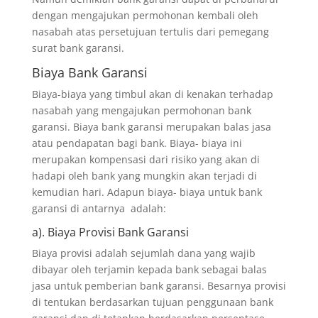
dengan mengajukan permohonan kembali oleh
nasabah atas persetujuan tertulis dari pemegang
surat bank garansi.
Biaya Bank Garansi
Biaya-biaya yang timbul akan di kenakan terhadap
nasabah yang mengajukan permohonan bank
garansi. Biaya bank garansi merupakan balas jasa
atau pendapatan bagi bank. Biaya- biaya ini
merupakan kompensasi dari risiko yang akan di
hadapi oleh bank yang mungkin akan terjadi di
kemudian hari. Adapun biaya- biaya untuk bank
garansi di antarnya adalah:
a). Biaya Provisi Bank Garansi
Biaya provisi adalah sejumlah dana yang wajib
dibayar oleh terjamin kepada bank sebagai balas
jasa untuk pemberian bank garansi. Besarnya provisi
di tentukan berdasarkan tujuan penggunaan bank