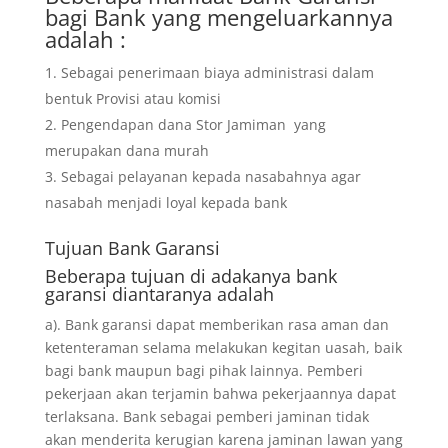
bagi Bank yang mengeluarkannya
adalah :
Sebagai penerimaan biaya administrasi dalam
bentuk Provisi atau komisi
Pengendapan dana Stor Jamiman yang
merupakan dana murah
Sebagai pelayanan kepada nasabahnya agar
nasabah menjadi loyal kepada bank
Tujuan
Bank Garansi
Beberapa tujuan di adakanya bank
garansi diantaranya adalah
a). Bank garansi dapat memberikan rasa aman dan
ketenteraman selama melakukan kegitan uasah, baik
bagi bank maupun bagi pihak lainnya. Pemberi
pekerjaan akan terjamin bahwa pekerjaannya dapat
terlaksana. Bank sebagai pemberi jaminan tidak
akan menderita kerugian karena jaminan lawan yang