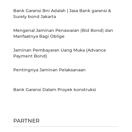
Bank Garansi Bni Adalah | Jasa Bank garansi &
Surety bond Jakarta
Mengenal Jaminan Penawaran (Bid Bond) dan
Manfaatnya Bagi Oblige
Jaminan Pembayaran Uang Muka (Advance
Payment Bond)
Pentingnya Jaminan Pelaksanaan
Bank Garansi Dalam Proyek konstruksi
PARTNER