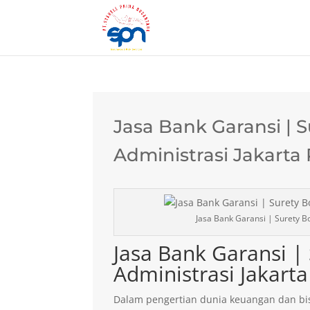
Jasa Bank Garansi | 
Administrasi Jakarta
Jasa Bank Garansi | Surety Bo
Jasa Bank Garansi |
Administrasi Jakarta
Dalam pengertian dunia keuangan dan bis