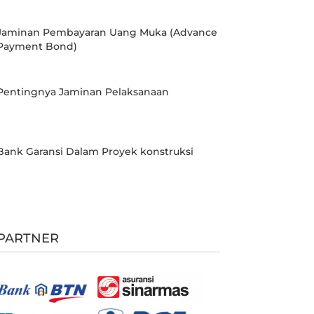
Jaminan Pembayaran Uang Muka (Advance
Payment Bond)
Pentingnya Jaminan Pelaksanaan
Bank Garansi Dalam Proyek konstruksi
PARTNER