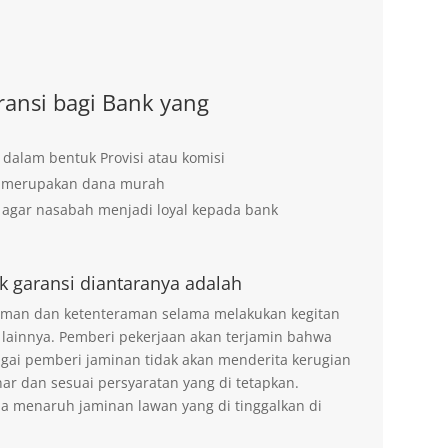
ansi bagi Bank yang
 dalam bentuk Provisi atau komisi
g merupakan dana murah
agar nasabah menjadi loyal kepada bank
k garansi diantaranya adalah
 aman dan ketenteraman selama melakukan kegitan
 lainnya. Pemberi pekerjaan akan terjamin bahwa
agai pemberi jaminan tidak akan menderita kerugian
ar dan sesuai persyaratan yang di tetapkan.
na menaruh jaminan lawan yang di tinggalkan di