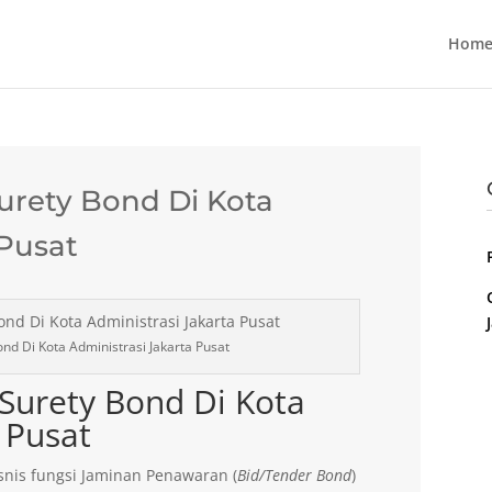
Home
Surety Bond Di Kota
 Pusat
nd Di Kota Administrasi Jakarta Pusat
 Surety Bond Di Kota
 Pusat
nis fungsi Jaminan Penawaran (
Bid/Tender Bond
)