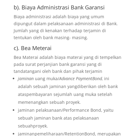
b). Biaya Administrasi Bank Garansi
Biaya administrasi adalah biaya yang umum
dipungut dalam pelaksanaan administrasi di Bank.
Jumlah yang di kenakan terhadap terjamin di
tentukan oleh bank masing- masing.
c). Bea Meterai
Bea Materai adalah biaya materai yang di tempelkan
pada surat perjanjian bank garansi yang di
tandatangani oleh bank dan pihak terjamin
jaminan
uang muka/
Advance PaymentBond,
ini
adalah sebuah jaminan yangdiberikan oleh bank
ataspembayaran sejumlah uang muka setelah
memenangkan sebuah proyek.
jaminan pelaksanaan/Performance Bond, yaitu
sebuah jaminan bank atas pelaksanaan
sebuahproyek.
jaminanpemeliharaan/RetentionBond, merupakan