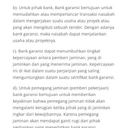
b). Untuk pihak bank, Bank garansi bertujuan untuk
memudahkan atau memperlancar transaksi nasabah
dalam mengerjakan suatu usaha atau proyek atau
yang akan mengikuti sebuah tender. Dengan adanya
bank garansi, maka nasabah dapat menjalankan
usaha atau proyeknya.
c). Bank garansi dapat menumbuhkan tingkat
kepercayaan antara pemberi jaminan, yang di
jaminkan dan yang menerima jaminan. Kepercayaan
ini di ikat dalam suatu perjanjian yang saling
menguntungkan dalam suatu sertifikat bank garansi.
d). Untuk pemegang jaminan (pemberi pekerjaan)
bank garansi bertujuan untuk memberikan
keyakinan bahwa pemegang jaminan tidak akan
mengalami kerugian ketika pihak yang di jaminkan
ingkar dari kewajibannya. Karena pemegang
jaminan akan mendapat ganti rugi dari pihak
perbankan yang menerbitkan bank garansi.