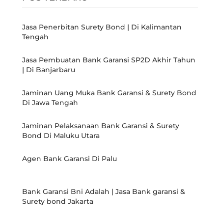
Jasa Penerbitan Surety Bond | Di Kalimantan
Tengah
Jasa Pembuatan Bank Garansi SP2D Akhir Tahun
| Di Banjarbaru
Jaminan Uang Muka Bank Garansi & Surety Bond
Di Jawa Tengah
Jaminan Pelaksanaan Bank Garansi & Surety
Bond Di Maluku Utara
Agen Bank Garansi Di Palu
Bank Garansi Bni Adalah | Jasa Bank garansi &
Surety bond Jakarta