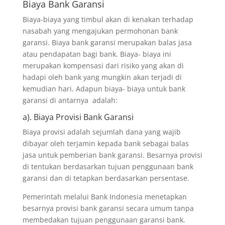
Biaya Bank Garansi
Biaya-biaya yang timbul akan di kenakan terhadap
nasabah yang mengajukan permohonan bank
garansi. Biaya bank garansi merupakan balas jasa
atau pendapatan bagi bank. Biaya- biaya ini
merupakan kompensasi dari risiko yang akan di
hadapi oleh bank yang mungkin akan terjadi di
kemudian hari. Adapun biaya- biaya untuk bank
garansi di antarnya adalah:
a). Biaya Provisi Bank Garansi
Biaya provisi adalah sejumlah dana yang wajib
dibayar oleh terjamin kepada bank sebagai balas
jasa untuk pemberian bank garansi. Besarnya provisi
di tentukan berdasarkan tujuan penggunaan bank
garansi dan di tetapkan berdasarkan persentase.
Pemerintah melalui Bank Indonesia menetapkan
besarnya provisi bank garansi secara umum tanpa
membedakan tujuan penggunaan garansi bank.