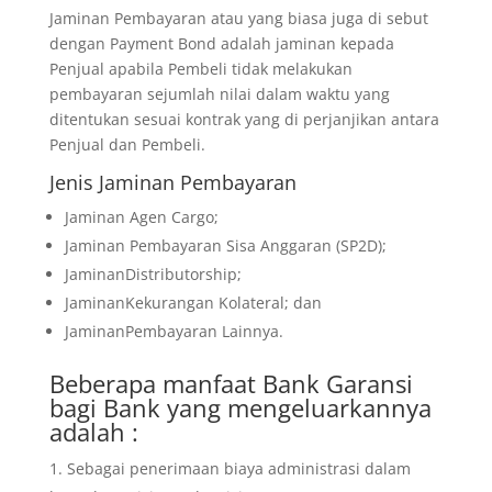
Jaminan Pembayaran atau yang biasa juga di sebut
dengan Payment Bond adalah jaminan kepada
Penjual apabila Pembeli tidak melakukan
pembayaran sejumlah nilai dalam waktu yang
ditentukan sesuai kontrak yang di perjanjikan antara
Penjual dan Pembeli.
Jenis Jaminan Pembayaran
Jaminan Agen Cargo;
Jaminan Pembayaran Sisa Anggaran (SP2D);
JaminanDistributorship;
JaminanKekurangan Kolateral; dan
JaminanPembayaran Lainnya.
Beberapa manfaat Bank Garansi
bagi Bank yang mengeluarkannya
adalah :
Sebagai penerimaan biaya administrasi dalam