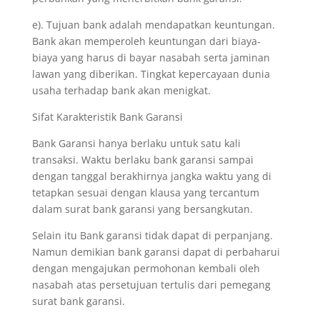
e). Tujuan bank adalah mendapatkan keuntungan.
Bank akan memperoleh keuntungan dari biaya-
biaya yang harus di bayar nasabah serta jaminan
lawan yang diberikan. Tingkat kepercayaan dunia
usaha terhadap bank akan menigkat.
Sifat Karakteristik Bank Garansi
Bank Garansi hanya berlaku untuk satu kali
transaksi. Waktu berlaku bank garansi sampai
dengan tanggal berakhirnya jangka waktu yang di
tetapkan sesuai dengan klausa yang tercantum
dalam surat bank garansi yang bersangkutan.
Selain itu Bank garansi tidak dapat di perpanjang.
Namun demikian bank garansi dapat di perbaharui
dengan mengajukan permohonan kembali oleh
nasabah atas persetujuan tertulis dari pemegang
surat bank garansi.