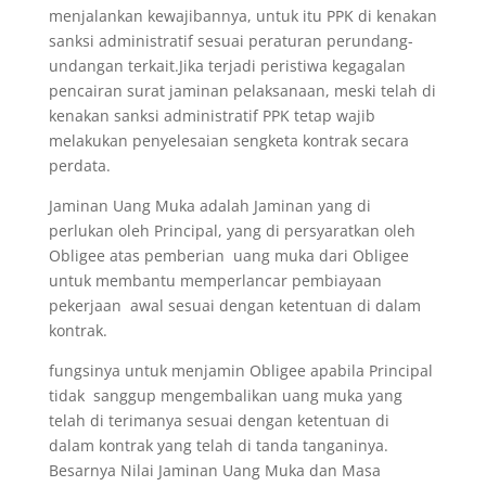
menjalankan kewajibannya, untuk itu PPK di kenakan
sanksi administratif sesuai peraturan perundang-
undangan terkait.Jika terjadi peristiwa kegagalan
pencairan surat jaminan pelaksanaan, meski telah di
kenakan sanksi administratif PPK tetap wajib
melakukan penyelesaian sengketa kontrak secara
perdata.
Jaminan Uang Muka adalah Jaminan yang di
perlukan oleh Principal, yang di persyaratkan oleh
Obligee atas pemberian uang muka dari Obligee
untuk membantu memperlancar pembiayaan
pekerjaan awal sesuai dengan ketentuan di dalam
kontrak.
fungsinya untuk menjamin Obligee apabila Principal
tidak sanggup mengembalikan uang muka yang
telah di terimanya sesuai dengan ketentuan di
dalam kontrak yang telah di tanda tanganinya.
Besarnya Nilai Jaminan Uang Muka dan Masa