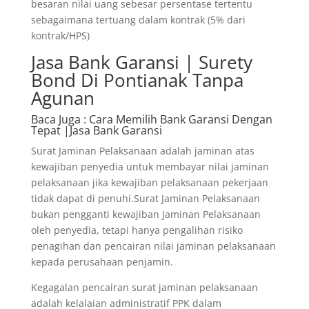
besaran nilai uang sebesar persentase tertentu
sebagaimana tertuang dalam kontrak (5% dari
kontrak/HPS)
Jasa Bank Garansi | Surety
Bond Di Pontianak Tanpa
Agunan
Baca Juga
: Cara Memilih Bank Garansi Dengan
Tepat |Jasa Bank Garansi
Surat Jaminan Pelaksanaan adalah jaminan atas
kewajiban penyedia untuk membayar nilai jaminan
pelaksanaan jika kewajiban pelaksanaan pekerjaan
tidak dapat di penuhi.Surat Jaminan Pelaksanaan
bukan pengganti kewajiban Jaminan Pelaksanaan
oleh penyedia, tetapi hanya pengalihan risiko
penagihan dan pencairan nilai jaminan pelaksanaan
kepada perusahaan penjamin.
Kegagalan pencairan surat jaminan pelaksanaan
adalah kelalaian administratif PPK dalam