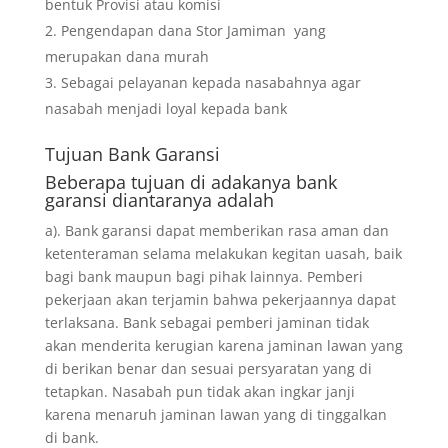
bentuk Provisi atau komisi
Pengendapan dana Stor Jamiman yang
merupakan dana murah
Sebagai pelayanan kepada nasabahnya agar
nasabah menjadi loyal kepada bank
Tujuan
Bank Garansi
Beberapa tujuan di adakanya bank
garansi diantaranya adalah
a). Bank garansi dapat memberikan rasa aman dan
ketenteraman selama melakukan kegitan uasah, baik
bagi bank maupun bagi pihak lainnya. Pemberi
pekerjaan akan terjamin bahwa pekerjaannya dapat
terlaksana. Bank sebagai pemberi jaminan tidak
akan menderita kerugian karena jaminan lawan yang
di berikan benar dan sesuai persyaratan yang di
tetapkan. Nasabah pun tidak akan ingkar janji
karena menaruh jaminan lawan yang di tinggalkan
di bank.