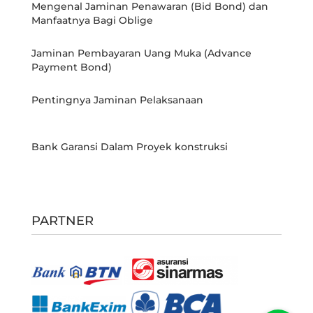
Mengenal Jaminan Penawaran (Bid Bond) dan
Manfaatnya Bagi Oblige
Jaminan Pembayaran Uang Muka (Advance
Payment Bond)
Pentingnya Jaminan Pelaksanaan
Bank Garansi Dalam Proyek konstruksi
PARTNER