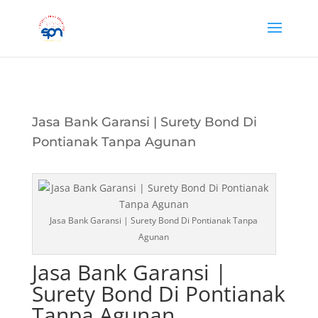
Jasa Bank Garansi | Surety Bond Di
Pontianak Tanpa Agunan
Jasa Bank Garansi | Surety Bond Di Pontianak Tanpa
Agunan
Jasa Bank Garansi |
Surety Bond Di Pontianak
Tanpa Agunan