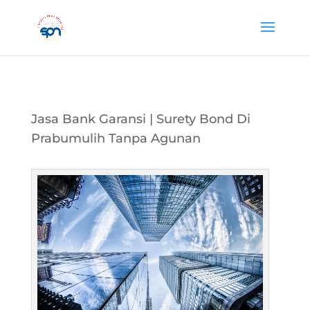
Jasa Bank Garansi | Surety Bond Di
Prabumulih Tanpa Agunan