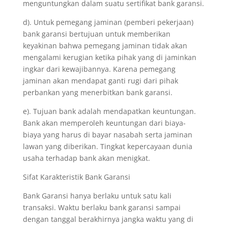
menguntungkan dalam suatu sertifikat bank garansi.
d). Untuk pemegang jaminan (pemberi pekerjaan)
bank garansi bertujuan untuk memberikan
keyakinan bahwa pemegang jaminan tidak akan
mengalami kerugian ketika pihak yang di jaminkan
ingkar dari kewajibannya. Karena pemegang
jaminan akan mendapat ganti rugi dari pihak
perbankan yang menerbitkan bank garansi.
e). Tujuan bank adalah mendapatkan keuntungan.
Bank akan memperoleh keuntungan dari biaya-
biaya yang harus di bayar nasabah serta jaminan
lawan yang diberikan. Tingkat kepercayaan dunia
usaha terhadap bank akan menigkat.
Sifat Karakteristik Bank Garansi
Bank Garansi hanya berlaku untuk satu kali
transaksi. Waktu berlaku bank garansi sampai
dengan tanggal berakhirnya jangka waktu yang di