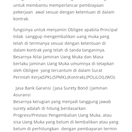
untuk membantu memperlancar pembiayaan
pekerjaan awal sesuai dengan ketentuan di dalam
kontrak.
fungsinya untuk menjamin Obligee apabila Principal
tidak sanggup mengembalikan uang muka yang
telah di terimanya sesuai dengan ketentuan di
dalam kontrak yang telah di tanda tanganinya.
Besarnya Nilai Jaminan Uang Muka dan Masa
berlaku Jaminan Uang Muka umumnya di tetapkan
oleh Obligee yang tercantum di dalam Surat
Perintah Kerja(SPK),(SPMK),(Kontrak),(PO),(LOI),(WO).
Jasa Bank Garansi |Jasa Surety Bond |Jaminan
Asuransi
Besarnya kerugian yang menjadi tanggung jawab
surety adalah di hitung berdasarkan
Progress/Prestasi Pengembalian Uang Muka, atau
sisa Uang Muka yang belum di kembalikan atau yang
belum di perhitungkan dengan pembayaran termin