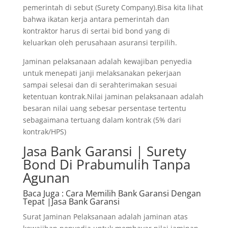
pemerintah di sebut (Surety Company).Bisa kita lihat
bahwa ikatan kerja antara pemerintah dan
kontraktor harus di sertai bid bond yang di
keluarkan oleh perusahaan asuransi terpilih.
Jaminan pelaksanaan adalah kewajiban penyedia
untuk menepati janji melaksanakan pekerjaan
sampai selesai dan di serahterimakan sesuai
ketentuan kontrak.Nilai jaminan pelaksanaan adalah
besaran nilai uang sebesar persentase tertentu
sebagaimana tertuang dalam kontrak (5% dari
kontrak/HPS)
Jasa Bank Garansi | Surety
Bond Di Prabumulih Tanpa
Agunan
Baca Juga
: Cara Memilih Bank Garansi Dengan
Tepat |Jasa Bank Garansi
Surat Jaminan Pelaksanaan adalah jaminan atas