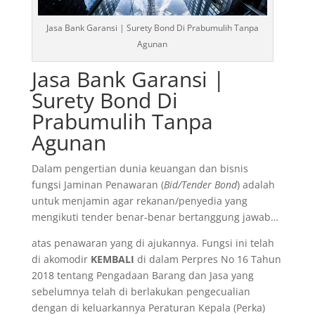
Jasa Bank Garansi | Surety Bond Di Prabumulih Tanpa
Agunan
Jasa Bank Garansi |
Surety Bond Di
Prabumulih Tanpa
Agunan
Dalam pengertian dunia keuangan dan bisnis
fungsi Jaminan Penawaran (
Bid/Tender Bond
) adalah
untuk menjamin agar rekanan/penyedia yang
mengikuti tender benar-benar bertanggung jawab…
atas penawaran yang di ajukannya. Fungsi ini telah
di akomodir
KEMBALI
di dalam Perpres No 16 Tahun
2018 tentang Pengadaan Barang dan Jasa yang
sebelumnya telah di berlakukan pengecualian
dengan di keluarkannya Peraturan Kepala (Perka)