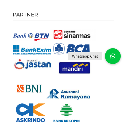
PARTNER