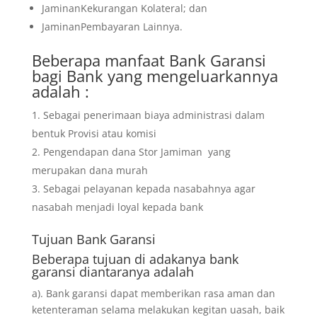
JaminanKekurangan Kolateral; dan
JaminanPembayaran Lainnya.
Beberapa manfaat Bank Garansi
bagi Bank yang mengeluarkannya
adalah :
Sebagai penerimaan biaya administrasi dalam
bentuk Provisi atau komisi
Pengendapan dana Stor Jamiman yang
merupakan dana murah
Sebagai pelayanan kepada nasabahnya agar
nasabah menjadi loyal kepada bank
Tujuan
Bank Garansi
Beberapa tujuan di adakanya bank
garansi diantaranya adalah
a). Bank garansi dapat memberikan rasa aman dan
ketenteraman selama melakukan kegitan uasah, baik