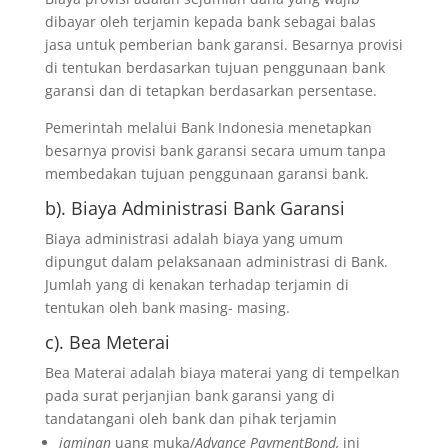
dibayar oleh terjamin kepada bank sebagai balas
jasa untuk pemberian bank garansi. Besarnya provisi
di tentukan berdasarkan tujuan penggunaan bank
garansi dan di tetapkan berdasarkan persentase.
Pemerintah melalui Bank Indonesia menetapkan
besarnya provisi bank garansi secara umum tanpa
membedakan tujuan penggunaan garansi bank.
b). Biaya Administrasi Bank Garansi
Biaya administrasi adalah biaya yang umum
dipungut dalam pelaksanaan administrasi di Bank.
Jumlah yang di kenakan terhadap terjamin di
tentukan oleh bank masing- masing.
c). Bea Meterai
Bea Materai adalah biaya materai yang di tempelkan
pada surat perjanjian bank garansi yang di
tandatangani oleh bank dan pihak terjamin
jaminan
uang muka/
Advance PaymentBond,
ini