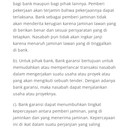
bagi bank maupun bagi pihak lainnya. Pemberi
pekerjaan akan terjamin bahwa pekerjaannya dapat
terlaksana. Bank sebagai pemberi jaminan tidak
akan menderita kerugian karena jaminan lawan yang
di berikan benar dan sesuai persyaratan yang di
tetapkan. Nasabah pun tidak akan ingkar janji
karena menaruh jaminan lawan yang di tinggalkan
di bank.
b). Untuk pihak bank, Bank garansi bertujuan untuk
memudahkan atau memperlancar transaksi nasabah
dalam mengerjakan suatu usaha atau proyek atau
yang akan mengikuti sebuah tender. Dengan adanya
bank garansi, maka nasabah dapat menjalankan
usaha atau proyeknya.
c). Bank garansi dapat menumbuhkan tingkat
kepercayaan antara pemberi jaminan, yang di
jaminkan dan yang menerima jaminan. Kepercayaan
ini di ikat dalam suatu perjanjian yang saling