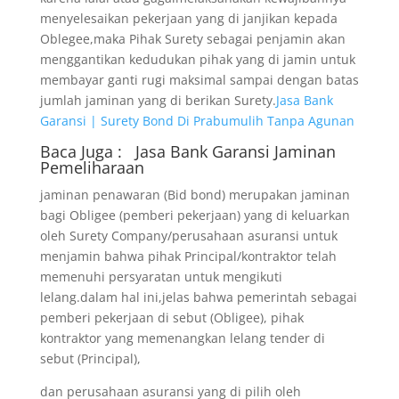
menyelesaikan pekerjaan yang di janjikan kepada
Oblegee,maka Pihak Surety sebagai penjamin akan
menggantikan kedudukan pihak yang di jamin untuk
membayar ganti rugi maksimal sampai dengan batas
jumlah jaminan yang di berikan Surety.
Jasa Bank
Garansi | Surety Bond Di Prabumulih Tanpa Agunan
Baca Juga :
Jasa Bank Garansi
Jaminan
Pemeliharaan
jaminan penawaran (Bid bond) merupakan jaminan
bagi Obligee (pemberi pekerjaan) yang di keluarkan
oleh Surety Company/perusahaan asuransi untuk
menjamin bahwa pihak Principal/kontraktor telah
memenuhi persyaratan untuk mengikuti
lelang.dalam hal ini,jelas bahwa pemerintah sebagai
pemberi pekerjaan di sebut (Obligee), pihak
kontraktor yang memenangkan lelang tender di
sebut (Principal),
dan perusahaan asuransi yang di pilih oleh