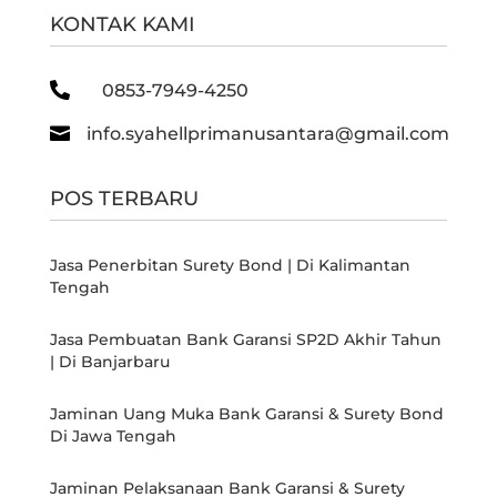
KONTAK KAMI

0853-7949-4250

info.syahellprimanusantara@gmail.com
POS TERBARU
Jasa Penerbitan Surety Bond | Di Kalimantan
Tengah
Jasa Pembuatan Bank Garansi SP2D Akhir Tahun
| Di Banjarbaru
Jaminan Uang Muka Bank Garansi & Surety Bond
Di Jawa Tengah
Jaminan Pelaksanaan Bank Garansi & Surety