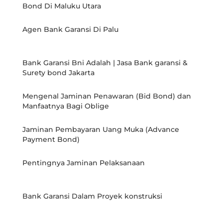
Bond Di Maluku Utara
Agen Bank Garansi Di Palu
Bank Garansi Bni Adalah | Jasa Bank garansi &
Surety bond Jakarta
Mengenal Jaminan Penawaran (Bid Bond) dan
Manfaatnya Bagi Oblige
Jaminan Pembayaran Uang Muka (Advance
Payment Bond)
Pentingnya Jaminan Pelaksanaan
Bank Garansi Dalam Proyek konstruksi