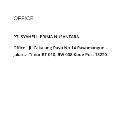
OFFICE
PT. SYAHELL PRIMA NUSANTARA
Office : Jl. Cakalang Raya No.14 Rawamangun –
Jakarta Timur RT 010, RW 008 Kode Pos: 13220