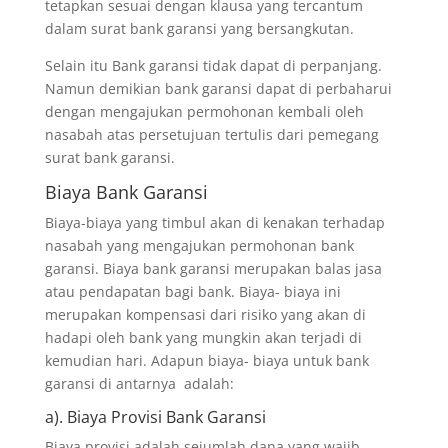
tetapkan sesuai dengan klausa yang tercantum
dalam surat bank garansi yang bersangkutan.
Selain itu Bank garansi tidak dapat di perpanjang.
Namun demikian bank garansi dapat di perbaharui
dengan mengajukan permohonan kembali oleh
nasabah atas persetujuan tertulis dari pemegang
surat bank garansi.
Biaya Bank Garansi
Biaya-biaya yang timbul akan di kenakan terhadap
nasabah yang mengajukan permohonan bank
garansi. Biaya bank garansi merupakan balas jasa
atau pendapatan bagi bank. Biaya- biaya ini
merupakan kompensasi dari risiko yang akan di
hadapi oleh bank yang mungkin akan terjadi di
kemudian hari. Adapun biaya- biaya untuk bank
garansi di antarnya adalah:
a). Biaya Provisi Bank Garansi
Biaya provisi adalah sejumlah dana yang wajib