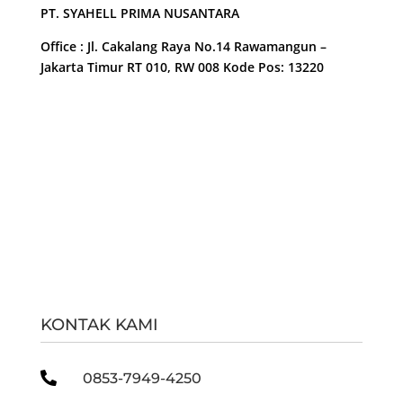
PT. SYAHELL PRIMA NUSANTARA
Office : Jl. Cakalang Raya No.14 Rawamangun –
Jakarta Timur RT 010, RW 008 Kode Pos: 13220
KONTAK KAMI

0853-7949-4250