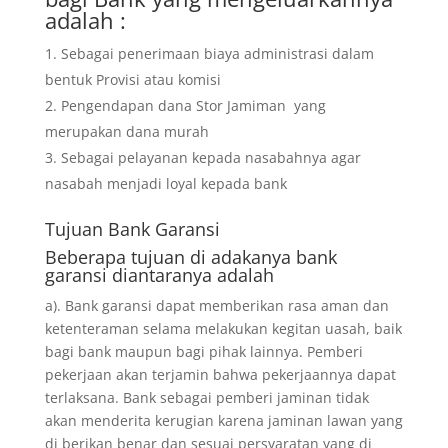
adalah :
Sebagai penerimaan biaya administrasi dalam
bentuk Provisi atau komisi
Pengendapan dana Stor Jamiman yang
merupakan dana murah
Sebagai pelayanan kepada nasabahnya agar
nasabah menjadi loyal kepada bank
Tujuan
Bank Garansi
Beberapa tujuan di adakanya bank
garansi diantaranya adalah
a). Bank garansi dapat memberikan rasa aman dan
ketenteraman selama melakukan kegitan uasah, baik
bagi bank maupun bagi pihak lainnya. Pemberi
pekerjaan akan terjamin bahwa pekerjaannya dapat
terlaksana. Bank sebagai pemberi jaminan tidak
akan menderita kerugian karena jaminan lawan yang
di berikan benar dan sesuai persyaratan yang di