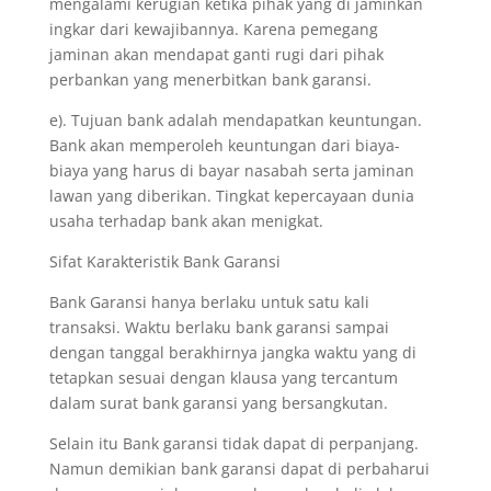
mengalami kerugian ketika pihak yang di jaminkan
ingkar dari kewajibannya. Karena pemegang
jaminan akan mendapat ganti rugi dari pihak
perbankan yang menerbitkan bank garansi.
e). Tujuan bank adalah mendapatkan keuntungan.
Bank akan memperoleh keuntungan dari biaya-
biaya yang harus di bayar nasabah serta jaminan
lawan yang diberikan. Tingkat kepercayaan dunia
usaha terhadap bank akan menigkat.
Sifat Karakteristik Bank Garansi
Bank Garansi hanya berlaku untuk satu kali
transaksi. Waktu berlaku bank garansi sampai
dengan tanggal berakhirnya jangka waktu yang di
tetapkan sesuai dengan klausa yang tercantum
dalam surat bank garansi yang bersangkutan.
Selain itu Bank garansi tidak dapat di perpanjang.
Namun demikian bank garansi dapat di perbaharui