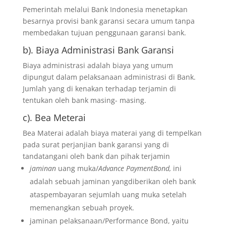
Pemerintah melalui Bank Indonesia menetapkan
besarnya provisi bank garansi secara umum tanpa
membedakan tujuan penggunaan garansi bank.
b). Biaya Administrasi Bank Garansi
Biaya administrasi adalah biaya yang umum
dipungut dalam pelaksanaan administrasi di Bank.
Jumlah yang di kenakan terhadap terjamin di
tentukan oleh bank masing- masing.
c). Bea Meterai
Bea Materai adalah biaya materai yang di tempelkan
pada surat perjanjian bank garansi yang di
tandatangani oleh bank dan pihak terjamin
jaminan
uang muka/
Advance PaymentBond,
ini
adalah sebuah jaminan yangdiberikan oleh bank
ataspembayaran sejumlah uang muka setelah
memenangkan sebuah proyek.
jaminan pelaksanaan/Performance Bond, yaitu