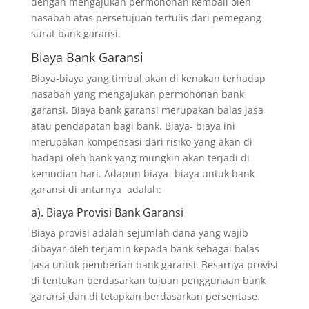
dengan mengajukan permohonan kembali oleh
nasabah atas persetujuan tertulis dari pemegang
surat bank garansi.
Biaya Bank Garansi
Biaya-biaya yang timbul akan di kenakan terhadap
nasabah yang mengajukan permohonan bank
garansi. Biaya bank garansi merupakan balas jasa
atau pendapatan bagi bank. Biaya- biaya ini
merupakan kompensasi dari risiko yang akan di
hadapi oleh bank yang mungkin akan terjadi di
kemudian hari. Adapun biaya- biaya untuk bank
garansi di antarnya adalah:
a). Biaya Provisi Bank Garansi
Biaya provisi adalah sejumlah dana yang wajib
dibayar oleh terjamin kepada bank sebagai balas
jasa untuk pemberian bank garansi. Besarnya provisi
di tentukan berdasarkan tujuan penggunaan bank
garansi dan di tetapkan berdasarkan persentase.