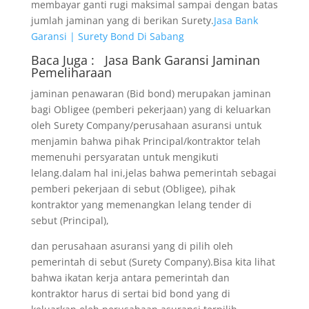
membayar ganti rugi maksimal sampai dengan batas
jumlah jaminan yang di berikan Surety.
Jasa Bank
Garansi | Surety Bond Di Sabang
Baca Juga :
Jasa Bank Garansi
Jaminan
Pemeliharaan
jaminan penawaran (Bid bond) merupakan jaminan
bagi Obligee (pemberi pekerjaan) yang di keluarkan
oleh Surety Company/perusahaan asuransi untuk
menjamin bahwa pihak Principal/kontraktor telah
memenuhi persyaratan untuk mengikuti
lelang.dalam hal ini,jelas bahwa pemerintah sebagai
pemberi pekerjaan di sebut (Obligee), pihak
kontraktor yang memenangkan lelang tender di
sebut (Principal),
dan perusahaan asuransi yang di pilih oleh
pemerintah di sebut (Surety Company).Bisa kita lihat
bahwa ikatan kerja antara pemerintah dan
kontraktor harus di sertai bid bond yang di