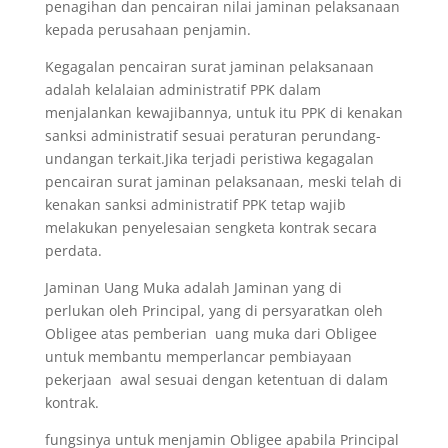
penagihan dan pencairan nilai jaminan pelaksanaan
kepada perusahaan penjamin.
Kegagalan pencairan surat jaminan pelaksanaan
adalah kelalaian administratif PPK dalam
menjalankan kewajibannya, untuk itu PPK di kenakan
sanksi administratif sesuai peraturan perundang-
undangan terkait.Jika terjadi peristiwa kegagalan
pencairan surat jaminan pelaksanaan, meski telah di
kenakan sanksi administratif PPK tetap wajib
melakukan penyelesaian sengketa kontrak secara
perdata.
Jaminan Uang Muka adalah Jaminan yang di
perlukan oleh Principal, yang di persyaratkan oleh
Obligee atas pemberian uang muka dari Obligee
untuk membantu memperlancar pembiayaan
pekerjaan awal sesuai dengan ketentuan di dalam
kontrak.
fungsinya untuk menjamin Obligee apabila Principal