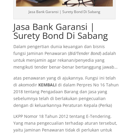
Jasa Bank Garansi | Surety Bond Di Sabang
Jasa Bank Garansi |
Surety Bond Di Sabang
Dalam pengertian dunia keuangan dan bisnis
fungsi Jaminan Penawaran (
Bid/Tender Bond
) adalah
untuk menjamin agar rekanan/penyedia yang
mengikuti tender benar-benar bertanggung jawab…
atas penawaran yang di ajukannya. Fungsi ini telah
di akomodir
KEMBALI
di dalam Perpres No 16 Tahun
2018 tentang Pengadaan Barang dan Jasa yang
sebelumnya telah di berlakukan pengecualian
dengan di keluarkannya Peraturan Kepala (Perka)
LKPP Nomor 18 Tahun 2012 tentang E-Tendering.
Yang mana pengecualian terhadap aturan tersebut,
yaitu Jaminan Penawaran tidak di perlukan untuk