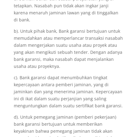
tetapkan. Nasabah pun tidak akan ingkar janji
karena menaruh jaminan lawan yang di tinggalkan
di bank.
b). Untuk pihak bank, Bank garansi bertujuan untuk
memudahkan atau memperlancar transaksi nasabah
dalam mengerjakan suatu usaha atau proyek atau
yang akan mengikuti sebuah tender. Dengan adanya
bank garansi, maka nasabah dapat menjalankan
usaha atau proyeknya.
c). Bank garansi dapat menumbuhkan tingkat
kepercayaan antara pemberi jaminan, yang di
jaminkan dan yang menerima jaminan. Kepercayaan
ini di ikat dalam suatu perjanjian yang saling
menguntungkan dalam suatu sertifikat bank garansi.
d). Untuk pemegang jaminan (pemberi pekerjaan)
bank garansi bertujuan untuk memberikan
keyakinan bahwa pemegang jaminan tidak akan