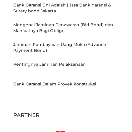
Bank Garansi Bni Adalah | Jasa Bank garansi &
Surety bond Jakarta
Mengenal Jaminan Penawaran (Bid Bond) dan
Manfaatnya Bagi Oblige
Jaminan Pembayaran Uang Muka (Advance
Payment Bond)
Pentingnya Jaminan Pelaksanaan
Bank Garansi Dalam Proyek konstruksi
PARTNER