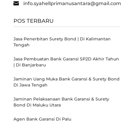

info.syahellprimanusantara@gmail.com
POS TERBARU
Jasa Penerbitan Surety Bond | Di Kalimantan
Tengah
Jasa Pembuatan Bank Garansi SP2D Akhir Tahun
| Di Banjarbaru
Jaminan Uang Muka Bank Garansi & Surety Bond
Di Jawa Tengah
Jaminan Pelaksanaan Bank Garansi & Surety
Bond Di Maluku Utara
Agen Bank Garansi Di Palu