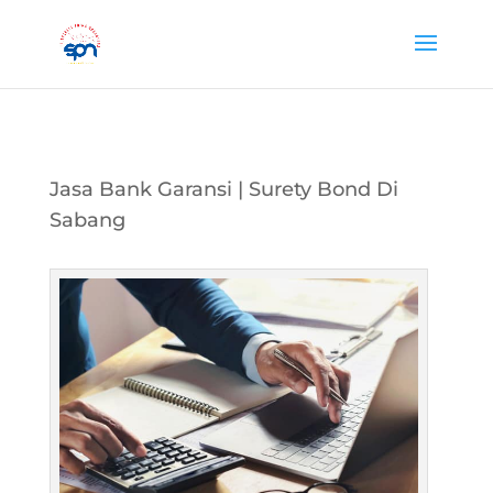
Jasa Bank Garansi | Surety Bond Di
Sabang