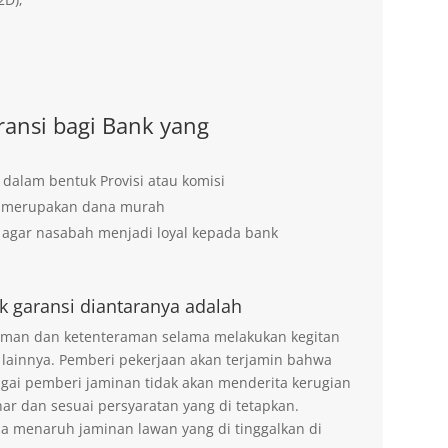
ansi bagi Bank yang
 dalam bentuk Provisi atau komisi
g merupakan dana murah
agar nasabah menjadi loyal kepada bank
k garansi diantaranya adalah
 aman dan ketenteraman selama melakukan kegitan
 lainnya. Pemberi pekerjaan akan terjamin bahwa
agai pemberi jaminan tidak akan menderita kerugian
ar dan sesuai persyaratan yang di tetapkan.
na menaruh jaminan lawan yang di tinggalkan di