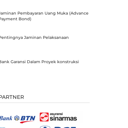
Jaminan Pembayaran Uang Muka (Advance
Payment Bond)
Pentingnya Jaminan Pelaksanaan
Bank Garansi Dalam Proyek konstruksi
PARTNER