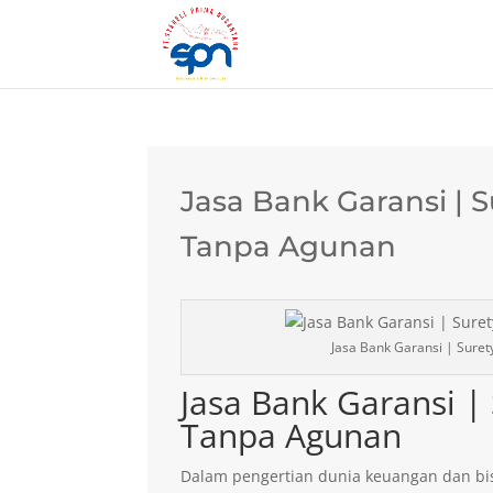
Jasa Bank Garansi | 
Tanpa Agunan
Jasa Bank Garansi | Sure
Jasa Bank Garansi |
Tanpa Agunan
Dalam pengertian dunia keuangan dan bis