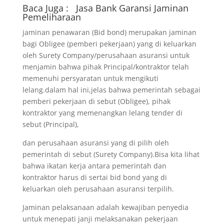
Baca Juga :
Jasa Bank Garansi
Jaminan
Pemeliharaan
jaminan penawaran (Bid bond) merupakan jaminan
bagi Obligee (pemberi pekerjaan) yang di keluarkan
oleh Surety Company/perusahaan asuransi untuk
menjamin bahwa pihak Principal/kontraktor telah
memenuhi persyaratan untuk mengikuti
lelang.dalam hal ini,jelas bahwa pemerintah sebagai
pemberi pekerjaan di sebut (Obligee), pihak
kontraktor yang memenangkan lelang tender di
sebut (Principal),
dan perusahaan asuransi yang di pilih oleh
pemerintah di sebut (Surety Company).Bisa kita lihat
bahwa ikatan kerja antara pemerintah dan
kontraktor harus di sertai bid bond yang di
keluarkan oleh perusahaan asuransi terpilih.
Jaminan pelaksanaan adalah kewajiban penyedia
untuk menepati janji melaksanakan pekerjaan