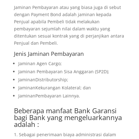
Jaminan Pembayaran atau yang biasa juga di sebut
dengan Payment Bond adalah jaminan kepada
Penjual apabila Pembeli tidak melakukan
pembayaran sejumlah nilai dalam waktu yang
ditentukan sesuai kontrak yang di perjanjikan antara
Penjual dan Pembeli.
Jenis Jaminan Pembayaran
Jaminan Agen Cargo;
Jaminan Pembayaran Sisa Anggaran (SP2D);
JaminanDistributorship;
JaminanKekurangan Kolateral; dan
JaminanPembayaran Lainnya.
Beberapa manfaat Bank Garansi
bagi Bank yang mengeluarkannya
adalah :
Sebagai penerimaan biaya administrasi dalam