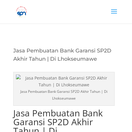
Jasa Pembuatan Bank Garansi SP2D
Akhir Tahun | Di Lhokseumawe
Jasa Pembuatan Bank Garansi SP2D Akhir Tahun | Di
Lhokseumawe
Jasa Pembuatan Bank
Garansi SP2D Akhir
Tahun | Di