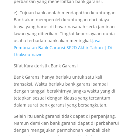
perbankan yang menerbitkan bank garansi.
e). Tujuan bank adalah mendapatkan keuntungan.
Bank akan memperoleh keuntungan dari biaya-
biaya yang harus di bayar nasabah serta jaminan
lawan yang diberikan. Tingkat kepercayaan dunia
usaha terhadap bank akan meningkat.
Jasa
Pembuatan Bank Garansi SP2D Akhir Tahun | Di
Lhokseumawe
Sifat Karakteristik Bank Garansi
Bank Garansi hanya berlaku untuk satu kali
transaksi. Waktu berlaku bank garansi sampai
dengan tanggal berakhirnya jangka waktu yang di
tetapkan sesuai dengan klausa yang tercantum
dalam surat bank garansi yang bersangkutan.
Selain itu Bank garansi tidak dapat di perpanjang.
Namun demikian bank garansi dapat di perbaharui
dengan mengajukan permohonan kembali oleh