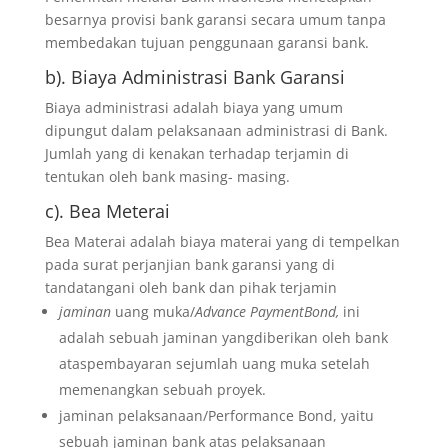
besarnya provisi bank garansi secara umum tanpa
membedakan tujuan penggunaan garansi bank.
b). Biaya Administrasi Bank Garansi
Biaya administrasi adalah biaya yang umum
dipungut dalam pelaksanaan administrasi di Bank.
Jumlah yang di kenakan terhadap terjamin di
tentukan oleh bank masing- masing.
c). Bea Meterai
Bea Materai adalah biaya materai yang di tempelkan
pada surat perjanjian bank garansi yang di
tandatangani oleh bank dan pihak terjamin
jaminan
uang muka/
Advance PaymentBond,
ini
adalah sebuah jaminan yangdiberikan oleh bank
ataspembayaran sejumlah uang muka setelah
memenangkan sebuah proyek.
jaminan pelaksanaan/Performance Bond, yaitu
sebuah jaminan bank atas pelaksanaan