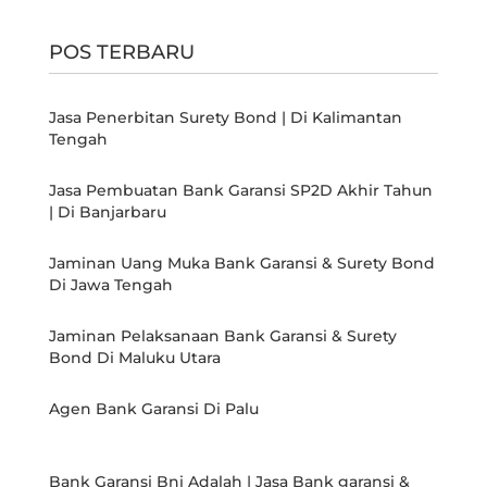
POS TERBARU
Jasa Penerbitan Surety Bond | Di Kalimantan
Tengah
Jasa Pembuatan Bank Garansi SP2D Akhir Tahun
| Di Banjarbaru
Jaminan Uang Muka Bank Garansi & Surety Bond
Di Jawa Tengah
Jaminan Pelaksanaan Bank Garansi & Surety
Bond Di Maluku Utara
Agen Bank Garansi Di Palu
Bank Garansi Bni Adalah | Jasa Bank garansi &