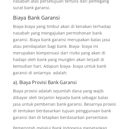
nasabah atas persetujuan tertulis dari pemegang
surat bank garansi.
Biaya Bank Garansi
Biaya-biaya yang timbul akan di kenakan terhadap
nasabah yang mengajukan permohonan bank
garansi. Biaya bank garansi merupakan balas jasa
atau pendapatan bagi bank. Biaya- biaya ini
merupakan kompensasi dari risiko yang akan di
hadapi oleh bank yang mungkin akan terjadi di
kemudian hari. Adapun biaya- biaya untuk bank
garansi di antarnya adalah:
a). Biaya Provisi Bank Garansi
Biaya provisi adalah sejumlah dana yang wajib
dibayar oleh terjamin kepada bank sebagai balas
jasa untuk pemberian bank garansi. Besarnya provisi
di tentukan berdasarkan tujuan penggunaan bank
garansi dan di tetapkan berdasarkan persentase.
Pemerintah melalui Bank Indonesia menetapkan