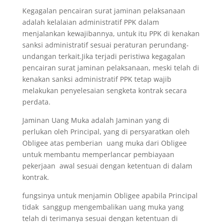
Kegagalan pencairan surat jaminan pelaksanaan
adalah kelalaian administratif PPK dalam
menjalankan kewajibannya, untuk itu PPK di kenakan
sanksi administratif sesuai peraturan perundang-
undangan terkait.Jika terjadi peristiwa kegagalan
pencairan surat jaminan pelaksanaan, meski telah di
kenakan sanksi administratif PPK tetap wajib
melakukan penyelesaian sengketa kontrak secara
perdata.
Jaminan Uang Muka adalah Jaminan yang di
perlukan oleh Principal, yang di persyaratkan oleh
Obligee atas pemberian uang muka dari Obligee
untuk membantu memperlancar pembiayaan
pekerjaan awal sesuai dengan ketentuan di dalam
kontrak.
fungsinya untuk menjamin Obligee apabila Principal
tidak sanggup mengembalikan uang muka yang
telah di terimanya sesuai dengan ketentuan di