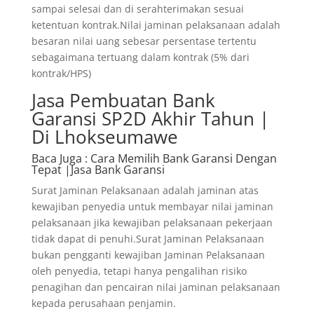
sampai selesai dan di serahterimakan sesuai
ketentuan kontrak.Nilai jaminan pelaksanaan adalah
besaran nilai uang sebesar persentase tertentu
sebagaimana tertuang dalam kontrak (5% dari
kontrak/HPS)
Jasa Pembuatan Bank
Garansi SP2D Akhir Tahun |
Di Lhokseumawe
Baca Juga
: Cara Memilih Bank Garansi Dengan
Tepat |Jasa Bank Garansi
Surat Jaminan Pelaksanaan adalah jaminan atas
kewajiban penyedia untuk membayar nilai jaminan
pelaksanaan jika kewajiban pelaksanaan pekerjaan
tidak dapat di penuhi.Surat Jaminan Pelaksanaan
bukan pengganti kewajiban Jaminan Pelaksanaan
oleh penyedia, tetapi hanya pengalihan risiko
penagihan dan pencairan nilai jaminan pelaksanaan
kepada perusahaan penjamin.