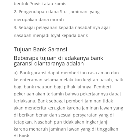
bentuk Provisi atau komisi
Pengendapan dana Stor Jamiman yang
merupakan dana murah
Sebagai pelayanan kepada nasabahnya agar
nasabah menjadi loyal kepada bank
Tujuan
Bank Garansi
Beberapa tujuan di adakanya bank
garansi diantaranya adalah
a). Bank garansi dapat memberikan rasa aman dan
ketenteraman selama melakukan kegitan uasah, baik
bagi bank maupun bagi pihak lainnya. Pemberi
pekerjaan akan terjamin bahwa pekerjaannya dapat
terlaksana. Bank sebagai pemberi jaminan tidak
akan menderita kerugian karena jaminan lawan yang
di berikan benar dan sesuai persyaratan yang di
tetapkan. Nasabah pun tidak akan ingkar janji
karena menaruh jaminan lawan yang di tinggalkan
di bank.