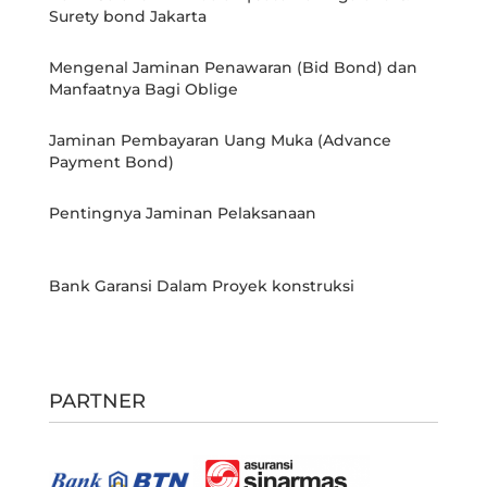
Surety bond Jakarta
Mengenal Jaminan Penawaran (Bid Bond) dan
Manfaatnya Bagi Oblige
Jaminan Pembayaran Uang Muka (Advance
Payment Bond)
Pentingnya Jaminan Pelaksanaan
Bank Garansi Dalam Proyek konstruksi
PARTNER