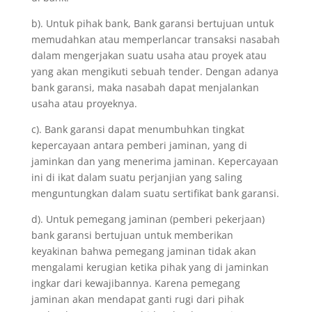
b). Untuk pihak bank, Bank garansi bertujuan untuk
memudahkan atau memperlancar transaksi nasabah
dalam mengerjakan suatu usaha atau proyek atau
yang akan mengikuti sebuah tender. Dengan adanya
bank garansi, maka nasabah dapat menjalankan
usaha atau proyeknya.
c). Bank garansi dapat menumbuhkan tingkat
kepercayaan antara pemberi jaminan, yang di
jaminkan dan yang menerima jaminan. Kepercayaan
ini di ikat dalam suatu perjanjian yang saling
menguntungkan dalam suatu sertifikat bank garansi.
d). Untuk pemegang jaminan (pemberi pekerjaan)
bank garansi bertujuan untuk memberikan
keyakinan bahwa pemegang jaminan tidak akan
mengalami kerugian ketika pihak yang di jaminkan
ingkar dari kewajibannya. Karena pemegang
jaminan akan mendapat ganti rugi dari pihak