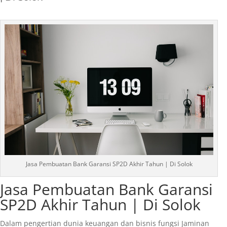
Jasa Pembuatan Bank Garansi SP2D Akhir Tahun | Di Solok
Jasa Pembuatan Bank Garansi
SP2D Akhir Tahun | Di Solok
Dalam pengertian dunia keuangan dan bisnis fungsi Jaminan