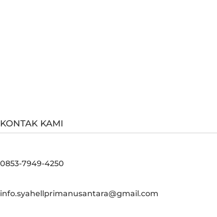
KONTAK KAMI
0853-7949-4250
info.syahellprimanusantara@gmail.com