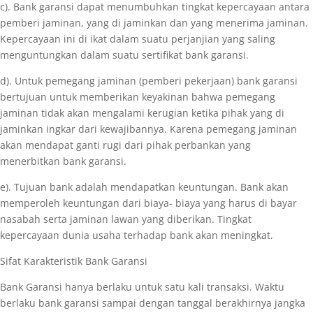
c). Bank garansi dapat menumbuhkan tingkat kepercayaan antara
pemberi jaminan, yang di jaminkan dan yang menerima jaminan.
Kepercayaan ini di ikat dalam suatu perjanjian yang saling
menguntungkan dalam suatu sertifikat bank garansi.
d). Untuk pemegang jaminan (pemberi pekerjaan) bank garansi
bertujuan untuk memberikan keyakinan bahwa pemegang
jaminan tidak akan mengalami kerugian ketika pihak yang di
jaminkan ingkar dari kewajibannya. Karena pemegang jaminan
akan mendapat ganti rugi dari pihak perbankan yang
menerbitkan bank garansi.
e). Tujuan bank adalah mendapatkan keuntungan. Bank akan
memperoleh keuntungan dari biaya- biaya yang harus di bayar
nasabah serta jaminan lawan yang diberikan. Tingkat
kepercayaan dunia usaha terhadap bank akan meningkat.
Sifat Karakteristik Bank Garansi
Bank Garansi hanya berlaku untuk satu kali transaksi. Waktu
berlaku bank garansi sampai dengan tanggal berakhirnya jangka