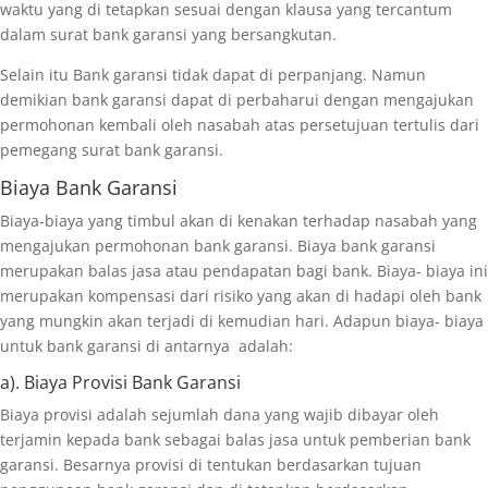
waktu yang di tetapkan sesuai dengan klausa yang tercantum
dalam surat bank garansi yang bersangkutan.
Selain itu Bank garansi tidak dapat di perpanjang. Namun
demikian bank garansi dapat di perbaharui dengan mengajukan
permohonan kembali oleh nasabah atas persetujuan tertulis dari
pemegang surat bank garansi.
Biaya Bank Garansi
Biaya-biaya yang timbul akan di kenakan terhadap nasabah yang
mengajukan permohonan bank garansi. Biaya bank garansi
merupakan balas jasa atau pendapatan bagi bank. Biaya- biaya ini
merupakan kompensasi dari risiko yang akan di hadapi oleh bank
yang mungkin akan terjadi di kemudian hari. Adapun biaya- biaya
untuk bank garansi di antarnya adalah:
a). Biaya Provisi Bank Garansi
Biaya provisi adalah sejumlah dana yang wajib dibayar oleh
terjamin kepada bank sebagai balas jasa untuk pemberian bank
garansi. Besarnya provisi di tentukan berdasarkan tujuan