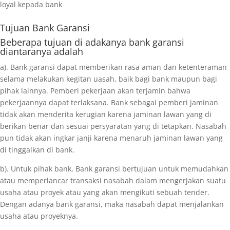
loyal kepada bank
Tujuan
Bank Garansi
Beberapa tujuan di adakanya bank garansi
diantaranya adalah
a). Bank garansi dapat memberikan rasa aman dan ketenteraman
selama melakukan kegitan uasah, baik bagi bank maupun bagi
pihak lainnya. Pemberi pekerjaan akan terjamin bahwa
pekerjaannya dapat terlaksana. Bank sebagai pemberi jaminan
tidak akan menderita kerugian karena jaminan lawan yang di
berikan benar dan sesuai persyaratan yang di tetapkan. Nasabah
pun tidak akan ingkar janji karena menaruh jaminan lawan yang
di tinggalkan di bank.
b). Untuk pihak bank, Bank garansi bertujuan untuk memudahkan
atau memperlancar transaksi nasabah dalam mengerjakan suatu
usaha atau proyek atau yang akan mengikuti sebuah tender.
Dengan adanya bank garansi, maka nasabah dapat menjalankan
usaha atau proyeknya.