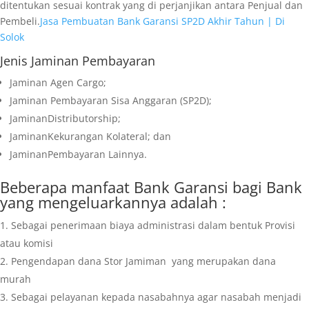
ditentukan sesuai kontrak yang di perjanjikan antara Penjual dan
Pembeli.
Jasa Pembuatan Bank Garansi SP2D Akhir Tahun | Di
Solok
Jenis Jaminan Pembayaran
Jaminan Agen Cargo;
Jaminan Pembayaran Sisa Anggaran (SP2D);
JaminanDistributorship;
JaminanKekurangan Kolateral; dan
JaminanPembayaran Lainnya.
Beberapa manfaat Bank Garansi bagi Bank
yang mengeluarkannya adalah :
Sebagai penerimaan biaya administrasi dalam bentuk Provisi
atau komisi
Pengendapan dana Stor Jamiman yang merupakan dana
murah
Sebagai pelayanan kepada nasabahnya agar nasabah menjadi