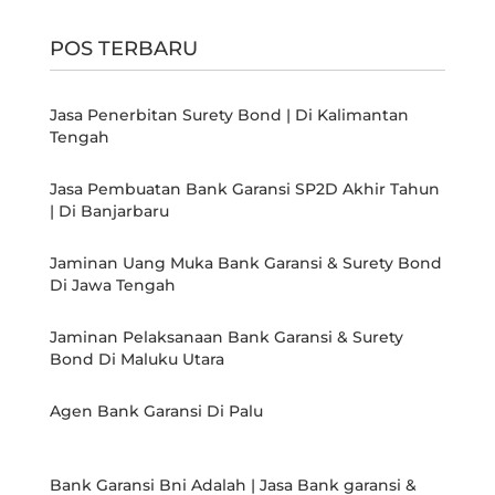
POS TERBARU
Jasa Penerbitan Surety Bond | Di Kalimantan
Tengah
Jasa Pembuatan Bank Garansi SP2D Akhir Tahun
| Di Banjarbaru
Jaminan Uang Muka Bank Garansi & Surety Bond
Di Jawa Tengah
Jaminan Pelaksanaan Bank Garansi & Surety
Bond Di Maluku Utara
Agen Bank Garansi Di Palu
Bank Garansi Bni Adalah | Jasa Bank garansi &