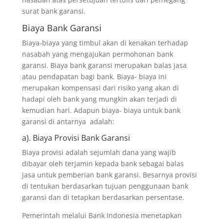
surat bank garansi.
Biaya Bank Garansi
Biaya-biaya yang timbul akan di kenakan terhadap
nasabah yang mengajukan permohonan bank
garansi. Biaya bank garansi merupakan balas jasa
atau pendapatan bagi bank. Biaya- biaya ini
merupakan kompensasi dari risiko yang akan di
hadapi oleh bank yang mungkin akan terjadi di
kemudian hari. Adapun biaya- biaya untuk bank
garansi di antarnya adalah:
a). Biaya Provisi Bank Garansi
Biaya provisi adalah sejumlah dana yang wajib
dibayar oleh terjamin kepada bank sebagai balas
jasa untuk pemberian bank garansi. Besarnya provisi
di tentukan berdasarkan tujuan penggunaan bank
garansi dan di tetapkan berdasarkan persentase.
Pemerintah melalui Bank Indonesia menetapkan