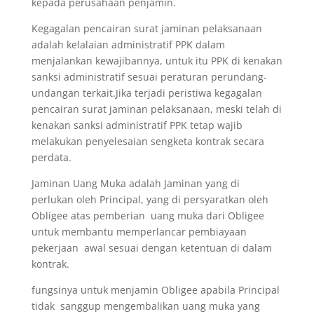
kepada perusahaan penjamin.
Kegagalan pencairan surat jaminan pelaksanaan
adalah kelalaian administratif PPK dalam
menjalankan kewajibannya, untuk itu PPK di kenakan
sanksi administratif sesuai peraturan perundang-
undangan terkait.Jika terjadi peristiwa kegagalan
pencairan surat jaminan pelaksanaan, meski telah di
kenakan sanksi administratif PPK tetap wajib
melakukan penyelesaian sengketa kontrak secara
perdata.
Jaminan Uang Muka adalah Jaminan yang di
perlukan oleh Principal, yang di persyaratkan oleh
Obligee atas pemberian uang muka dari Obligee
untuk membantu memperlancar pembiayaan
pekerjaan awal sesuai dengan ketentuan di dalam
kontrak.
fungsinya untuk menjamin Obligee apabila Principal
tidak sanggup mengembalikan uang muka yang