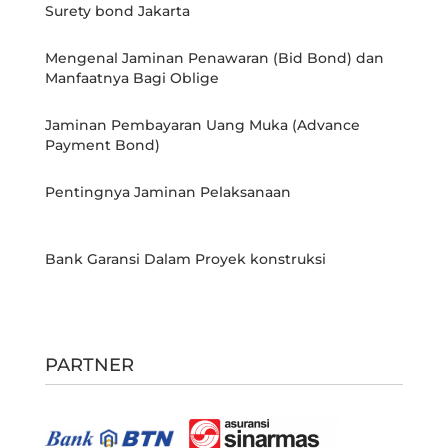
Surety bond Jakarta
Mengenal Jaminan Penawaran (Bid Bond) dan
Manfaatnya Bagi Oblige
Jaminan Pembayaran Uang Muka (Advance
Payment Bond)
Pentingnya Jaminan Pelaksanaan
Bank Garansi Dalam Proyek konstruksi
PARTNER