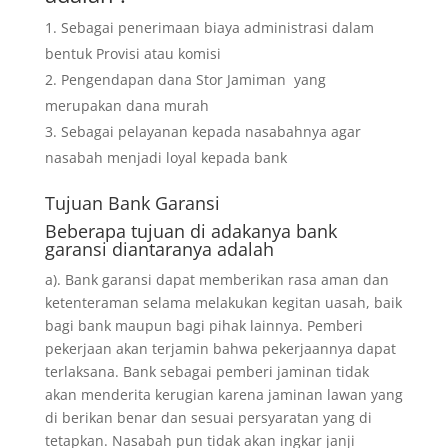
Sebagai penerimaan biaya administrasi dalam
bentuk Provisi atau komisi
Pengendapan dana Stor Jamiman yang
merupakan dana murah
Sebagai pelayanan kepada nasabahnya agar
nasabah menjadi loyal kepada bank
Tujuan
Bank Garansi
Beberapa tujuan di adakanya bank
garansi diantaranya adalah
a). Bank garansi dapat memberikan rasa aman dan
ketenteraman selama melakukan kegitan uasah, baik
bagi bank maupun bagi pihak lainnya. Pemberi
pekerjaan akan terjamin bahwa pekerjaannya dapat
terlaksana. Bank sebagai pemberi jaminan tidak
akan menderita kerugian karena jaminan lawan yang
di berikan benar dan sesuai persyaratan yang di
tetapkan. Nasabah pun tidak akan ingkar janji