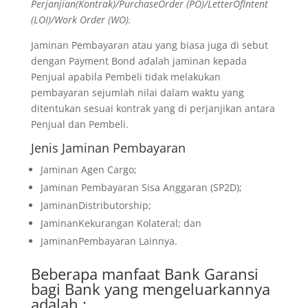
Perjanjian(Kontrak)/PurchaseOrder (PO)/LetterOfIntent
(LOI)/Work Order (WO).
Jaminan Pembayaran atau yang biasa juga di sebut
dengan Payment Bond adalah jaminan kepada
Penjual apabila Pembeli tidak melakukan
pembayaran sejumlah nilai dalam waktu yang
ditentukan sesuai kontrak yang di perjanjikan antara
Penjual dan Pembeli.
Jenis Jaminan Pembayaran
Jaminan Agen Cargo;
Jaminan Pembayaran Sisa Anggaran (SP2D);
JaminanDistributorship;
JaminanKekurangan Kolateral; dan
JaminanPembayaran Lainnya.
Beberapa manfaat Bank Garansi
bagi Bank yang mengeluarkannya
adalah :