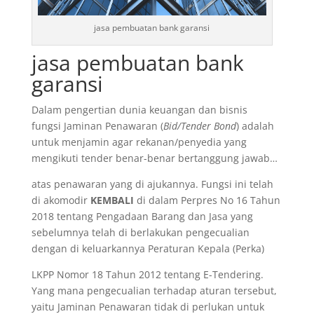
jasa pembuatan bank garansi
jasa pembuatan bank
garansi
Dalam pengertian dunia keuangan dan bisnis
fungsi Jaminan Penawaran (
Bid/Tender Bond
) adalah
untuk menjamin agar rekanan/penyedia yang
mengikuti tender benar-benar bertanggung jawab…
atas penawaran yang di ajukannya. Fungsi ini telah
di akomodir
KEMBALI
di dalam Perpres No 16 Tahun
2018 tentang Pengadaan Barang dan Jasa yang
sebelumnya telah di berlakukan pengecualian
dengan di keluarkannya Peraturan Kepala (Perka)
LKPP Nomor 18 Tahun 2012 tentang E-Tendering.
Yang mana pengecualian terhadap aturan tersebut,
yaitu Jaminan Penawaran tidak di perlukan untuk