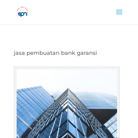
jasa pembuatan bank garansi