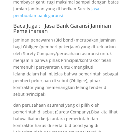
membayar ganti rugi maksimal sampai dengan batas
jumlah jaminan yang di berikan Surety.
jasa
pembuatan bank garansi
Baca Juga :
Jasa Bank Garansi
Jaminan
Pemeliharaan
jaminan penawaran (Bid bond) merupakan jaminan
bagi Obligee (pemberi pekerjaan) yang di keluarkan
oleh Surety Company/perusahaan asuransi untuk
menjamin bahwa pihak Principal/kontraktor telah
memenuhi persyaratan untuk mengikuti
lelang.dalam hal ini,jelas bahwa pemerintah sebagai
pemberi pekerjaan di sebut (Obligee), pihak
kontraktor yang memenangkan lelang tender di
sebut (Principal),
dan perusahaan asuransi yang di pilih oleh
pemerintah di sebut (Surety Company).Bisa kita lihat
bahwa ikatan kerja antara pemerintah dan
kontraktor harus di sertai bid bond yang di