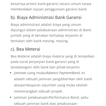
besarnya provisi bank garansi secara umum tanpa
membedakan tujuan penggunaan garansi bank.
b). Biaya Administrasi Bank Garansi
Biaya administrasi adalah biaya yang umum
dipungut dalam pelaksanaan administrasi di Bank.
Jumlah yang di kenakan terhadap terjamin di
tentukan oleh bank masing- masing.
c). Bea Meterai
Bea Materai adalah biaya materai yang di tempelkan
pada surat perjanjian bank garansi yang di
tandatangani oleh bank dan pihak terjamin
jaminan
uang muka/
Advance PaymentBond,
ini
adalah sebuah jaminan yangdiberikan oleh bank
ataspembayaran sejumlah uang muka setelah
memenangkan sebuah proyek.
jaminan pelaksanaan/Performance Bond, yaitu
sebuah jaminan bank atas pelaksanaan