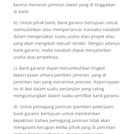
karena menaruh jaminan lawan yang di tinggalkan
di bank.
b). Untuk pihak bank, Bank garansi bertujuan untuk
memudahkan atau memperlancar transaksi nasabah
dalam mengerjakan suatu usaha atau proyek atau
yang akan mengikuti sebuah tender. Dengan adanya
bank garansi, maka nasabah dapat menjalankan
usaha atau proyeknya.
c). Bank garansi dapat menumbuhkan tingkat
kepercayaan antara pemberi jaminan, yang di
jaminkan dan yang menerima jaminan. Kepercayaan
ini di ikat dalam suatu perjanjian yang saling
menguntungkan dalam suatu sertifikat bank garansi.
d). Untuk pemegang jaminan (pemberi pekerjaan)
bank garansi bertujuan untuk memberikan
keyakinan bahwa pemegang jaminan tidak akan
mengalami kerugian ketika pihak yang di jaminkan