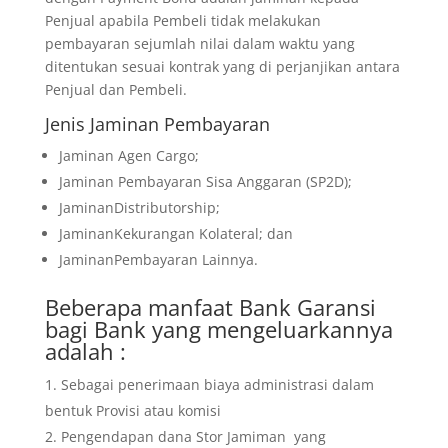
Penjual apabila Pembeli tidak melakukan
pembayaran sejumlah nilai dalam waktu yang
ditentukan sesuai kontrak yang di perjanjikan antara
Penjual dan Pembeli.
Jenis Jaminan Pembayaran
Jaminan Agen Cargo;
Jaminan Pembayaran Sisa Anggaran (SP2D);
JaminanDistributorship;
JaminanKekurangan Kolateral; dan
JaminanPembayaran Lainnya.
Beberapa manfaat
Bank Garansi
bagi Bank yang mengeluarkannya
adalah :
Sebagai penerimaan biaya administrasi dalam
bentuk Provisi atau komisi
Pengendapan dana Stor Jamiman yang