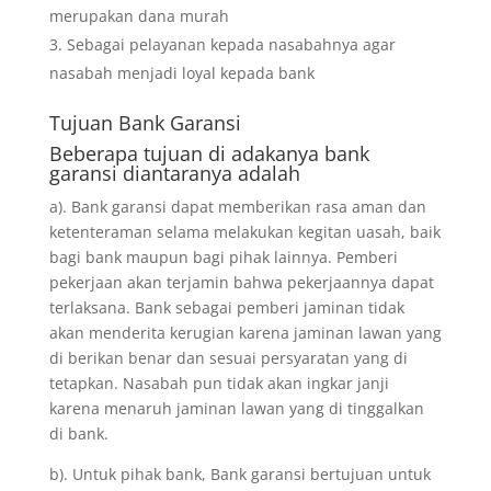
merupakan dana murah
Sebagai pelayanan kepada nasabahnya agar
nasabah menjadi loyal kepada bank
Tujuan
Bank Garansi
Beberapa tujuan di adakanya bank
garansi diantaranya adalah
a). Bank garansi dapat memberikan rasa aman dan
ketenteraman selama melakukan kegitan uasah, baik
bagi bank maupun bagi pihak lainnya. Pemberi
pekerjaan akan terjamin bahwa pekerjaannya dapat
terlaksana. Bank sebagai pemberi jaminan tidak
akan menderita kerugian karena jaminan lawan yang
di berikan benar dan sesuai persyaratan yang di
tetapkan. Nasabah pun tidak akan ingkar janji
karena menaruh jaminan lawan yang di tinggalkan
di bank.
b). Untuk pihak bank, Bank garansi bertujuan untuk