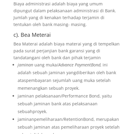
Biaya administrasi adalah biaya yang umum
dipungut dalam pelaksanaan administrasi di Bank.
Jumlah yang di kenakan terhadap terjamin di
tentukan oleh bank masing- masing.
c). Bea Meterai
Bea Materai adalah biaya materai yang di tempelkan
pada surat perjanjian bank garansi yang di
tandatangani oleh bank dan pihak terjamin
jaminan
uang muka/
Advance PaymentBond,
ini
adalah sebuah jaminan yangdiberikan oleh bank
ataspembayaran sejumlah uang muka setelah
memenangkan sebuah proyek.
jaminan pelaksanaan/Performance Bond, yaitu
sebuah jaminan bank atas pelaksanaan
sebuahproyek.
jaminanpemeliharaan/RetentionBond, merupakan
sebuah jaminan atas pemeliharaan proyek setelah