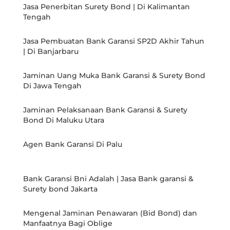
Jasa Penerbitan Surety Bond | Di Kalimantan
Tengah
Jasa Pembuatan Bank Garansi SP2D Akhir Tahun
| Di Banjarbaru
Jaminan Uang Muka Bank Garansi & Surety Bond
Di Jawa Tengah
Jaminan Pelaksanaan Bank Garansi & Surety
Bond Di Maluku Utara
Agen Bank Garansi Di Palu
Bank Garansi Bni Adalah | Jasa Bank garansi &
Surety bond Jakarta
Mengenal Jaminan Penawaran (Bid Bond) dan
Manfaatnya Bagi Oblige