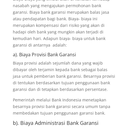
nasabah yang mengajukan permohonan bank
garansi. Biaya bank garansi merupakan balas jasa
atau pendapatan bagi bank. Biaya- biaya ini
merupakan kompensasi dari risiko yang akan di
hadapi oleh bank yang mungkin akan terjadi di
kemudian hari. Adapun biaya- biaya untuk bank
garansi di antarnya adalah:
a). Biaya Provisi
Bank Garansi
Biaya provisi adalah sejumlah dana yang wajib
dibayar oleh terjamin kepada bank sebagai balas
jasa untuk pemberian bank garansi. Besarnya provisi
di tentukan berdasarkan tujuan penggunaan bank
garansi dan di tetapkan berdasarkan persentase.
Pemerintah melalui Bank Indonesia menetapkan
besarnya provisi bank garansi secara umum tanpa
membedakan tujuan penggunaan garansi bank.
b). Biaya Administrasi Bank Garansi