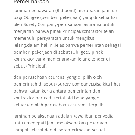
Pemeliharaan
jaminan penawaran (Bid bond) merupakan jaminan
bagi Obligee (pemberi pekerjaan) yang di keluarkan
oleh Surety Company/perusahaan asuransi untuk
menjamin bahwa pihak Principal/kontraktor telah
memenuhi persyaratan untuk mengikuti
lelang.dalam hal ini,jelas bahwa pemerintah sebagai
pemberi pekerjaan di sebut (Obligee), pihak
kontraktor yang memenangkan lelang tender di
sebut (Principal),
dan perusahaan asuransi yang di pilih oleh
pemerintah di sebut (Surety Company).Bisa kita lihat
bahwa ikatan kerja antara pemerintah dan
kontraktor harus di sertai bid bond yang di
keluarkan oleh perusahaan asuransi terpilih.
Jaminan pelaksanaan adalah kewajiban penyedia
untuk menepati janji melaksanakan pekerjaan
sampai selesai dan di serahterimakan sesuai