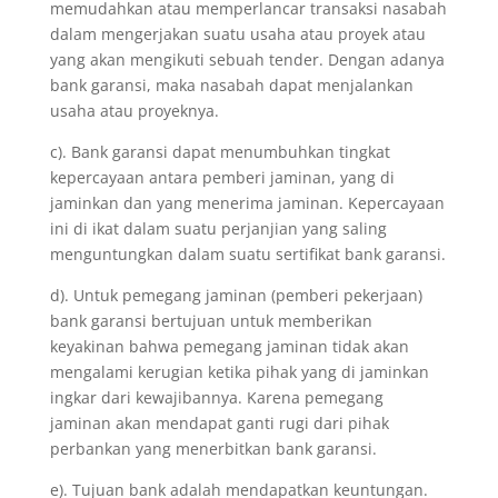
memudahkan atau memperlancar transaksi nasabah
dalam mengerjakan suatu usaha atau proyek atau
yang akan mengikuti sebuah tender. Dengan adanya
bank garansi, maka nasabah dapat menjalankan
usaha atau proyeknya.
c). Bank garansi dapat menumbuhkan tingkat
kepercayaan antara pemberi jaminan, yang di
jaminkan dan yang menerima jaminan. Kepercayaan
ini di ikat dalam suatu perjanjian yang saling
menguntungkan dalam suatu sertifikat bank garansi.
d). Untuk pemegang jaminan (pemberi pekerjaan)
bank garansi bertujuan untuk memberikan
keyakinan bahwa pemegang jaminan tidak akan
mengalami kerugian ketika pihak yang di jaminkan
ingkar dari kewajibannya. Karena pemegang
jaminan akan mendapat ganti rugi dari pihak
perbankan yang menerbitkan bank garansi.
e). Tujuan bank adalah mendapatkan keuntungan.