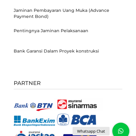
Jaminan Pembayaran Uang Muka (Advance
Payment Bond)
Pentingnya Jaminan Pelaksanaan
Bank Garansi Dalam Proyek konstruksi
PARTNER