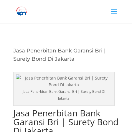
Jasa Penerbitan Bank Garansi Bri |
Surety Bond Di Jakarta
Jasa Penerbitan Bank Garansi Bri | Surety Bond Di
Jakarta
Jasa Penerbitan Bank
Garansi Bri | Surety Bond
Di Jakarta