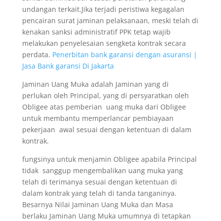
undangan terkait.Jika terjadi peristiwa kegagalan
pencairan surat jaminan pelaksanaan, meski telah di
kenakan sanksi administratif PPK tetap wajib
melakukan penyelesaian sengketa kontrak secara
perdata.
Penerbitan bank garansi dengan asuransi |
Jasa Bank garansi Di Jakarta
Jaminan Uang Muka adalah Jaminan yang di
perlukan oleh Principal, yang di persyaratkan oleh
Obligee atas pemberian uang muka dari Obligee
untuk membantu memperlancar pembiayaan
pekerjaan awal sesuai dengan ketentuan di dalam
kontrak.
fungsinya untuk menjamin Obligee apabila Principal
tidak sanggup mengembalikan uang muka yang
telah di terimanya sesuai dengan ketentuan di
dalam kontrak yang telah di tanda tanganinya.
Besarnya Nilai Jaminan Uang Muka dan Masa
berlaku Jaminan Uang Muka umumnya di tetapkan