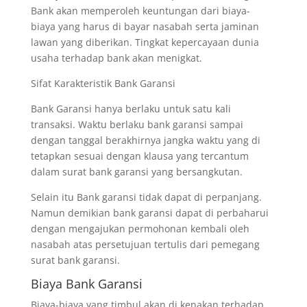
Bank akan memperoleh keuntungan dari biaya-
biaya yang harus di bayar nasabah serta jaminan
lawan yang diberikan. Tingkat kepercayaan dunia
usaha terhadap bank akan menigkat.
Sifat Karakteristik Bank Garansi
Bank Garansi hanya berlaku untuk satu kali
transaksi. Waktu berlaku bank garansi sampai
dengan tanggal berakhirnya jangka waktu yang di
tetapkan sesuai dengan klausa yang tercantum
dalam surat bank garansi yang bersangkutan.
Selain itu Bank garansi tidak dapat di perpanjang.
Namun demikian bank garansi dapat di perbaharui
dengan mengajukan permohonan kembali oleh
nasabah atas persetujuan tertulis dari pemegang
surat bank garansi.
Biaya Bank Garansi
Biaya-biaya yang timbul akan di kenakan terhadap