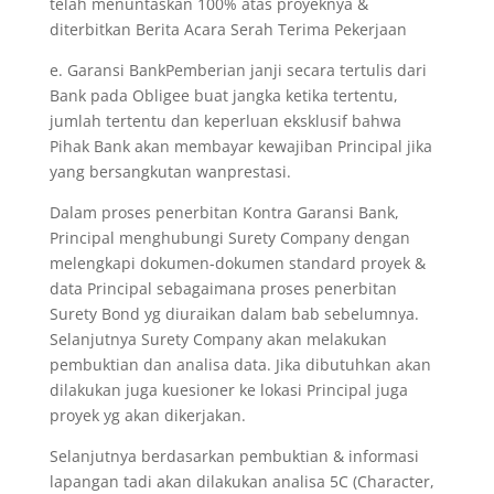
telah menuntaskan 100% atas proyeknya &
diterbitkan Berita Acara Serah Terima Pekerjaan
e. Garansi BankPemberian janji secara tertulis dari
Bank pada Obligee buat jangka ketika tertentu,
jumlah tertentu dan keperluan eksklusif bahwa
Pihak Bank akan membayar kewajiban Principal jika
yang bersangkutan wanprestasi.
Dalam proses penerbitan Kontra Garansi Bank,
Principal menghubungi Surety Company dengan
melengkapi dokumen-dokumen standard proyek &
data Principal sebagaimana proses penerbitan
Surety Bond yg diuraikan dalam bab sebelumnya.
Selanjutnya Surety Company akan melakukan
pembuktian dan analisa data. Jika dibutuhkan akan
dilakukan juga kuesioner ke lokasi Principal juga
proyek yg akan dikerjakan.
Selanjutnya berdasarkan pembuktian & informasi
lapangan tadi akan dilakukan analisa 5C (Character,