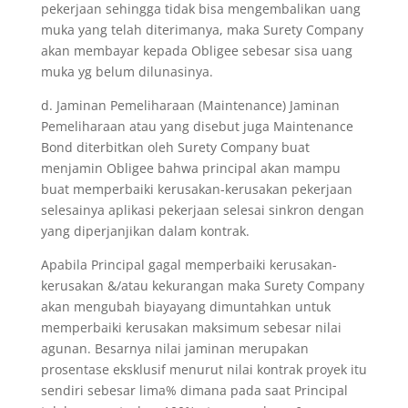
pekerjaan sehingga tidak bisa mengembalikan uang
muka yang telah diterimanya, maka Surety Company
akan membayar kepada Obligee sebesar sisa uang
muka yg belum dilunasinya.
d. Jaminan Pemeliharaan (Maintenance) Jaminan
Pemeliharaan atau yang disebut juga Maintenance
Bond diterbitkan oleh Surety Company buat
menjamin Obligee bahwa principal akan mampu
buat memperbaiki kerusakan-kerusakan pekerjaan
selesainya aplikasi pekerjaan selesai sinkron dengan
yang diperjanjikan dalam kontrak.
Apabila Principal gagal memperbaiki kerusakan-
kerusakan &/atau kekurangan maka Surety Company
akan mengubah biayayang dimuntahkan untuk
memperbaiki kerusakan maksimum sebesar nilai
agunan. Besarnya nilai jaminan merupakan
prosentase eksklusif menurut nilai kontrak proyek itu
sendiri sebesar lima% dimana pada saat Principal