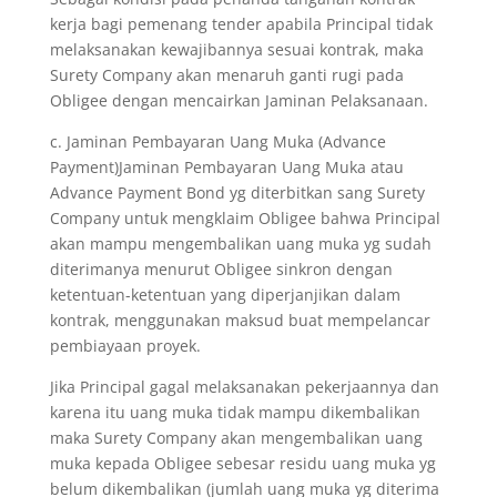
kerja bagi pemenang tender apabila Principal tidak
melaksanakan kewajibannya sesuai kontrak, maka
Surety Company akan menaruh ganti rugi pada
Obligee dengan mencairkan Jaminan Pelaksanaan.
c. Jaminan Pembayaran Uang Muka (Advance
Payment)Jaminan Pembayaran Uang Muka atau
Advance Payment Bond yg diterbitkan sang Surety
Company untuk mengklaim Obligee bahwa Principal
akan mampu mengembalikan uang muka yg sudah
diterimanya menurut Obligee sinkron dengan
ketentuan-ketentuan yang diperjanjikan dalam
kontrak, menggunakan maksud buat mempelancar
pembiayaan proyek.
Jika Principal gagal melaksanakan pekerjaannya dan
karena itu uang muka tidak mampu dikembalikan
maka Surety Company akan mengembalikan uang
muka kepada Obligee sebesar residu uang muka yg
belum dikembalikan (jumlah uang muka yg diterima