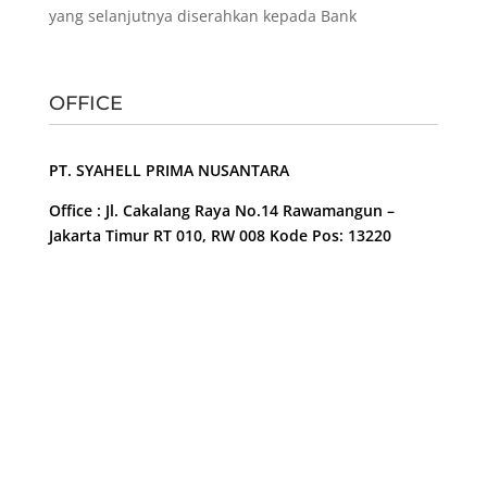
yang selanjutnya diserahkan kepada Bank
OFFICE
PT. SYAHELL PRIMA NUSANTARA
Office : Jl. Cakalang Raya No.14 Rawamangun –
Jakarta Timur RT 010, RW 008 Kode Pos: 13220