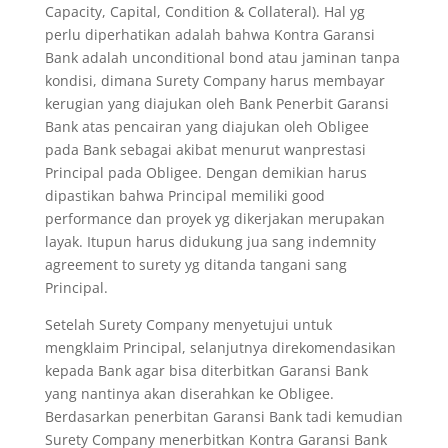
Capacity, Capital, Condition & Collateral). Hal yg
perlu diperhatikan adalah bahwa Kontra Garansi
Bank adalah unconditional bond atau jaminan tanpa
kondisi, dimana Surety Company harus membayar
kerugian yang diajukan oleh Bank Penerbit Garansi
Bank atas pencairan yang diajukan oleh Obligee
pada Bank sebagai akibat menurut wanprestasi
Principal pada Obligee. Dengan demikian harus
dipastikan bahwa Principal memiliki good
performance dan proyek yg dikerjakan merupakan
layak. Itupun harus didukung jua sang indemnity
agreement to surety yg ditanda tangani sang
Principal.
Setelah Surety Company menyetujui untuk
mengklaim Principal, selanjutnya direkomendasikan
kepada Bank agar bisa diterbitkan Garansi Bank
yang nantinya akan diserahkan ke Obligee.
Berdasarkan penerbitan Garansi Bank tadi kemudian
Surety Company menerbitkan Kontra Garansi Bank