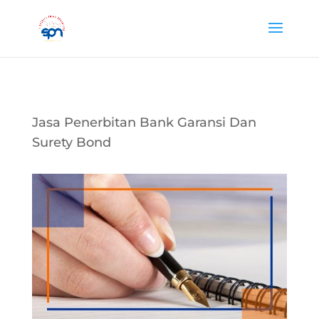
Jasa Penerbitan Bank Garansi Dan
Surety Bond