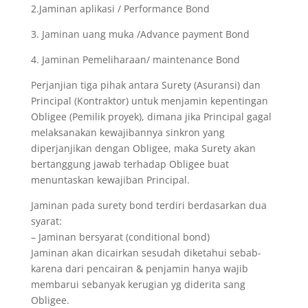
2.Jaminan aplikasi / Performance Bond
3. Jaminan uang muka /Advance payment Bond
4. Jaminan Pemeliharaan/ maintenance Bond
Perjanjian tiga pihak antara Surety (Asuransi) dan
Principal (Kontraktor) untuk menjamin kepentingan
Obligee (Pemilik proyek), dimana jika Principal gagal
melaksanakan kewajibannya sinkron yang
diperjanjikan dengan Obligee, maka Surety akan
bertanggung jawab terhadap Obligee buat
menuntaskan kewajiban Principal.
Jaminan pada surety bond terdiri berdasarkan dua
syarat:
– Jaminan bersyarat (conditional bond)
Jaminan akan dicairkan sesudah diketahui sebab-
karena dari pencairan & penjamin hanya wajib
membarui sebanyak kerugian yg diderita sang
Obligee.