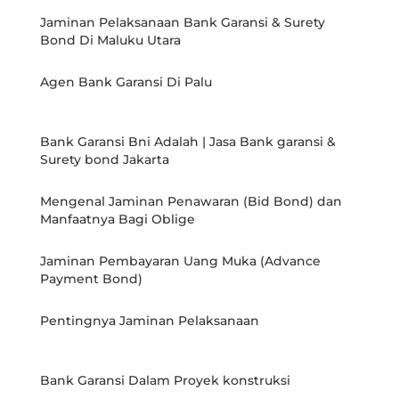
Jaminan Pelaksanaan Bank Garansi & Surety
Bond Di Maluku Utara
Agen Bank Garansi Di Palu
Bank Garansi Bni Adalah | Jasa Bank garansi &
Surety bond Jakarta
Mengenal Jaminan Penawaran (Bid Bond) dan
Manfaatnya Bagi Oblige
Jaminan Pembayaran Uang Muka (Advance
Payment Bond)
Pentingnya Jaminan Pelaksanaan
Bank Garansi Dalam Proyek konstruksi