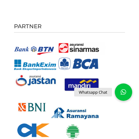
PARTNER