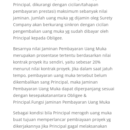
Principal, dikurangi dengan cicilan/tahapan
pembayaran prestasi) maksimum sebanyak nilai
jaminan. Jumlah uang muka yg dijamin oleg Surety
Company akan berkurang sinkron dengan cicilan
pengembalian uang muka yg sudah dibayar oleh
Principal kepada Obligee.
Besarnya nilai Jaminan Pembayaran Uang Muka
merupakan prosentase tertentu berdasarkan nilai
kontrak proyek itu sendiri, yaitu sebesar 20%
menurut nilai kontrak proyek. Jika dalam saat jatuh
tempo, pembayaran uang muka tersebut belum
dikembalikan sang Principal, maka Jaminan
Pembayaran Uang Muka dapat diperpanjang sesuai
dengan kesepakatanantara Obligee &
Principal.Fungsi Jaminan Pembayaran Uang Muka
Sebagai kondisi bila Principal merogoh uang muka
buat tujuan memperlancar pembiayaan proyek yg
dikerjakannya Jika Principal gagal melaksanakan