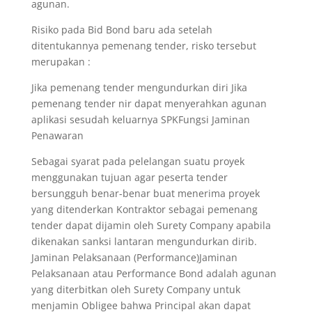
agunan.
Risiko pada Bid Bond baru ada setelah
ditentukannya pemenang tender, risko tersebut
merupakan :
Jika pemenang tender mengundurkan diri Jika
pemenang tender nir dapat menyerahkan agunan
aplikasi sesudah keluarnya SPKFungsi Jaminan
Penawaran
Sebagai syarat pada pelelangan suatu proyek
menggunakan tujuan agar peserta tender
bersungguh benar-benar buat menerima proyek
yang ditenderkan Kontraktor sebagai pemenang
tender dapat dijamin oleh Surety Company apabila
dikenakan sanksi lantaran mengundurkan dirib.
Jaminan Pelaksanaan (Performance)Jaminan
Pelaksanaan atau Performance Bond adalah agunan
yang diterbitkan oleh Surety Company untuk
menjamin Obligee bahwa Principal akan dapat