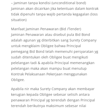
– Jaminan tanpa kondisi (unconditional bond)
Jaminan akan dicairkan jika ketentuan dalam kontrak
tidak dipenuhi tanpa wajib pertanda kegagalan (loss
situation)
Manfaat Jaminan Penawaran (Bid /Tender)
Jaminan Penawaran atau disebut pula Bid Bond
adalah agunan yg diterbitkan sang Surety Company
untuk mengklaim Obligee bahwa Principal
pemegang Bid Bond telah memenuhi persyaratan yg
sudah ditentukan oleh Obligee buat mengikuti
pelelangan tadi & apabila Principal memenangkan
pelelangan maka akan mampu buat menutup
Kontrak Pelaksanaan Pekerjaan menggunakan
Obligee.
Apabila nir maka Surety Company akan membayar
kerugian kepada Obligee sebesar selisih antara
penawaran Principal yg terendah dengan Principal
terendah berikutnya maksimum sebesar nilai