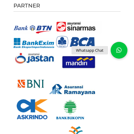
PARTNER