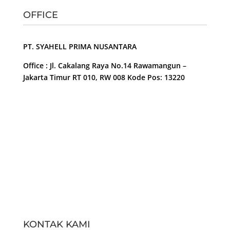
OFFICE
PT. SYAHELL PRIMA NUSANTARA
Office : Jl. Cakalang Raya No.14 Rawamangun –
Jakarta Timur RT 010, RW 008 Kode Pos: 13220
KONTAK KAMI