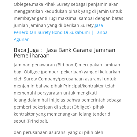
Oblegee,maka Pihak Surety sebagai penjamin akan
menggantikan kedudukan pihak yang di jamin untuk
membayar ganti rugi maksimal sampai dengan batas
jumlah jaminan yang di berikan Surety.
Jasa
Penerbitan Surety Bond Di Sukabumi | Tanpa
Agunan
Baca Juga :
Jasa Bank Garansi
Jaminan
Pemeliharaan
jaminan penawaran (Bid bond) merupakan jaminan
bagi Obligee (pemberi pekerjaan) yang di keluarkan
oleh Surety Company/perusahaan asuransi untuk
menjamin bahwa pihak Principal/kontraktor telah
memenuhi persyaratan untuk mengikuti
lelang.dalam hal ini,jelas bahwa pemerintah sebagai
pemberi pekerjaan di sebut (Obligee), pihak
kontraktor yang memenangkan lelang tender di
sebut (Principal),
dan perusahaan asuransi yang di pilih oleh