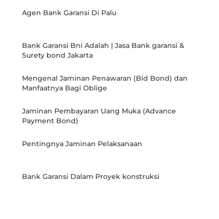
Agen Bank Garansi Di Palu
Bank Garansi Bni Adalah | Jasa Bank garansi &
Surety bond Jakarta
Mengenal Jaminan Penawaran (Bid Bond) dan
Manfaatnya Bagi Oblige
Jaminan Pembayaran Uang Muka (Advance
Payment Bond)
Pentingnya Jaminan Pelaksanaan
Bank Garansi Dalam Proyek konstruksi