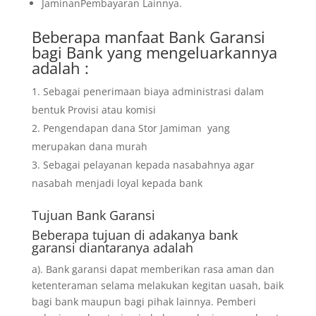
JaminanPembayaran Lainnya.
Beberapa manfaat Bank Garansi
bagi Bank yang mengeluarkannya
adalah :
Sebagai penerimaan biaya administrasi dalam
bentuk Provisi atau komisi
Pengendapan dana Stor Jamiman yang
merupakan dana murah
Sebagai pelayanan kepada nasabahnya agar
nasabah menjadi loyal kepada bank
Tujuan
Bank Garansi
Beberapa tujuan di adakanya bank
garansi diantaranya adalah
a). Bank garansi dapat memberikan rasa aman dan
ketenteraman selama melakukan kegitan uasah, baik
bagi bank maupun bagi pihak lainnya. Pemberi