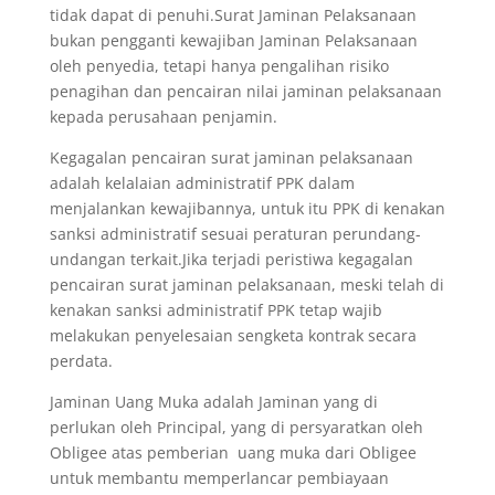
tidak dapat di penuhi.Surat Jaminan Pelaksanaan
bukan pengganti kewajiban Jaminan Pelaksanaan
oleh penyedia, tetapi hanya pengalihan risiko
penagihan dan pencairan nilai jaminan pelaksanaan
kepada perusahaan penjamin.
Kegagalan pencairan surat jaminan pelaksanaan
adalah kelalaian administratif PPK dalam
menjalankan kewajibannya, untuk itu PPK di kenakan
sanksi administratif sesuai peraturan perundang-
undangan terkait.Jika terjadi peristiwa kegagalan
pencairan surat jaminan pelaksanaan, meski telah di
kenakan sanksi administratif PPK tetap wajib
melakukan penyelesaian sengketa kontrak secara
perdata.
Jaminan Uang Muka adalah Jaminan yang di
perlukan oleh Principal, yang di persyaratkan oleh
Obligee atas pemberian uang muka dari Obligee
untuk membantu memperlancar pembiayaan