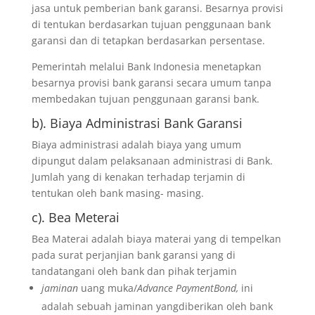
jasa untuk pemberian bank garansi. Besarnya provisi
di tentukan berdasarkan tujuan penggunaan bank
garansi dan di tetapkan berdasarkan persentase.
Pemerintah melalui Bank Indonesia menetapkan
besarnya provisi bank garansi secara umum tanpa
membedakan tujuan penggunaan garansi bank.
b). Biaya Administrasi Bank Garansi
Biaya administrasi adalah biaya yang umum
dipungut dalam pelaksanaan administrasi di Bank.
Jumlah yang di kenakan terhadap terjamin di
tentukan oleh bank masing- masing.
c). Bea Meterai
Bea Materai adalah biaya materai yang di tempelkan
pada surat perjanjian bank garansi yang di
tandatangani oleh bank dan pihak terjamin
jaminan
uang muka/
Advance PaymentBond,
ini
adalah sebuah jaminan yangdiberikan oleh bank