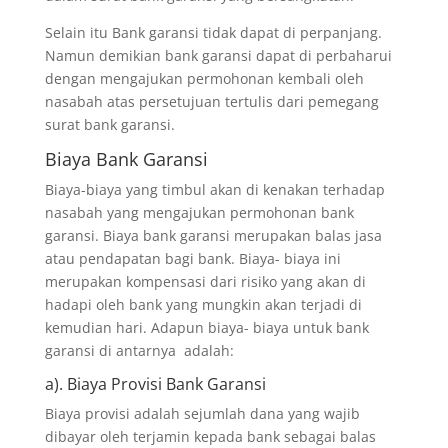
Selain itu Bank garansi tidak dapat di perpanjang.
Namun demikian bank garansi dapat di perbaharui
dengan mengajukan permohonan kembali oleh
nasabah atas persetujuan tertulis dari pemegang
surat bank garansi.
Biaya Bank Garansi
Biaya-biaya yang timbul akan di kenakan terhadap
nasabah yang mengajukan permohonan bank
garansi. Biaya bank garansi merupakan balas jasa
atau pendapatan bagi bank. Biaya- biaya ini
merupakan kompensasi dari risiko yang akan di
hadapi oleh bank yang mungkin akan terjadi di
kemudian hari. Adapun biaya- biaya untuk bank
garansi di antarnya adalah:
a). Biaya Provisi Bank Garansi
Biaya provisi adalah sejumlah dana yang wajib
dibayar oleh terjamin kepada bank sebagai balas