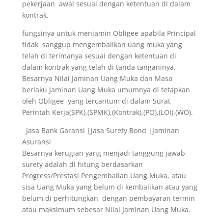
pekerjaan awal sesuai dengan ketentuan di dalam
kontrak.
fungsinya untuk menjamin Obligee apabila Principal
tidak sanggup mengembalikan uang muka yang
telah di terimanya sesuai dengan ketentuan di
dalam kontrak yang telah di tanda tanganinya.
Besarnya Nilai Jaminan Uang Muka dan Masa
berlaku Jaminan Uang Muka umumnya di tetapkan
oleh Obligee yang tercantum di dalam Surat
Perintah Kerja(SPK),(SPMK),(Kontrak),(PO),(LOI),(WO).
Jasa Bank Garansi |Jasa Surety Bond |Jaminan
Asuransi
Besarnya kerugian yang menjadi tanggung jawab
surety adalah di hitung berdasarkan
Progress/Prestasi Pengembalian Uang Muka, atau
sisa Uang Muka yang belum di kembalikan atau yang
belum di perhitungkan dengan pembayaran termin
atau maksimum sebesar Nilai Jaminan Uang Muka.