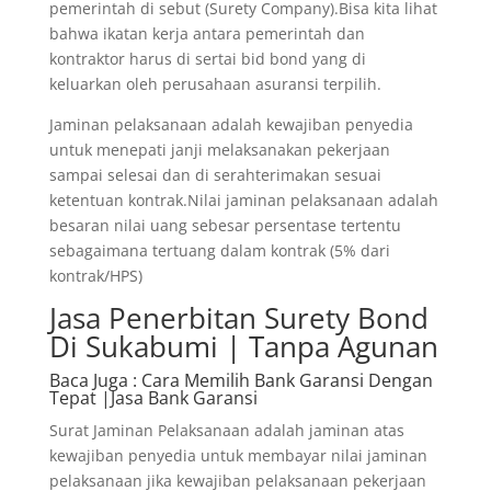
pemerintah di sebut (Surety Company).Bisa kita lihat
bahwa ikatan kerja antara pemerintah dan
kontraktor harus di sertai bid bond yang di
keluarkan oleh perusahaan asuransi terpilih.
Jaminan pelaksanaan adalah kewajiban penyedia
untuk menepati janji melaksanakan pekerjaan
sampai selesai dan di serahterimakan sesuai
ketentuan kontrak.Nilai jaminan pelaksanaan adalah
besaran nilai uang sebesar persentase tertentu
sebagaimana tertuang dalam kontrak (5% dari
kontrak/HPS)
Jasa Penerbitan Surety Bond
Di Sukabumi | Tanpa Agunan
Baca Juga
: Cara Memilih Bank Garansi Dengan
Tepat |Jasa Bank Garansi
Surat Jaminan Pelaksanaan adalah jaminan atas
kewajiban penyedia untuk membayar nilai jaminan
pelaksanaan jika kewajiban pelaksanaan pekerjaan