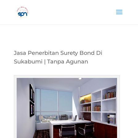
Jasa Penerbitan Surety Bond Di
Sukabumi | Tanpa Agunan