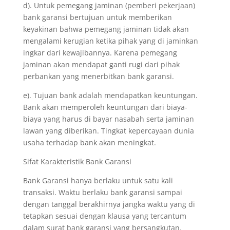
d). Untuk pemegang jaminan (pemberi pekerjaan)
bank garansi bertujuan untuk memberikan
keyakinan bahwa pemegang jaminan tidak akan
mengalami kerugian ketika pihak yang di jaminkan
ingkar dari kewajibannya. Karena pemegang
jaminan akan mendapat ganti rugi dari pihak
perbankan yang menerbitkan bank garansi.
e). Tujuan bank adalah mendapatkan keuntungan.
Bank akan memperoleh keuntungan dari biaya-
biaya yang harus di bayar nasabah serta jaminan
lawan yang diberikan. Tingkat kepercayaan dunia
usaha terhadap bank akan meningkat.
Sifat Karakteristik Bank Garansi
Bank Garansi hanya berlaku untuk satu kali
transaksi. Waktu berlaku bank garansi sampai
dengan tanggal berakhirnya jangka waktu yang di
tetapkan sesuai dengan klausa yang tercantum
dalam surat bank garansi yang bersangkutan.