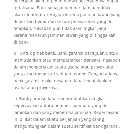
pekerjaan akan terjamin bahwa pekerjaannya dapat
terlaksana. Bank sebagai pemberi jaminan tidak
akan menderita kerugian karena jaminan lawan yang
di berikan benar dan sesuai persyaratan yang di
tetapkan. Nasabah pun tidak akan ingkar janji
karena menaruh jaminan lawan yang di tinggalkan
di bank.
b). Untuk pihak bank, Bank garansi bertujuan untuk
memudahkan atau memperlancar transaksi nasabah
dalam mengerjakan suatu usaha atau proyek atau
yang akan mengikuti sebuah tender. Dengan adanya
bank garansi, maka nasabah dapat menjalankan
usaha atau proyeknya.
c). Bank garansi dapat menumbuhkan tingkat
kepercayaan antara pemberi jaminan, yang di
jaminkan dan yang menerima jaminan. Kepercayaan
ini di ikat dalam suatu perjanjian yang saling
menguntungkan dalam suatu sertifikat bank garansi.