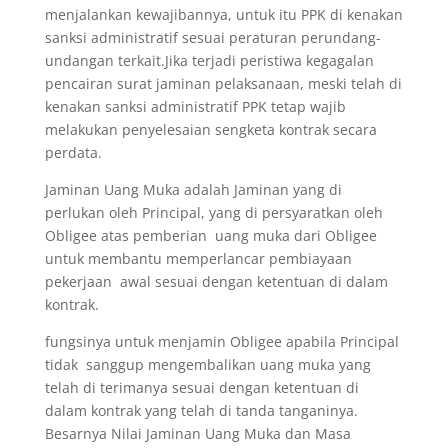
menjalankan kewajibannya, untuk itu PPK di kenakan
sanksi administratif sesuai peraturan perundang-
undangan terkait.Jika terjadi peristiwa kegagalan
pencairan surat jaminan pelaksanaan, meski telah di
kenakan sanksi administratif PPK tetap wajib
melakukan penyelesaian sengketa kontrak secara
perdata.
Jaminan Uang Muka adalah Jaminan yang di
perlukan oleh Principal, yang di persyaratkan oleh
Obligee atas pemberian uang muka dari Obligee
untuk membantu memperlancar pembiayaan
pekerjaan awal sesuai dengan ketentuan di dalam
kontrak.
fungsinya untuk menjamin Obligee apabila Principal
tidak sanggup mengembalikan uang muka yang
telah di terimanya sesuai dengan ketentuan di
dalam kontrak yang telah di tanda tanganinya.
Besarnya Nilai Jaminan Uang Muka dan Masa