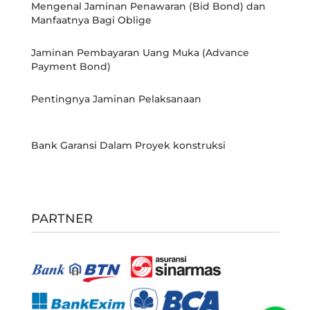
Mengenal Jaminan Penawaran (Bid Bond) dan
Manfaatnya Bagi Oblige
Jaminan Pembayaran Uang Muka (Advance
Payment Bond)
Pentingnya Jaminan Pelaksanaan
Bank Garansi Dalam Proyek konstruksi
PARTNER