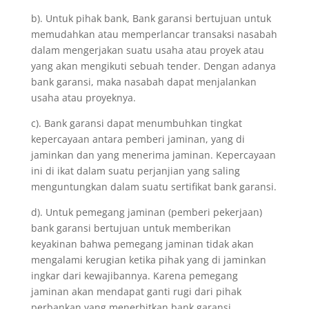
b). Untuk pihak bank, Bank garansi bertujuan untuk
memudahkan atau memperlancar transaksi nasabah
dalam mengerjakan suatu usaha atau proyek atau
yang akan mengikuti sebuah tender. Dengan adanya
bank garansi, maka nasabah dapat menjalankan
usaha atau proyeknya.
c). Bank garansi dapat menumbuhkan tingkat
kepercayaan antara pemberi jaminan, yang di
jaminkan dan yang menerima jaminan. Kepercayaan
ini di ikat dalam suatu perjanjian yang saling
menguntungkan dalam suatu sertifikat bank garansi.
d). Untuk pemegang jaminan (pemberi pekerjaan)
bank garansi bertujuan untuk memberikan
keyakinan bahwa pemegang jaminan tidak akan
mengalami kerugian ketika pihak yang di jaminkan
ingkar dari kewajibannya. Karena pemegang
jaminan akan mendapat ganti rugi dari pihak
perbankan yang menerbitkan bank garansi.