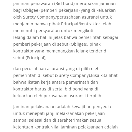
jaminan penawaran (Bid bond) merupakan jaminan
bagi Obligee (pemberi pekerjaan) yang di keluarkan
oleh Surety Company/perusahaan asuransi untuk
menjamin bahwa pihak Principal/kontraktor telah
memenuhi persyaratan untuk mengikuti
lelang.dalam hal ini,jelas bahwa pemerintah sebagai
pemberi pekerjaan di sebut (Obligee), pihak
kontraktor yang memenangkan lelang tender di
sebut (Principal),
dan perusahaan asuransi yang di pilih oleh
pemerintah di sebut (Surety Company).Bisa kita lihat
bahwa ikatan kerja antara pemerintah dan
kontraktor harus di sertai bid bond yang di
keluarkan oleh perusahaan asuransi terpilih.
Jaminan pelaksanaan adalah kewajiban penyedia
untuk menepati janji melaksanakan pekerjaan
sampai selesai dan di serahterimakan sesuai
ketentuan kontrak.Nilai jaminan pelaksanaan adalah