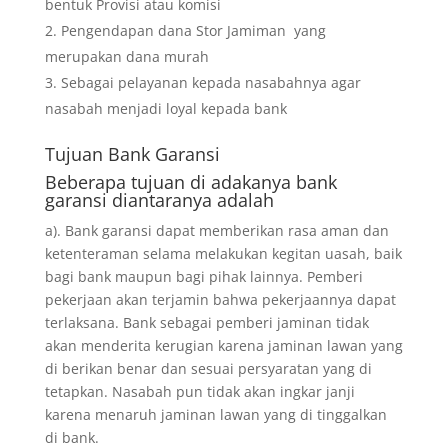
bentuk Provisi atau komisi
Pengendapan dana Stor Jamiman yang
merupakan dana murah
Sebagai pelayanan kepada nasabahnya agar
nasabah menjadi loyal kepada bank
Tujuan
Bank Garansi
Beberapa tujuan di adakanya bank
garansi diantaranya adalah
a). Bank garansi dapat memberikan rasa aman dan
ketenteraman selama melakukan kegitan uasah, baik
bagi bank maupun bagi pihak lainnya. Pemberi
pekerjaan akan terjamin bahwa pekerjaannya dapat
terlaksana. Bank sebagai pemberi jaminan tidak
akan menderita kerugian karena jaminan lawan yang
di berikan benar dan sesuai persyaratan yang di
tetapkan. Nasabah pun tidak akan ingkar janji
karena menaruh jaminan lawan yang di tinggalkan
di bank.