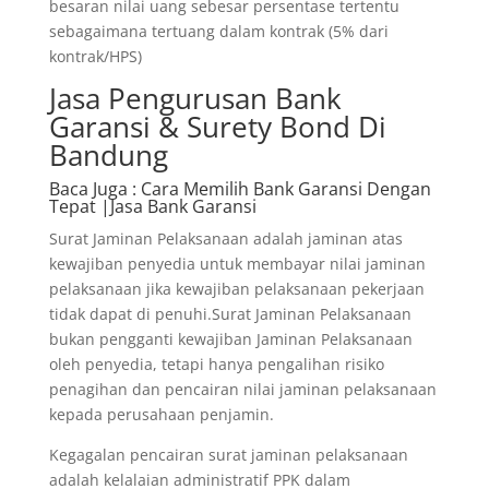
besaran nilai uang sebesar persentase tertentu
sebagaimana tertuang dalam kontrak (5% dari
kontrak/HPS)
Jasa Pengurusan Bank
Garansi & Surety Bond Di
Bandung
Baca Juga
: Cara Memilih Bank Garansi Dengan
Tepat |Jasa Bank Garansi
Surat Jaminan Pelaksanaan adalah jaminan atas
kewajiban penyedia untuk membayar nilai jaminan
pelaksanaan jika kewajiban pelaksanaan pekerjaan
tidak dapat di penuhi.Surat Jaminan Pelaksanaan
bukan pengganti kewajiban Jaminan Pelaksanaan
oleh penyedia, tetapi hanya pengalihan risiko
penagihan dan pencairan nilai jaminan pelaksanaan
kepada perusahaan penjamin.
Kegagalan pencairan surat jaminan pelaksanaan
adalah kelalaian administratif PPK dalam