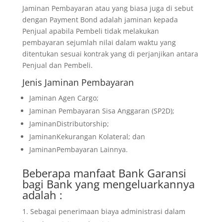
Jaminan Pembayaran atau yang biasa juga di sebut
dengan Payment Bond adalah jaminan kepada
Penjual apabila Pembeli tidak melakukan
pembayaran sejumlah nilai dalam waktu yang
ditentukan sesuai kontrak yang di perjanjikan antara
Penjual dan Pembeli.
Jenis Jaminan Pembayaran
Jaminan Agen Cargo;
Jaminan Pembayaran Sisa Anggaran (SP2D);
JaminanDistributorship;
JaminanKekurangan Kolateral; dan
JaminanPembayaran Lainnya.
Beberapa manfaat Bank Garansi
bagi Bank yang mengeluarkannya
adalah :
Sebagai penerimaan biaya administrasi dalam