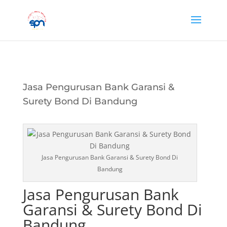
Jasa Pengurusan Bank Garansi &
Surety Bond Di Bandung
Jasa Pengurusan Bank Garansi & Surety Bond Di
Bandung
Jasa Pengurusan Bank
Garansi & Surety Bond Di
Bandung