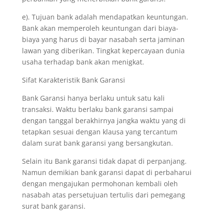
e). Tujuan bank adalah mendapatkan keuntungan.
Bank akan memperoleh keuntungan dari biaya-
biaya yang harus di bayar nasabah serta jaminan
lawan yang diberikan. Tingkat kepercayaan dunia
usaha terhadap bank akan menigkat.
Sifat Karakteristik Bank Garansi
Bank Garansi hanya berlaku untuk satu kali
transaksi. Waktu berlaku bank garansi sampai
dengan tanggal berakhirnya jangka waktu yang di
tetapkan sesuai dengan klausa yang tercantum
dalam surat bank garansi yang bersangkutan.
Selain itu Bank garansi tidak dapat di perpanjang.
Namun demikian bank garansi dapat di perbaharui
dengan mengajukan permohonan kembali oleh
nasabah atas persetujuan tertulis dari pemegang
surat bank garansi.