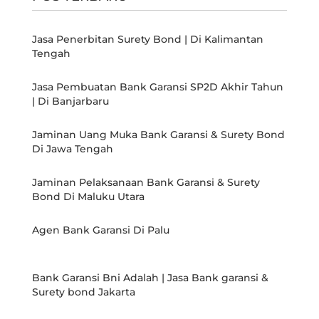
Jasa Penerbitan Surety Bond | Di Kalimantan
Tengah
Jasa Pembuatan Bank Garansi SP2D Akhir Tahun
| Di Banjarbaru
Jaminan Uang Muka Bank Garansi & Surety Bond
Di Jawa Tengah
Jaminan Pelaksanaan Bank Garansi & Surety
Bond Di Maluku Utara
Agen Bank Garansi Di Palu
Bank Garansi Bni Adalah | Jasa Bank garansi &
Surety bond Jakarta