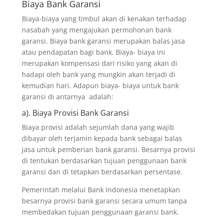
Biaya Bank Garansi
Biaya-biaya yang timbul akan di kenakan terhadap
nasabah yang mengajukan permohonan bank
garansi. Biaya bank garansi merupakan balas jasa
atau pendapatan bagi bank. Biaya- biaya ini
merupakan kompensasi dari risiko yang akan di
hadapi oleh bank yang mungkin akan terjadi di
kemudian hari. Adapun biaya- biaya untuk bank
garansi di antarnya adalah:
a). Biaya Provisi Bank Garansi
Biaya provisi adalah sejumlah dana yang wajib
dibayar oleh terjamin kepada bank sebagai balas
jasa untuk pemberian bank garansi. Besarnya provisi
di tentukan berdasarkan tujuan penggunaan bank
garansi dan di tetapkan berdasarkan persentase.
Pemerintah melalui Bank Indonesia menetapkan
besarnya provisi bank garansi secara umum tanpa
membedakan tujuan penggunaan garansi bank.