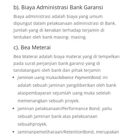
b). Biaya Administrasi Bank Garansi
Biaya administrasi adalah biaya yang umum
dipungut dalam pelaksanaan administrasi di Bank.
Jumlah yang di kenakan terhadap terjamin di
tentukan oleh bank masing- masing.
c). Bea Meterai
Bea Materai adalah biaya materai yang di tempelkan
pada surat perjanjian bank garansi yang di
tandatangani oleh bank dan pihak terjamin
jaminan
uang muka/
Advance PaymentBond,
ini
adalah sebuah jaminan yangdiberikan oleh bank
ataspembayaran sejumlah uang muka setelah
memenangkan sebuah proyek.
jaminan pelaksanaan/Performance Bond, yaitu
sebuah jaminan bank atas pelaksanaan
sebuahproyek.
jaminanpemeliharaan/RetentionBond, merupakan