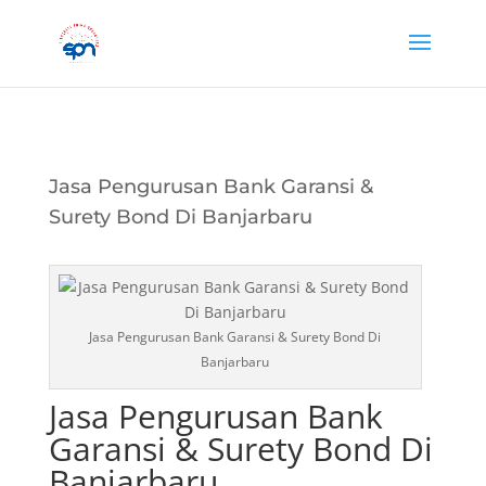
Jasa Pengurusan Bank Garansi &
Surety Bond Di Banjarbaru
Jasa Pengurusan Bank Garansi & Surety Bond Di
Banjarbaru
Jasa Pengurusan Bank
Garansi & Surety Bond Di
Banjarbaru