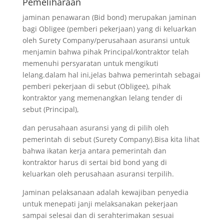
Pemeliharaan
jaminan penawaran (Bid bond) merupakan jaminan
bagi Obligee (pemberi pekerjaan) yang di keluarkan
oleh Surety Company/perusahaan asuransi untuk
menjamin bahwa pihak Principal/kontraktor telah
memenuhi persyaratan untuk mengikuti
lelang.dalam hal ini,jelas bahwa pemerintah sebagai
pemberi pekerjaan di sebut (Obligee), pihak
kontraktor yang memenangkan lelang tender di
sebut (Principal),
dan perusahaan asuransi yang di pilih oleh
pemerintah di sebut (Surety Company).Bisa kita lihat
bahwa ikatan kerja antara pemerintah dan
kontraktor harus di sertai bid bond yang di
keluarkan oleh perusahaan asuransi terpilih.
Jaminan pelaksanaan adalah kewajiban penyedia
untuk menepati janji melaksanakan pekerjaan
sampai selesai dan di serahterimakan sesuai