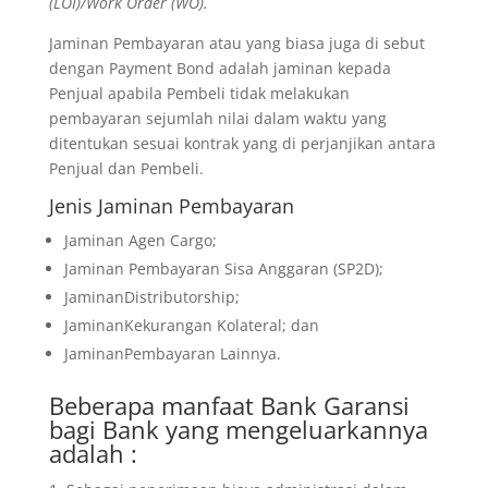
(LOI)/Work Order (WO).
Jaminan Pembayaran atau yang biasa juga di sebut
dengan Payment Bond adalah jaminan kepada
Penjual apabila Pembeli tidak melakukan
pembayaran sejumlah nilai dalam waktu yang
ditentukan sesuai kontrak yang di perjanjikan antara
Penjual dan Pembeli.
Jenis Jaminan Pembayaran
Jaminan Agen Cargo;
Jaminan Pembayaran Sisa Anggaran (SP2D);
JaminanDistributorship;
JaminanKekurangan Kolateral; dan
JaminanPembayaran Lainnya.
Beberapa manfaat Bank Garansi
bagi Bank yang mengeluarkannya
adalah :