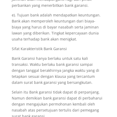
perbankan yang menerbitkan bank garansi.
e). Tujuan bank adalah mendapatkan keuntungan.
Bank akan memperoleh keuntungan dari biaya-
biaya yang harus di bayar nasabah serta jaminan
lawan yang diberikan. Tingkat kepercayaan dunia
usaha terhadap bank akan menigkat.
Sifat Karakteristik Bank Garansi
Bank Garansi hanya berlaku untuk satu kali
transaksi. Waktu berlaku bank garansi sampai
dengan tanggal berakhirnya jangka waktu yang di
tetapkan sesuai dengan klausa yang tercantum
dalam surat bank garansi yang bersangkutan.
Selain itu Bank garansi tidak dapat di perpanjang.
Namun demikian bank garansi dapat di perbaharui
dengan mengajukan permohonan kembali oleh
nasabah atas persetujuan tertulis dari pemegang
surat bank garansi.