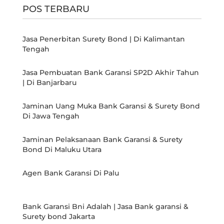
POS TERBARU
Jasa Penerbitan Surety Bond | Di Kalimantan
Tengah
Jasa Pembuatan Bank Garansi SP2D Akhir Tahun
| Di Banjarbaru
Jaminan Uang Muka Bank Garansi & Surety Bond
Di Jawa Tengah
Jaminan Pelaksanaan Bank Garansi & Surety
Bond Di Maluku Utara
Agen Bank Garansi Di Palu
Bank Garansi Bni Adalah | Jasa Bank garansi &
Surety bond Jakarta