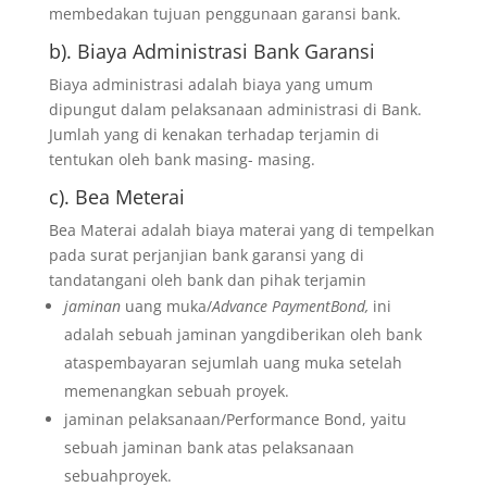
membedakan tujuan penggunaan garansi bank.
b). Biaya Administrasi Bank Garansi
Biaya administrasi adalah biaya yang umum
dipungut dalam pelaksanaan administrasi di Bank.
Jumlah yang di kenakan terhadap terjamin di
tentukan oleh bank masing- masing.
c). Bea Meterai
Bea Materai adalah biaya materai yang di tempelkan
pada surat perjanjian bank garansi yang di
tandatangani oleh bank dan pihak terjamin
jaminan
uang muka/
Advance PaymentBond,
ini
adalah sebuah jaminan yangdiberikan oleh bank
ataspembayaran sejumlah uang muka setelah
memenangkan sebuah proyek.
jaminan pelaksanaan/Performance Bond, yaitu
sebuah jaminan bank atas pelaksanaan
sebuahproyek.