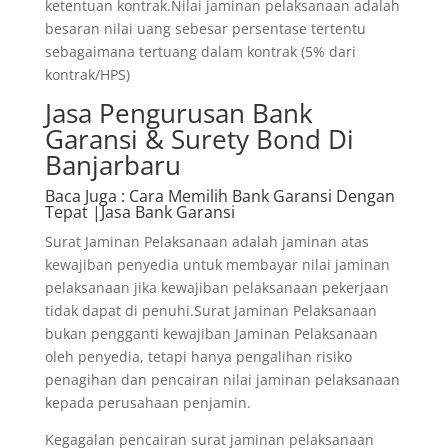
ketentuan kontrak.Nilai jaminan pelaksanaan adalah
besaran nilai uang sebesar persentase tertentu
sebagaimana tertuang dalam kontrak (5% dari
kontrak/HPS)
Jasa Pengurusan Bank
Garansi & Surety Bond Di
Banjarbaru
Baca Juga
: Cara Memilih Bank Garansi Dengan
Tepat |Jasa Bank Garansi
Surat Jaminan Pelaksanaan adalah jaminan atas
kewajiban penyedia untuk membayar nilai jaminan
pelaksanaan jika kewajiban pelaksanaan pekerjaan
tidak dapat di penuhi.Surat Jaminan Pelaksanaan
bukan pengganti kewajiban Jaminan Pelaksanaan
oleh penyedia, tetapi hanya pengalihan risiko
penagihan dan pencairan nilai jaminan pelaksanaan
kepada perusahaan penjamin.
Kegagalan pencairan surat jaminan pelaksanaan