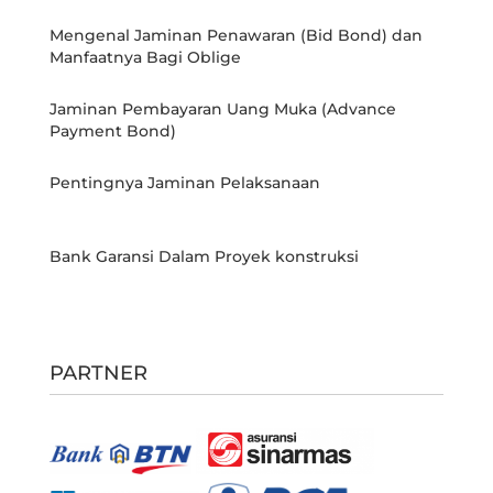
Mengenal Jaminan Penawaran (Bid Bond) dan
Manfaatnya Bagi Oblige
Jaminan Pembayaran Uang Muka (Advance
Payment Bond)
Pentingnya Jaminan Pelaksanaan
Bank Garansi Dalam Proyek konstruksi
PARTNER