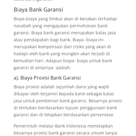
Biaya Bank Garansi
Biaya-biaya yang timbul akan di kenakan terhadap
nasabah yang mengajukan permohonan bank
garansi. Biaya bank garansi merupakan balas jasa
atau pendapatan bagi bank. Biaya- biaya ini
merupakan kompensasi dari risiko yang akan di
hadapi oleh bank yang mungkin akan terjadi di
kemudian hari. Adapun biaya- biaya untuk bank
garansi di antarnya adalah:
a). Biaya Provisi Bank Garansi
Biaya provisi adalah sejumlah dana yang wajib
dibayar oleh terjamin kepada bank sebagai balas
jasa untuk pemberian bank garansi. Besarnya provisi
di tentukan berdasarkan tujuan penggunaan bank
garansi dan di tetapkan berdasarkan persentase.
Pemerintah melalui Bank Indonesia menetapkan
besarnya provisi bank garansi secara umum tanpa