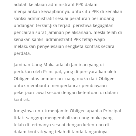
adalah kelalaian administratif PPK dalam
menjalankan kewajibannya, untuk itu PPK di kenakan
sanksi administratif sesuai peraturan perundang-
undangan terkait.Jika terjadi peristiwa kegagalan
pencairan surat jaminan pelaksanaan, meski telah di
kenakan sanksi administratif PPK tetap wajib
melakukan penyelesaian sengketa kontrak secara
perdata.
Jaminan Uang Muka adalah Jaminan yang di
perlukan oleh Principal, yang di persyaratkan oleh
Obligee atas pemberian uang muka dari Obligee
untuk membantu memperlancar pembiayaan
pekerjaan awal sesuai dengan ketentuan di dalam
kontrak.
fungsinya untuk menjamin Obligee apabila Principal
tidak sanggup mengembalikan uang muka yang
telah di terimanya sesuai dengan ketentuan di
dalam kontrak yang telah di tanda tanganinya.