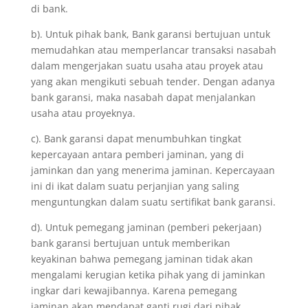
di bank.
b). Untuk pihak bank, Bank garansi bertujuan untuk
memudahkan atau memperlancar transaksi nasabah
dalam mengerjakan suatu usaha atau proyek atau
yang akan mengikuti sebuah tender. Dengan adanya
bank garansi, maka nasabah dapat menjalankan
usaha atau proyeknya.
c). Bank garansi dapat menumbuhkan tingkat
kepercayaan antara pemberi jaminan, yang di
jaminkan dan yang menerima jaminan. Kepercayaan
ini di ikat dalam suatu perjanjian yang saling
menguntungkan dalam suatu sertifikat bank garansi.
d). Untuk pemegang jaminan (pemberi pekerjaan)
bank garansi bertujuan untuk memberikan
keyakinan bahwa pemegang jaminan tidak akan
mengalami kerugian ketika pihak yang di jaminkan
ingkar dari kewajibannya. Karena pemegang
jaminan akan mendapat ganti rugi dari pihak