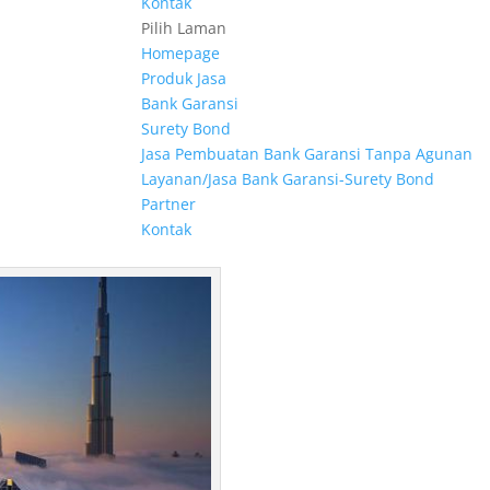
Kontak
Pilih Laman
Homepage
Produk Jasa
Bank Garansi
Surety Bond
Jasa Pembuatan Bank Garansi Tanpa Agunan
Layanan/Jasa Bank Garansi-Surety Bond
Partner
Kontak