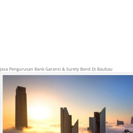
Jasa Pengurusan Bank Garansi & Surety Bond Di Baubau