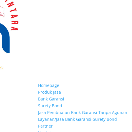
Homepage
Produk Jasa
Bank Garansi
Surety Bond
Jasa Pembuatan Bank Garansi Tanpa Agunan
Layanan/Jasa Bank Garansi-Surety Bond
Partner