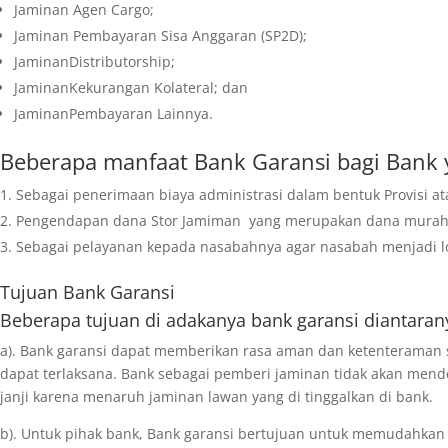
Jaminan Agen Cargo;
Jaminan Pembayaran Sisa Anggaran (SP2D);
JaminanDistributorship;
JaminanKekurangan Kolateral; dan
JaminanPembayaran Lainnya.
Beberapa manfaat Bank Garansi bagi Bank 
Sebagai penerimaan biaya administrasi dalam bentuk Provisi at
Pengendapan dana Stor Jamiman yang merupakan dana mura
Sebagai pelayanan kepada nasabahnya agar nasabah menjadi l
Tujuan
Bank Garansi
Beberapa tujuan di adakanya bank garansi diantaran
a). Bank garansi dapat memberikan rasa aman dan ketenteraman 
dapat terlaksana. Bank sebagai pemberi jaminan tidak akan mende
janji karena menaruh jaminan lawan yang di tinggalkan di bank.
b). Untuk pihak bank, Bank garansi bertujuan untuk memudahkan