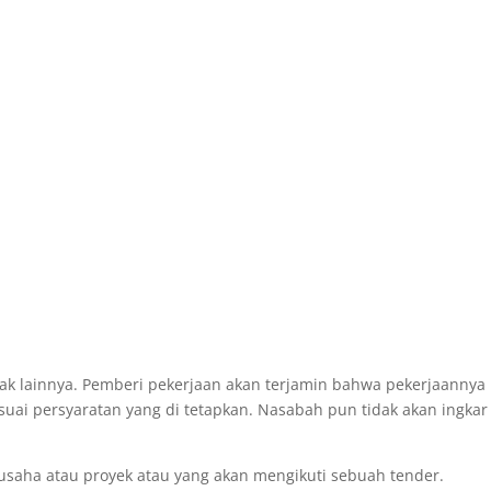
ak lainnya. Pemberi pekerjaan akan terjamin bahwa pekerjaannya
suai persyaratan yang di tetapkan. Nasabah pun tidak akan ingkar
saha atau proyek atau yang akan mengikuti sebuah tender.