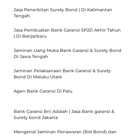
Jasa Penerbitan Surety Bond | Di Kalimantan
Tengah
Jasa Pembuatan Bank Garansi SP2D Akhir Tahun
| Di Banjarbaru
Jaminan Uang Muka Bank Garansi & Surety Bond
Di Jawa Tengah
Jaminan Pelaksanaan Bank Garansi & Surety
Bond Di Maluku Utara
Agen Bank Garansi Di Palu
Bank Garansi Bni Adalah | Jasa Bank garansi &
Surety bond Jakarta
Mengenal Jaminan Penawaran (Bid Bond) dan