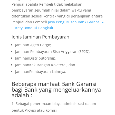
Penjual apabila Pembeli tidak melakukan
pembayaran sejumlah nilai dalam waktu yang
ditentukan sesuai kontrak yang di perjanjikan antara
Penjual dan Pembeli.
Jasa Pengurusan Bank Garansi –
Surety Bond Di Bengkulu
Jenis Jaminan Pembayaran
Jaminan Agen Cargo;
Jaminan Pembayaran Sisa Anggaran (SP2D);
JaminanDistributorship;
JaminanKekurangan Kolateral; dan
JaminanPembayaran Lainnya.
Beberapa manfaat Bank Garansi
bagi Bank yang mengeluarkannya
adalah :
Sebagai penerimaan biaya administrasi dalam
bentuk Provisi atau komisi