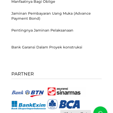
Manfaatnya Bagi Oblige
Jaminan Pembayaran Uang Muka (Advance
Payment Bond)
Pentingnya Jaminan Pelaksanaan
Bank Garansi Dalam Proyek konstruksi
PARTNER