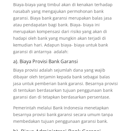
Biaya-biaya yang timbul akan di kenakan terhadap
nasabah yang mengajukan permohonan bank
garansi. Biaya bank garansi merupakan balas jasa
atau pendapatan bagi bank. Biaya- biaya ini
merupakan kompensasi dari risiko yang akan di
hadapi oleh bank yang mungkin akan terjadi di
kemudian hari. Adapun biaya- biaya untuk bank
garansi di antarnya adalah:
a). Biaya Provisi Bank Garansi
Biaya provisi adalah sejumlah dana yang wajib
dibayar oleh terjamin kepada bank sebagai balas
jasa untuk pemberian bank garansi. Besarnya provisi
di tentukan berdasarkan tujuan penggunaan bank
garansi dan di tetapkan berdasarkan persentase.
Pemerintah melalui Bank Indonesia menetapkan
besarnya provisi bank garansi secara umum tanpa
membedakan tujuan penggunaan garansi bank.