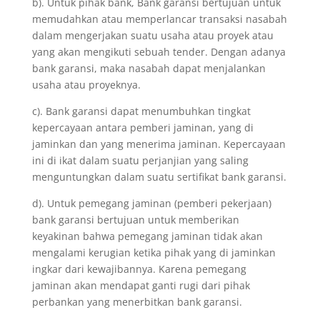
b). Untuk pihak bank, Bank garansi bertujuan untuk
memudahkan atau memperlancar transaksi nasabah
dalam mengerjakan suatu usaha atau proyek atau
yang akan mengikuti sebuah tender. Dengan adanya
bank garansi, maka nasabah dapat menjalankan
usaha atau proyeknya.
c). Bank garansi dapat menumbuhkan tingkat
kepercayaan antara pemberi jaminan, yang di
jaminkan dan yang menerima jaminan. Kepercayaan
ini di ikat dalam suatu perjanjian yang saling
menguntungkan dalam suatu sertifikat bank garansi.
d). Untuk pemegang jaminan (pemberi pekerjaan)
bank garansi bertujuan untuk memberikan
keyakinan bahwa pemegang jaminan tidak akan
mengalami kerugian ketika pihak yang di jaminkan
ingkar dari kewajibannya. Karena pemegang
jaminan akan mendapat ganti rugi dari pihak
perbankan yang menerbitkan bank garansi.