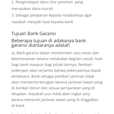
Pengendapan dana Stor Jamiman yang
merupakan dana murah
Sebagai pelayanan kepada nasabahnya agar
nasabah menjadi loyal kepada bank
Tujuan
Bank Garansi
Beberapa tujuan di adakanya bank
garansi diantaranya adalah
a). Bank garansi dapat memberikan rasa aman dan
ketenteraman selama melakukan kegitan uasah, baik
bagi bank maupun bagi pihak lainnya. Pemberi
pekerjaan akan terjamin bahwa pekerjaannya dapat
terlaksana. Bank sebagai pemberi jaminan tidak
akan menderita kerugian karena jaminan lawan yang
di berikan benar dan sesuai persyaratan yang di
tetapkan. Nasabah pun tidak akan ingkar janji
karena menaruh jaminan lawan yang di tinggalkan
di bank.