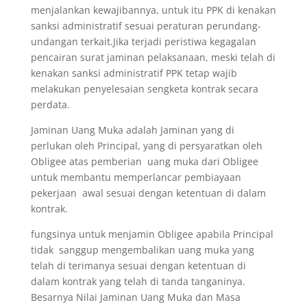
menjalankan kewajibannya, untuk itu PPK di kenakan
sanksi administratif sesuai peraturan perundang-
undangan terkait.Jika terjadi peristiwa kegagalan
pencairan surat jaminan pelaksanaan, meski telah di
kenakan sanksi administratif PPK tetap wajib
melakukan penyelesaian sengketa kontrak secara
perdata.
Jaminan Uang Muka adalah Jaminan yang di
perlukan oleh Principal, yang di persyaratkan oleh
Obligee atas pemberian uang muka dari Obligee
untuk membantu memperlancar pembiayaan
pekerjaan awal sesuai dengan ketentuan di dalam
kontrak.
fungsinya untuk menjamin Obligee apabila Principal
tidak sanggup mengembalikan uang muka yang
telah di terimanya sesuai dengan ketentuan di
dalam kontrak yang telah di tanda tanganinya.
Besarnya Nilai Jaminan Uang Muka dan Masa