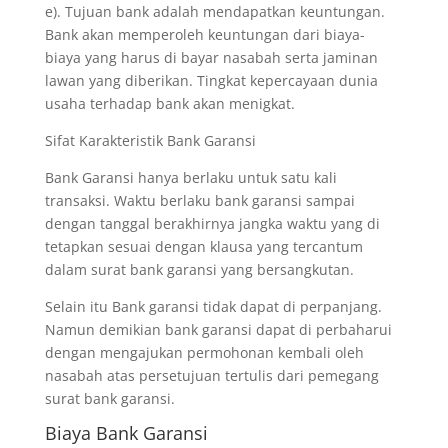
e). Tujuan bank adalah mendapatkan keuntungan.
Bank akan memperoleh keuntungan dari biaya-
biaya yang harus di bayar nasabah serta jaminan
lawan yang diberikan. Tingkat kepercayaan dunia
usaha terhadap bank akan menigkat.
Sifat Karakteristik Bank Garansi
Bank Garansi hanya berlaku untuk satu kali
transaksi. Waktu berlaku bank garansi sampai
dengan tanggal berakhirnya jangka waktu yang di
tetapkan sesuai dengan klausa yang tercantum
dalam surat bank garansi yang bersangkutan.
Selain itu Bank garansi tidak dapat di perpanjang.
Namun demikian bank garansi dapat di perbaharui
dengan mengajukan permohonan kembali oleh
nasabah atas persetujuan tertulis dari pemegang
surat bank garansi.
Biaya Bank Garansi