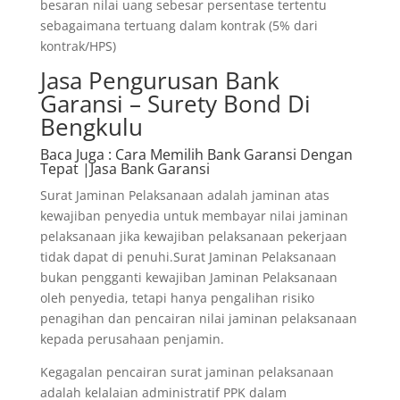
besaran nilai uang sebesar persentase tertentu
sebagaimana tertuang dalam kontrak (5% dari
kontrak/HPS)
Jasa Pengurusan Bank
Garansi – Surety Bond Di
Bengkulu
Baca Juga
: Cara Memilih Bank Garansi Dengan
Tepat |Jasa Bank Garansi
Surat Jaminan Pelaksanaan adalah jaminan atas
kewajiban penyedia untuk membayar nilai jaminan
pelaksanaan jika kewajiban pelaksanaan pekerjaan
tidak dapat di penuhi.Surat Jaminan Pelaksanaan
bukan pengganti kewajiban Jaminan Pelaksanaan
oleh penyedia, tetapi hanya pengalihan risiko
penagihan dan pencairan nilai jaminan pelaksanaan
kepada perusahaan penjamin.
Kegagalan pencairan surat jaminan pelaksanaan
adalah kelalaian administratif PPK dalam