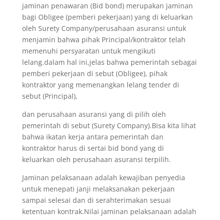
jaminan penawaran (Bid bond) merupakan jaminan
bagi Obligee (pemberi pekerjaan) yang di keluarkan
oleh Surety Company/perusahaan asuransi untuk
menjamin bahwa pihak Principal/kontraktor telah
memenuhi persyaratan untuk mengikuti
lelang.dalam hal ini,jelas bahwa pemerintah sebagai
pemberi pekerjaan di sebut (Obligee), pihak
kontraktor yang memenangkan lelang tender di
sebut (Principal),
dan perusahaan asuransi yang di pilih oleh
pemerintah di sebut (Surety Company).Bisa kita lihat
bahwa ikatan kerja antara pemerintah dan
kontraktor harus di sertai bid bond yang di
keluarkan oleh perusahaan asuransi terpilih.
Jaminan pelaksanaan adalah kewajiban penyedia
untuk menepati janji melaksanakan pekerjaan
sampai selesai dan di serahterimakan sesuai
ketentuan kontrak.Nilai jaminan pelaksanaan adalah