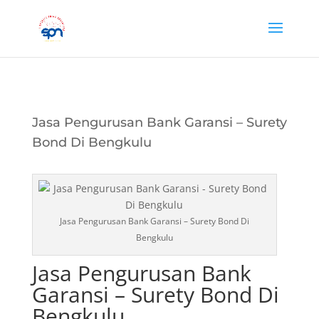
Jasa Pengurusan Bank Garansi – Surety
Bond Di Bengkulu
Jasa Pengurusan Bank Garansi – Surety Bond Di
Bengkulu
Jasa Pengurusan Bank
Garansi – Surety Bond Di
Bengkulu