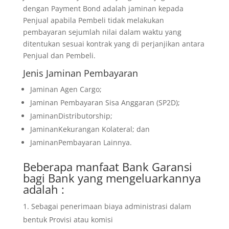
dengan Payment Bond adalah jaminan kepada
Penjual apabila Pembeli tidak melakukan
pembayaran sejumlah nilai dalam waktu yang
ditentukan sesuai kontrak yang di perjanjikan antara
Penjual dan Pembeli.
Jenis Jaminan Pembayaran
Jaminan Agen Cargo;
Jaminan Pembayaran Sisa Anggaran (SP2D);
JaminanDistributorship;
JaminanKekurangan Kolateral; dan
JaminanPembayaran Lainnya.
Beberapa manfaat Bank Garansi
bagi Bank yang mengeluarkannya
adalah :
Sebagai penerimaan biaya administrasi dalam
bentuk Provisi atau komisi