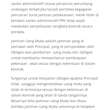
sanksi administratif sesuai peraturan perundang-
undangan terkait.Jika terjadi peristiwa kegagalan
pencairan surat jaminan pelaksanaan, meski telah di
kenakan sanksi administratif PPK tetap wajib
melakukan penyelesaian sengketa kontrak secara
perdata.
Jaminan Uang Muka adalah Jaminan yang di
perlukan oleh Principal, yang di persyaratkan oleh
Obligee atas pemberian uang muka dari Obligee
untuk membantu memperlancar pembiayaan
pekerjaan awal sesuai dengan ketentuan di dalam
kontrak.
fungsinya untuk menjamin Obligee apabila Principal
tidak sanggup mengembalikan uang muka yang
telah di terimanya sesuai dengan ketentuan di
dalam kontrak yang telah di tanda tanganinya.
Besarnya Nilai Jaminan Uang Muka dan Masa
berlaku Jaminan Uang Muka umumnya di tetapkan