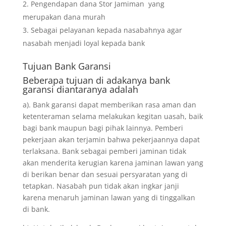
Pengendapan dana Stor Jamiman yang
merupakan dana murah
Sebagai pelayanan kepada nasabahnya agar
nasabah menjadi loyal kepada bank
Tujuan
Bank Garansi
Beberapa tujuan di adakanya bank
garansi diantaranya adalah
a). Bank garansi dapat memberikan rasa aman dan
ketenteraman selama melakukan kegitan uasah, baik
bagi bank maupun bagi pihak lainnya. Pemberi
pekerjaan akan terjamin bahwa pekerjaannya dapat
terlaksana. Bank sebagai pemberi jaminan tidak
akan menderita kerugian karena jaminan lawan yang
di berikan benar dan sesuai persyaratan yang di
tetapkan. Nasabah pun tidak akan ingkar janji
karena menaruh jaminan lawan yang di tinggalkan
di bank.