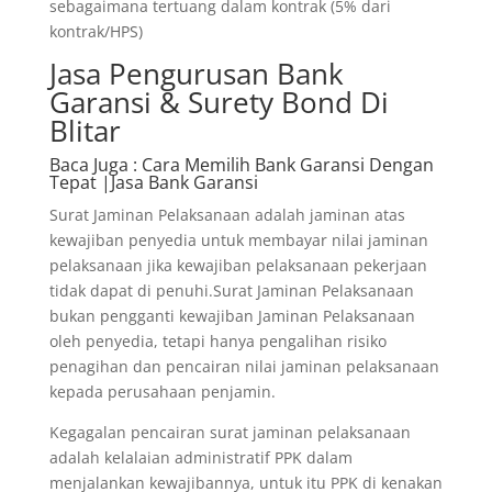
sebagaimana tertuang dalam kontrak (5% dari
kontrak/HPS)
Jasa Pengurusan Bank
Garansi & Surety Bond Di
Blitar
Baca Juga
: Cara Memilih Bank Garansi Dengan
Tepat |Jasa Bank Garansi
Surat Jaminan Pelaksanaan adalah jaminan atas
kewajiban penyedia untuk membayar nilai jaminan
pelaksanaan jika kewajiban pelaksanaan pekerjaan
tidak dapat di penuhi.Surat Jaminan Pelaksanaan
bukan pengganti kewajiban Jaminan Pelaksanaan
oleh penyedia, tetapi hanya pengalihan risiko
penagihan dan pencairan nilai jaminan pelaksanaan
kepada perusahaan penjamin.
Kegagalan pencairan surat jaminan pelaksanaan
adalah kelalaian administratif PPK dalam
menjalankan kewajibannya, untuk itu PPK di kenakan