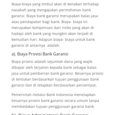
Biaya-biaya yang timbul akan di kenakan terhadap
nasabah yang mengajukan permohonan bank
garansi. Biaya bank garansi merupakan balas jasa
atau pendapatan bagi bank. Biaya- biaya ini
merupakan kompensasi dari risiko yang akan di
hadapi oleh bank yang mungkin akan terjadi di
kemudian hari. Adapun biaya- biaya untuk bank
garansi di antarnya adalah:
a). Biaya Provisi Bank Garansi
Biaya provisi adalah sejumlah dana yang wajib
dibayar oleh terjamin kepada bank sebagai balas
jasa untuk pemberian bank garansi. Besarnya provisi
di tentukan berdasarkan tujuan penggunaan bank
garansi dan di tetapkan berdasarkan persentase.
Pemerintah melalui Bank Indonesia menetapkan
besarnya provisi bank garansi secara umum tanpa
membedakan tujuan penggunaan garansi bank.