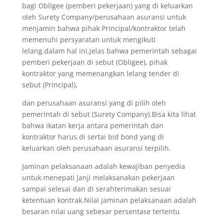
bagi Obligee (pemberi pekerjaan) yang di keluarkan
oleh Surety Company/perusahaan asuransi untuk
menjamin bahwa pihak Principal/kontraktor telah
memenuhi persyaratan untuk mengikuti
lelang.dalam hal ini,jelas bahwa pemerintah sebagai
pemberi pekerjaan di sebut (Obligee), pihak
kontraktor yang memenangkan lelang tender di
sebut (Principal),
dan perusahaan asuransi yang di pilih oleh
pemerintah di sebut (Surety Company).Bisa kita lihat
bahwa ikatan kerja antara pemerintah dan
kontraktor harus di sertai bid bond yang di
keluarkan oleh perusahaan asuransi terpilih.
Jaminan pelaksanaan adalah kewajiban penyedia
untuk menepati janji melaksanakan pekerjaan
sampai selesai dan di serahterimakan sesuai
ketentuan kontrak.Nilai jaminan pelaksanaan adalah
besaran nilai uang sebesar persentase tertentu