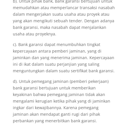
b). Untuk pihak bank, Bank garansi bertujuan untuk
memudahkan atau memperlancar transaksi nasabah
dalam mengerjakan suatu usaha atau proyek atau
yang akan mengikuti sebuah tender. Dengan adanya
bank garansi, maka nasabah dapat menjalankan
usaha atau proyeknya.
c). Bank garansi dapat menumbuhkan tingkat
kepercayaan antara pemberi jaminan, yang di
jaminkan dan yang menerima jaminan. Kepercayaan
ini di ikat dalam suatu perjanjian yang saling
menguntungkan dalam suatu sertifikat bank garansi.
d). Untuk pemegang jaminan (pemberi pekerjaan)
bank garansi bertujuan untuk memberikan
keyakinan bahwa pemegang jaminan tidak akan
mengalami kerugian ketika pihak yang di jaminkan
ingkar dari kewajibannya. Karena pemegang
jaminan akan mendapat ganti rugi dari pihak
perbankan yang menerbitkan bank garansi.