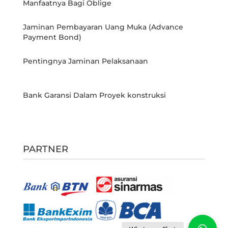
Manfaatnya Bagi Oblige
Jaminan Pembayaran Uang Muka (Advance
Payment Bond)
Pentingnya Jaminan Pelaksanaan
Bank Garansi Dalam Proyek konstruksi
PARTNER