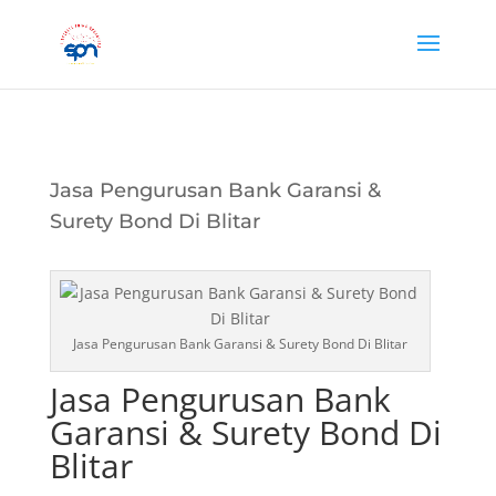
Jasa Pengurusan Bank Garansi &
Surety Bond Di Blitar
Jasa Pengurusan Bank Garansi & Surety Bond Di Blitar
Jasa Pengurusan Bank
Garansi & Surety Bond Di
Blitar