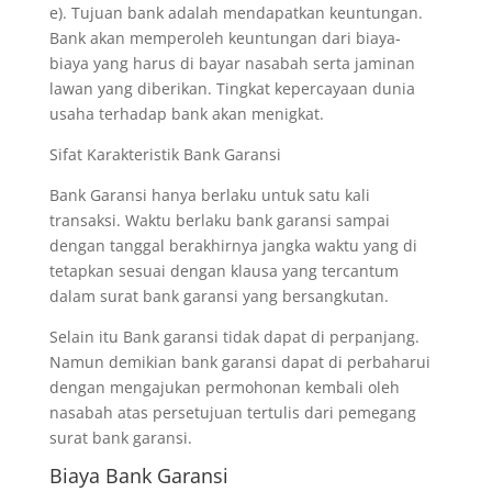
e). Tujuan bank adalah mendapatkan keuntungan.
Bank akan memperoleh keuntungan dari biaya-
biaya yang harus di bayar nasabah serta jaminan
lawan yang diberikan. Tingkat kepercayaan dunia
usaha terhadap bank akan menigkat.
Sifat Karakteristik Bank Garansi
Bank Garansi hanya berlaku untuk satu kali
transaksi. Waktu berlaku bank garansi sampai
dengan tanggal berakhirnya jangka waktu yang di
tetapkan sesuai dengan klausa yang tercantum
dalam surat bank garansi yang bersangkutan.
Selain itu Bank garansi tidak dapat di perpanjang.
Namun demikian bank garansi dapat di perbaharui
dengan mengajukan permohonan kembali oleh
nasabah atas persetujuan tertulis dari pemegang
surat bank garansi.
Biaya Bank Garansi