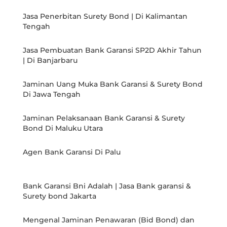
Jasa Penerbitan Surety Bond | Di Kalimantan
Tengah
Jasa Pembuatan Bank Garansi SP2D Akhir Tahun
| Di Banjarbaru
Jaminan Uang Muka Bank Garansi & Surety Bond
Di Jawa Tengah
Jaminan Pelaksanaan Bank Garansi & Surety
Bond Di Maluku Utara
Agen Bank Garansi Di Palu
Bank Garansi Bni Adalah | Jasa Bank garansi &
Surety bond Jakarta
Mengenal Jaminan Penawaran (Bid Bond) dan