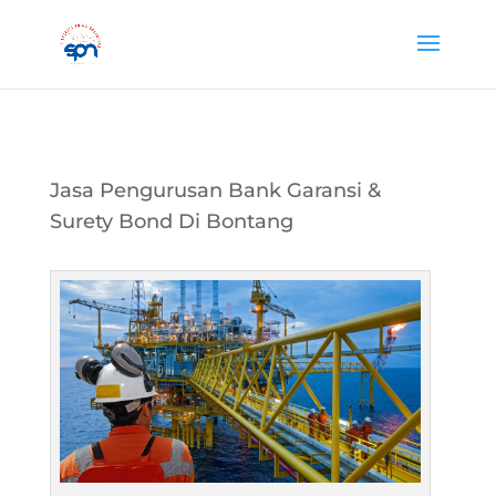
Jasa Pengurusan Bank Garansi &
Surety Bond Di Bontang