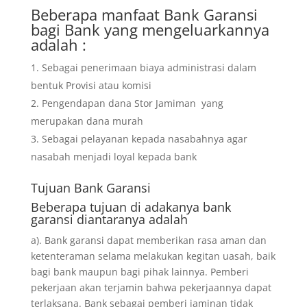
Beberapa manfaat Bank Garansi
bagi Bank yang mengeluarkannya
adalah :
Sebagai penerimaan biaya administrasi dalam
bentuk Provisi atau komisi
Pengendapan dana Stor Jamiman yang
merupakan dana murah
Sebagai pelayanan kepada nasabahnya agar
nasabah menjadi loyal kepada bank
Tujuan
Bank Garansi
Beberapa tujuan di adakanya bank
garansi diantaranya adalah
a). Bank garansi dapat memberikan rasa aman dan
ketenteraman selama melakukan kegitan uasah, baik
bagi bank maupun bagi pihak lainnya. Pemberi
pekerjaan akan terjamin bahwa pekerjaannya dapat
terlaksana. Bank sebagai pemberi jaminan tidak