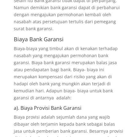
Selain itu Bank garansi tidak dapat di perpanjang.
Namun demikian bank garansi dapat di perbaharui
dengan mengajukan permohonan kembali oleh
nasabah atas persetujuan tertulis dari pemegang
surat bank garansi.
Biaya Bank Garansi
Biaya-biaya yang timbul akan di kenakan terhadap
nasabah yang mengajukan permohonan bank
garansi. Biaya bank garansi merupakan balas jasa
atau pendapatan bagi bank. Biaya- biaya ini
merupakan kompensasi dari risiko yang akan di
hadapi oleh bank yang mungkin akan terjadi di
kemudian hari. Adapun biaya- biaya untuk bank
garansi di antarnya adalah:
a). Biaya Provisi Bank Garansi
Biaya provisi adalah sejumlah dana yang wajib
dibayar oleh terjamin kepada bank sebagai balas
jasa untuk pemberian bank garansi. Besarnya provisi