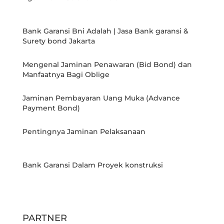
Bank Garansi Bni Adalah | Jasa Bank garansi &
Surety bond Jakarta
Mengenal Jaminan Penawaran (Bid Bond) dan
Manfaatnya Bagi Oblige
Jaminan Pembayaran Uang Muka (Advance
Payment Bond)
Pentingnya Jaminan Pelaksanaan
Bank Garansi Dalam Proyek konstruksi
PARTNER