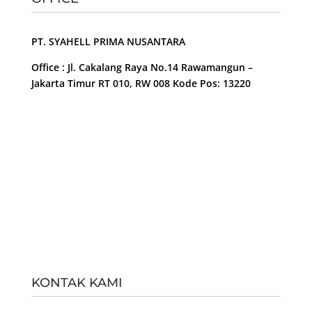
PT. SYAHELL PRIMA NUSANTARA
Office : Jl. Cakalang Raya No.14 Rawamangun –
Jakarta Timur RT 010, RW 008 Kode Pos: 13220
KONTAK KAMI