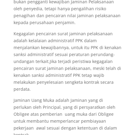
bukan pengganti kewajiban Jaminan Pelaksanaan
oleh penyedia, tetapi hanya pengalihan risiko
penagihan dan pencairan nilai jaminan pelaksanaan
kepada perusahaan penjamin.
Kegagalan pencairan surat jaminan pelaksanaan
adalah kelalaian administratif PPK dalam
menjalankan kewajibannya, untuk itu PPK di kenakan
sanksi administratif sesuai peraturan perundang-
undangan terkait.Jika terjadi peristiwa kegagalan
pencairan surat jaminan pelaksanaan, meski telah di
kenakan sanksi administratif PPK tetap wajib
melakukan penyelesaian sengketa kontrak secara
perdata.
Jaminan Uang Muka adalah Jaminan yang di
perlukan oleh Principal, yang di persyaratkan oleh
Obligee atas pemberian uang muka dari Obligee
untuk membantu memperlancar pembiayaan
pekerjaan awal sesuai dengan ketentuan di dalam
kontrak.