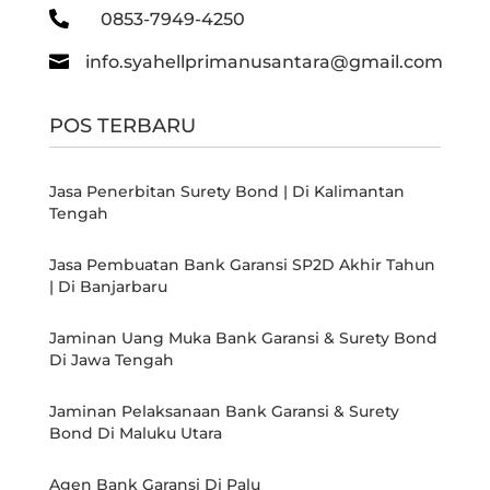

0853-7949-4250

info.syahellprimanusantara@gmail.com
POS TERBARU
Jasa Penerbitan Surety Bond | Di Kalimantan
Tengah
Jasa Pembuatan Bank Garansi SP2D Akhir Tahun
| Di Banjarbaru
Jaminan Uang Muka Bank Garansi & Surety Bond
Di Jawa Tengah
Jaminan Pelaksanaan Bank Garansi & Surety
Bond Di Maluku Utara
Agen Bank Garansi Di Palu