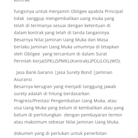
fungsinya untuk menjamin Obligee apabila Principal
tidak sanggup mengembalikan uang muka yang
telah di terimanya sesuai dengan ketentuan di
dalam kontrak yang telah di tanda tanganinya.
Besarnya Nilai Jaminan Uang Muka dan Masa
berlaku Jaminan Uang Muka umumnya di tetapkan
oleh Obligee yang tercantum di dalam Surat
Perintah Kerja(SPK),(SPMK),(Kontrak),(PO),(LOI),(WO).
Jasa Bank Garansi |Jasa Surety Bond |Jaminan
Asuransi
Besarnya kerugian yang menjadi tanggung jawab
surety adalah di hitung berdasarkan
Progress/Prestasi Pengembalian Uang Muka, atau
sisa Uang Muka yang belum di kembalikan atau yang
belum di perhitungkan dengan pembayaran termin
atau maksimum sebesar Nilai Jaminan Uang Muka.
dokumen yang di perlukan untuk penerbitan