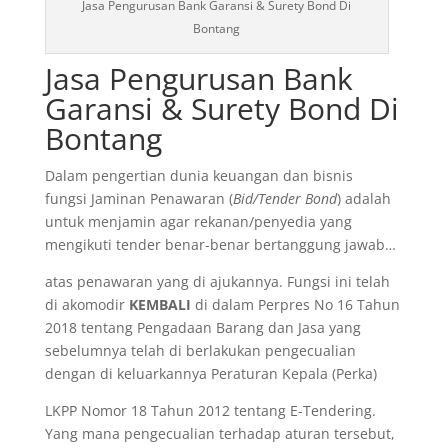
Jasa Pengurusan Bank Garansi & Surety Bond Di
Bontang
Jasa Pengurusan Bank
Garansi & Surety Bond Di
Bontang
Dalam pengertian dunia keuangan dan bisnis
fungsi Jaminan Penawaran (
Bid/Tender Bond
) adalah
untuk menjamin agar rekanan/penyedia yang
mengikuti tender benar-benar bertanggung jawab…
atas penawaran yang di ajukannya. Fungsi ini telah
di akomodir
KEMBALI
di dalam Perpres No 16 Tahun
2018 tentang Pengadaan Barang dan Jasa yang
sebelumnya telah di berlakukan pengecualian
dengan di keluarkannya Peraturan Kepala (Perka)
LKPP Nomor 18 Tahun 2012 tentang E-Tendering.
Yang mana pengecualian terhadap aturan tersebut,