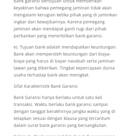
bank garansi bertujuan untuk memberikan
keyakinan bahwa pemegang jaminan tidak akan
mengalami kerugian ketika pihak yang di jaminkan
ingkar dari kewajibannya. Karena pemegang
jaminan akan mendapat ganti rugi dari pihak
perbankan yang menerbitkan bank garansi.
e). Tujuan bank adalah mendapatkan keuntungan.
Bank akan memperoleh keuntungan dari biaya-
biaya yang harus di bayar nasabah serta jaminan
lawan yang diberikan. Tingkat kepercayaan dunia
usaha terhadap bank akan menigkat.
Sifat Karakteristik Bank Garansi
Bank Garansi hanya berlaku untuk satu kali
transaksi. Waktu berlaku bank garansi sampai
dengan tanggal berakhirnya jangka waktu yang di
tetapkan sesuai dengan klausa yang tercantum
dalam surat bank garansi yang bersangkutan.