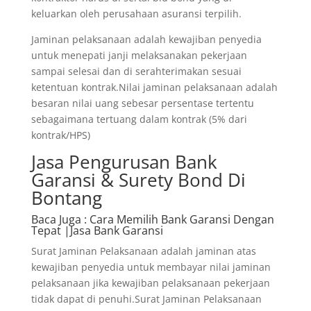
keluarkan oleh perusahaan asuransi terpilih.
Jaminan pelaksanaan adalah kewajiban penyedia
untuk menepati janji melaksanakan pekerjaan
sampai selesai dan di serahterimakan sesuai
ketentuan kontrak.Nilai jaminan pelaksanaan adalah
besaran nilai uang sebesar persentase tertentu
sebagaimana tertuang dalam kontrak (5% dari
kontrak/HPS)
Jasa Pengurusan Bank
Garansi & Surety Bond Di
Bontang
Baca Juga
: Cara Memilih Bank Garansi Dengan
Tepat |Jasa Bank Garansi
Surat Jaminan Pelaksanaan adalah jaminan atas
kewajiban penyedia untuk membayar nilai jaminan
pelaksanaan jika kewajiban pelaksanaan pekerjaan
tidak dapat di penuhi.Surat Jaminan Pelaksanaan