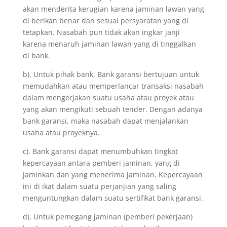
akan menderita kerugian karena jaminan lawan yang
di berikan benar dan sesuai persyaratan yang di
tetapkan. Nasabah pun tidak akan ingkar janji
karena menaruh jaminan lawan yang di tinggalkan
di bank.
b). Untuk pihak bank, Bank garansi bertujuan untuk
memudahkan atau memperlancar transaksi nasabah
dalam mengerjakan suatu usaha atau proyek atau
yang akan mengikuti sebuah tender. Dengan adanya
bank garansi, maka nasabah dapat menjalankan
usaha atau proyeknya.
c). Bank garansi dapat menumbuhkan tingkat
kepercayaan antara pemberi jaminan, yang di
jaminkan dan yang menerima jaminan. Kepercayaan
ini di ikat dalam suatu perjanjian yang saling
menguntungkan dalam suatu sertifikat bank garansi.
d). Untuk pemegang jaminan (pemberi pekerjaan)