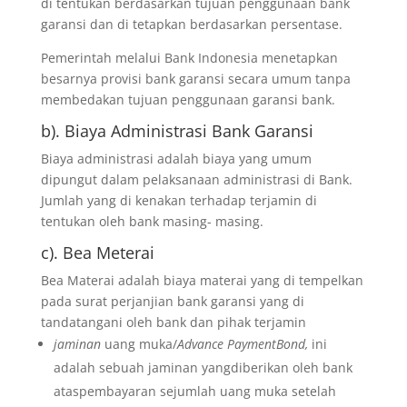
di tentukan berdasarkan tujuan penggunaan bank
garansi dan di tetapkan berdasarkan persentase.
Pemerintah melalui Bank Indonesia menetapkan
besarnya provisi bank garansi secara umum tanpa
membedakan tujuan penggunaan garansi bank.
b). Biaya Administrasi Bank Garansi
Biaya administrasi adalah biaya yang umum
dipungut dalam pelaksanaan administrasi di Bank.
Jumlah yang di kenakan terhadap terjamin di
tentukan oleh bank masing- masing.
c). Bea Meterai
Bea Materai adalah biaya materai yang di tempelkan
pada surat perjanjian bank garansi yang di
tandatangani oleh bank dan pihak terjamin
jaminan
uang muka/
Advance PaymentBond,
ini
adalah sebuah jaminan yangdiberikan oleh bank
ataspembayaran sejumlah uang muka setelah