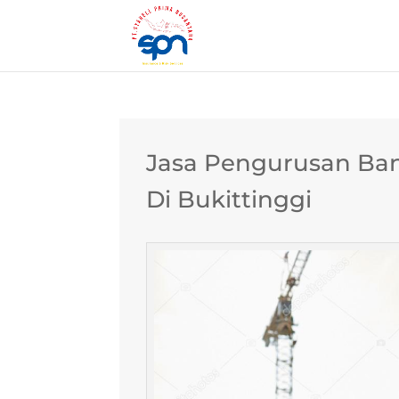
Jasa Pengurusan Ban
Di Bukittinggi