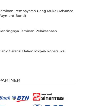
Jaminan Pembayaran Uang Muka (Advance
Payment Bond)
Pentingnya Jaminan Pelaksanaan
Bank Garansi Dalam Proyek konstruksi
PARTNER