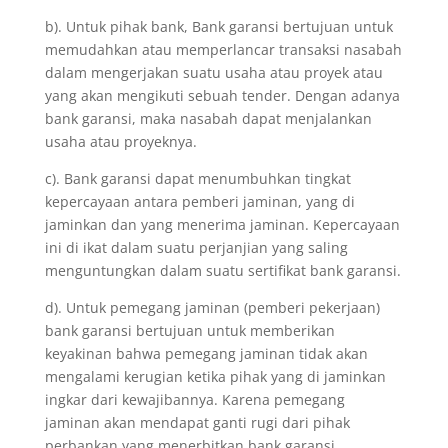
b). Untuk pihak bank, Bank garansi bertujuan untuk
memudahkan atau memperlancar transaksi nasabah
dalam mengerjakan suatu usaha atau proyek atau
yang akan mengikuti sebuah tender. Dengan adanya
bank garansi, maka nasabah dapat menjalankan
usaha atau proyeknya.
c). Bank garansi dapat menumbuhkan tingkat
kepercayaan antara pemberi jaminan, yang di
jaminkan dan yang menerima jaminan. Kepercayaan
ini di ikat dalam suatu perjanjian yang saling
menguntungkan dalam suatu sertifikat bank garansi.
d). Untuk pemegang jaminan (pemberi pekerjaan)
bank garansi bertujuan untuk memberikan
keyakinan bahwa pemegang jaminan tidak akan
mengalami kerugian ketika pihak yang di jaminkan
ingkar dari kewajibannya. Karena pemegang
jaminan akan mendapat ganti rugi dari pihak
perbankan yang menerbitkan bank garansi.