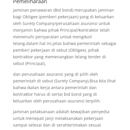
Pemeliharaan
jaminan penawaran (Bid bond) merupakan jaminan
bagi Obligee (pemberi pekerjaan) yang di keluarkan
oleh Surety Company/perusahaan asuransi untuk
menjamin bahwa pihak Principal/kontraktor telah
memenuhi persyaratan untuk mengikuti
lelang.dalam hal ini,jelas bahwa pemerintah sebagai
pemberi pekerjaan di sebut (Obligee), pihak
kontraktor yang memenangkan lelang tender di
sebut (Principal),
dan perusahaan asuransi yang di pilih oleh
pemerintah di sebut (Surety Company).Bisa kita lihat
bahwa ikatan kerja antara pemerintah dan
kontraktor harus di sertai bid bond yang di
keluarkan oleh perusahaan asuransi terpilih.
Jaminan pelaksanaan adalah kewajiban penyedia
untuk menepati janji melaksanakan pekerjaan
sampai selesai dan di serahterimakan sesuai