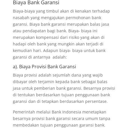
Biaya Bank Garansi
Biaya-biaya yang timbul akan di kenakan terhadap
nasabah yang mengajukan permohonan bank
garansi. Biaya bank garansi merupakan balas jasa
atau pendapatan bagi bank. Biaya- biaya ini
merupakan kompensasi dari risiko yang akan di
hadapi oleh bank yang mungkin akan terjadi di
kemudian hari. Adapun biaya- biaya untuk bank
garansi di antarnya adalah:
a). Biaya Provisi Bank Garansi
Biaya provisi adalah sejumlah dana yang wajib
dibayar oleh terjamin kepada bank sebagai balas
jasa untuk pemberian bank garansi. Besarnya provisi
di tentukan berdasarkan tujuan penggunaan bank
garansi dan di tetapkan berdasarkan persentase.
Pemerintah melalui Bank Indonesia menetapkan
besarnya provisi bank garansi secara umum tanpa
membedakan tujuan penggunaan garansi bank.