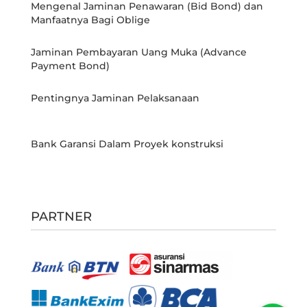
Mengenal Jaminan Penawaran (Bid Bond) dan
Manfaatnya Bagi Oblige
Jaminan Pembayaran Uang Muka (Advance
Payment Bond)
Pentingnya Jaminan Pelaksanaan
Bank Garansi Dalam Proyek konstruksi
PARTNER