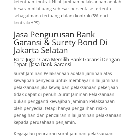
ketentuan kontrak.Nilai jaminan pelaksanaan adalah
besaran nilai uang sebesar persentase tertentu
sebagaimana tertuang dalam kontrak (5% dari
kontrak/HPS)
Jasa Pengurusan Bank
Garansi & Surety Bond Di
Jakarta Selatan
Baca Juga
: Cara Memilih Bank Garansi Dengan
Tepat |Jasa Bank Garansi
Surat Jaminan Pelaksanaan adalah jaminan atas
kewajiban penyedia untuk membayar nilai jaminan
pelaksanaan jika kewajiban pelaksanaan pekerjaan
tidak dapat di penuhi.Surat Jaminan Pelaksanaan
bukan pengganti kewajiban Jaminan Pelaksanaan
oleh penyedia, tetapi hanya pengalihan risiko
penagihan dan pencairan nilai jaminan pelaksanaan
kepada perusahaan penjamin.
Kegagalan pencairan surat jaminan pelaksanaan