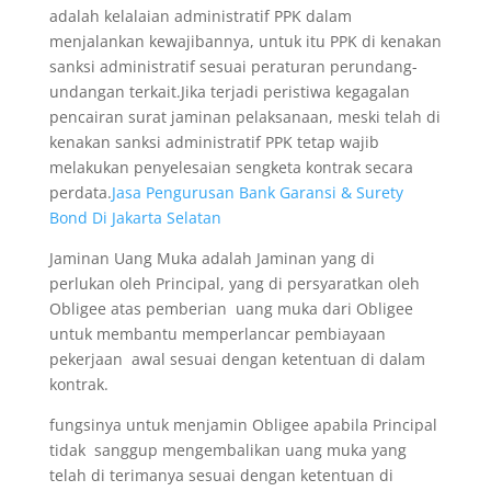
adalah kelalaian administratif PPK dalam
menjalankan kewajibannya, untuk itu PPK di kenakan
sanksi administratif sesuai peraturan perundang-
undangan terkait.Jika terjadi peristiwa kegagalan
pencairan surat jaminan pelaksanaan, meski telah di
kenakan sanksi administratif PPK tetap wajib
melakukan penyelesaian sengketa kontrak secara
perdata.
Jasa Pengurusan Bank Garansi & Surety
Bond Di Jakarta Selatan
Jaminan Uang Muka adalah Jaminan yang di
perlukan oleh Principal, yang di persyaratkan oleh
Obligee atas pemberian uang muka dari Obligee
untuk membantu memperlancar pembiayaan
pekerjaan awal sesuai dengan ketentuan di dalam
kontrak.
fungsinya untuk menjamin Obligee apabila Principal
tidak sanggup mengembalikan uang muka yang
telah di terimanya sesuai dengan ketentuan di