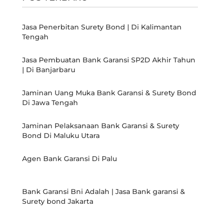
Jasa Penerbitan Surety Bond | Di Kalimantan
Tengah
Jasa Pembuatan Bank Garansi SP2D Akhir Tahun
| Di Banjarbaru
Jaminan Uang Muka Bank Garansi & Surety Bond
Di Jawa Tengah
Jaminan Pelaksanaan Bank Garansi & Surety
Bond Di Maluku Utara
Agen Bank Garansi Di Palu
Bank Garansi Bni Adalah | Jasa Bank garansi &
Surety bond Jakarta