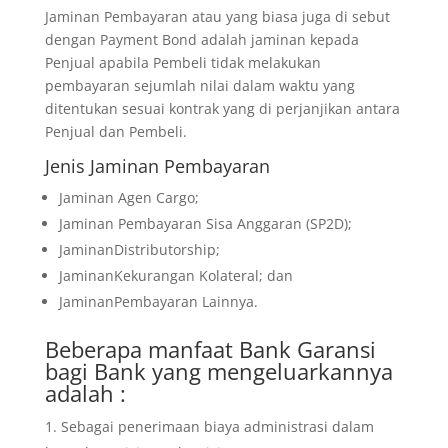
Jaminan Pembayaran atau yang biasa juga di sebut
dengan Payment Bond adalah jaminan kepada
Penjual apabila Pembeli tidak melakukan
pembayaran sejumlah nilai dalam waktu yang
ditentukan sesuai kontrak yang di perjanjikan antara
Penjual dan Pembeli.
Jenis Jaminan Pembayaran
Jaminan Agen Cargo;
Jaminan Pembayaran Sisa Anggaran (SP2D);
JaminanDistributorship;
JaminanKekurangan Kolateral; dan
JaminanPembayaran Lainnya.
Beberapa manfaat Bank Garansi
bagi Bank yang mengeluarkannya
adalah :
Sebagai penerimaan biaya administrasi dalam