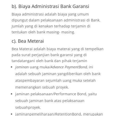
b). Biaya Administrasi Bank Garansi
Biaya administrasi adalah biaya yang umum
dipungut dalam pelaksanaan administrasi di Bank.
Jumlah yang di kenakan terhadap terjamin di
tentukan oleh bank masing- masing.
c). Bea Meterai
Bea Materai adalah biaya materai yang di tempelkan
pada surat perjanjian bank garansi yang di
tandatangani oleh bank dan pihak terjamin
jaminan
uang muka/
Advance PaymentBond,
ini
adalah sebuah jaminan yangdiberikan oleh bank
ataspembayaran sejumlah uang muka setelah
memenangkan sebuah proyek.
jaminan pelaksanaan/Performance Bond, yaitu
sebuah jaminan bank atas pelaksanaan
sebuahproyek.
jaminanpemeliharaan/RetentionBond, merupakan