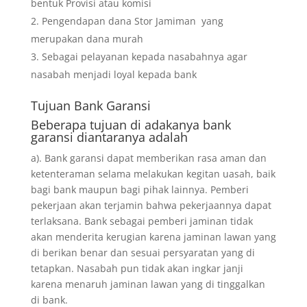
bentuk Provisi atau komisi
Pengendapan dana Stor Jamiman yang
merupakan dana murah
Sebagai pelayanan kepada nasabahnya agar
nasabah menjadi loyal kepada bank
Tujuan
Bank Garansi
Beberapa tujuan di adakanya bank
garansi diantaranya adalah
a). Bank garansi dapat memberikan rasa aman dan
ketenteraman selama melakukan kegitan uasah, baik
bagi bank maupun bagi pihak lainnya. Pemberi
pekerjaan akan terjamin bahwa pekerjaannya dapat
terlaksana. Bank sebagai pemberi jaminan tidak
akan menderita kerugian karena jaminan lawan yang
di berikan benar dan sesuai persyaratan yang di
tetapkan. Nasabah pun tidak akan ingkar janji
karena menaruh jaminan lawan yang di tinggalkan
di bank.