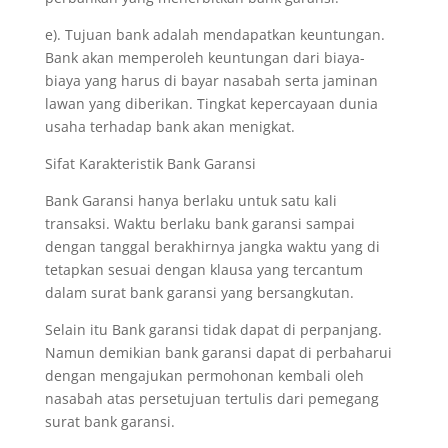
e). Tujuan bank adalah mendapatkan keuntungan.
Bank akan memperoleh keuntungan dari biaya-
biaya yang harus di bayar nasabah serta jaminan
lawan yang diberikan. Tingkat kepercayaan dunia
usaha terhadap bank akan menigkat.
Sifat Karakteristik Bank Garansi
Bank Garansi hanya berlaku untuk satu kali
transaksi. Waktu berlaku bank garansi sampai
dengan tanggal berakhirnya jangka waktu yang di
tetapkan sesuai dengan klausa yang tercantum
dalam surat bank garansi yang bersangkutan.
Selain itu Bank garansi tidak dapat di perpanjang.
Namun demikian bank garansi dapat di perbaharui
dengan mengajukan permohonan kembali oleh
nasabah atas persetujuan tertulis dari pemegang
surat bank garansi.