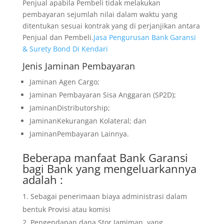
Penjual apabila Pembeli tidak melakukan
pembayaran sejumlah nilai dalam waktu yang
ditentukan sesuai kontrak yang di perjanjikan antara
Penjual dan Pembeli.
Jasa Pengurusan Bank Garansi
& Surety Bond Di Kendari
Jenis Jaminan Pembayaran
Jaminan Agen Cargo;
Jaminan Pembayaran Sisa Anggaran (SP2D);
JaminanDistributorship;
JaminanKekurangan Kolateral; dan
JaminanPembayaran Lainnya.
Beberapa manfaat Bank Garansi
bagi Bank yang mengeluarkannya
adalah :
Sebagai penerimaan biaya administrasi dalam
bentuk Provisi atau komisi
Pengendapan dana Stor Jamiman yang