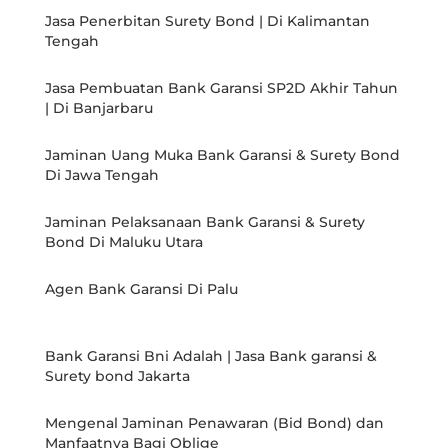
Jasa Penerbitan Surety Bond | Di Kalimantan
Tengah
Jasa Pembuatan Bank Garansi SP2D Akhir Tahun
| Di Banjarbaru
Jaminan Uang Muka Bank Garansi & Surety Bond
Di Jawa Tengah
Jaminan Pelaksanaan Bank Garansi & Surety
Bond Di Maluku Utara
Agen Bank Garansi Di Palu
Bank Garansi Bni Adalah | Jasa Bank garansi &
Surety bond Jakarta
Mengenal Jaminan Penawaran (Bid Bond) dan
Manfaatnya Bagi Oblige