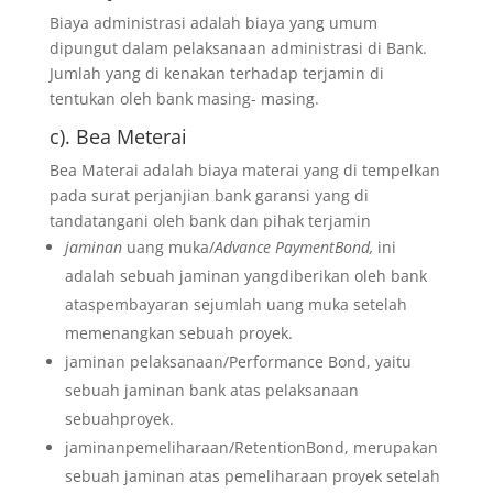
Biaya administrasi adalah biaya yang umum
dipungut dalam pelaksanaan administrasi di Bank.
Jumlah yang di kenakan terhadap terjamin di
tentukan oleh bank masing- masing.
c). Bea Meterai
Bea Materai adalah biaya materai yang di tempelkan
pada surat perjanjian bank garansi yang di
tandatangani oleh bank dan pihak terjamin
jaminan
uang muka/
Advance PaymentBond,
ini
adalah sebuah jaminan yangdiberikan oleh bank
ataspembayaran sejumlah uang muka setelah
memenangkan sebuah proyek.
jaminan pelaksanaan/Performance Bond, yaitu
sebuah jaminan bank atas pelaksanaan
sebuahproyek.
jaminanpemeliharaan/RetentionBond, merupakan
sebuah jaminan atas pemeliharaan proyek setelah