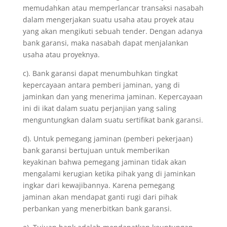
memudahkan atau memperlancar transaksi nasabah
dalam mengerjakan suatu usaha atau proyek atau
yang akan mengikuti sebuah tender. Dengan adanya
bank garansi, maka nasabah dapat menjalankan
usaha atau proyeknya.
c). Bank garansi dapat menumbuhkan tingkat
kepercayaan antara pemberi jaminan, yang di
jaminkan dan yang menerima jaminan. Kepercayaan
ini di ikat dalam suatu perjanjian yang saling
menguntungkan dalam suatu sertifikat bank garansi.
d). Untuk pemegang jaminan (pemberi pekerjaan)
bank garansi bertujuan untuk memberikan
keyakinan bahwa pemegang jaminan tidak akan
mengalami kerugian ketika pihak yang di jaminkan
ingkar dari kewajibannya. Karena pemegang
jaminan akan mendapat ganti rugi dari pihak
perbankan yang menerbitkan bank garansi.