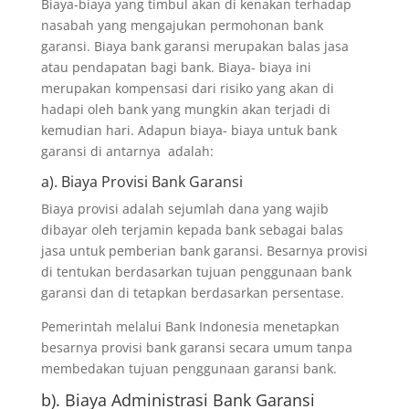
Biaya-biaya yang timbul akan di kenakan terhadap
nasabah yang mengajukan permohonan bank
garansi. Biaya bank garansi merupakan balas jasa
atau pendapatan bagi bank. Biaya- biaya ini
merupakan kompensasi dari risiko yang akan di
hadapi oleh bank yang mungkin akan terjadi di
kemudian hari. Adapun biaya- biaya untuk bank
garansi di antarnya adalah:
a). Biaya Provisi Bank Garansi
Biaya provisi adalah sejumlah dana yang wajib
dibayar oleh terjamin kepada bank sebagai balas
jasa untuk pemberian bank garansi. Besarnya provisi
di tentukan berdasarkan tujuan penggunaan bank
garansi dan di tetapkan berdasarkan persentase.
Pemerintah melalui Bank Indonesia menetapkan
besarnya provisi bank garansi secara umum tanpa
membedakan tujuan penggunaan garansi bank.
b). Biaya Administrasi Bank Garansi