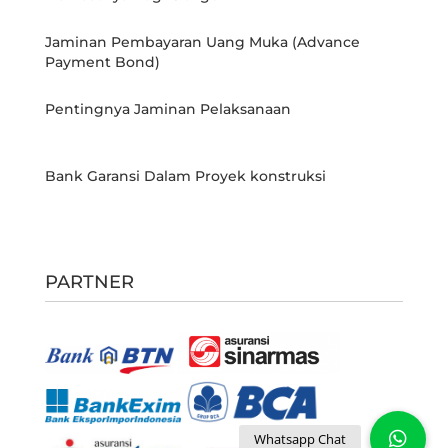
Jaminan Pembayaran Uang Muka (Advance
Payment Bond)
Pentingnya Jaminan Pelaksanaan
Bank Garansi Dalam Proyek konstruksi
PARTNER