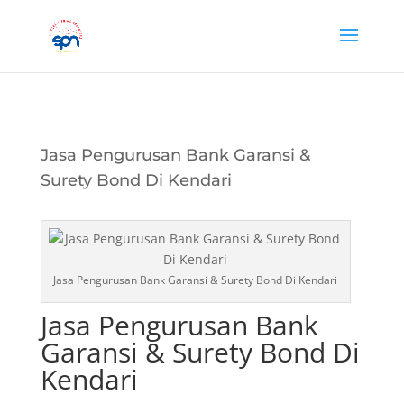
Jasa Pengurusan Bank Garansi &
Surety Bond Di Kendari
Jasa Pengurusan Bank Garansi & Surety Bond Di Kendari
Jasa Pengurusan Bank
Garansi & Surety Bond Di
Kendari