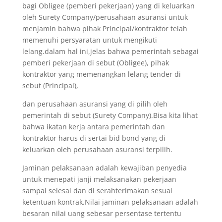
bagi Obligee (pemberi pekerjaan) yang di keluarkan
oleh Surety Company/perusahaan asuransi untuk
menjamin bahwa pihak Principal/kontraktor telah
memenuhi persyaratan untuk mengikuti
lelang.dalam hal ini,jelas bahwa pemerintah sebagai
pemberi pekerjaan di sebut (Obligee), pihak
kontraktor yang memenangkan lelang tender di
sebut (Principal),
dan perusahaan asuransi yang di pilih oleh
pemerintah di sebut (Surety Company).Bisa kita lihat
bahwa ikatan kerja antara pemerintah dan
kontraktor harus di sertai bid bond yang di
keluarkan oleh perusahaan asuransi terpilih.
Jaminan pelaksanaan adalah kewajiban penyedia
untuk menepati janji melaksanakan pekerjaan
sampai selesai dan di serahterimakan sesuai
ketentuan kontrak.Nilai jaminan pelaksanaan adalah
besaran nilai uang sebesar persentase tertentu