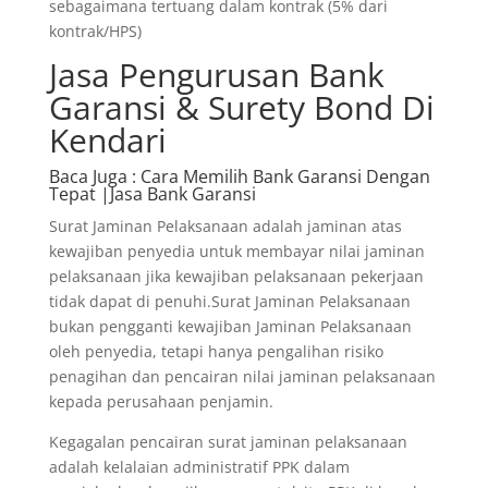
sebagaimana tertuang dalam kontrak (5% dari
kontrak/HPS)
Jasa Pengurusan Bank
Garansi & Surety Bond Di
Kendari
Baca Juga
: Cara Memilih Bank Garansi Dengan
Tepat |Jasa Bank Garansi
Surat Jaminan Pelaksanaan adalah jaminan atas
kewajiban penyedia untuk membayar nilai jaminan
pelaksanaan jika kewajiban pelaksanaan pekerjaan
tidak dapat di penuhi.Surat Jaminan Pelaksanaan
bukan pengganti kewajiban Jaminan Pelaksanaan
oleh penyedia, tetapi hanya pengalihan risiko
penagihan dan pencairan nilai jaminan pelaksanaan
kepada perusahaan penjamin.
Kegagalan pencairan surat jaminan pelaksanaan
adalah kelalaian administratif PPK dalam