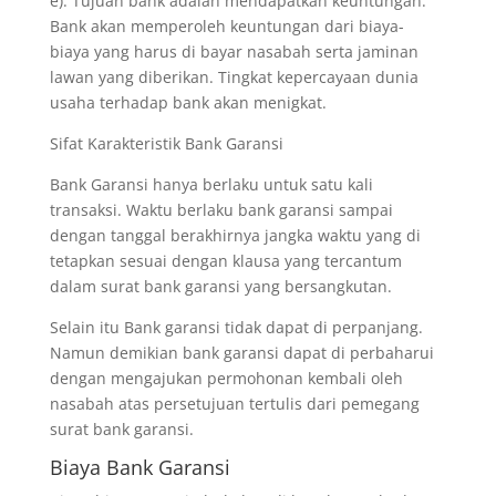
e). Tujuan bank adalah mendapatkan keuntungan.
Bank akan memperoleh keuntungan dari biaya-
biaya yang harus di bayar nasabah serta jaminan
lawan yang diberikan. Tingkat kepercayaan dunia
usaha terhadap bank akan menigkat.
Sifat Karakteristik Bank Garansi
Bank Garansi hanya berlaku untuk satu kali
transaksi. Waktu berlaku bank garansi sampai
dengan tanggal berakhirnya jangka waktu yang di
tetapkan sesuai dengan klausa yang tercantum
dalam surat bank garansi yang bersangkutan.
Selain itu Bank garansi tidak dapat di perpanjang.
Namun demikian bank garansi dapat di perbaharui
dengan mengajukan permohonan kembali oleh
nasabah atas persetujuan tertulis dari pemegang
surat bank garansi.
Biaya Bank Garansi