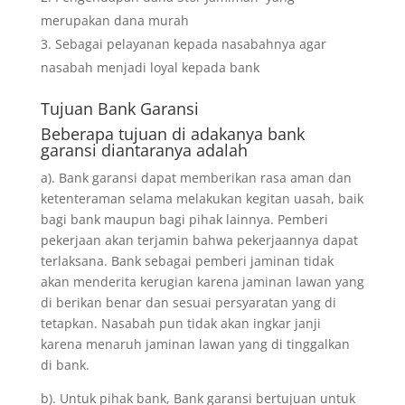
merupakan dana murah
Sebagai pelayanan kepada nasabahnya agar
nasabah menjadi loyal kepada bank
Tujuan
Bank Garansi
Beberapa tujuan di adakanya bank
garansi diantaranya adalah
a). Bank garansi dapat memberikan rasa aman dan
ketenteraman selama melakukan kegitan uasah, baik
bagi bank maupun bagi pihak lainnya. Pemberi
pekerjaan akan terjamin bahwa pekerjaannya dapat
terlaksana. Bank sebagai pemberi jaminan tidak
akan menderita kerugian karena jaminan lawan yang
di berikan benar dan sesuai persyaratan yang di
tetapkan. Nasabah pun tidak akan ingkar janji
karena menaruh jaminan lawan yang di tinggalkan
di bank.
b). Untuk pihak bank, Bank garansi bertujuan untuk