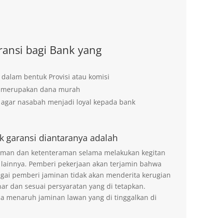
ansi bagi Bank yang
 dalam bentuk Provisi atau komisi
g merupakan dana murah
agar nasabah menjadi loyal kepada bank
k garansi diantaranya adalah
 aman dan ketenteraman selama melakukan kegitan
 lainnya. Pemberi pekerjaan akan terjamin bahwa
agai pemberi jaminan tidak akan menderita kerugian
ar dan sesuai persyaratan yang di tetapkan.
na menaruh jaminan lawan yang di tinggalkan di