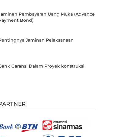
Jaminan Pembayaran Uang Muka (Advance
Payment Bond)
Pentingnya Jaminan Pelaksanaan
Bank Garansi Dalam Proyek konstruksi
PARTNER