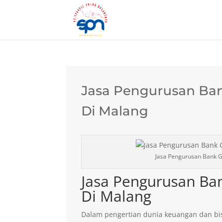
Jasa Pengurusan Ban
Di Malang
Jasa Pengurusan Bank G
Jasa Pengurusan Ba
Di Malang
Dalam pengertian dunia keuangan dan bis