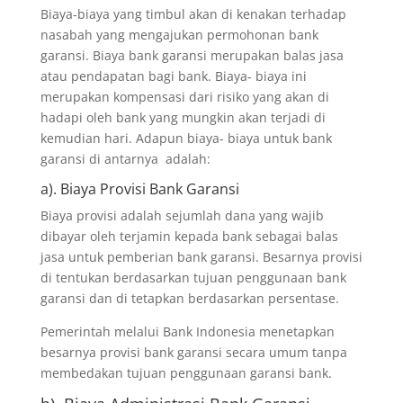
Biaya-biaya yang timbul akan di kenakan terhadap
nasabah yang mengajukan permohonan bank
garansi. Biaya bank garansi merupakan balas jasa
atau pendapatan bagi bank. Biaya- biaya ini
merupakan kompensasi dari risiko yang akan di
hadapi oleh bank yang mungkin akan terjadi di
kemudian hari. Adapun biaya- biaya untuk bank
garansi di antarnya adalah:
a). Biaya Provisi Bank Garansi
Biaya provisi adalah sejumlah dana yang wajib
dibayar oleh terjamin kepada bank sebagai balas
jasa untuk pemberian bank garansi. Besarnya provisi
di tentukan berdasarkan tujuan penggunaan bank
garansi dan di tetapkan berdasarkan persentase.
Pemerintah melalui Bank Indonesia menetapkan
besarnya provisi bank garansi secara umum tanpa
membedakan tujuan penggunaan garansi bank.