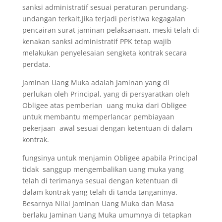
sanksi administratif sesuai peraturan perundang-
undangan terkait.Jika terjadi peristiwa kegagalan
pencairan surat jaminan pelaksanaan, meski telah di
kenakan sanksi administratif PPK tetap wajib
melakukan penyelesaian sengketa kontrak secara
perdata.
Jaminan Uang Muka adalah Jaminan yang di
perlukan oleh Principal, yang di persyaratkan oleh
Obligee atas pemberian uang muka dari Obligee
untuk membantu memperlancar pembiayaan
pekerjaan awal sesuai dengan ketentuan di dalam
kontrak.
fungsinya untuk menjamin Obligee apabila Principal
tidak sanggup mengembalikan uang muka yang
telah di terimanya sesuai dengan ketentuan di
dalam kontrak yang telah di tanda tanganinya.
Besarnya Nilai Jaminan Uang Muka dan Masa
berlaku Jaminan Uang Muka umumnya di tetapkan