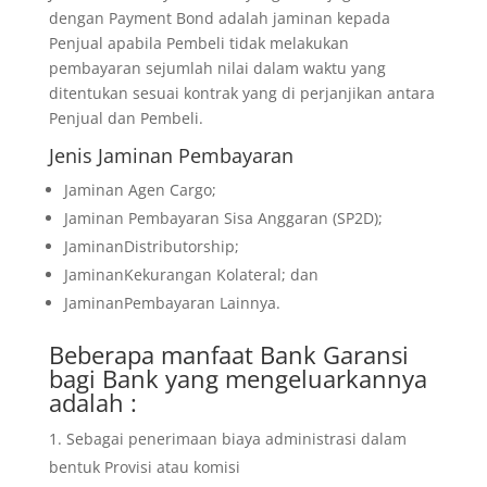
dengan Payment Bond adalah jaminan kepada
Penjual apabila Pembeli tidak melakukan
pembayaran sejumlah nilai dalam waktu yang
ditentukan sesuai kontrak yang di perjanjikan antara
Penjual dan Pembeli.
Jenis Jaminan Pembayaran
Jaminan Agen Cargo;
Jaminan Pembayaran Sisa Anggaran (SP2D);
JaminanDistributorship;
JaminanKekurangan Kolateral; dan
JaminanPembayaran Lainnya.
Beberapa manfaat Bank Garansi
bagi Bank yang mengeluarkannya
adalah :
Sebagai penerimaan biaya administrasi dalam
bentuk Provisi atau komisi