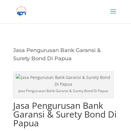
Jasa Pengurusan Bank Garansi &
Surety Bond Di Papua
Jasa Pengurusan Bank Garansi & Surety Bond Di Papua
Jasa Pengurusan Bank
Garansi & Surety Bond Di
Papua