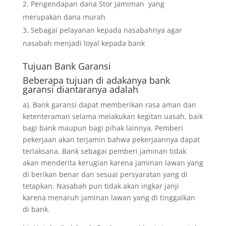
Pengendapan dana Stor Jamiman yang
merupakan dana murah
Sebagai pelayanan kepada nasabahnya agar
nasabah menjadi loyal kepada bank
Tujuan
Bank Garansi
Beberapa tujuan di adakanya bank
garansi diantaranya adalah
a). Bank garansi dapat memberikan rasa aman dan
ketenteraman selama melakukan kegitan uasah, baik
bagi bank maupun bagi pihak lainnya. Pemberi
pekerjaan akan terjamin bahwa pekerjaannya dapat
terlaksana. Bank sebagai pemberi jaminan tidak
akan menderita kerugian karena jaminan lawan yang
di berikan benar dan sesuai persyaratan yang di
tetapkan. Nasabah pun tidak akan ingkar janji
karena menaruh jaminan lawan yang di tinggalkan
di bank.