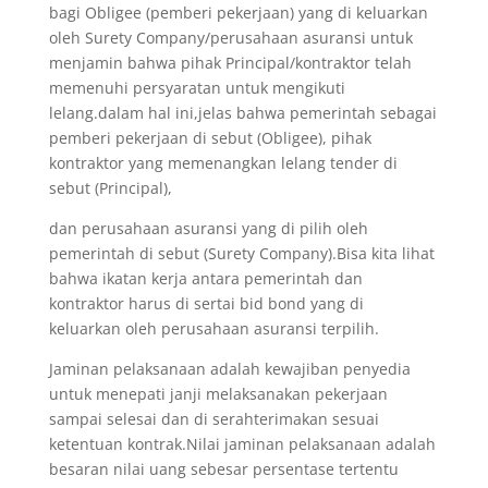
bagi Obligee (pemberi pekerjaan) yang di keluarkan
oleh Surety Company/perusahaan asuransi untuk
menjamin bahwa pihak Principal/kontraktor telah
memenuhi persyaratan untuk mengikuti
lelang.dalam hal ini,jelas bahwa pemerintah sebagai
pemberi pekerjaan di sebut (Obligee), pihak
kontraktor yang memenangkan lelang tender di
sebut (Principal),
dan perusahaan asuransi yang di pilih oleh
pemerintah di sebut (Surety Company).Bisa kita lihat
bahwa ikatan kerja antara pemerintah dan
kontraktor harus di sertai bid bond yang di
keluarkan oleh perusahaan asuransi terpilih.
Jaminan pelaksanaan adalah kewajiban penyedia
untuk menepati janji melaksanakan pekerjaan
sampai selesai dan di serahterimakan sesuai
ketentuan kontrak.Nilai jaminan pelaksanaan adalah
besaran nilai uang sebesar persentase tertentu