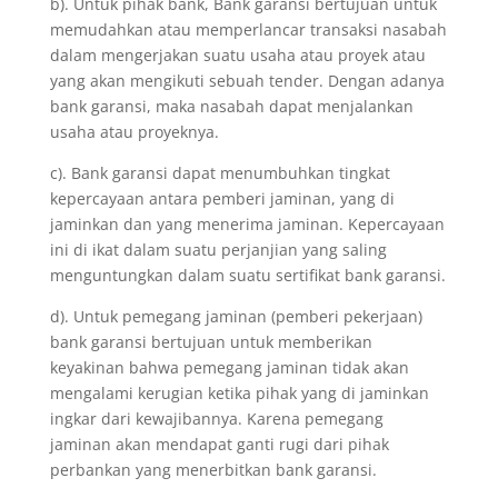
b). Untuk pihak bank, Bank garansi bertujuan untuk
memudahkan atau memperlancar transaksi nasabah
dalam mengerjakan suatu usaha atau proyek atau
yang akan mengikuti sebuah tender. Dengan adanya
bank garansi, maka nasabah dapat menjalankan
usaha atau proyeknya.
c). Bank garansi dapat menumbuhkan tingkat
kepercayaan antara pemberi jaminan, yang di
jaminkan dan yang menerima jaminan. Kepercayaan
ini di ikat dalam suatu perjanjian yang saling
menguntungkan dalam suatu sertifikat bank garansi.
d). Untuk pemegang jaminan (pemberi pekerjaan)
bank garansi bertujuan untuk memberikan
keyakinan bahwa pemegang jaminan tidak akan
mengalami kerugian ketika pihak yang di jaminkan
ingkar dari kewajibannya. Karena pemegang
jaminan akan mendapat ganti rugi dari pihak
perbankan yang menerbitkan bank garansi.