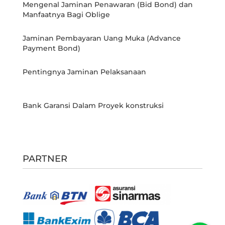
Mengenal Jaminan Penawaran (Bid Bond) dan
Manfaatnya Bagi Oblige
Jaminan Pembayaran Uang Muka (Advance
Payment Bond)
Pentingnya Jaminan Pelaksanaan
Bank Garansi Dalam Proyek konstruksi
PARTNER