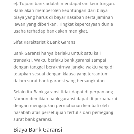
e). Tujuan bank adalah mendapatkan keuntungan.
Bank akan memperoleh keuntungan dari biaya-
biaya yang harus di bayar nasabah serta jaminan
lawan yang diberikan. Tingkat kepercayaan dunia
usaha terhadap bank akan menigkat.
Sifat Karakteristik Bank Garansi
Bank Garansi hanya berlaku untuk satu kali
transaksi. Waktu berlaku bank garansi sampai
dengan tanggal berakhirnya jangka waktu yang di
tetapkan sesuai dengan klausa yang tercantum
dalam surat bank garansi yang bersangkutan.
Selain itu Bank garansi tidak dapat di perpanjang.
Namun demikian bank garansi dapat di perbaharui
dengan mengajukan permohonan kembali oleh
nasabah atas persetujuan tertulis dari pemegang
surat bank garansi.
Biaya Bank Garansi