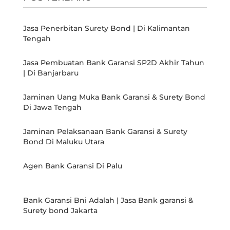
Jasa Penerbitan Surety Bond | Di Kalimantan
Tengah
Jasa Pembuatan Bank Garansi SP2D Akhir Tahun
| Di Banjarbaru
Jaminan Uang Muka Bank Garansi & Surety Bond
Di Jawa Tengah
Jaminan Pelaksanaan Bank Garansi & Surety
Bond Di Maluku Utara
Agen Bank Garansi Di Palu
Bank Garansi Bni Adalah | Jasa Bank garansi &
Surety bond Jakarta