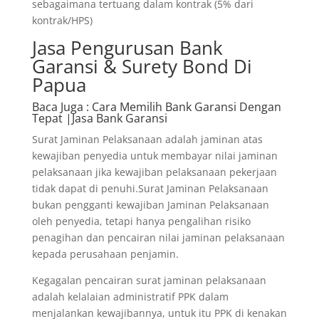
sebagaimana tertuang dalam kontrak (5% dari
kontrak/HPS)
Jasa Pengurusan Bank
Garansi & Surety Bond Di
Papua
Baca Juga
: Cara Memilih Bank Garansi Dengan
Tepat |Jasa Bank Garansi
Surat Jaminan Pelaksanaan adalah jaminan atas
kewajiban penyedia untuk membayar nilai jaminan
pelaksanaan jika kewajiban pelaksanaan pekerjaan
tidak dapat di penuhi.Surat Jaminan Pelaksanaan
bukan pengganti kewajiban Jaminan Pelaksanaan
oleh penyedia, tetapi hanya pengalihan risiko
penagihan dan pencairan nilai jaminan pelaksanaan
kepada perusahaan penjamin.
Kegagalan pencairan surat jaminan pelaksanaan
adalah kelalaian administratif PPK dalam
menjalankan kewajibannya, untuk itu PPK di kenakan