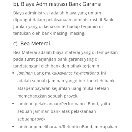
b). Biaya Administrasi Bank Garansi
Biaya administrasi adalah biaya yang umum
dipungut dalam pelaksanaan administrasi di Bank.
Jumlah yang di kenakan terhadap terjamin di
tentukan oleh bank masing- masing.
c). Bea Meterai
Bea Materai adalah biaya materai yang di tempelkan
pada surat perjanjian bank garansi yang di
tandatangani oleh bank dan pihak terjamin
jaminan
uang muka/
Advance PaymentBond,
ini
adalah sebuah jaminan yangdiberikan oleh bank
ataspembayaran sejumlah uang muka setelah
memenangkan sebuah proyek.
jaminan pelaksanaan/Performance Bond, yaitu
sebuah jaminan bank atas pelaksanaan
sebuahproyek.
jaminanpemeliharaan/RetentionBond, merupakan