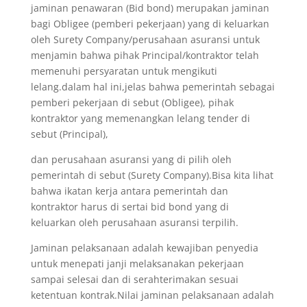
jaminan penawaran (Bid bond) merupakan jaminan
bagi Obligee (pemberi pekerjaan) yang di keluarkan
oleh Surety Company/perusahaan asuransi untuk
menjamin bahwa pihak Principal/kontraktor telah
memenuhi persyaratan untuk mengikuti
lelang.dalam hal ini,jelas bahwa pemerintah sebagai
pemberi pekerjaan di sebut (Obligee), pihak
kontraktor yang memenangkan lelang tender di
sebut (Principal),
dan perusahaan asuransi yang di pilih oleh
pemerintah di sebut (Surety Company).Bisa kita lihat
bahwa ikatan kerja antara pemerintah dan
kontraktor harus di sertai bid bond yang di
keluarkan oleh perusahaan asuransi terpilih.
Jaminan pelaksanaan adalah kewajiban penyedia
untuk menepati janji melaksanakan pekerjaan
sampai selesai dan di serahterimakan sesuai
ketentuan kontrak.Nilai jaminan pelaksanaan adalah