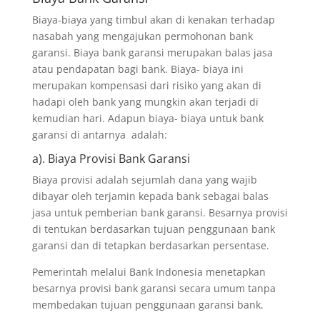
Biaya-biaya yang timbul akan di kenakan terhadap
nasabah yang mengajukan permohonan bank
garansi. Biaya bank garansi merupakan balas jasa
atau pendapatan bagi bank. Biaya- biaya ini
merupakan kompensasi dari risiko yang akan di
hadapi oleh bank yang mungkin akan terjadi di
kemudian hari. Adapun biaya- biaya untuk bank
garansi di antarnya adalah:
a). Biaya Provisi Bank Garansi
Biaya provisi adalah sejumlah dana yang wajib
dibayar oleh terjamin kepada bank sebagai balas
jasa untuk pemberian bank garansi. Besarnya provisi
di tentukan berdasarkan tujuan penggunaan bank
garansi dan di tetapkan berdasarkan persentase.
Pemerintah melalui Bank Indonesia menetapkan
besarnya provisi bank garansi secara umum tanpa
membedakan tujuan penggunaan garansi bank.