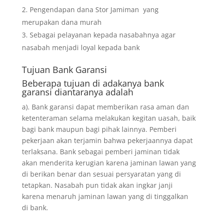
Pengendapan dana Stor Jamiman yang
merupakan dana murah
Sebagai pelayanan kepada nasabahnya agar
nasabah menjadi loyal kepada bank
Tujuan
Bank Garansi
Beberapa tujuan di adakanya bank
garansi diantaranya adalah
a). Bank garansi dapat memberikan rasa aman dan
ketenteraman selama melakukan kegitan uasah, baik
bagi bank maupun bagi pihak lainnya. Pemberi
pekerjaan akan terjamin bahwa pekerjaannya dapat
terlaksana. Bank sebagai pemberi jaminan tidak
akan menderita kerugian karena jaminan lawan yang
di berikan benar dan sesuai persyaratan yang di
tetapkan. Nasabah pun tidak akan ingkar janji
karena menaruh jaminan lawan yang di tinggalkan
di bank.