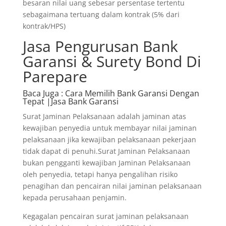
besaran nilai uang sebesar persentase tertentu
sebagaimana tertuang dalam kontrak (5% dari
kontrak/HPS)
Jasa Pengurusan Bank
Garansi & Surety Bond Di
Parepare
Baca Juga
: Cara Memilih Bank Garansi Dengan
Tepat |Jasa Bank Garansi
Surat Jaminan Pelaksanaan adalah jaminan atas
kewajiban penyedia untuk membayar nilai jaminan
pelaksanaan jika kewajiban pelaksanaan pekerjaan
tidak dapat di penuhi.Surat Jaminan Pelaksanaan
bukan pengganti kewajiban Jaminan Pelaksanaan
oleh penyedia, tetapi hanya pengalihan risiko
penagihan dan pencairan nilai jaminan pelaksanaan
kepada perusahaan penjamin.
Kegagalan pencairan surat jaminan pelaksanaan