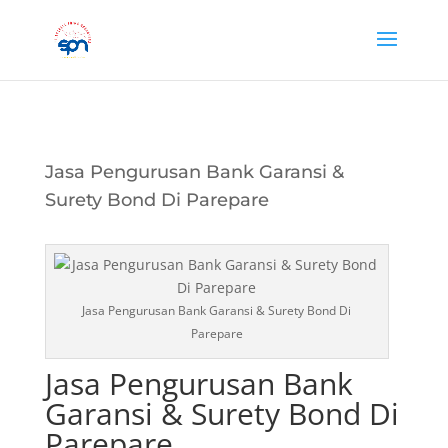
Jasa Pengurusan Bank Garansi &
Surety Bond Di Parepare
Jasa Pengurusan Bank Garansi & Surety Bond Di
Parepare
Jasa Pengurusan Bank
Garansi & Surety Bond Di
Parepare