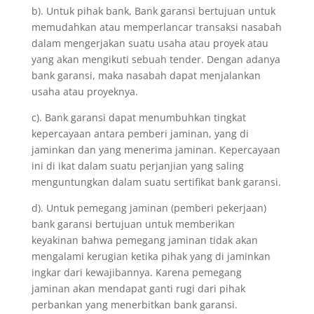
b). Untuk pihak bank, Bank garansi bertujuan untuk
memudahkan atau memperlancar transaksi nasabah
dalam mengerjakan suatu usaha atau proyek atau
yang akan mengikuti sebuah tender. Dengan adanya
bank garansi, maka nasabah dapat menjalankan
usaha atau proyeknya.
c). Bank garansi dapat menumbuhkan tingkat
kepercayaan antara pemberi jaminan, yang di
jaminkan dan yang menerima jaminan. Kepercayaan
ini di ikat dalam suatu perjanjian yang saling
menguntungkan dalam suatu sertifikat bank garansi.
d). Untuk pemegang jaminan (pemberi pekerjaan)
bank garansi bertujuan untuk memberikan
keyakinan bahwa pemegang jaminan tidak akan
mengalami kerugian ketika pihak yang di jaminkan
ingkar dari kewajibannya. Karena pemegang
jaminan akan mendapat ganti rugi dari pihak
perbankan yang menerbitkan bank garansi.