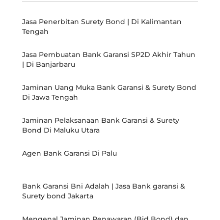
Jasa Penerbitan Surety Bond | Di Kalimantan
Tengah
Jasa Pembuatan Bank Garansi SP2D Akhir Tahun
| Di Banjarbaru
Jaminan Uang Muka Bank Garansi & Surety Bond
Di Jawa Tengah
Jaminan Pelaksanaan Bank Garansi & Surety
Bond Di Maluku Utara
Agen Bank Garansi Di Palu
Bank Garansi Bni Adalah | Jasa Bank garansi &
Surety bond Jakarta
Mengenal Jaminan Penawaran (Bid Bond) dan