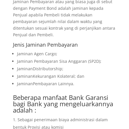
Jaminan Pembayaran atau yang biasa juga di sebut
dengan Payment Bond adalah jaminan kepada
Penjual apabila Pembeli tidak melakukan
pembayaran sejumlah nilai dalam waktu yang
ditentukan sesuai kontrak yang di perjanjikan antara
Penjual dan Pembeli.
Jenis Jaminan Pembayaran
Jaminan Agen Cargo;
Jaminan Pembayaran Sisa Anggaran (SP2D);
JaminanDistributorship;
JaminanKekurangan Kolateral; dan
JaminanPembayaran Lainnya.
Beberapa manfaat Bank Garansi
bagi Bank yang mengeluarkannya
adalah :
Sebagai penerimaan biaya administrasi dalam
bentuk Provisi atau komisi