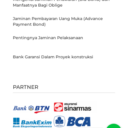
Manfaatnya Bagi Oblige
Jaminan Pembayaran Uang Muka (Advance
Payment Bond)
Pentingnya Jaminan Pelaksanaan
Bank Garansi Dalam Proyek konstruksi
PARTNER