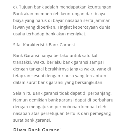
e). Tujuan bank adalah mendapatkan keuntungan.
Bank akan memperoleh keuntungan dari biaya-
biaya yang harus di bayar nasabah serta jaminan
lawan yang diberikan. Tingkat kepercayaan dunia
usaha terhadap bank akan menigkat.
Sifat Karakteristik Bank Garansi
Bank Garansi hanya berlaku untuk satu kali
transaksi. Waktu berlaku bank garansi sampai
dengan tanggal berakhirnya jangka waktu yang di
tetapkan sesuai dengan klausa yang tercantum
dalam surat bank garansi yang bersangkutan.
Selain itu Bank garansi tidak dapat di perpanjang.
Namun demikian bank garansi dapat di perbaharui
dengan mengajukan permohonan kembali oleh
nasabah atas persetujuan tertulis dari pemegang
surat bank garansi.
Biaya Bank Garansi