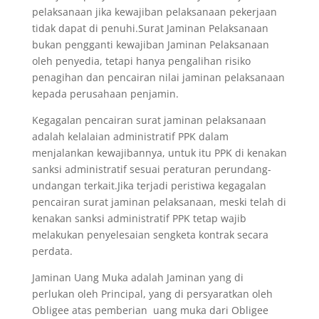
pelaksanaan jika kewajiban pelaksanaan pekerjaan
tidak dapat di penuhi.Surat Jaminan Pelaksanaan
bukan pengganti kewajiban Jaminan Pelaksanaan
oleh penyedia, tetapi hanya pengalihan risiko
penagihan dan pencairan nilai jaminan pelaksanaan
kepada perusahaan penjamin.
Kegagalan pencairan surat jaminan pelaksanaan
adalah kelalaian administratif PPK dalam
menjalankan kewajibannya, untuk itu PPK di kenakan
sanksi administratif sesuai peraturan perundang-
undangan terkait.Jika terjadi peristiwa kegagalan
pencairan surat jaminan pelaksanaan, meski telah di
kenakan sanksi administratif PPK tetap wajib
melakukan penyelesaian sengketa kontrak secara
perdata.
Jaminan Uang Muka adalah Jaminan yang di
perlukan oleh Principal, yang di persyaratkan oleh
Obligee atas pemberian uang muka dari Obligee