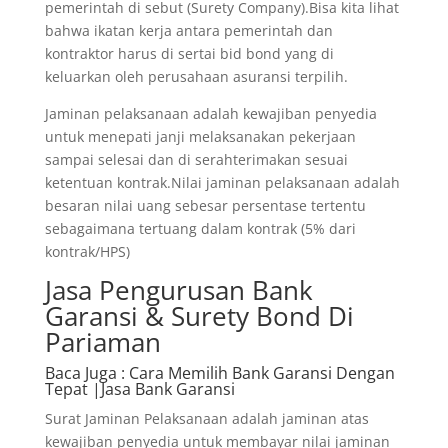
pemerintah di sebut (Surety Company).Bisa kita lihat
bahwa ikatan kerja antara pemerintah dan
kontraktor harus di sertai bid bond yang di
keluarkan oleh perusahaan asuransi terpilih.
Jaminan pelaksanaan adalah kewajiban penyedia
untuk menepati janji melaksanakan pekerjaan
sampai selesai dan di serahterimakan sesuai
ketentuan kontrak.Nilai jaminan pelaksanaan adalah
besaran nilai uang sebesar persentase tertentu
sebagaimana tertuang dalam kontrak (5% dari
kontrak/HPS)
Jasa Pengurusan Bank
Garansi & Surety Bond Di
Pariaman
Baca Juga
: Cara Memilih Bank Garansi Dengan
Tepat |Jasa Bank Garansi
Surat Jaminan Pelaksanaan adalah jaminan atas
kewajiban penyedia untuk membayar nilai jaminan