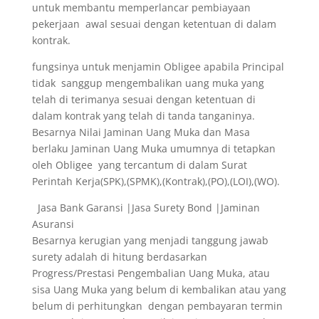
untuk membantu memperlancar pembiayaan
pekerjaan awal sesuai dengan ketentuan di dalam
kontrak.
fungsinya untuk menjamin Obligee apabila Principal
tidak sanggup mengembalikan uang muka yang
telah di terimanya sesuai dengan ketentuan di
dalam kontrak yang telah di tanda tanganinya.
Besarnya Nilai Jaminan Uang Muka dan Masa
berlaku Jaminan Uang Muka umumnya di tetapkan
oleh Obligee yang tercantum di dalam Surat
Perintah Kerja(SPK),(SPMK),(Kontrak),(PO),(LOI),(WO).
Jasa Bank Garansi |Jasa Surety Bond |Jaminan
Asuransi
Besarnya kerugian yang menjadi tanggung jawab
surety adalah di hitung berdasarkan
Progress/Prestasi Pengembalian Uang Muka, atau
sisa Uang Muka yang belum di kembalikan atau yang
belum di perhitungkan dengan pembayaran termin