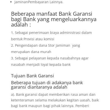
JaminanPembayaran Lainnya.
Beberapa manfaat Bank Garansi
bagi Bank yang mengeluarkannya
adalah :
Sebagai penerimaan biaya administrasi dalam
bentuk Provisi atau komisi
Pengendapan dana Stor Jamiman yang
merupakan dana murah
Sebagai pelayanan kepada nasabahnya agar
nasabah menjadi loyal kepada bank
Tujuan
Bank Garansi
Beberapa tujuan di adakanya bank
garansi diantaranya adalah
a). Bank garansi dapat memberikan rasa aman dan
ketenteraman selama melakukan kegitan uasah, baik
bagi bank maupun bagi pihak lainnya. Pemberi