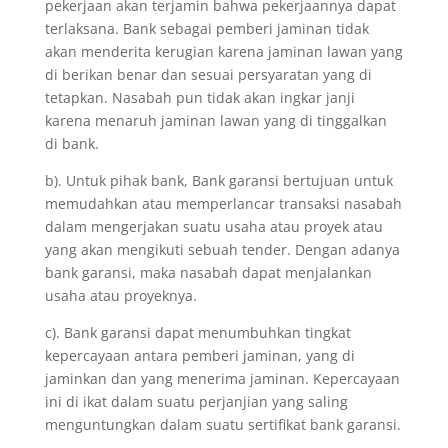
pekerjaan akan terjamin bahwa pekerjaannya dapat
terlaksana. Bank sebagai pemberi jaminan tidak
akan menderita kerugian karena jaminan lawan yang
di berikan benar dan sesuai persyaratan yang di
tetapkan. Nasabah pun tidak akan ingkar janji
karena menaruh jaminan lawan yang di tinggalkan
di bank.
b). Untuk pihak bank, Bank garansi bertujuan untuk
memudahkan atau memperlancar transaksi nasabah
dalam mengerjakan suatu usaha atau proyek atau
yang akan mengikuti sebuah tender. Dengan adanya
bank garansi, maka nasabah dapat menjalankan
usaha atau proyeknya.
c). Bank garansi dapat menumbuhkan tingkat
kepercayaan antara pemberi jaminan, yang di
jaminkan dan yang menerima jaminan. Kepercayaan
ini di ikat dalam suatu perjanjian yang saling
menguntungkan dalam suatu sertifikat bank garansi.