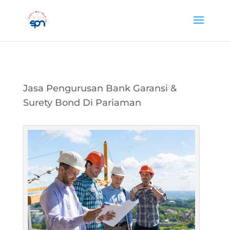
Jasa Pengurusan Bank Garansi &
Surety Bond Di Pariaman