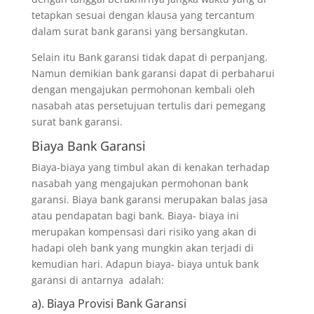
tetapkan sesuai dengan klausa yang tercantum
dalam surat bank garansi yang bersangkutan.
Selain itu Bank garansi tidak dapat di perpanjang.
Namun demikian bank garansi dapat di perbaharui
dengan mengajukan permohonan kembali oleh
nasabah atas persetujuan tertulis dari pemegang
surat bank garansi.
Biaya Bank Garansi
Biaya-biaya yang timbul akan di kenakan terhadap
nasabah yang mengajukan permohonan bank
garansi. Biaya bank garansi merupakan balas jasa
atau pendapatan bagi bank. Biaya- biaya ini
merupakan kompensasi dari risiko yang akan di
hadapi oleh bank yang mungkin akan terjadi di
kemudian hari. Adapun biaya- biaya untuk bank
garansi di antarnya adalah:
a). Biaya Provisi Bank Garansi