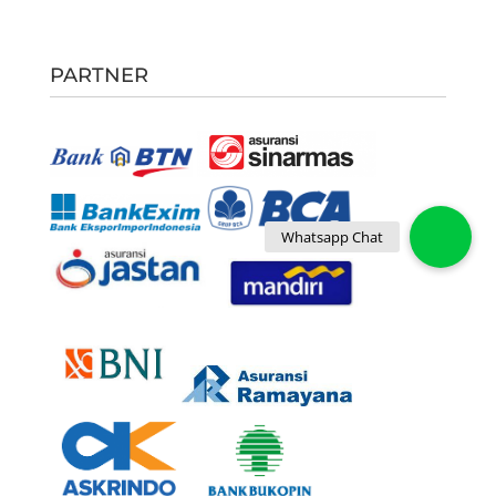
PARTNER