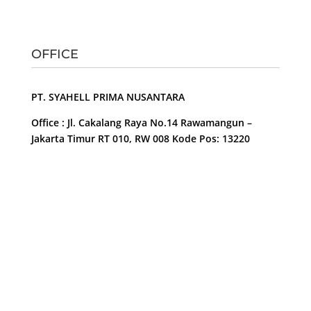
OFFICE
PT. SYAHELL PRIMA NUSANTARA
Office : Jl. Cakalang Raya No.14 Rawamangun –
Jakarta Timur RT 010, RW 008 Kode Pos: 13220