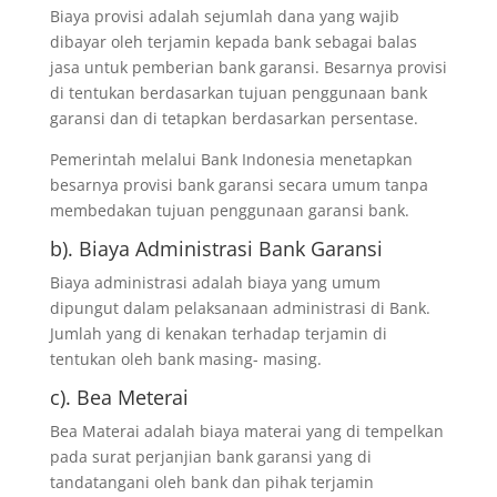
Biaya provisi adalah sejumlah dana yang wajib
dibayar oleh terjamin kepada bank sebagai balas
jasa untuk pemberian bank garansi. Besarnya provisi
di tentukan berdasarkan tujuan penggunaan bank
garansi dan di tetapkan berdasarkan persentase.
Pemerintah melalui Bank Indonesia menetapkan
besarnya provisi bank garansi secara umum tanpa
membedakan tujuan penggunaan garansi bank.
b). Biaya Administrasi Bank Garansi
Biaya administrasi adalah biaya yang umum
dipungut dalam pelaksanaan administrasi di Bank.
Jumlah yang di kenakan terhadap terjamin di
tentukan oleh bank masing- masing.
c). Bea Meterai
Bea Materai adalah biaya materai yang di tempelkan
pada surat perjanjian bank garansi yang di
tandatangani oleh bank dan pihak terjamin