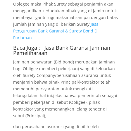
Oblegee,maka Pihak Surety sebagai penjamin akan
menggantikan kedudukan pihak yang di jamin untuk
membayar ganti rugi maksimal sampai dengan batas
jumlah jaminan yang di berikan Surety.
Jasa
Pengurusan Bank Garansi & Surety Bond Di
Pariaman
Baca Juga :
Jasa Bank Garansi
Jaminan
Pemeliharaan
jaminan penawaran (Bid bond) merupakan jaminan
bagi Obligee (pemberi pekerjaan) yang di keluarkan
oleh Surety Company/perusahaan asuransi untuk
menjamin bahwa pihak Principal/kontraktor telah
memenuhi persyaratan untuk mengikuti
lelang.dalam hal ini,jelas bahwa pemerintah sebagai
pemberi pekerjaan di sebut (Obligee), pihak
kontraktor yang memenangkan lelang tender di
sebut (Principal),
dan perusahaan asuransi yang di pilih oleh