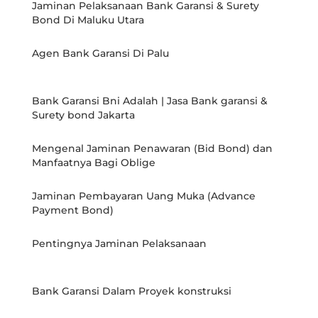
Jaminan Pelaksanaan Bank Garansi & Surety
Bond Di Maluku Utara
Agen Bank Garansi Di Palu
Bank Garansi Bni Adalah | Jasa Bank garansi &
Surety bond Jakarta
Mengenal Jaminan Penawaran (Bid Bond) dan
Manfaatnya Bagi Oblige
Jaminan Pembayaran Uang Muka (Advance
Payment Bond)
Pentingnya Jaminan Pelaksanaan
Bank Garansi Dalam Proyek konstruksi