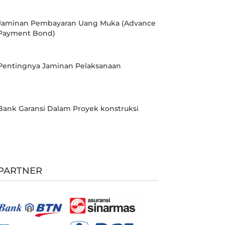
Jaminan Pembayaran Uang Muka (Advance
Payment Bond)
Pentingnya Jaminan Pelaksanaan
Bank Garansi Dalam Proyek konstruksi
PARTNER