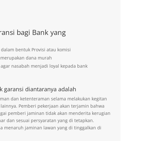
ansi bagi Bank yang
 dalam bentuk Provisi atau komisi
g merupakan dana murah
agar nasabah menjadi loyal kepada bank
k garansi diantaranya adalah
 aman dan ketenteraman selama melakukan kegitan
 lainnya. Pemberi pekerjaan akan terjamin bahwa
agai pemberi jaminan tidak akan menderita kerugian
ar dan sesuai persyaratan yang di tetapkan.
na menaruh jaminan lawan yang di tinggalkan di