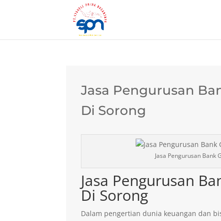
Jasa Pengurusan Ban
Di Sorong
Jasa Pengurusan Bank G
Jasa Pengurusan Ba
Di Sorong
Dalam pengertian dunia keuangan dan bis