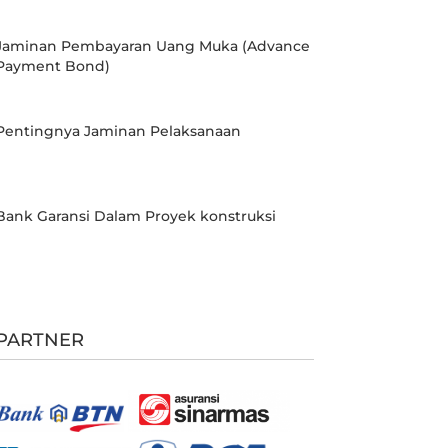
Jaminan Pembayaran Uang Muka (Advance
Payment Bond)
Pentingnya Jaminan Pelaksanaan
Bank Garansi Dalam Proyek konstruksi
PARTNER