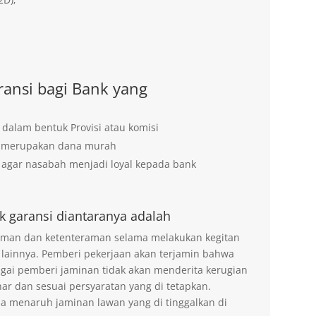
ansi bagi Bank yang
 dalam bentuk Provisi atau komisi
g merupakan dana murah
agar nasabah menjadi loyal kepada bank
k garansi diantaranya adalah
 aman dan ketenteraman selama melakukan kegitan
 lainnya. Pemberi pekerjaan akan terjamin bahwa
agai pemberi jaminan tidak akan menderita kerugian
ar dan sesuai persyaratan yang di tetapkan.
na menaruh jaminan lawan yang di tinggalkan di