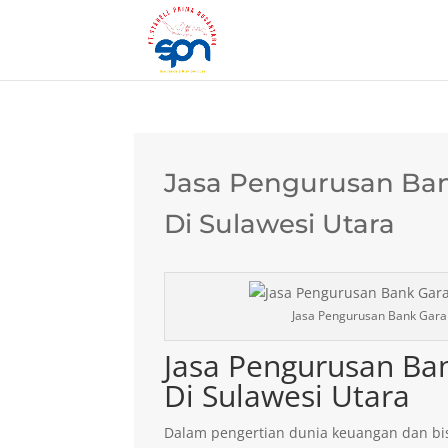
Jasa Pengurusan Ban
Di Sulawesi Utara
Jasa Pengurusan Bank Garan
Jasa Pengurusan Ba
Di Sulawesi Utara
Dalam pengertian dunia keuangan dan bis