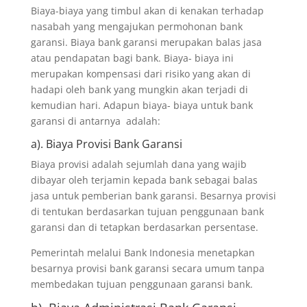
Biaya-biaya yang timbul akan di kenakan terhadap
nasabah yang mengajukan permohonan bank
garansi. Biaya bank garansi merupakan balas jasa
atau pendapatan bagi bank. Biaya- biaya ini
merupakan kompensasi dari risiko yang akan di
hadapi oleh bank yang mungkin akan terjadi di
kemudian hari. Adapun biaya- biaya untuk bank
garansi di antarnya adalah:
a). Biaya Provisi Bank Garansi
Biaya provisi adalah sejumlah dana yang wajib
dibayar oleh terjamin kepada bank sebagai balas
jasa untuk pemberian bank garansi. Besarnya provisi
di tentukan berdasarkan tujuan penggunaan bank
garansi dan di tetapkan berdasarkan persentase.
Pemerintah melalui Bank Indonesia menetapkan
besarnya provisi bank garansi secara umum tanpa
membedakan tujuan penggunaan garansi bank.