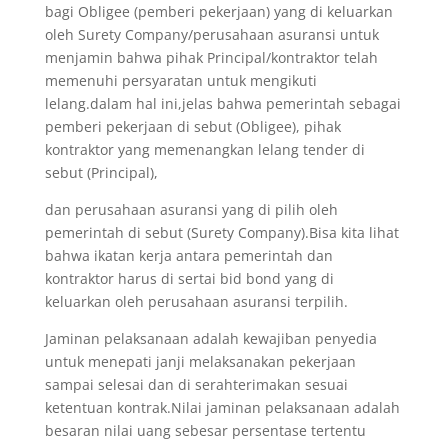
bagi Obligee (pemberi pekerjaan) yang di keluarkan
oleh Surety Company/perusahaan asuransi untuk
menjamin bahwa pihak Principal/kontraktor telah
memenuhi persyaratan untuk mengikuti
lelang.dalam hal ini,jelas bahwa pemerintah sebagai
pemberi pekerjaan di sebut (Obligee), pihak
kontraktor yang memenangkan lelang tender di
sebut (Principal),
dan perusahaan asuransi yang di pilih oleh
pemerintah di sebut (Surety Company).Bisa kita lihat
bahwa ikatan kerja antara pemerintah dan
kontraktor harus di sertai bid bond yang di
keluarkan oleh perusahaan asuransi terpilih.
Jaminan pelaksanaan adalah kewajiban penyedia
untuk menepati janji melaksanakan pekerjaan
sampai selesai dan di serahterimakan sesuai
ketentuan kontrak.Nilai jaminan pelaksanaan adalah
besaran nilai uang sebesar persentase tertentu