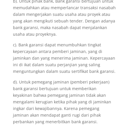
b). Untuk pihak bank, Bank garansi bertujuan untuk
memudahkan atau memperlancar transaksi nasabah
dalam mengerjakan suatu usaha atau proyek atau
yang akan mengikuti sebuah tender. Dengan adanya
bank garansi, maka nasabah dapat menjalankan
usaha atau proyeknya.
c). Bank garansi dapat menumbuhkan tingkat
kepercayaan antara pemberi jaminan, yang di
jaminkan dan yang menerima jaminan. Kepercayaan
ini di ikat dalam suatu perjanjian yang saling
menguntungkan dalam suatu sertifikat bank garansi.
d). Untuk pemegang jaminan (pemberi pekerjaan)
bank garansi bertujuan untuk memberikan
keyakinan bahwa pemegang jaminan tidak akan
mengalami kerugian ketika pihak yang di jaminkan
ingkar dari kewajibannya. Karena pemegang
jaminan akan mendapat ganti rugi dari pihak
perbankan yang menerbitkan bank garansi.