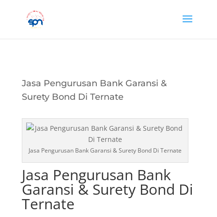
Jasa Pengurusan Bank Garansi &
Surety Bond Di Ternate
Jasa Pengurusan Bank Garansi & Surety Bond Di Ternate
Jasa Pengurusan Bank
Garansi & Surety Bond Di
Ternate