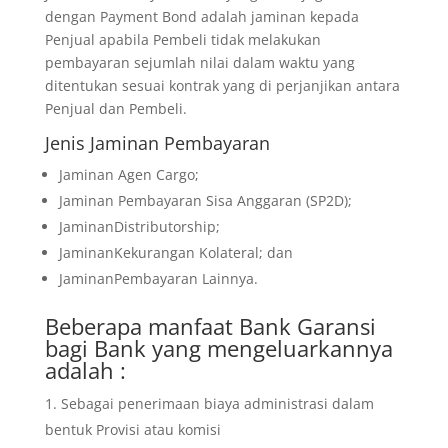
dengan Payment Bond adalah jaminan kepada
Penjual apabila Pembeli tidak melakukan
pembayaran sejumlah nilai dalam waktu yang
ditentukan sesuai kontrak yang di perjanjikan antara
Penjual dan Pembeli.
Jenis Jaminan Pembayaran
Jaminan Agen Cargo;
Jaminan Pembayaran Sisa Anggaran (SP2D);
JaminanDistributorship;
JaminanKekurangan Kolateral; dan
JaminanPembayaran Lainnya.
Beberapa manfaat Bank Garansi
bagi Bank yang mengeluarkannya
adalah :
Sebagai penerimaan biaya administrasi dalam
bentuk Provisi atau komisi