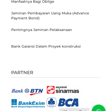
Manfaatnya Bagi Oblige
Jaminan Pembayaran Uang Muka (Advance
Payment Bond)
Pentingnya Jaminan Pelaksanaan
Bank Garansi Dalam Proyek konstruksi
PARTNER