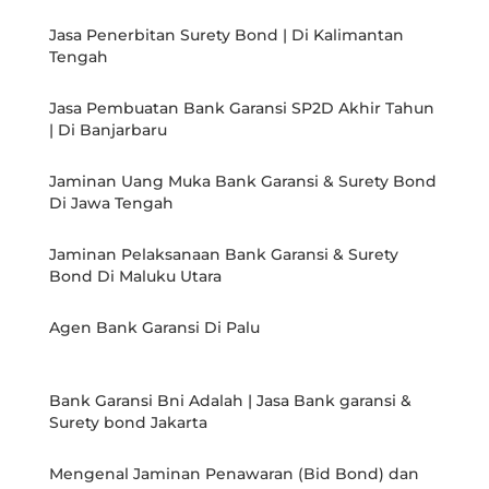
Jasa Penerbitan Surety Bond | Di Kalimantan
Tengah
Jasa Pembuatan Bank Garansi SP2D Akhir Tahun
| Di Banjarbaru
Jaminan Uang Muka Bank Garansi & Surety Bond
Di Jawa Tengah
Jaminan Pelaksanaan Bank Garansi & Surety
Bond Di Maluku Utara
Agen Bank Garansi Di Palu
Bank Garansi Bni Adalah | Jasa Bank garansi &
Surety bond Jakarta
Mengenal Jaminan Penawaran (Bid Bond) dan