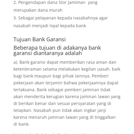
Pengendapan dana Stor Jamiman yang
merupakan dana murah
Sebagai pelayanan kepada nasabahnya agar
nasabah menjadi loyal kepada bank
Tujuan
Bank Garansi
Beberapa tujuan di adakanya bank
garansi diantaranya adalah
a). Bank garansi dapat memberikan rasa aman dan
ketenteraman selama melakukan kegitan uasah, baik
bagi bank maupun bagi pihak lainnya. Pemberi
pekerjaan akan terjamin bahwa pekerjaannya dapat
terlaksana. Bank sebagai pemberi jaminan tidak
akan menderita kerugian karena jaminan lawan yang
di berikan benar dan sesuai persyaratan yang di
tetapkan. Nasabah pun tidak akan ingkar janji
karena menaruh jaminan lawan yang di tinggalkan
di bank.