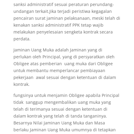
sanksi administratif sesuai peraturan perundang-
undangan terkait.Jika terjadi peristiwa kegagalan
pencairan surat jaminan pelaksanaan, meski telah di
kenakan sanksi administratif PPK tetap wajib
melakukan penyelesaian sengketa kontrak secara
perdata.
Jaminan Uang Muka adalah Jaminan yang di
perlukan oleh Principal, yang di persyaratkan oleh
Obligee atas pemberian uang muka dari Obligee
untuk membantu memperlancar pembiayaan
pekerjaan awal sesuai dengan ketentuan di dalam
kontrak.
fungsinya untuk menjamin Obligee apabila Principal
tidak sanggup mengembalikan uang muka yang
telah di terimanya sesuai dengan ketentuan di
dalam kontrak yang telah di tanda tanganinya.
Besarnya Nilai Jaminan Uang Muka dan Masa
berlaku Jaminan Uang Muka umumnya di tetapkan