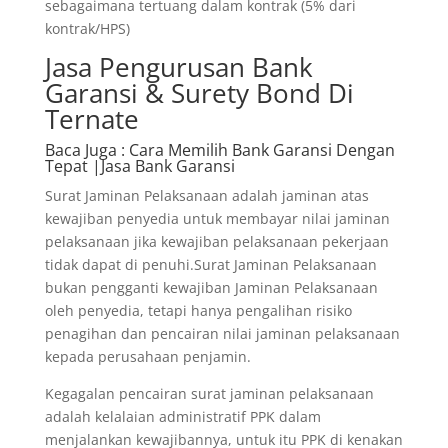
sebagaimana tertuang dalam kontrak (5% dari
kontrak/HPS)
Jasa Pengurusan Bank
Garansi & Surety Bond Di
Ternate
Baca Juga
: Cara Memilih Bank Garansi Dengan
Tepat |Jasa Bank Garansi
Surat Jaminan Pelaksanaan adalah jaminan atas
kewajiban penyedia untuk membayar nilai jaminan
pelaksanaan jika kewajiban pelaksanaan pekerjaan
tidak dapat di penuhi.Surat Jaminan Pelaksanaan
bukan pengganti kewajiban Jaminan Pelaksanaan
oleh penyedia, tetapi hanya pengalihan risiko
penagihan dan pencairan nilai jaminan pelaksanaan
kepada perusahaan penjamin.
Kegagalan pencairan surat jaminan pelaksanaan
adalah kelalaian administratif PPK dalam
menjalankan kewajibannya, untuk itu PPK di kenakan