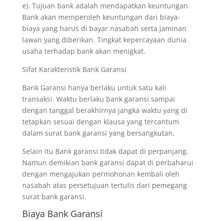
e). Tujuan bank adalah mendapatkan keuntungan.
Bank akan memperoleh keuntungan dari biaya-
biaya yang harus di bayar nasabah serta jaminan
lawan yang diberikan. Tingkat kepercayaan dunia
usaha terhadap bank akan menigkat.
Sifat Karakteristik Bank Garansi
Bank Garansi hanya berlaku untuk satu kali
transaksi. Waktu berlaku bank garansi sampai
dengan tanggal berakhirnya jangka waktu yang di
tetapkan sesuai dengan klausa yang tercantum
dalam surat bank garansi yang bersangkutan.
Selain itu Bank garansi tidak dapat di perpanjang.
Namun demikian bank garansi dapat di perbaharui
dengan mengajukan permohonan kembali oleh
nasabah atas persetujuan tertulis dari pemegang
surat bank garansi.
Biaya Bank Garansi