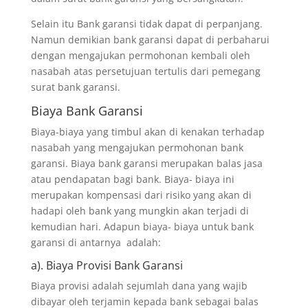
Selain itu Bank garansi tidak dapat di perpanjang.
Namun demikian bank garansi dapat di perbaharui
dengan mengajukan permohonan kembali oleh
nasabah atas persetujuan tertulis dari pemegang
surat bank garansi.
Biaya Bank Garansi
Biaya-biaya yang timbul akan di kenakan terhadap
nasabah yang mengajukan permohonan bank
garansi. Biaya bank garansi merupakan balas jasa
atau pendapatan bagi bank. Biaya- biaya ini
merupakan kompensasi dari risiko yang akan di
hadapi oleh bank yang mungkin akan terjadi di
kemudian hari. Adapun biaya- biaya untuk bank
garansi di antarnya adalah:
a). Biaya Provisi Bank Garansi
Biaya provisi adalah sejumlah dana yang wajib
dibayar oleh terjamin kepada bank sebagai balas