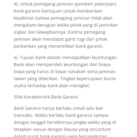
d). Untuk pemegang jaminan (pemberi pekerjaan)
bank garansi bertujuan untuk memberikan
keyakinan bahwa pemegang jaminan tidak akan
mengalami kerugian ketika pihak yang di jaminkan
ingkar dari kewajibannya. Karena pemegang
jaminan akan mendapat ganti rugi dari pihak
perbankan yang menerbitkan bank garansi.
e). Tujuan bank adalah mendapatkan keuntungan.
Bank akan memperoleh keuntungan dari biaya-
biaya yang harus di bayar nasabah serta jaminan
lawan yang diberikan. Tingkat kepercayaan dunia
usaha terhadap bank akan menigkat.
Sifat Karakteristik Bank Garansi
Bank Garansi hanya berlaku untuk satu kali
transaksi. Waktu berlaku bank garansi sampai
dengan tanggal berakhirnya jangka waktu yang di
tetapkan sesuai dengan klausa yang tercantum
dalam surat bank garansi yang bersangkutan.