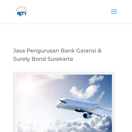
Jasa Pengurusan Bank Garansi &
Surety Bond Surakarta