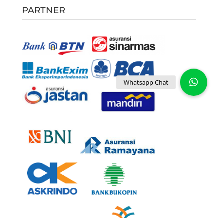
PARTNER