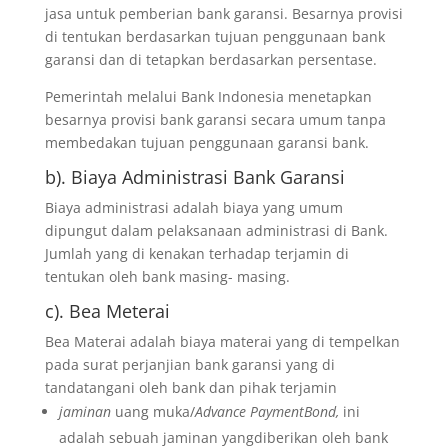
jasa untuk pemberian bank garansi. Besarnya provisi
di tentukan berdasarkan tujuan penggunaan bank
garansi dan di tetapkan berdasarkan persentase.
Pemerintah melalui Bank Indonesia menetapkan
besarnya provisi bank garansi secara umum tanpa
membedakan tujuan penggunaan garansi bank.
b). Biaya Administrasi Bank Garansi
Biaya administrasi adalah biaya yang umum
dipungut dalam pelaksanaan administrasi di Bank.
Jumlah yang di kenakan terhadap terjamin di
tentukan oleh bank masing- masing.
c). Bea Meterai
Bea Materai adalah biaya materai yang di tempelkan
pada surat perjanjian bank garansi yang di
tandatangani oleh bank dan pihak terjamin
jaminan
uang muka/
Advance PaymentBond,
ini
adalah sebuah jaminan yangdiberikan oleh bank