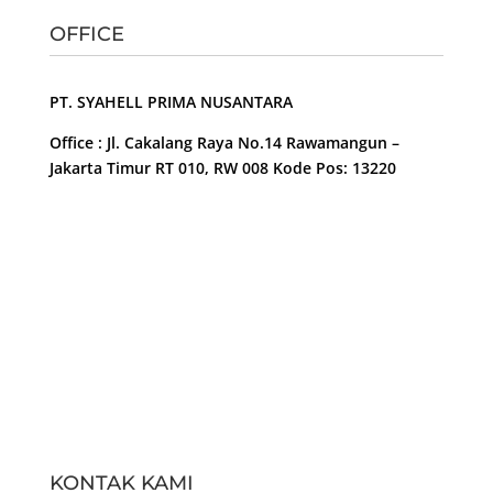
OFFICE
PT. SYAHELL PRIMA NUSANTARA
Office : Jl. Cakalang Raya No.14 Rawamangun –
Jakarta Timur RT 010, RW 008 Kode Pos: 13220
KONTAK KAMI