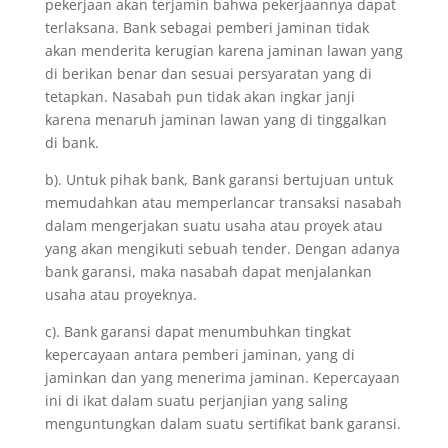
pekerjaan akan terjamin bahwa pekerjaannya dapat
terlaksana. Bank sebagai pemberi jaminan tidak
akan menderita kerugian karena jaminan lawan yang
di berikan benar dan sesuai persyaratan yang di
tetapkan. Nasabah pun tidak akan ingkar janji
karena menaruh jaminan lawan yang di tinggalkan
di bank.
b). Untuk pihak bank, Bank garansi bertujuan untuk
memudahkan atau memperlancar transaksi nasabah
dalam mengerjakan suatu usaha atau proyek atau
yang akan mengikuti sebuah tender. Dengan adanya
bank garansi, maka nasabah dapat menjalankan
usaha atau proyeknya.
c). Bank garansi dapat menumbuhkan tingkat
kepercayaan antara pemberi jaminan, yang di
jaminkan dan yang menerima jaminan. Kepercayaan
ini di ikat dalam suatu perjanjian yang saling
menguntungkan dalam suatu sertifikat bank garansi.