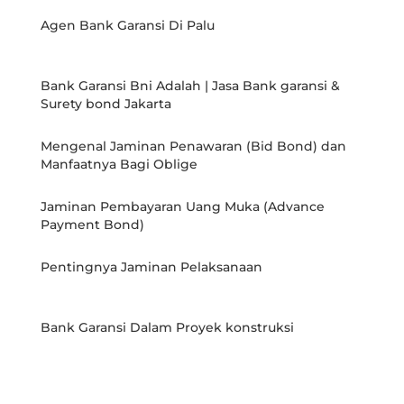
Agen Bank Garansi Di Palu
Bank Garansi Bni Adalah | Jasa Bank garansi &
Surety bond Jakarta
Mengenal Jaminan Penawaran (Bid Bond) dan
Manfaatnya Bagi Oblige
Jaminan Pembayaran Uang Muka (Advance
Payment Bond)
Pentingnya Jaminan Pelaksanaan
Bank Garansi Dalam Proyek konstruksi