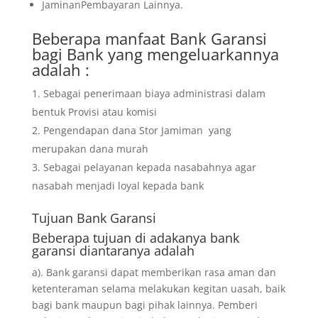
JaminanPembayaran Lainnya.
Beberapa manfaat Bank Garansi
bagi Bank yang mengeluarkannya
adalah :
Sebagai penerimaan biaya administrasi dalam
bentuk Provisi atau komisi
Pengendapan dana Stor Jamiman yang
merupakan dana murah
Sebagai pelayanan kepada nasabahnya agar
nasabah menjadi loyal kepada bank
Tujuan
Bank Garansi
Beberapa tujuan di adakanya bank
garansi diantaranya adalah
a). Bank garansi dapat memberikan rasa aman dan
ketenteraman selama melakukan kegitan uasah, baik
bagi bank maupun bagi pihak lainnya. Pemberi