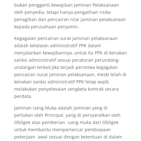
bukan pengganti kewajiban Jaminan Pelaksanaan
oleh penyedia, tetapi hanya pengalihan risiko
penagihan dan pencairan nilai jaminan pelaksanaan
kepada perusahaan penjamin.
Kegagalan pencairan surat jaminan pelaksanaan
adalah kelalaian administratif PPK dalam
menjalankan kewajibannya, untuk itu PPK di kenakan
sanksi administratif sesuai peraturan perundang-
undangan terkait.Jika terjadi peristiwa kegagalan
pencairan surat jaminan pelaksanaan, meski telah di
kenakan sanksi administratif PPK tetap wajib
melakukan penyelesaian sengketa kontrak secara
perdata.
Jaminan Uang Muka adalah Jaminan yang di
perlukan oleh Principal, yang di persyaratkan oleh
Obligee atas pemberian uang muka dari Obligee
untuk membantu memperlancar pembiayaan
pekerjaan awal sesuai dengan ketentuan di dalam