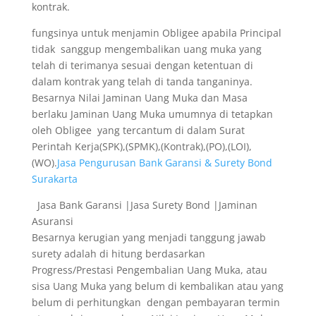
kontrak.
fungsinya untuk menjamin Obligee apabila Principal
tidak sanggup mengembalikan uang muka yang
telah di terimanya sesuai dengan ketentuan di
dalam kontrak yang telah di tanda tanganinya.
Besarnya Nilai Jaminan Uang Muka dan Masa
berlaku Jaminan Uang Muka umumnya di tetapkan
oleh Obligee yang tercantum di dalam Surat
Perintah Kerja(SPK),(SPMK),(Kontrak),(PO),(LOI),
(WO).
Jasa Pengurusan Bank Garansi & Surety Bond
Surakarta
Jasa Bank Garansi |Jasa Surety Bond |Jaminan
Asuransi
Besarnya kerugian yang menjadi tanggung jawab
surety adalah di hitung berdasarkan
Progress/Prestasi Pengembalian Uang Muka, atau
sisa Uang Muka yang belum di kembalikan atau yang
belum di perhitungkan dengan pembayaran termin