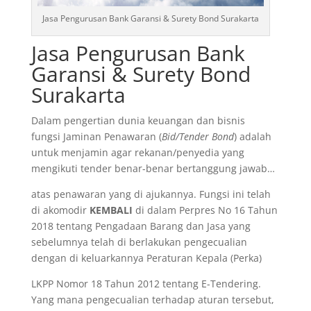
Jasa Pengurusan Bank Garansi & Surety Bond Surakarta
Jasa Pengurusan Bank
Garansi & Surety Bond
Surakarta
Dalam pengertian dunia keuangan dan bisnis
fungsi Jaminan Penawaran (
Bid/Tender Bond
) adalah
untuk menjamin agar rekanan/penyedia yang
mengikuti tender benar-benar bertanggung jawab…
atas penawaran yang di ajukannya. Fungsi ini telah
di akomodir
KEMBALI
di dalam Perpres No 16 Tahun
2018 tentang Pengadaan Barang dan Jasa yang
sebelumnya telah di berlakukan pengecualian
dengan di keluarkannya Peraturan Kepala (Perka)
LKPP Nomor 18 Tahun 2012 tentang E-Tendering.
Yang mana pengecualian terhadap aturan tersebut,