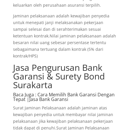
keluarkan oleh perusahaan asuransi terpilih.
Jaminan pelaksanaan adalah kewajiban penyedia
untuk menepati janji melaksanakan pekerjaan
sampai selesai dan di serahterimakan sesuai
ketentuan kontrak.Nilai jaminan pelaksanaan adalah
besaran nilai uang sebesar persentase tertentu
sebagaimana tertuang dalam kontrak (5% dari
kontrak/HPS)
Jasa Pengurusan Bank
Garansi & Surety Bond
Surakarta
Baca Juga
: Cara Memilih Bank Garansi Dengan
Tepat |Jasa Bank Garansi
Surat Jaminan Pelaksanaan adalah jaminan atas
kewajiban penyedia untuk membayar nilai jaminan
pelaksanaan jika kewajiban pelaksanaan pekerjaan
tidak dapat di penuhi.Surat Jaminan Pelaksanaan