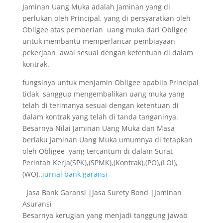
Jaminan Uang Muka adalah Jaminan yang di
perlukan oleh Principal, yang di persyaratkan oleh
Obligee atas pemberian uang muka dari Obligee
untuk membantu memperlancar pembiayaan
pekerjaan awal sesuai dengan ketentuan di dalam
kontrak.
fungsinya untuk menjamin Obligee apabila Principal
tidak sanggup mengembalikan uang muka yang
telah di terimanya sesuai dengan ketentuan di
dalam kontrak yang telah di tanda tanganinya.
Besarnya Nilai Jaminan Uang Muka dan Masa
berlaku Jaminan Uang Muka umumnya di tetapkan
oleh Obligee yang tercantum di dalam Surat
Perintah Kerja(SPK),(SPMK),(Kontrak),(PO),(LOI),
(WO)..
jurnal bank garansi
Jasa Bank Garansi |Jasa Surety Bond |Jaminan
Asuransi
Besarnya kerugian yang menjadi tanggung jawab