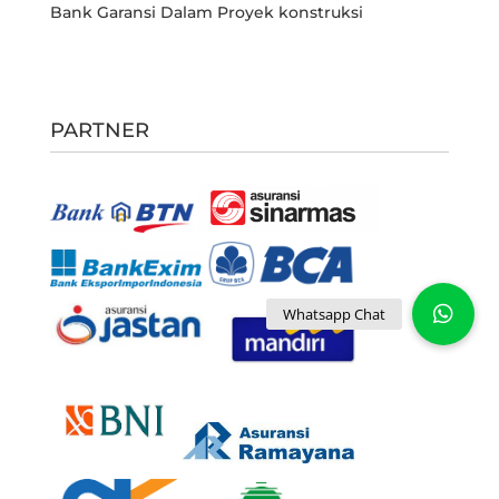
Bank Garansi Dalam Proyek konstruksi
PARTNER