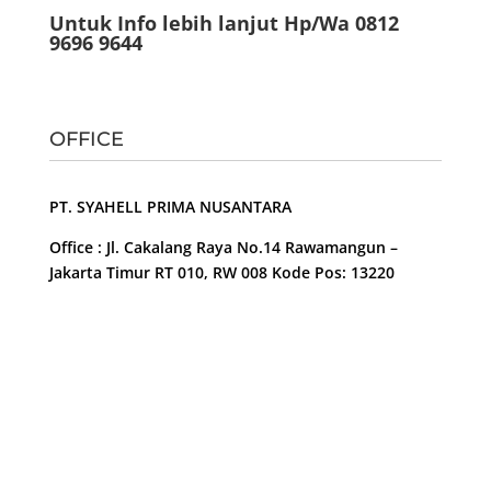
Untuk Info lebih lanjut Hp/Wa 0812
9696 9644
OFFICE
PT. SYAHELL PRIMA NUSANTARA
Office : Jl. Cakalang Raya No.14 Rawamangun –
Jakarta Timur RT 010, RW 008 Kode Pos: 13220