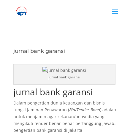
jurnal bank garansi
jurnal bank garansi
jurnal bank garansi
Dalam pengertian dunia keuangan dan bisnis
fungsi Jaminan Penawaran (
Bid/Tender Bond
) adalah
untuk menjamin agar rekanan/penyedia yang
mengikuti tender benar-benar bertanggung jawab…
pengertian bank garansi di jakarta