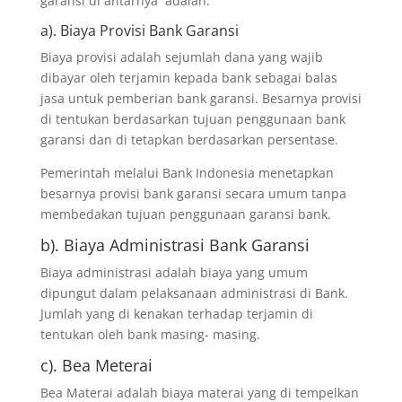
garansi di antarnya adalah:
a). Biaya Provisi Bank Garansi
Biaya provisi adalah sejumlah dana yang wajib
dibayar oleh terjamin kepada bank sebagai balas
jasa untuk pemberian bank garansi. Besarnya provisi
di tentukan berdasarkan tujuan penggunaan bank
garansi dan di tetapkan berdasarkan persentase.
Pemerintah melalui Bank Indonesia menetapkan
besarnya provisi bank garansi secara umum tanpa
membedakan tujuan penggunaan garansi bank.
b). Biaya Administrasi Bank Garansi
Biaya administrasi adalah biaya yang umum
dipungut dalam pelaksanaan administrasi di Bank.
Jumlah yang di kenakan terhadap terjamin di
tentukan oleh bank masing- masing.
c). Bea Meterai
Bea Materai adalah biaya materai yang di tempelkan