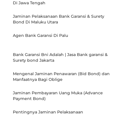
Di Jawa Tengah
Jaminan Pelaksanaan Bank Garansi & Surety
Bond Di Maluku Utara
Agen Bank Garansi Di Palu
Bank Garansi Bni Adalah | Jasa Bank garansi &
Surety bond Jakarta
Mengenal Jaminan Penawaran (Bid Bond) dan
Manfaatnya Bagi Oblige
Jaminan Pembayaran Uang Muka (Advance
Payment Bond)
Pentingnya Jaminan Pelaksanaan