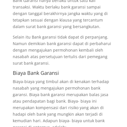
Bank Garansi hanya berlaku untuk satu kali
transaksi. Waktu berlaku bank garansi sampai
dengan tanggal berakhirnya jangka waktu yang di
tetapkan sesuai dengan klausa yang tercantum
dalam surat bank garansi yang bersangkutan.
Selain itu Bank garansi tidak dapat di perpanjang.
Namun demikian bank garansi dapat di perbaharui
dengan mengajukan permohonan kembali oleh
nasabah atas persetujuan tertulis dari pemegang
surat bank garansi.
Biaya Bank Garansi
Biaya-biaya yang timbul akan di kenakan terhadap
nasabah yang mengajukan permohonan bank
garansi. Biaya bank garansi merupakan balas jasa
atau pendapatan bagi bank. Biaya- biaya ini
merupakan kompensasi dari risiko yang akan di
hadapi oleh bank yang mungkin akan terjadi di
kemudian hari. Adapun biaya- biaya untuk bank