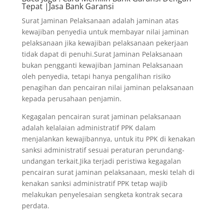
Tepat |Jasa Bank Garansi
Surat Jaminan Pelaksanaan adalah jaminan atas
kewajiban penyedia untuk membayar nilai jaminan
pelaksanaan jika kewajiban pelaksanaan pekerjaan
tidak dapat di penuhi.Surat Jaminan Pelaksanaan
bukan pengganti kewajiban Jaminan Pelaksanaan
oleh penyedia, tetapi hanya pengalihan risiko
penagihan dan pencairan nilai jaminan pelaksanaan
kepada perusahaan penjamin.
Kegagalan pencairan surat jaminan pelaksanaan
adalah kelalaian administratif PPK dalam
menjalankan kewajibannya, untuk itu PPK di kenakan
sanksi administratif sesuai peraturan perundang-
undangan terkait.Jika terjadi peristiwa kegagalan
pencairan surat jaminan pelaksanaan, meski telah di
kenakan sanksi administratif PPK tetap wajib
melakukan penyelesaian sengketa kontrak secara
perdata.