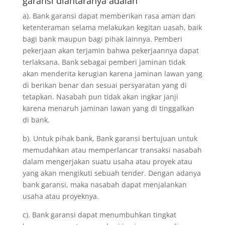
garansi diantaranya adalah
a). Bank garansi dapat memberikan rasa aman dan
ketenteraman selama melakukan kegitan uasah, baik
bagi bank maupun bagi pihak lainnya. Pemberi
pekerjaan akan terjamin bahwa pekerjaannya dapat
terlaksana. Bank sebagai pemberi jaminan tidak
akan menderita kerugian karena jaminan lawan yang
di berikan benar dan sesuai persyaratan yang di
tetapkan. Nasabah pun tidak akan ingkar janji
karena menaruh jaminan lawan yang di tinggalkan
di bank.
b). Untuk pihak bank, Bank garansi bertujuan untuk
memudahkan atau memperlancar transaksi nasabah
dalam mengerjakan suatu usaha atau proyek atau
yang akan mengikuti sebuah tender. Dengan adanya
bank garansi, maka nasabah dapat menjalankan
usaha atau proyeknya.
c). Bank garansi dapat menumbuhkan tingkat