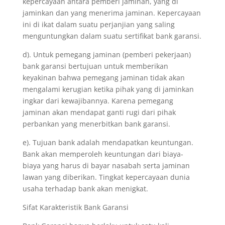
kepercayaan antara pemberi jaminan, yang di
jaminkan dan yang menerima jaminan. Kepercayaan
ini di ikat dalam suatu perjanjian yang saling
menguntungkan dalam suatu sertifikat bank garansi.
d). Untuk pemegang jaminan (pemberi pekerjaan)
bank garansi bertujuan untuk memberikan
keyakinan bahwa pemegang jaminan tidak akan
mengalami kerugian ketika pihak yang di jaminkan
ingkar dari kewajibannya. Karena pemegang
jaminan akan mendapat ganti rugi dari pihak
perbankan yang menerbitkan bank garansi.
e). Tujuan bank adalah mendapatkan keuntungan.
Bank akan memperoleh keuntungan dari biaya-
biaya yang harus di bayar nasabah serta jaminan
lawan yang diberikan. Tingkat kepercayaan dunia
usaha terhadap bank akan menigkat.
Sifat Karakteristik Bank Garansi