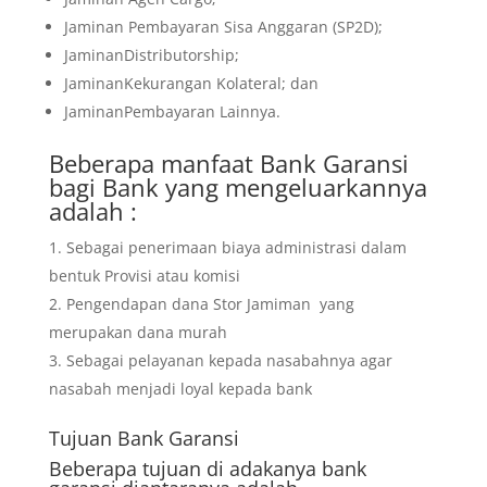
Jaminan Pembayaran Sisa Anggaran (SP2D);
JaminanDistributorship;
JaminanKekurangan Kolateral; dan
JaminanPembayaran Lainnya.
Beberapa manfaat Bank Garansi
bagi Bank yang mengeluarkannya
adalah :
Sebagai penerimaan biaya administrasi dalam
bentuk Provisi atau komisi
Pengendapan dana Stor Jamiman yang
merupakan dana murah
Sebagai pelayanan kepada nasabahnya agar
nasabah menjadi loyal kepada bank
Tujuan
Bank Garansi
Beberapa tujuan di adakanya bank